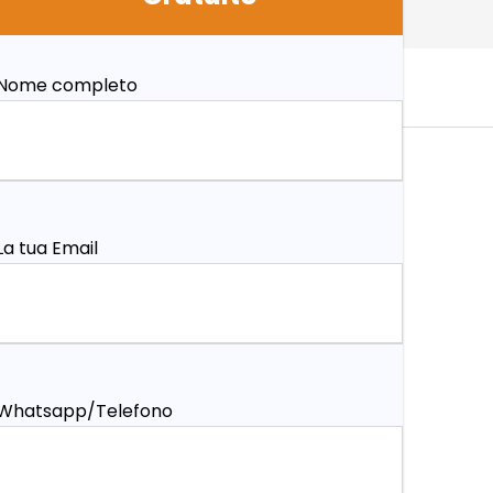
Nome completo
La tua Email
Whatsapp/Telefono