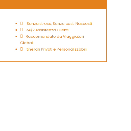
Senza stress, Senza costi Nascosti
24/7 Assistenza Clienti
Raccomandato da Viaggiatori
Globali
Itinerari Privati e Personalizzabili