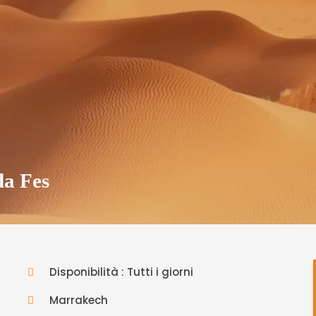
da Fes
Disponibilità : Tutti i giorni
Marrakech