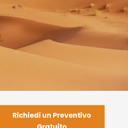
Richiedi un Preventivo
Gratuito