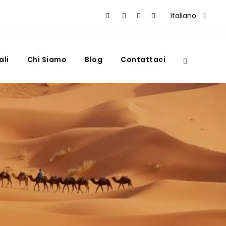
Italiano
ali
Chi Siamo
Blog
Contattaci