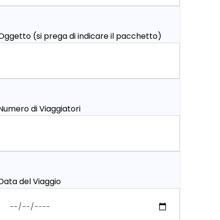
Oggetto (si prega di indicare il pacchetto)
Numero di Viaggiatori
Data del Viaggio