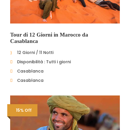
Tour di 12 Giorni in Marocco da
Casablanca
12 Giorni / 11 Notti
Disponibilità : Tutti i giorni
Casablanca
Casablanca
15% Off