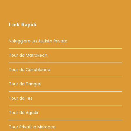
Link Rapidi
Noleggiare un Autista Privato
Tour da Marrakech
Tour da Casablanca
Tour da Tangeri
Tour da Fes
Tour da Agadir
Tour Privati ​​in Marocco