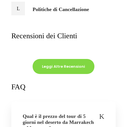
Politiche di Cancellazione
Recensioni dei Clienti
Leggi Altre Recensioni
FAQ
Qual è il prezzo del tour di 5
giorni nel deserto da Marrakech