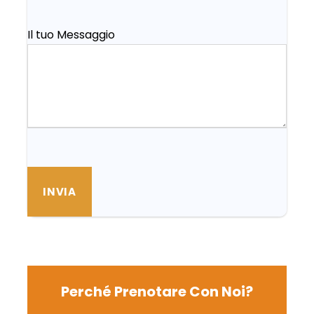
Il tuo Messaggio
Perché Prenotare Con Noi?