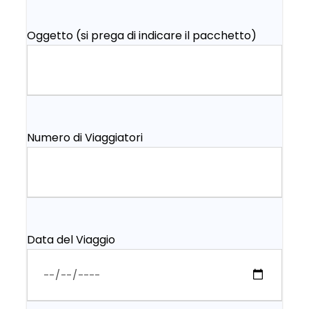
Oggetto (si prega di indicare il pacchetto)
Numero di Viaggiatori
Data del Viaggio