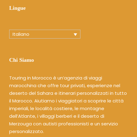
Lingue
Italiano
Chi Siamo
Touring in Morocco è un’agenzia di viaggi
marocchina che offre tour privati, esperienze nel
deserto del Sahara e itinerari personalizzati in tutto
il Marocco. Aiutiamo i viaggiatori a scoprire le città
imperiali, le località costiere, le montagne
dell’Atlante, i villaggi berberi e il deserto di
Merzouga con autisti professionisti e un servizio
personalizzato.