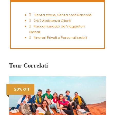
Senza stress, Senza costi Nascosti
24/7 Assistenza Clienti
Raccomandato da Viaggiatori
Globali
Itinerari Privati e Personalizzabili
Tour Correlati
20% Off