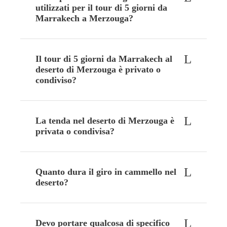
utilizzati per il tour di 5 giorni da
Marrakech a Merzouga?
Il tour di 5 giorni da Marrakech al
deserto di Merzouga è privato o
condiviso?
La tenda nel deserto di Merzouga è
privata o condivisa?
Quanto dura il giro in cammello nel
deserto?
Devo portare qualcosa di specifico