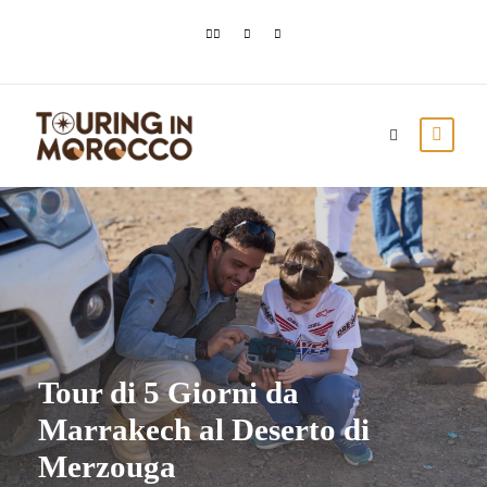
Tour di 5 Giorni da
Marrakech al Deserto di
Merzouga