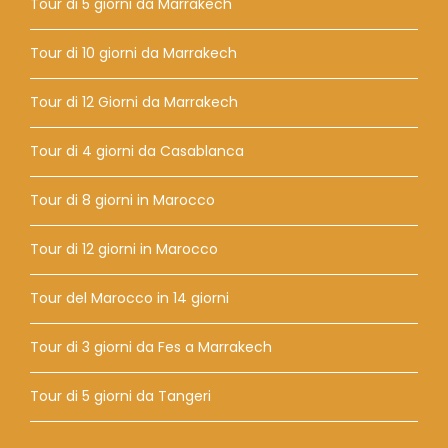
Tour di 5 giorni da Marrakech
Tour di 10 giorni da Marrakech
Tour di 12 Giorni da Marrakech
Tour di 4 giorni da Casablanca
Tour di 8 giorni in Marocco
Tour di 12 giorni in Marocco
Tour del Marocco in 14 giorni
Tour di 3 giorni da Fes a Marrakech
Tour di 5 giorni da Tangeri