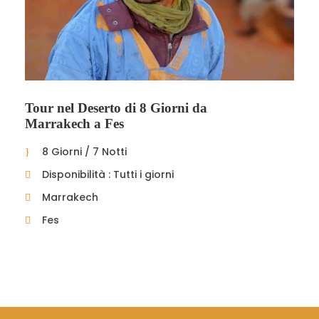
Tour nel Deserto di 8 Giorni da
Marrakech a Fes
8 Giorni / 7 Notti
Disponibilità : Tutti i giorni
Marrakech
Fes