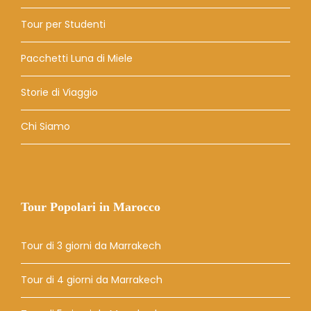
Tour per Studenti
Pacchetti Luna di Miele
Storie di Viaggio
Chi Siamo
Tour Popolari in Marocco
Tour di 3 giorni da Marrakech
Tour di 4 giorni da Marrakech