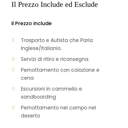
Il Prezzo Include ed Esclude
Il Prezzo Include
Trasporto e Autista che Parla
Inglese/Italianio.
Servizi di ritiro e riconsegna.
Pernottamento con colazione e
cena
Escursioni in cammello e
sandboarding
Pernottamento nel campo nel
deserto