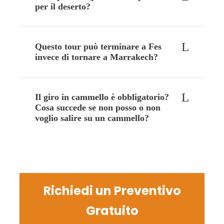
per il deserto?
Questo tour può terminare a Fes
invece di tornare a Marrakech?
Il giro in cammello è obbligatorio?
Cosa succede se non posso o non
voglio salire su un cammello?
Richiedi un Preventivo
Gratuito