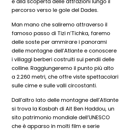
e alla scoperta delle attrazioni lungo il
percorso verso le gole del Dades.
Man mano che saliremo attraverso il
famoso passo di Tizi n’Tichka, faremo
delle soste per ammirare i panorami
delle montagne dell’Atlante e conoscere
i villaggi berberi costruiti sui pendii delle
colline. Raggiungeremo il punto più alto
a 2.260 metri, che offre viste spettacolari
sulle cime e sulle valli circostanti.
Dall’altro lato delle montagne dell’Atlante
si trova la Kasbah di Ait Ben Haddou, un
sito patrimonio mondiale dell’UNESCO
che è apparso in molti film e serie