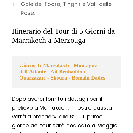
Gole del Todra, Tinghir e Valli delle
Rose.
Itinerario del Tour di 5 Giorni da
Marrakech a Merzouga
Giorno 1: Marrakech - Montagne
dell'Atlante - Ait Benhaddou -
Ouarzazate - Skoura - Bomaln Dades
Dopo averci fornito i dettagli per il
prelievo a Marrakech, il nostro autista
verrà a prendervi alle 8:00. Il primo
giorno del tour sarà dedicato al viaggio