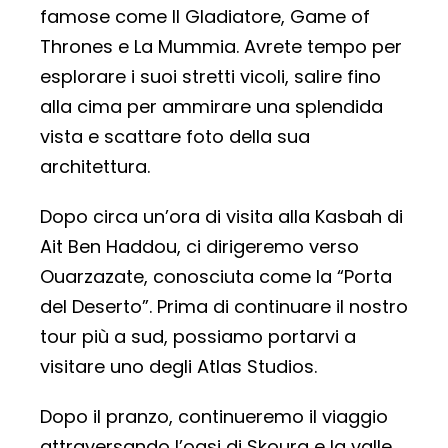
famose come Il Gladiatore, Game of
Thrones e La Mummia. Avrete tempo per
esplorare i suoi stretti vicoli, salire fino
alla cima per ammirare una splendida
vista e scattare foto della sua
architettura.
Dopo circa un’ora di visita alla Kasbah di
Ait Ben Haddou, ci dirigeremo verso
Ouarzazate, conosciuta come la “Porta
del Deserto”. Prima di continuare il nostro
tour più a sud, possiamo portarvi a
visitare uno degli Atlas Studios.
Dopo il pranzo, continueremo il viaggio
attraversando l’oasi di Skoura e la valle