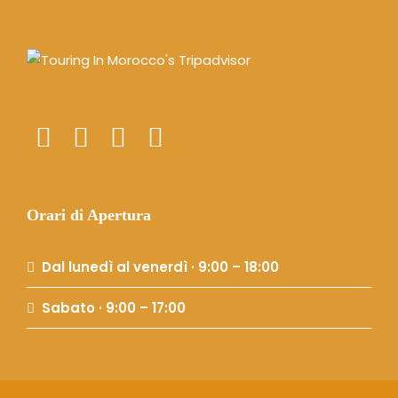
Orari di Apertura
Dal lunedì al venerdì · 9:00 – 18:00
Sabato · 9:00 – 17:00