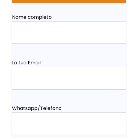
Nome completo
La tua Email
Whatsapp/Telefono