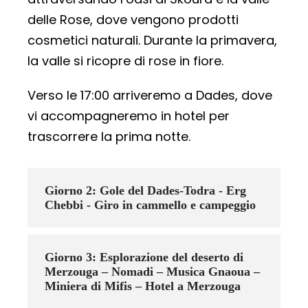
delle Rose, dove vengono prodotti
cosmetici naturali. Durante la primavera,
la valle si ricopre di rose in fiore.
Verso le 17:00 arriveremo a Dades, dove
vi accompagneremo in hotel per
trascorrere la prima notte.
Giorno 2: Gole del Dades-Todra - Erg
Chebbi - Giro in cammello e campeggio
Giorno 3: Esplorazione del deserto di
Merzouga – Nomadi – Musica Gnaoua –
Miniera di Mifis – Hotel a Merzouga