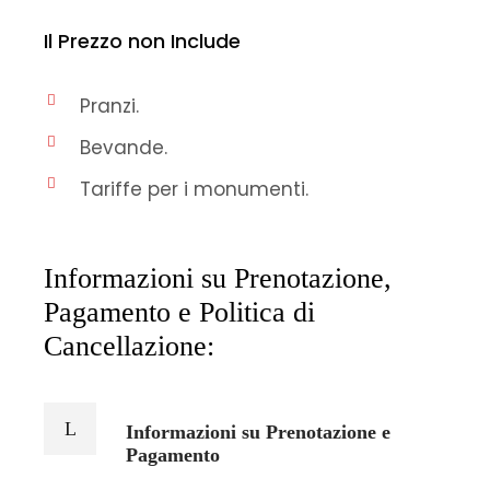
Il Prezzo non Include
Pranzi.
Bevande.
Tariffe per i monumenti.
Informazioni su Prenotazione,
Pagamento e Politica di
Cancellazione:
Informazioni su Prenotazione e
Pagamento