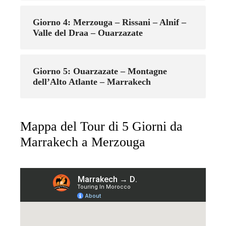
Giorno 4: Merzouga – Rissani – Alnif –
Valle del Draa – Ouarzazate
Giorno 5: Ouarzazate – Montagne
dell’Alto Atlante – Marrakech
Mappa del Tour di 5 Giorni da
Marrakech a Merzouga