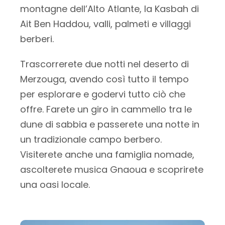
montagne dell’Alto Atlante, la Kasbah di
Ait Ben Haddou, valli, palmeti e villaggi
berberi.
Trascorrerete due notti nel deserto di
Merzouga, avendo così tutto il tempo
per esplorare e godervi tutto ciò che
offre. Farete un giro in cammello tra le
dune di sabbia e passerete una notte in
un tradizionale campo berbero.
Visiterete anche una famiglia nomade,
ascolterete musica Gnaoua e scoprirete
una oasi locale.