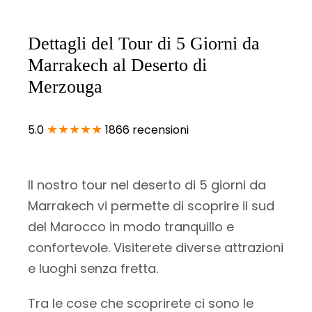
Dettagli del Tour di 5 Giorni da
Marrakech al Deserto di
Merzouga
★★★★★
5.0
1866 recensioni
Il nostro tour nel deserto di 5 giorni da
Marrakech vi permette di scoprire il sud
del Marocco in modo tranquillo e
confortevole. Visiterete diverse attrazioni
e luoghi senza fretta.
Tra le cose che scoprirete ci sono le