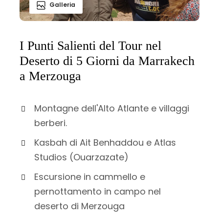
Galleria
I Punti Salienti del Tour nel
Deserto di 5 Giorni da Marrakech
a Merzouga
Montagne dell'Alto Atlante e villaggi
berberi.
Kasbah di Ait Benhaddou e Atlas
Studios (Ouarzazate)
Escursione in cammello e
pernottamento in campo nel
deserto di Merzouga