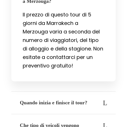
a Merzouga?
Il prezzo di questo tour di 5
giorni da Marrakech a
Merzouga varia a seconda del
numero di viaggiatori, del tipo
di alloggio e della stagione. Non
esitate a contattarci per un
preventivo gratuito!
Quando inizia e finisce il tour?
Che tipo di veicoli vengono