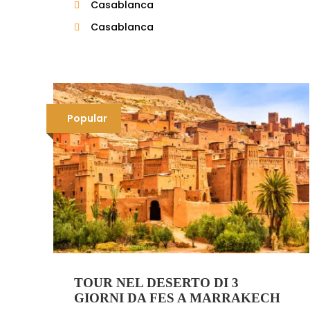
Casablanca
Casablanca
Popular
TOUR NEL DESERTO DI 3
GIORNI DA FES A MARRAKECH