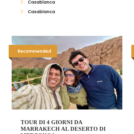
Casablanca
Casablanca
Recommended
TOUR DI 4 GIORNI DA
MARRAKECH AL DESERTO DI