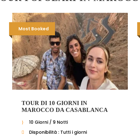
Most Booked
TOUR DI 10 GIORNI IN
MAROCCO DA CASABLANCA
10 Giorni / 9 Notti
Disponibilità : Tutti i giorni