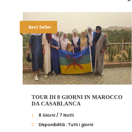
Best Seller
TOUR DI 8 GIORNI IN MAROCCO
DA CASABLANCA
8 Giorni / 7 Notti
Disponibilità : Tutti i giorni