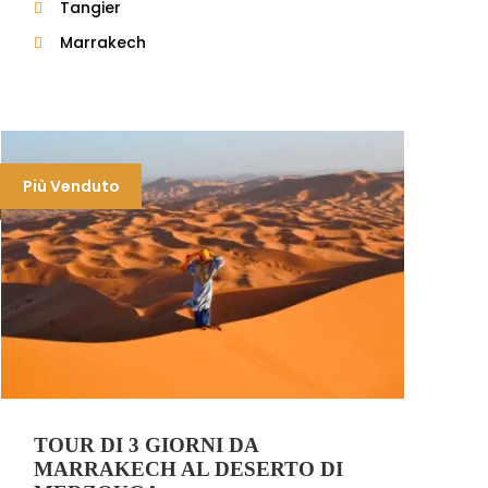
Tangier
Marrakech
Più Venduto
TOUR DI 3 GIORNI DA
MARRAKECH AL DESERTO DI