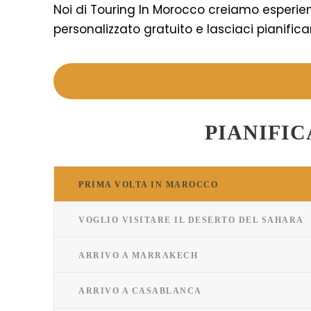
Noi di Touring In Morocco creiamo esperie
personalizzato gratuito e lasciaci pianifica
PIANIFI
PRIMA VOLTA IN MAROCCO
VOGLIO VISITARE IL DESERTO DEL SAHARA
ARRIVO A MARRAKECH
ARRIVO A CASABLANCA