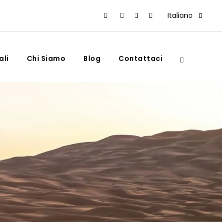
Italiano
ali
Chi Siamo
Blog
Contattaci