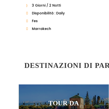
3 Giorni / 2 Notti
Disponibilità : Daily
Fes
Marrakech
DESTINAZIONI DI PA
TOUR DA