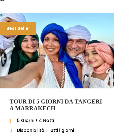
Best Seller
TOUR DI 5 GIORNI DA TANGERI
A MARRAKECH
5 Giorni / 4 Notti
Disponibilità : Tutti i giorni