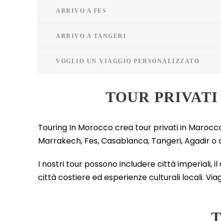
ARRIVO A FES
ARRIVO A TANGERI
VOGLIO UN VIAGGIO PERSONALIZZATO
TOUR PRIVATI
Touring In Morocco crea tour privati in Marocco 
Marrakech, Fes, Casablanca, Tangeri, Agadir o q
I nostri tour possono includere città imperiali, 
città costiere ed esperienze culturali locali. Via