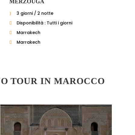
MERZOUGA
3 giorni / 2 notte
Disponibilità : Tutti i giorni
Marrakech
Marrakech
TUO TOUR IN MAROCCO