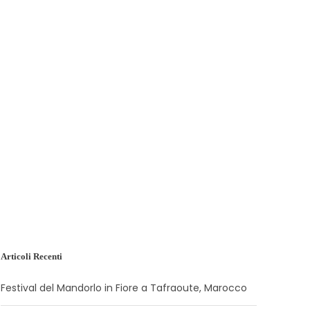
Articoli Recenti
Festival del Mandorlo in Fiore a Tafraoute, Marocco