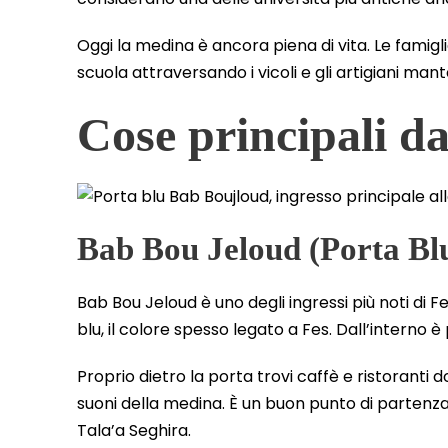
Oggi la medina è ancora piena di vita. Le famigl
scuola attraversando i vicoli e gli artigiani mant
Cose principali da
Bab Bou Jeloud (Porta Bl
Bab Bou Jeloud è uno degli ingressi più noti di 
blu, il colore spesso legato a Fes. Dall’interno è
Proprio dietro la porta trovi caffè e ristoranti 
suoni della medina. È un buon punto di partenza 
Tala’a Seghira.