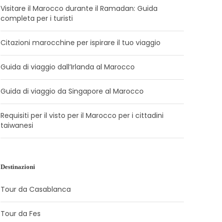
Visitare il Marocco durante il Ramadan: Guida
completa per i turisti
Citazioni marocchine per ispirare il tuo viaggio
Guida di viaggio dall’Irlanda al Marocco
Guida di viaggio da Singapore al Marocco
Requisiti per il visto per il Marocco per i cittadini
taiwanesi
Destinazioni
Tour da Casablanca
Tour da Fes