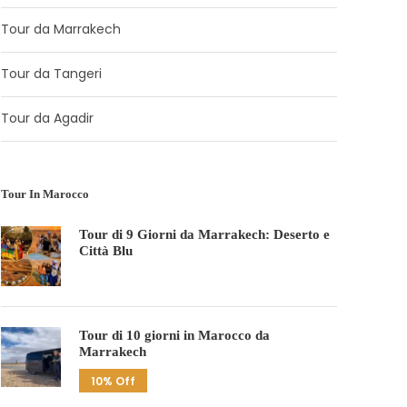
Tour da Marrakech
Tour da Tangeri
Tour da Agadir
Tour In Marocco
Tour di 9 Giorni da Marrakech: Deserto e
Città Blu
Tour di 10 giorni in Marocco da
Marrakech
10% Off