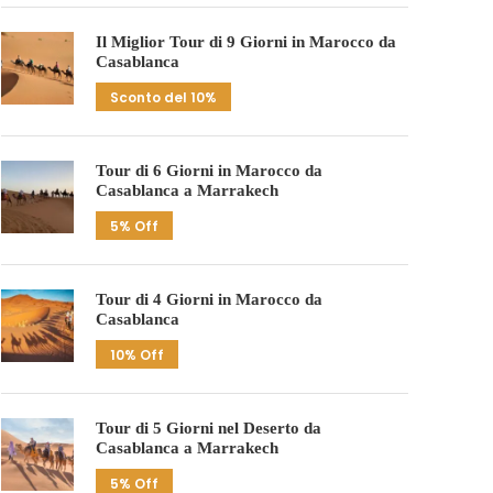
Il Miglior Tour di 9 Giorni in Marocco da
Casablanca
Sconto del 10%
Tour di 6 Giorni in Marocco da
Casablanca a Marrakech
5% Off
Tour di 4 Giorni in Marocco da
Casablanca
10% Off
Tour di 5 Giorni nel Deserto da
Casablanca a Marrakech
5% Off