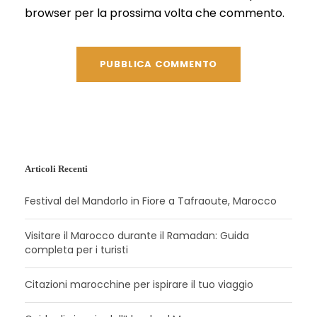
browser per la prossima volta che commento.
Articoli Recenti
Festival del Mandorlo in Fiore a Tafraoute, Marocco
Visitare il Marocco durante il Ramadan: Guida
completa per i turisti
Citazioni marocchine per ispirare il tuo viaggio