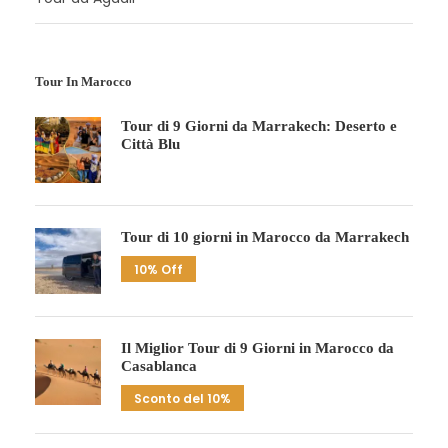
Tour In Marocco
Tour di 9 Giorni da Marrakech: Deserto e
Città Blu
Tour di 10 giorni in Marocco da Marrakech
10% Off
Il Miglior Tour di 9 Giorni in Marocco da
Casablanca
Sconto del 10%