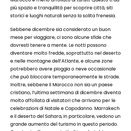
più spazio e tranquillità per scoprire città, siti
storici e luoghi naturali senza la solita frenesia.
Sebbene dicembre sia considerato un buon
mese per viaggiare, ci sono alcune sfide che
dovresti tenere a mente. Le notti possono
diventare molto fredde, soprattutto nel deserto
e nelle montagne dell’Atlante, e alcune zone
potrebbero avere pioggia o neve occasionale
che può bloccare temporaneamente le strade.
Inoltre, sebbene il Marocco non sia un paese
cristiano, l’ultima settimana di dicembre diventa
molto affollata di visitatori che arrivano per le
celebrazioni di Natale e Capodanno. Marrakech
e il deserto del Sahara, in particolare, vedono un
grande aumento del turismo in questo periodo.