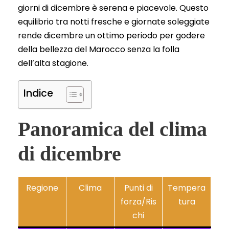
giorni di dicembre è serena e piacevole. Questo
equilibrio tra notti fresche e giornate soleggiate
rende dicembre un ottimo periodo per godere
della bellezza del Marocco senza la folla
dell’alta stagione.
Indice
Panoramica del clima
di dicembre
Regione
Clima
Punti di
Tempera
forza/Ris
tura
chi