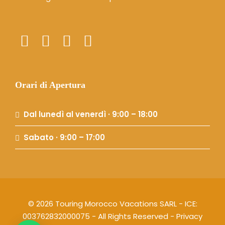
Orari di Apertura
Dal lunedì al venerdì · 9:00 – 18:00
Sabato · 9:00 – 17:00
© 2026 Touring Morocco Vacations SARL - ICE:
003762832000075 - All Rights Reserved -
Privacy