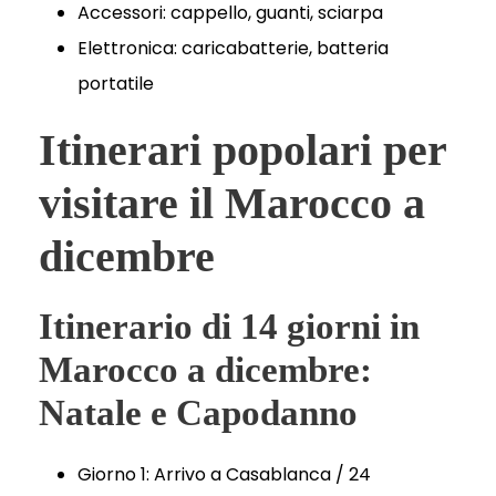
Accessori: cappello, guanti, sciarpa
Elettronica: caricabatterie, batteria
portatile
Itinerari popolari per
visitare il Marocco a
dicembre
Itinerario di 14 giorni in
Marocco a dicembre:
Natale e Capodanno
Giorno 1: Arrivo a Casablanca / 24