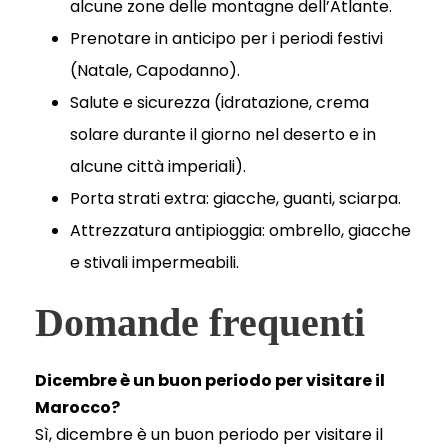
alcune zone delle montagne dell’Atlante.
Prenotare in anticipo per i periodi festivi
(Natale, Capodanno).
Salute e sicurezza (idratazione, crema
solare durante il giorno nel deserto e in
alcune città imperiali).
Porta strati extra: giacche, guanti, sciarpa.
Attrezzatura antipioggia: ombrello, giacche
e stivali impermeabili.
Domande frequenti
Dicembre è un buon periodo per visitare il
Marocco?
Sì, dicembre è un buon periodo per visitare il