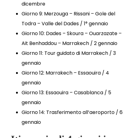
dicembre
Giorno 9: Merzouga – Rissani – Gole del
Todra – Valle del Dades / 1° gennaio
Giorno 10: Dades – Skoura – Ouarzazate –
Ait Benhaddou – Marrakech / 2 gennaio
Giorno 11: Tour guidato di Marrakech / 3
gennaio
Giorno 12: Marrakech – Essaouira / 4
gennaio
Giorno 13: Essaouira – Casablanca / 5
gennaio
Giorno 14: Trasferimento all’aeroporto / 6
gennaio