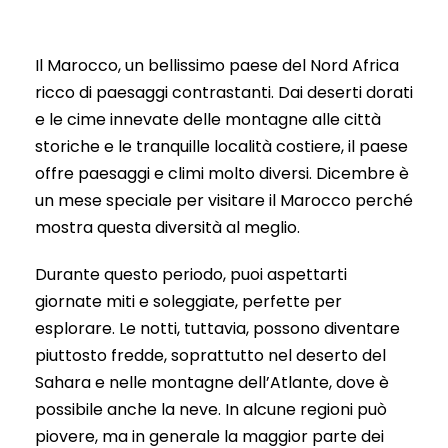
Il Marocco, un bellissimo paese del Nord Africa
ricco di paesaggi contrastanti. Dai deserti dorati
e le cime innevate delle montagne alle città
storiche e le tranquille località costiere, il paese
offre paesaggi e climi molto diversi. Dicembre è
un mese speciale per visitare il Marocco perché
mostra questa diversità al meglio.
Durante questo periodo, puoi aspettarti
giornate miti e soleggiate, perfette per
esplorare. Le notti, tuttavia, possono diventare
piuttosto fredde, soprattutto nel deserto del
Sahara e nelle montagne dell’Atlante, dove è
possibile anche la neve. In alcune regioni può
piovere, ma in generale la maggior parte dei