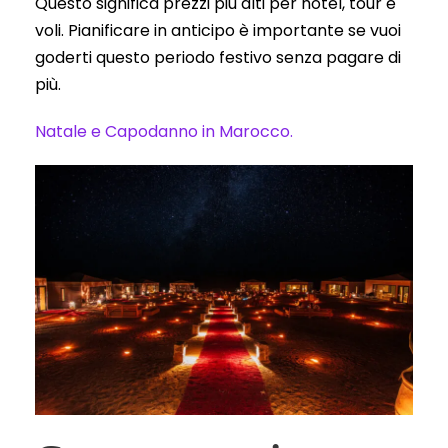
Questo significa prezzi più alti per hotel, tour e
voli. Pianificare in anticipo è importante se vuoi
goderti questo periodo festivo senza pagare di
più.
Natale e Capodanno in Marocco.