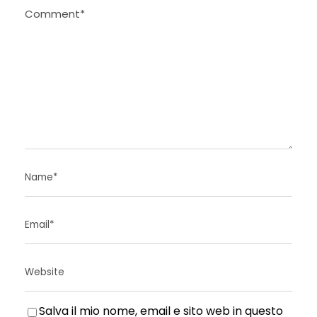
Salva il mio nome, email e sito web in questo