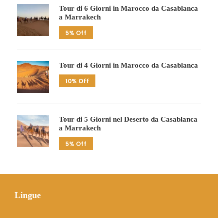
Tour di 6 Giorni in Marocco da Casablanca
a Marrakech
5% Off
Tour di 4 Giorni in Marocco da Casablanca
10% Off
Tour di 5 Giorni nel Deserto da Casablanca
a Marrakech
5% Off
Lingue