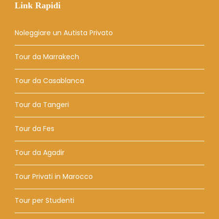
Link Rapidi
Noleggiare un Autista Privato
Tour da Marrakech
Tour da Casablanca
Tour da Tangeri
Tour da Fes
Tour da Agadir
Tour Privati ​​in Marocco
Tour per Studenti