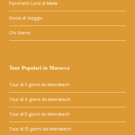
Pacchetti Luna di Miele
Storie di Viaggio
Chi Siamo
Tour Popolari in Marocco
Tour di 3 giorni da Marrakech
Tour di 4 giorni da Marrakech
Tour di 5 giorni da Marrakech
Tour di 10 giorni da Marrakech