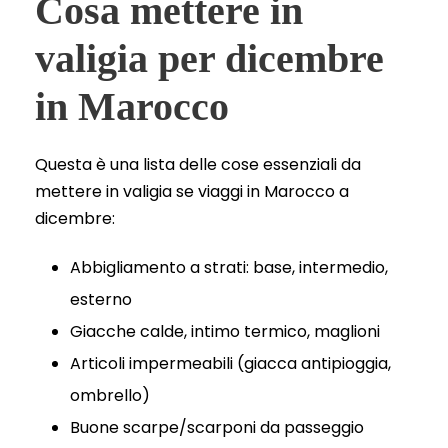
Cosa mettere in
valigia per dicembre
in Marocco
Questa è una lista delle cose essenziali da
mettere in valigia se viaggi in Marocco a
dicembre:
Abbigliamento a strati: base, intermedio,
esterno
Giacche calde, intimo termico, maglioni
Articoli impermeabili (giacca antipioggia,
ombrello)
Buone scarpe/scarponi da passeggio