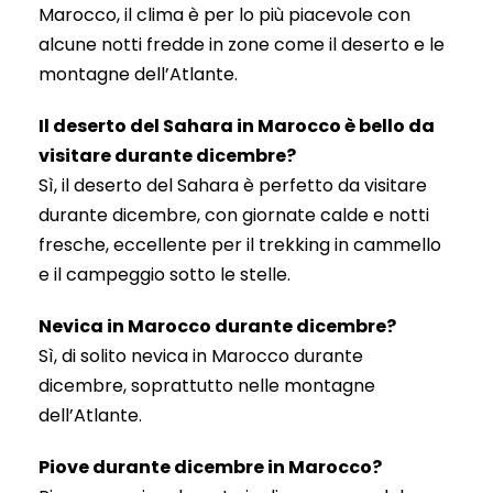
Marocco, il clima è per lo più piacevole con
alcune notti fredde in zone come il deserto e le
montagne dell’Atlante.
Il deserto del Sahara in Marocco è bello da
visitare durante dicembre?
Sì, il deserto del Sahara è perfetto da visitare
durante dicembre, con giornate calde e notti
fresche, eccellente per il trekking in cammello
e il campeggio sotto le stelle.
Nevica in Marocco durante dicembre?
Sì, di solito nevica in Marocco durante
dicembre, soprattutto nelle montagne
dell’Atlante.
Piove durante dicembre in Marocco?