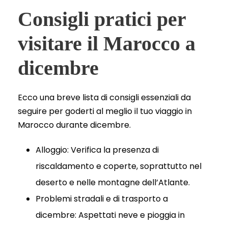
Consigli pratici per
visitare il Marocco a
dicembre
Ecco una breve lista di consigli essenziali da
seguire per goderti al meglio il tuo viaggio in
Marocco durante dicembre.
Alloggio: Verifica la presenza di
riscaldamento e coperte, soprattutto nel
deserto e nelle montagne dell’Atlante.
Problemi stradali e di trasporto a
dicembre: Aspettati neve e pioggia in