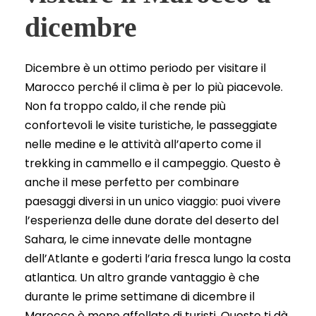
dicembre
Dicembre è un ottimo periodo per visitare il
Marocco perché il clima è per lo più piacevole.
Non fa troppo caldo, il che rende più
confortevoli le visite turistiche, le passeggiate
nelle medine e le attività all’aperto come il
trekking in cammello e il campeggio. Questo è
anche il mese perfetto per combinare
paesaggi diversi in un unico viaggio: puoi vivere
l’esperienza delle dune dorate del deserto del
Sahara, le cime innevate delle montagne
dell’Atlante e goderti l’aria fresca lungo la costa
atlantica. Un altro grande vantaggio è che
durante le prime settimane di dicembre il
Marocco è meno affollato di turisti. Questo ti dà