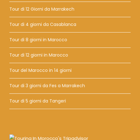
Tour di 12 Giorni da Marrakech
Tour di 4 giorni da Casablanca
Tour di 8 giorni in Marocco
Tour di 12 giorni in Marocco
Tour del Marocco in 14 giorni
Tour di 3 giorni da Fes a Marrakech
Tour di 5 giorni da Tangeri