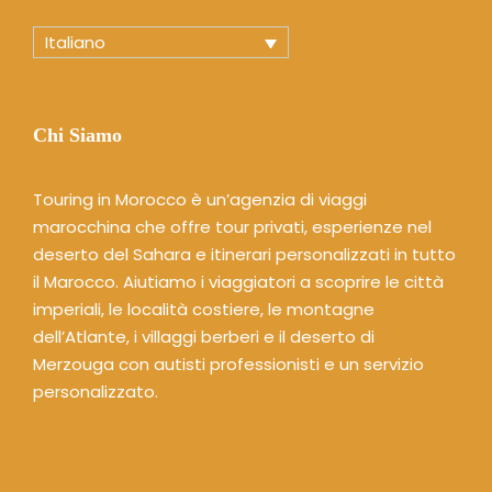
Italiano
Chi Siamo
Touring in Morocco è un’agenzia di viaggi
marocchina che offre tour privati, esperienze nel
deserto del Sahara e itinerari personalizzati in tutto
il Marocco. Aiutiamo i viaggiatori a scoprire le città
imperiali, le località costiere, le montagne
dell’Atlante, i villaggi berberi e il deserto di
Merzouga con autisti professionisti e un servizio
personalizzato.