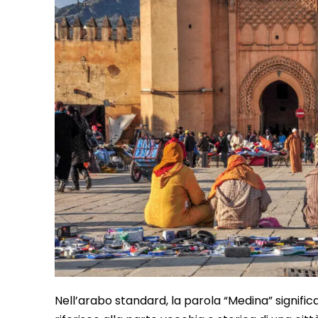
Nell’arabo standard, la parola “Medina” signific