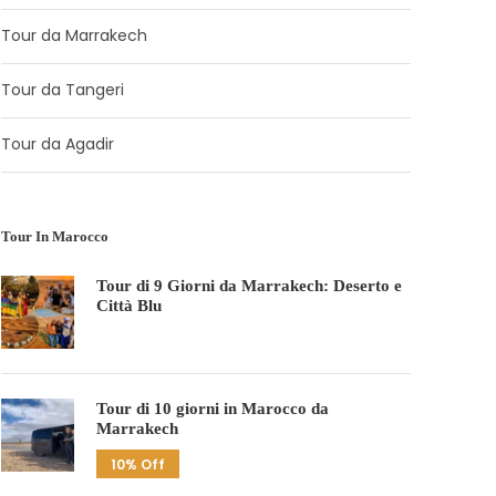
Tour da Marrakech
Tour da Tangeri
Tour da Agadir
Tour In Marocco
Tour di 9 Giorni da Marrakech: Deserto e
Città Blu
Tour di 10 giorni in Marocco da
Marrakech
10% Off