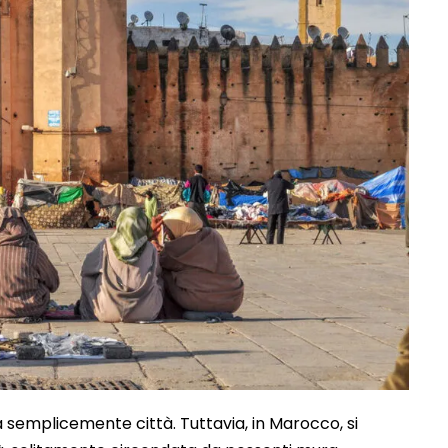
a semplicemente città. Tuttavia, in Marocco, si