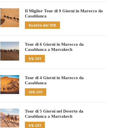
Il Miglior Tour di 9 Giorni in Marocco da
Casablanca
Sconto del 10%
Tour di 6 Giorni in Marocco da
Casablanca a Marrakech
5% Off
Tour di 4 Giorni in Marocco da
Casablanca
10% Off
Tour di 5 Giorni nel Deserto da
Casablanca a Marrakech
5% Off