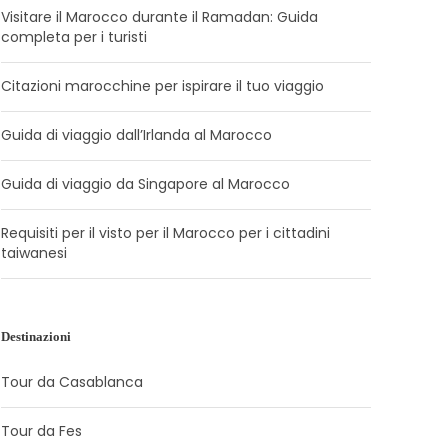
Visitare il Marocco durante il Ramadan: Guida
completa per i turisti
Citazioni marocchine per ispirare il tuo viaggio
Guida di viaggio dall’Irlanda al Marocco
Guida di viaggio da Singapore al Marocco
Requisiti per il visto per il Marocco per i cittadini
taiwanesi
Destinazioni
Tour da Casablanca
Tour da Fes