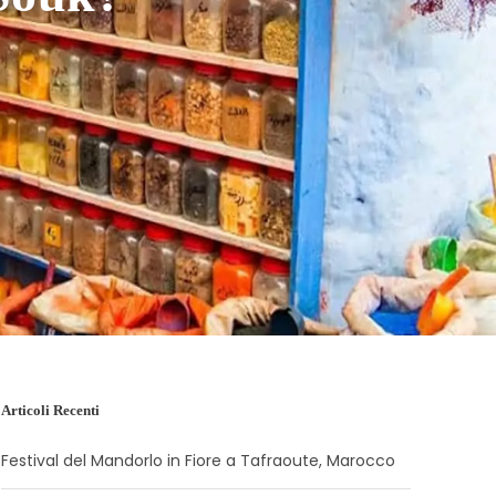
Articoli Recenti
Festival del Mandorlo in Fiore a Tafraoute, Marocco