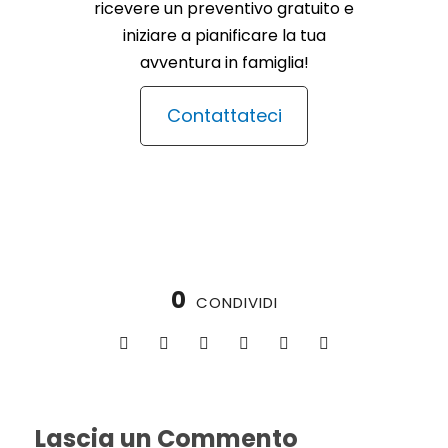
ricevere un preventivo gratuito e
iniziare a pianificare la tua
avventura in famiglia!
Contattateci
0
CONDIVIDI
Lascia un Commento