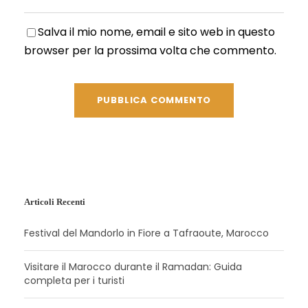
Salva il mio nome, email e sito web in questo
browser per la prossima volta che commento.
Articoli Recenti
Festival del Mandorlo in Fiore a Tafraoute, Marocco
Visitare il Marocco durante il Ramadan: Guida
completa per i turisti