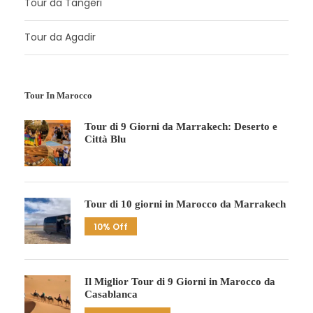
Tour da Tangeri
Tour da Agadir
Tour In Marocco
Tour di 9 Giorni da Marrakech: Deserto e
Città Blu
Tour di 10 giorni in Marocco da Marrakech
10% Off
Il Miglior Tour di 9 Giorni in Marocco da
Casablanca