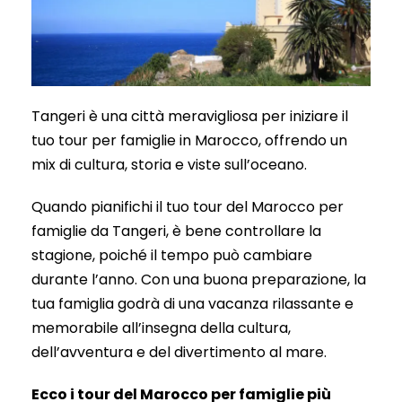
Tangeri è una città meravigliosa per iniziare il
tuo tour per famiglie in Marocco, offrendo un
mix di cultura, storia e viste sull’oceano.
Quando pianifichi il tuo tour del Marocco per
famiglie da Tangeri, è bene controllare la
stagione, poiché il tempo può cambiare
durante l’anno. Con una buona preparazione, la
tua famiglia godrà di una vacanza rilassante e
memorabile all’insegna della cultura,
dell’avventura e del divertimento al mare.
Ecco i tour del Marocco per famiglie più