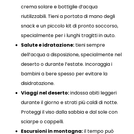
crema solare e bottiglie d’acqua
riutilizzabili. Tieni a portata di mano degli
snack e un piccolo kit di pronto soccorso,
specialmente per i lunghi tragitti in auto.
Salute e idratazione:
tieni sempre
dell’acqua a disposizione, specialmente nel
deserto o durante l’estate. Incoraggia i
bambini a bere spesso per evitare la
disidratazione.
Viaggi nel deserto:
indossa abiti leggeri
durante il giorno e strati più caldi di notte.
Proteggi il viso dalla sabbia e dal sole con
sciarpe o cappelli.
Escursioni in montagna:
il tempo può