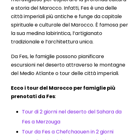
e storia del Marocco. Infatti, Fes è una delle
città imperiali più antiche e funge da capitale
spirituale e culturale del Marocco. È famosa per
la sua medina labirintica, l’artigianato
tradizionale e l’architettura unica.
Da Fes, le famiglie possono pianificare
escursioni nel deserto attraverso le montagne
del Medio Atlante o tour delle città imperiali.
Ecco i tour del Marocco per famiglie più
prenotati da Fes
:
Tour di 2 giorni nel deserto del Sahara da
Fes a Merzouga
Tour da Fes a Chefchaouen in 2 giorni