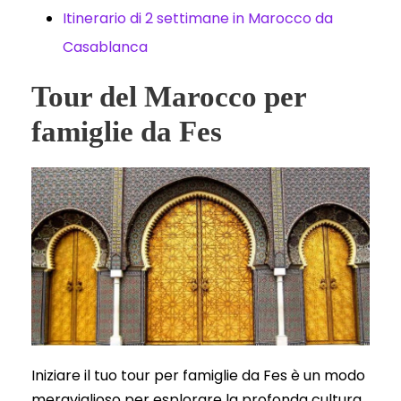
Itinerario di 2 settimane in Marocco da
Casablanca
Tour del Marocco per
famiglie da Fes
Iniziare il tuo tour per famiglie da Fes è un modo
meraviglioso per esplorare la profonda cultura