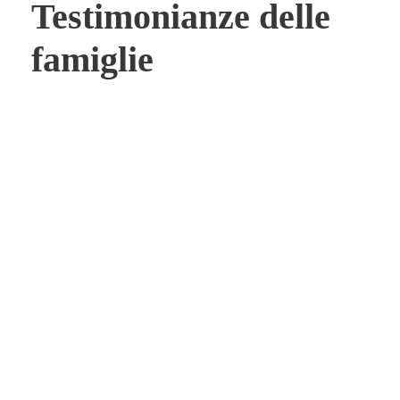
Testimonianze delle
famiglie