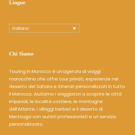
Lingue
Italiano
Chi Siamo
Touring in Morocco è un’agenzia di viaggi
marocchina che offre tour privati, esperienze nel
deserto del Sahara e itinerari personalizzati in tutto
il Marocco. Aiutiamo i viaggiatori a scoprire le città
imperiali, le località costiere, le montagne
dell’Atlante, i villaggi berberi e il deserto di
Merzouga con autisti professionisti e un servizio
personalizzato.