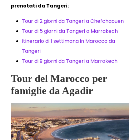
prenotati da Tangeri:
Tour di 2 giorni da Tangeri a Chefchaouen
Tour di 5 giorni da Tangeri a Marrakech
Itinerario di 1 settimana in Marocco da
Tangeri
Tour di 9 giorni da Tangeri a Marrakech
Tour del Marocco per
famiglie da Agadir