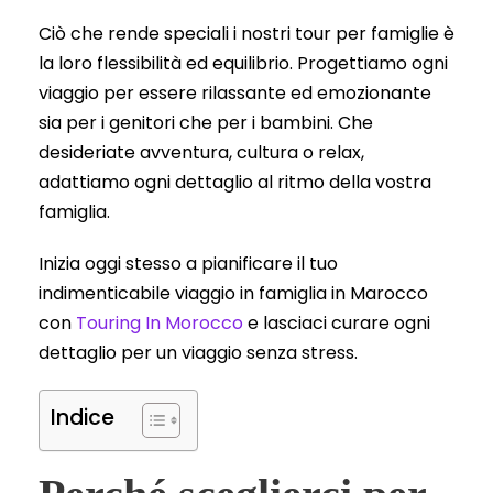
Ciò che rende speciali i nostri tour per famiglie è
la loro flessibilità ed equilibrio. Progettiamo ogni
viaggio per essere rilassante ed emozionante
sia per i genitori che per i bambini. Che
desideriate avventura, cultura o relax,
adattiamo ogni dettaglio al ritmo della vostra
famiglia.
Inizia oggi stesso a pianificare il tuo
indimenticabile viaggio in famiglia in Marocco
con
Touring In Morocco
e lasciaci curare ogni
dettaglio per un viaggio senza stress.
Indice