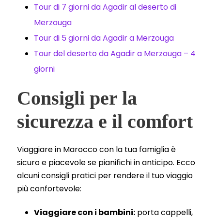
Tour di 7 giorni da Agadir al deserto di
Merzouga
Tour di 5 giorni da Agadir a Merzouga
Tour del deserto da Agadir a Merzouga – 4
giorni
Consigli per la
sicurezza e il comfort
Viaggiare in Marocco con la tua famiglia è
sicuro e piacevole se pianifichi in anticipo. Ecco
alcuni consigli pratici per rendere il tuo viaggio
più confortevole:
Viaggiare con i bambini:
porta cappelli,