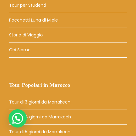
Tour per Studenti
Pacchetti Luna di Miele
Storie di Viaggio
Chi Siamo
Tour Popolari in Marocco
Tour di 3 giorni da Marrakech
Tour di 4 giorni da Marrakech
Tour di 5 giorni da Marrakech