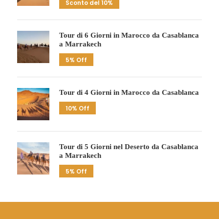
Sconto del 10%
Tour di 6 Giorni in Marocco da Casablanca
a Marrakech
5% Off
Tour di 4 Giorni in Marocco da Casablanca
10% Off
Tour di 5 Giorni nel Deserto da Casablanca
a Marrakech
5% Off