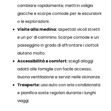
cambiare rapidamente; metti in valigia
giacche e scarpe comode per le escursioni
o le esplorazioni.
Visite alla medina:
aspettati vicoli stretti
e un po’ di cammino. Scarpe comode e un
passeggino in grado di affrontare i ciottoli
aiutano molto.
Accessibilità e comfort:
scegli alloggi
adatti alle famiglie con facile accesso,
buona ventilazione e servizi nelle vicinanze.
Trasporto:
usa auto con aria condizionata
e pianifica soste regolari durante i lunghi
viaggi.