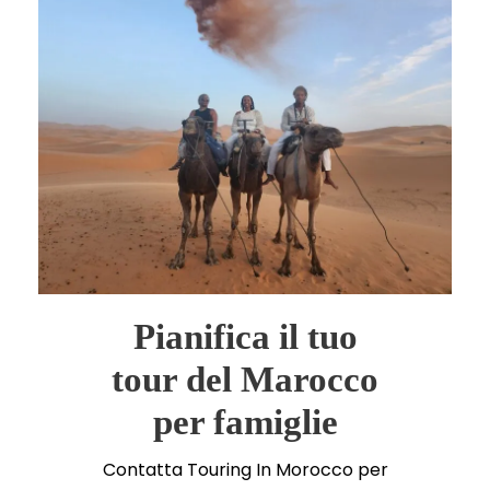
Pianifica il tuo
tour del Marocco
per famiglie
Contatta Touring In Morocco per