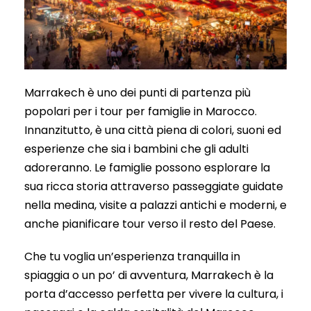
Marrakech è uno dei punti di partenza più
popolari per i tour per famiglie in Marocco.
Innanzitutto, è una città piena di colori, suoni ed
esperienze che sia i bambini che gli adulti
adoreranno. Le famiglie possono esplorare la
sua ricca storia attraverso passeggiate guidate
nella medina, visite a palazzi antichi e moderni, e
anche pianificare tour verso il resto del Paese.
Che tu voglia un’esperienza tranquilla in
spiaggia o un po’ di avventura, Marrakech è la
porta d’accesso perfetta per vivere la cultura, i