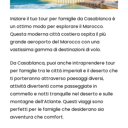
Iniziare il tuo tour per famiglie da Casablanca è
un ottimo modo per esplorare il Marocco.
Questa moderna città costiera ospita il più
grande aeroporto del Marocco con una
vastissima gamma di destinazioni di volo.
Da Casablanca, puoi anche intraprendere tour
per famiglie tra le città imperiali e il deserto che
ti porteranno attraverso paesaggi diversi,
attività divertenti come passeggiate in
cammello e notti tranquille nel deserto e sulle
montagne dell’Atlante. Questi viaggi sono
perfetti per le famiglie che desiderano sia
avventura che comfort.