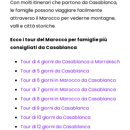
Con molti itinerari che partono da Casablanca,
le famiglie possono viaggiare facilmente
attraverso il Marocco per vederne montagne,
valli e città storiche.
Ecco i tour del Marocco per famiglie più
consigliati da Casablanca
:
Tour di 4 giorni da Casablanca a Marrakech
Tour di 5 giorni da Casablanca
Tour di 6 giorni in Marocco da Casablanca
Tour di 7 giorni in Marocco da Casablanca
Tour di 8 giorni in Marocco da Casablanca
Tour di 9 giorni da Casablanca
Tour di 10 giorni da Casablanca
Tour di 12 giorni da Casablanca