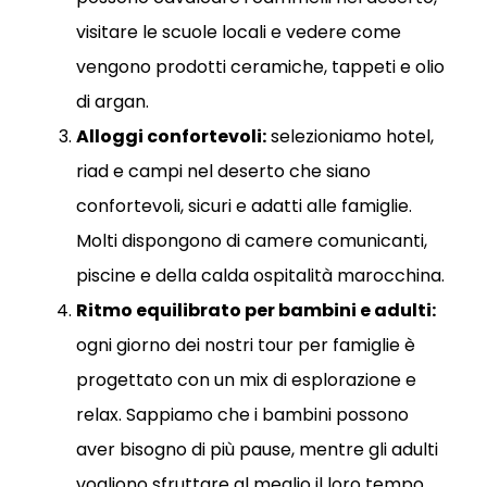
visitare le scuole locali e vedere come
vengono prodotti ceramiche, tappeti e olio
di argan.
Alloggi confortevoli:
selezioniamo hotel,
riad e campi nel deserto che siano
confortevoli, sicuri e adatti alle famiglie.
Molti dispongono di camere comunicanti,
piscine e della calda ospitalità marocchina.
Ritmo equilibrato per bambini e adulti:
ogni giorno dei nostri tour per famiglie è
progettato con un mix di esplorazione e
relax. Sappiamo che i bambini possono
aver bisogno di più pause, mentre gli adulti
vogliono sfruttare al meglio il loro tempo.