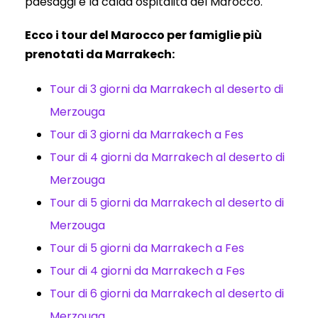
paesaggi e la calda ospitalità del Marocco.
Ecco i tour del Marocco per famiglie più
prenotati da Marrakech:
Tour di 3 giorni da Marrakech al deserto di
Merzouga
Tour di 3 giorni da Marrakech a Fes
Tour di 4 giorni da Marrakech al deserto di
Merzouga
Tour di 5 giorni da Marrakech al deserto di
Merzouga
Tour di 5 giorni da Marrakech a Fes
Tour di 4 giorni da Marrakech a Fes
Tour di 6 giorni da Marrakech al deserto di
Merzouga