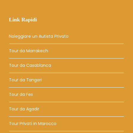
Link Rapidi
Noleggiare un Autista Privato
Tour da Marrakech
Tour da Casablanca
Tour da Tangeri
Tour da Fes
Tour da Agadir
Tour Privati ​​in Marocco