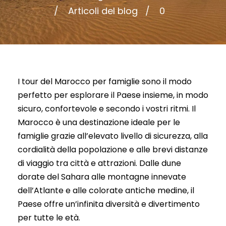
Articoli del blog
0
I tour del Marocco per famiglie sono il modo
perfetto per esplorare il Paese insieme, in modo
sicuro, confortevole e secondo i vostri ritmi. Il
Marocco è una destinazione ideale per le
famiglie grazie all’elevato livello di sicurezza, alla
cordialità della popolazione e alle brevi distanze
di viaggio tra città e attrazioni. Dalle dune
dorate del Sahara alle montagne innevate
dell’Atlante e alle colorate antiche medine, il
Paese offre un’infinita diversità e divertimento
per tutte le età.