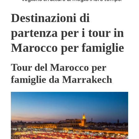
Destinazioni di
partenza per i tour in
Marocco per famiglie
Tour del Marocco per
famiglie da Marrakech