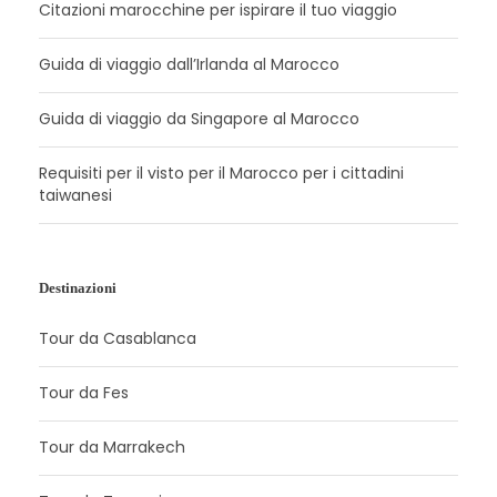
Citazioni marocchine per ispirare il tuo viaggio
Guida di viaggio dall’Irlanda al Marocco
Guida di viaggio da Singapore al Marocco
Requisiti per il visto per il Marocco per i cittadini
taiwanesi
Destinazioni
Tour da Casablanca
Tour da Fes
Tour da Marrakech