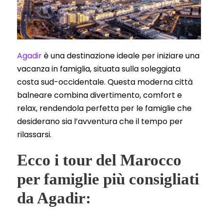
Agadir
è una destinazione ideale per iniziare una
vacanza in famiglia, situata sulla soleggiata
costa sud-occidentale. Questa moderna città
balneare combina divertimento, comfort e
relax, rendendola perfetta per le famiglie che
desiderano sia l’avventura che il tempo per
rilassarsi.
Ecco i tour del Marocco
per famiglie più consigliati
da Agadir: