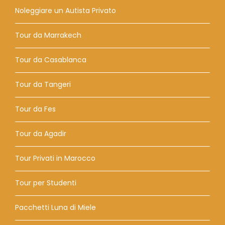
Noleggiare un Autista Privato
Tour da Marrakech
Tour da Casablanca
Tour da Tangeri
Tour da Fes
Tour da Agadir
Tour Privati ​​in Marocco
Tour per Studenti
Pacchetti Luna di Miele