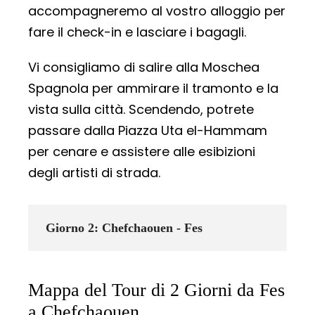
accompagneremo al vostro alloggio per
fare il check-in e lasciare i bagagli.
Vi consigliamo di salire alla Moschea
Spagnola per ammirare il tramonto e la
vista sulla città. Scendendo, potrete
passare dalla Piazza Uta el-Hammam
per cenare e assistere alle esibizioni
degli artisti di strada.
Giorno 2: Chefchaouen - Fes
Mappa del Tour di 2 Giorni da Fes
a Chefchaouen