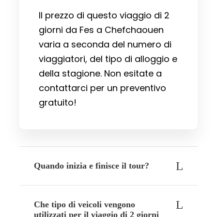
Il prezzo di questo viaggio di 2
giorni da Fes a Chefchaouen
varia a seconda del numero di
viaggiatori, del tipo di alloggio e
della stagione. Non esitate a
contattarci per un preventivo
gratuito!
Quando inizia e finisce il tour?
Che tipo di veicoli vengono
utilizzati per il viaggio di 2 giorni