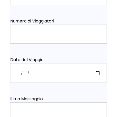
Numero di Viaggiatori
Data del Viaggio
Il tuo Messaggio