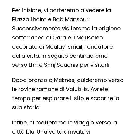
Per iniziare, vi porteremo a vedere la
Piazza Lhdim e Bab Mansour.
Successivamente visiteremo la prigione
sotterranea di Qara e il Mausoleo
decorato di Moulay Ismail, fondatore
della città. In seguito continueremo
verso Lhri e Shrij Souanis per visitarli.
Dopo pranzo a Meknes, guideremo verso
le rovine romane di Volubilis. Avrete
tempo per esplorare il sito e scoprire la
sua storia.
Infine, ci metteremo in viaggio verso la
città blu. Una volta arrivati, vi