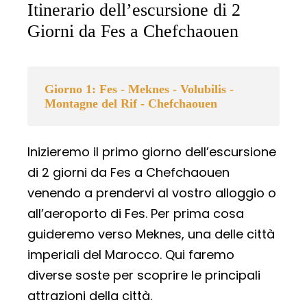
Itinerario dell’escursione di 2
Giorni da Fes a Chefchaouen
Giorno 1: Fes - Meknes - Volubilis -
Montagne del Rif - Chefchaouen
Inizieremo il primo giorno dell’escursione
di 2 giorni da Fes a Chefchaouen
venendo a prendervi al vostro alloggio o
all’aeroporto di Fes. Per prima cosa
guideremo verso Meknes, una delle città
imperiali del Marocco. Qui faremo
diverse soste per scoprire le principali
attrazioni della città.