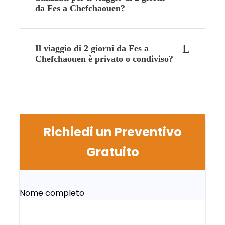
da Fes a Chefchaouen?
Il viaggio di 2 giorni da Fes a
Chefchaouen è privato o condiviso?
Richiedi un Preventivo
Gratuito
Nome completo