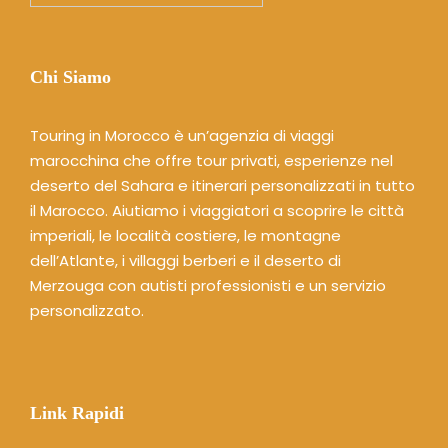
Chi Siamo
Touring in Morocco è un’agenzia di viaggi
marocchina che offre tour privati, esperienze nel
deserto del Sahara e itinerari personalizzati in tutto
il Marocco. Aiutiamo i viaggiatori a scoprire le città
imperiali, le località costiere, le montagne
dell’Atlante, i villaggi berberi e il deserto di
Merzouga con autisti professionisti e un servizio
personalizzato.
Link Rapidi