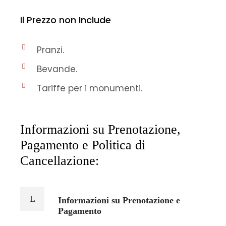
Il Prezzo non Include
Pranzi.
Bevande.
Tariffe per i monumenti.
Informazioni su Prenotazione,
Pagamento e Politica di
Cancellazione:
Informazioni su Prenotazione e
Pagamento