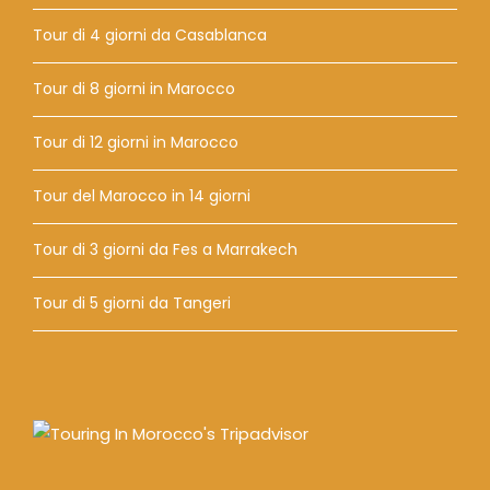
Tour di 4 giorni da Casablanca
Tour di 8 giorni in Marocco
Tour di 12 giorni in Marocco
Tour del Marocco in 14 giorni
Tour di 3 giorni da Fes a Marrakech
Tour di 5 giorni da Tangeri