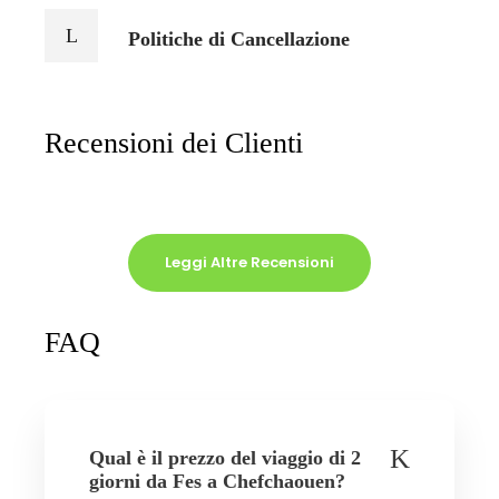
Politiche di Cancellazione
Recensioni dei Clienti
Leggi Altre Recensioni
FAQ
Qual è il prezzo del viaggio di 2
giorni da Fes a Chefchaouen?