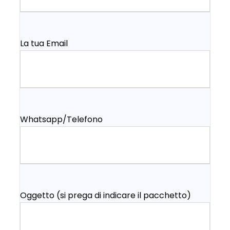
La tua Email
Whatsapp/Telefono
Oggetto (si prega di indicare il pacchetto)