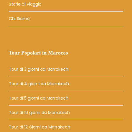
Storie di Viaggio
Chi Siamo
Tour Popolari in Marocco
Tour di 3 giorni da Marrakech
Tour di 4 giorni da Marrakech
Tour di 5 giorni da Marrakech
Tour di 10 giorni da Marrakech
Tour di 12 Giorni da Marrakech