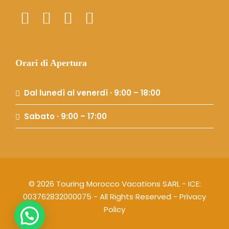
Orari di Apertura
Dal lunedì al venerdì · 9:00 – 18:00
Sabato · 9:00 – 17:00
© 2026 Touring Morocco Vacations SARL - ICE:
003762832000075 - All Rights Reserved -
Privacy
Policy