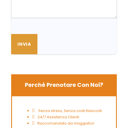
Perché Prenotare Con Noi?
Senza stress, Senza costi Nascosti
24/7 Assistenza Clienti
Raccomandato da Viaggiatori