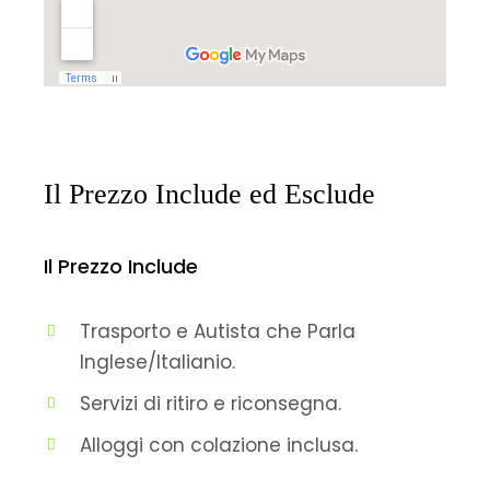
Il Prezzo Include ed Esclude
Il Prezzo Include
Trasporto e Autista che Parla
Inglese/Italianio.
Servizi di ritiro e riconsegna.
Alloggi con colazione inclusa.