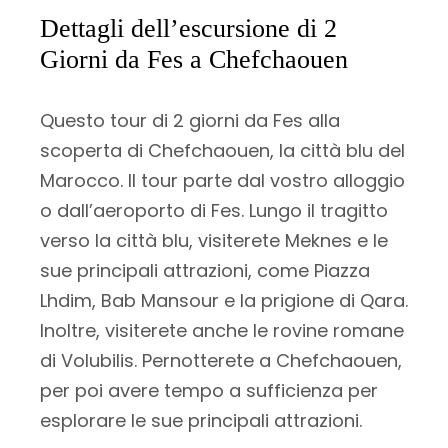
Dettagli dell’escursione di 2
Giorni da Fes a Chefchaouen
Questo tour di 2 giorni da Fes alla
scoperta di Chefchaouen, la città blu del
Marocco. Il tour parte dal vostro alloggio
o dall’aeroporto di Fes. Lungo il tragitto
verso la città blu, visiterete Meknes e le
sue principali attrazioni, come Piazza
Lhdim, Bab Mansour e la prigione di Qara.
Inoltre, visiterete anche le rovine romane
di Volubilis. Pernotterete a Chefchaouen,
per poi avere tempo a sufficienza per
esplorare le sue principali attrazioni.