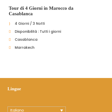
Tour di 4 Giorni in Marocco da
Casablanca
4 Giorni / 3 Notti
Disponibilità : Tutti i giorni
Casablanca
Marrakech
Lingue
Italiano