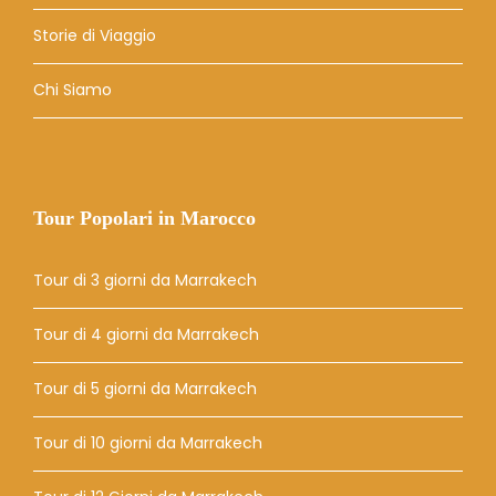
Storie di Viaggio
Chi Siamo
Tour Popolari in Marocco
Tour di 3 giorni da Marrakech
Tour di 4 giorni da Marrakech
Tour di 5 giorni da Marrakech
Tour di 10 giorni da Marrakech