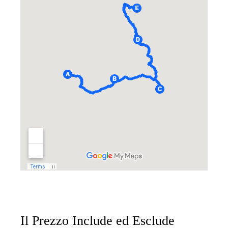
Il Prezzo Include ed Esclude