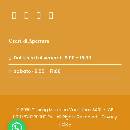
Orari di Apertura
Dal lunedì al venerdì · 9:00 – 18:00
Sabato · 9:00 – 17:00
© 2026 Touring Morocco Vacations SARL - ICE:
003762832000075 - All Rights Reserved -
Privacy
Policy