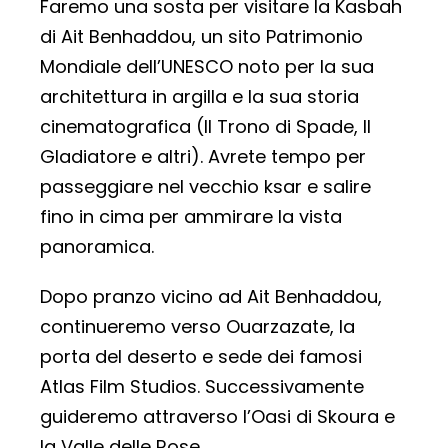
Faremo una sosta per visitare la Kasbah
di Ait Benhaddou, un sito Patrimonio
Mondiale dell’UNESCO noto per la sua
architettura in argilla e la sua storia
cinematografica (Il Trono di Spade, Il
Gladiatore e altri). Avrete tempo per
passeggiare nel vecchio ksar e salire
fino in cima per ammirare la vista
panoramica.
Dopo pranzo vicino ad Ait Benhaddou,
continueremo verso Ouarzazate, la
porta del deserto e sede dei famosi
Atlas Film Studios. Successivamente
guideremo attraverso l’Oasi di Skoura e
la Valle delle Rose.