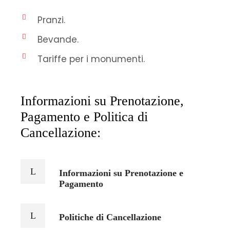
Pranzi.
Bevande.
Tariffe per i monumenti.
Informazioni su Prenotazione,
Pagamento e Politica di
Cancellazione:
Informazioni su Prenotazione e
Pagamento
Politiche di Cancellazione