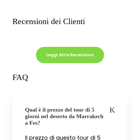
Recensioni dei Clienti
Leggi Altre Recensioni
FAQ
Qual è il prezzo del tour di 5
giorni nel deserto da Marrakech
a Fes?
Il prezzo di questo tour di 5