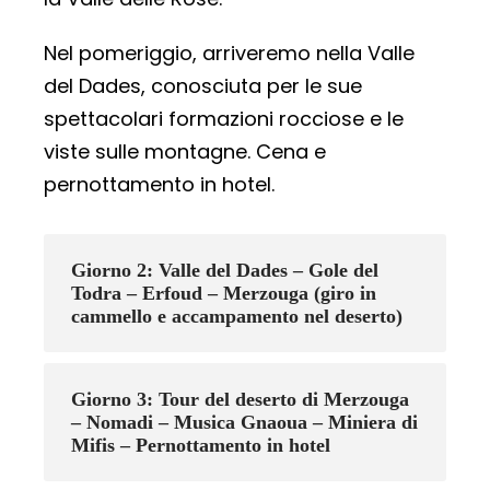
Nel pomeriggio, arriveremo nella Valle
del Dades, conosciuta per le sue
spettacolari formazioni rocciose e le
viste sulle montagne. Cena e
pernottamento in hotel.
Giorno 2: Valle del Dades – Gole del
Todra – Erfoud – Merzouga (giro in
cammello e accampamento nel deserto)
Giorno 3: Tour del deserto di Merzouga
– Nomadi – Musica Gnaoua – Miniera di
Mifis – Pernottamento in hotel