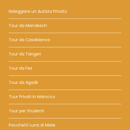
Noleggiare un Autista Privato
Tour da Marrakech
Tour da Casablanca
Tour da Tangeri
Tour da Fes
Tour da Agadir
Tour Privati ​​in Marocco
Tour per Studenti
Pacchetti Luna di Miele