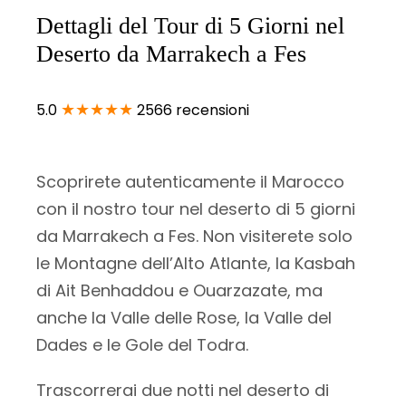
Dettagli del Tour di 5 Giorni nel
Deserto da Marrakech a Fes
★★★★★
5.0
2566 recensioni
Scoprirete autenticamente il Marocco
con il nostro tour nel deserto di 5 giorni
da Marrakech a Fes. Non visiterete solo
le Montagne dell’Alto Atlante, la Kasbah
di Ait Benhaddou e Ouarzazate, ma
anche la Valle delle Rose, la Valle del
Dades e le Gole del Todra.
Trascorrerai due notti nel deserto di