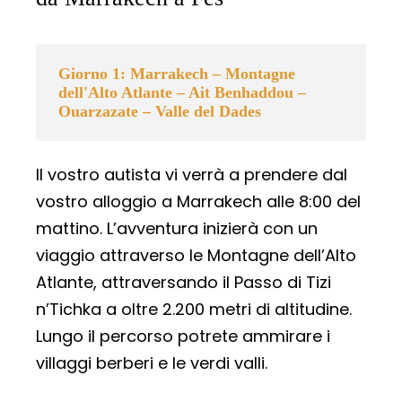
Giorno 1: Marrakech – Montagne
dell'Alto Atlante – Ait Benhaddou –
Ouarzazate – Valle del Dades
Il vostro autista vi verrà a prendere dal
vostro alloggio a Marrakech alle 8:00 del
mattino. L’avventura inizierà con un
viaggio attraverso le Montagne dell’Alto
Atlante, attraversando il Passo di Tizi
n’Tichka a oltre 2.200 metri di altitudine.
Lungo il percorso potrete ammirare i
villaggi berberi e le verdi valli.