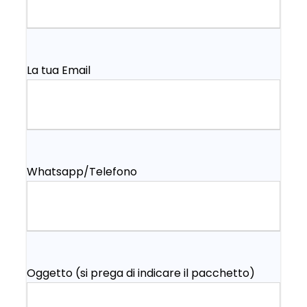
La tua Email
Whatsapp/Telefono
Oggetto (si prega di indicare il pacchetto)