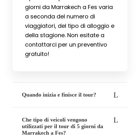
giorni da Marrakech a Fes varia
a seconda del numero di
viaggiatori, del tipo di alloggio e
della stagione. Non esitate a
contattarci per un preventivo
gratuito!
Quando inizia e finisce il tour?
Che tipo di veicoli vengono
utilizzati per il tour di 5 giorni da
Marrakech a Fes?