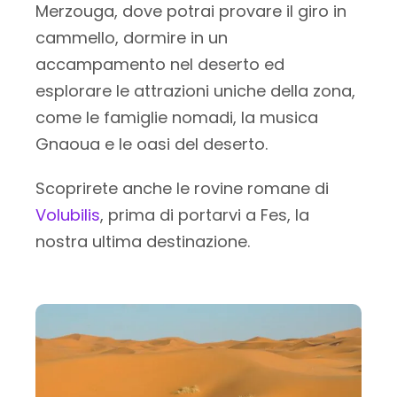
Merzouga, dove potrai provare il giro in
cammello, dormire in un
accampamento nel deserto ed
esplorare le attrazioni uniche della zona,
come le famiglie nomadi, la musica
Gnaoua e le oasi del deserto.
Scoprirete anche le rovine romane di
Volubilis
, prima di portarvi a Fes, la
nostra ultima destinazione.