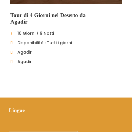
Tour di 4 Giorni nel Deserto da
Agadir
10 Giorni / 9 Notti
Disponibilità : Tutti i giorni
Agadir
Agadir
Lingue