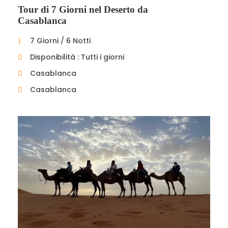
Tour di 7 Giorni nel Deserto da
Casablanca
7 Giorni / 6 Notti
Disponibilità : Tutti i giorni
Casablanca
Casablanca