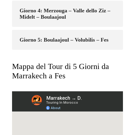
Giorno 4: Merzouga – Valle dello Ziz –
Midelt – Boulaajoul
Giorno 5: Boulaajoul – Volubilis – Fes
Mappa del Tour di 5 Giorni da
Marrakech a Fes