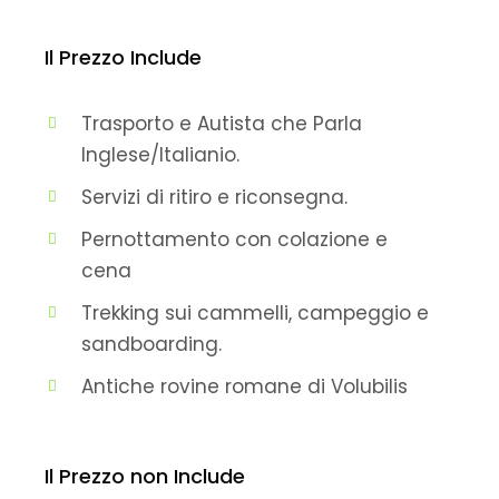
Il Prezzo Include
Trasporto e Autista che Parla
Inglese/Italianio.
Servizi di ritiro e riconsegna.
Pernottamento con colazione e
cena
Trekking sui cammelli, campeggio e
sandboarding.
Antiche rovine romane di Volubilis
Il Prezzo non Include