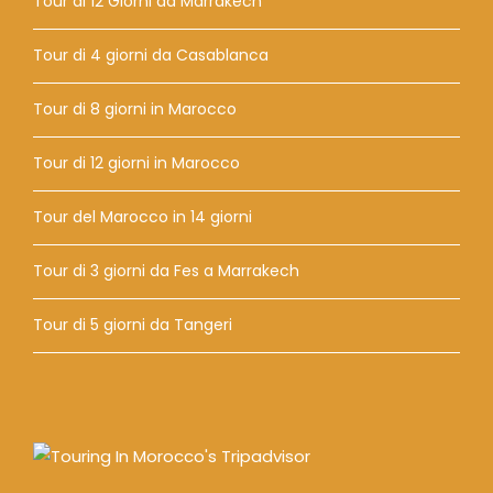
Tour di 12 Giorni da Marrakech
Tour di 4 giorni da Casablanca
Tour di 8 giorni in Marocco
Tour di 12 giorni in Marocco
Tour del Marocco in 14 giorni
Tour di 3 giorni da Fes a Marrakech
Tour di 5 giorni da Tangeri