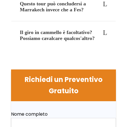
Questo tour può concludersi a
Marrakech invece che a Fes?
Il giro in cammello è facoltativo?
Possiamo cavalcare qualcos'altro?
Richiedi un Preventivo
Gratuito
Nome completo