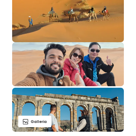
Galleria