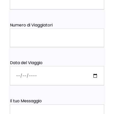
Numero di Viaggiatori
Data del Viaggio
Il tuo Messaggio