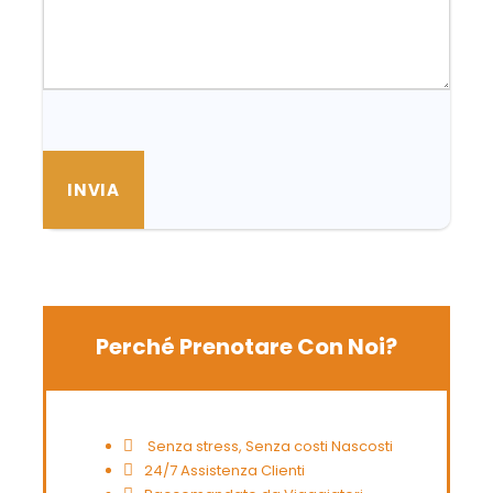
Perché Prenotare Con Noi?
Senza stress, Senza costi Nascosti
24/7 Assistenza Clienti