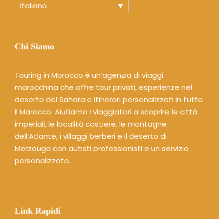
Italiano
Chi Siamo
Touring in Morocco è un’agenzia di viaggi
marocchina che offre tour privati, esperienze nel
deserto del Sahara e itinerari personalizzati in tutto
il Marocco. Aiutiamo i viaggiatori a scoprire le città
imperiali, le località costiere, le montagne
dell’Atlante, i villaggi berberi e il deserto di
Merzouga con autisti professionisti e un servizio
personalizzato.
Link Rapidi