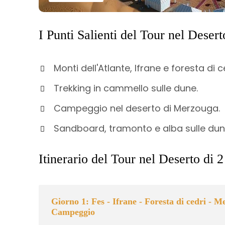
I Punti Salienti del Tour nel Deser
Monti dell'Atlante, Ifrane e foresta di c
Trekking in cammello sulle dune.
Campeggio nel deserto di Merzouga.
Sandboard, tramonto e alba sulle dun
Itinerario del Tour nel Deserto di
Giorno 1: Fes - Ifrane - Foresta di cedri - 
Campeggio