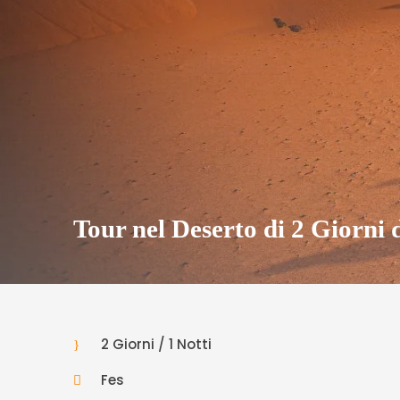
Tour nel Deserto di 2 Giorni
2 Giorni / 1 Notti
Fes