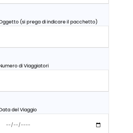
Oggetto (si prega di indicare il pacchetto)
Numero di Viaggiatori
Data del Viaggio