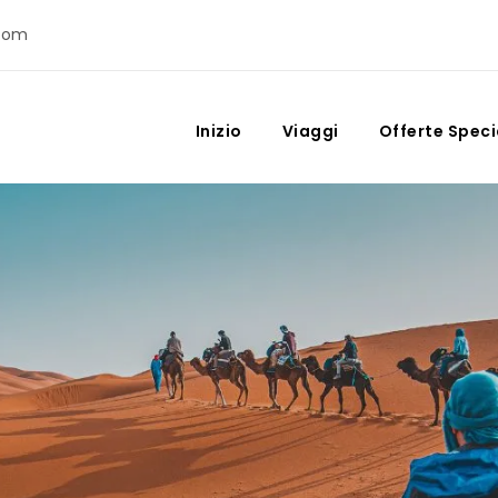
com
Inizio
Viaggi
Offerte Speci