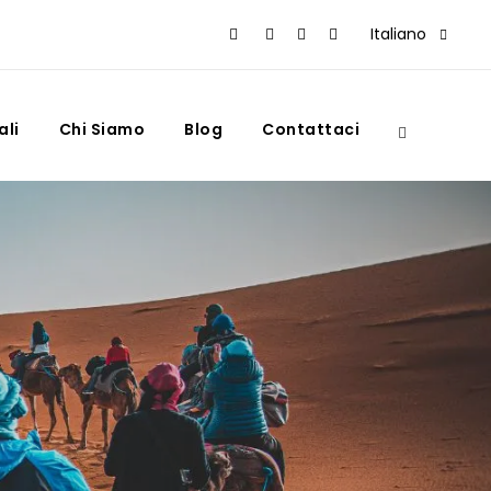
Italiano
ali
Chi Siamo
Blog
Contattaci