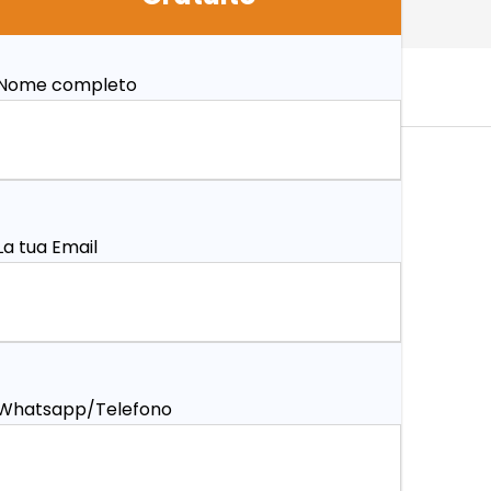
Nome completo
La tua Email
Whatsapp/Telefono