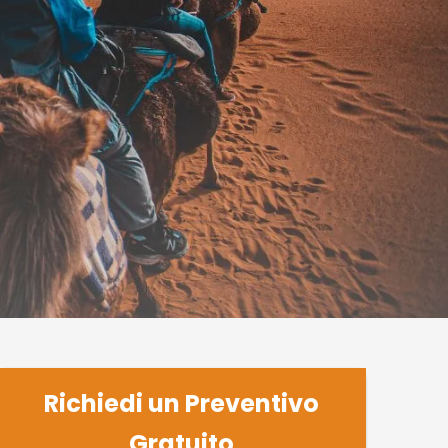
Richiedi un Preventivo
Gratuito