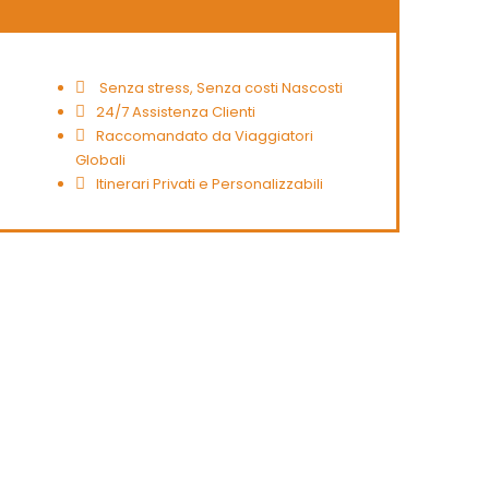
Senza stress, Senza costi Nascosti
24/7 Assistenza Clienti
Raccomandato da Viaggiatori
Globali
Itinerari Privati e Personalizzabili