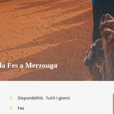
 da Fes a Merzouga
Disponibilità : Tutti i giorni
Fes