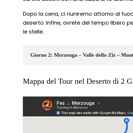
Dopo la cena, ci riuniremo attorno al fuo
deserto. Infine, avrete del tempo libero 
le stelle.
Giorno 2: Merzouga – Valle dello Ziz – Mont
Mappa del Tour nel Deserto di 2 G