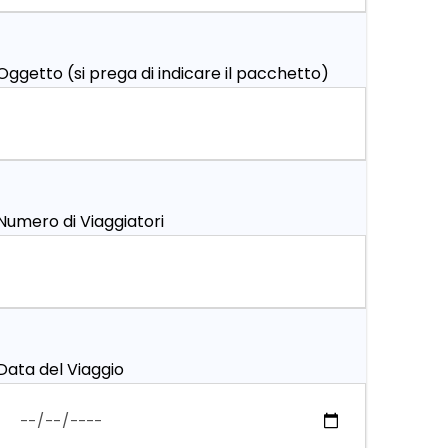
Oggetto (si prega di indicare il pacchetto)
Numero di Viaggiatori
Data del Viaggio