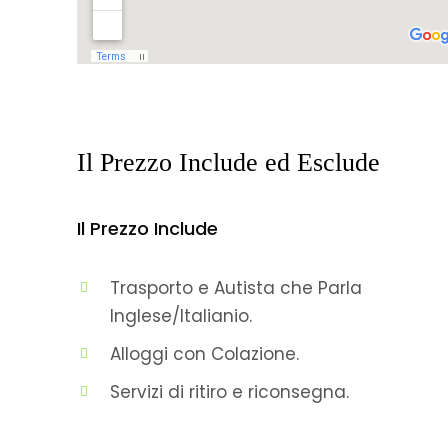
Il Prezzo Include ed Esclude
Il Prezzo Include
Trasporto e Autista che Parla
Inglese/Italianio.
Alloggi con Colazione.
Servizi di ritiro e riconsegna.