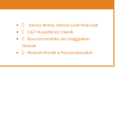
Senza stress, Senza costi Nascosti
24/7 Assistenza Clienti
Raccomandato da Viaggiatori
Globali
Itinerari Privati e Personalizzabili