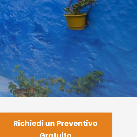
Richiedi un Preventivo
Gratuito