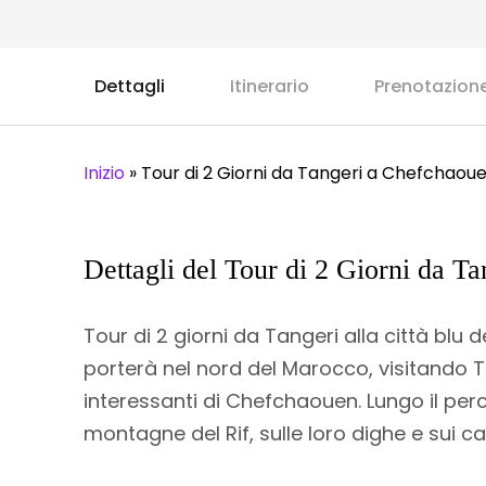
Dettagli
Itinerario
Prenotazion
Inizio
»
Tour di 2 Giorni da Tangeri a Chefchaou
Dettagli del Tour di 2 Giorni da T
Tour di 2 giorni da Tangeri alla città bl
porterà nel nord del Marocco, visitando T
interessanti di Chefchaouen. Lungo il perc
montagne del Rif, sulle loro dighe e sui ca