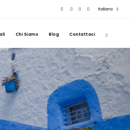
Italiano
ali
Chi Siamo
Blog
Contattaci