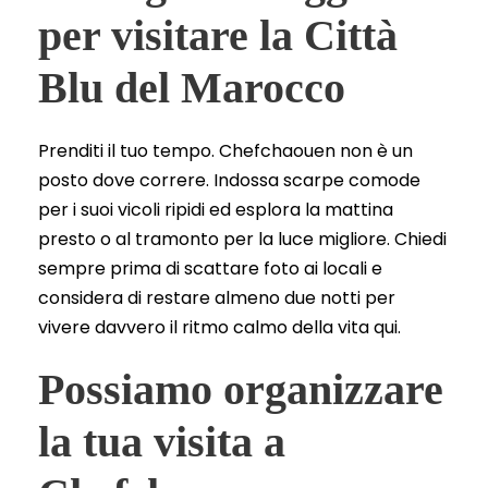
per visitare la Città
Blu del Marocco
Prenditi il tuo tempo. Chefchaouen non è un
posto dove correre. Indossa scarpe comode
per i suoi vicoli ripidi ed esplora la mattina
presto o al tramonto per la luce migliore. Chiedi
sempre prima di scattare foto ai locali e
considera di restare almeno due notti per
vivere davvero il ritmo calmo della vita qui.
Possiamo organizzare
la tua visita a