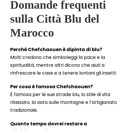
Domande frequenti
sulla Città Blu del
Marocco
Perché Chefchaouen è dipinta di blu?
Molti credono che simboleggi la pace e la
spiritualità, mentre altri dicono che aiuti a
rinfrescare le case e a tenere lontani gli insetti.
Per cosa è famosa Chefchaouen?
È famosa per le sue strade blu, lo stile di vita
rilassato, la vista sulle montagne e l’artigianato
tradizionale.
Quanto tempo dovrei restare a