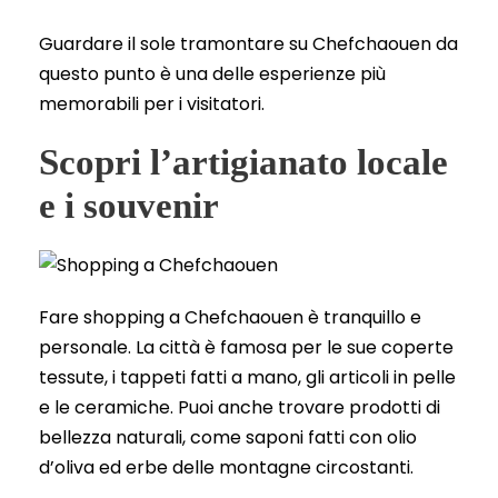
Guardare il sole tramontare su Chefchaouen da
questo punto è una delle esperienze più
memorabili per i visitatori.
Scopri l’artigianato locale
e i souvenir
Fare shopping a Chefchaouen è tranquillo e
personale. La città è famosa per le sue coperte
tessute, i tappeti fatti a mano, gli articoli in pelle
e le ceramiche. Puoi anche trovare prodotti di
bellezza naturali, come saponi fatti con olio
d’oliva ed erbe delle montagne circostanti.