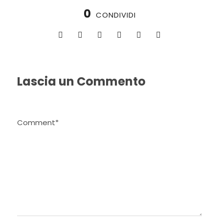
0
CONDIVIDI
Lascia un Commento