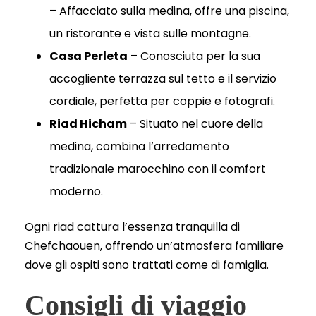
– Affacciato sulla medina, offre una piscina,
un ristorante e vista sulle montagne.
Casa Perleta
– Conosciuta per la sua
accogliente terrazza sul tetto e il servizio
cordiale, perfetta per coppie e fotografi.
Riad Hicham
– Situato nel cuore della
medina, combina l’arredamento
tradizionale marocchino con il comfort
moderno.
Ogni riad cattura l’essenza tranquilla di
Chefchaouen, offrendo un’atmosfera familiare
dove gli ospiti sono trattati come di famiglia.
Consigli di viaggio