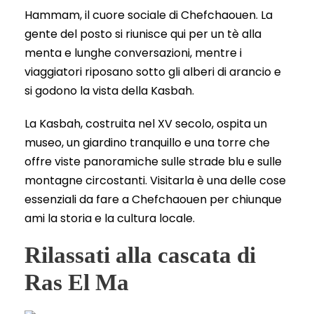
Hammam, il cuore sociale di Chefchaouen. La
gente del posto si riunisce qui per un tè alla
menta e lunghe conversazioni, mentre i
viaggiatori riposano sotto gli alberi di arancio e
si godono la vista della Kasbah.
La Kasbah, costruita nel XV secolo, ospita un
museo, un giardino tranquillo e una torre che
offre viste panoramiche sulle strade blu e sulle
montagne circostanti. Visitarla è una delle cose
essenziali da fare a Chefchaouen per chiunque
ami la storia e la cultura locale.
Rilassati alla cascata di
Ras El Ma