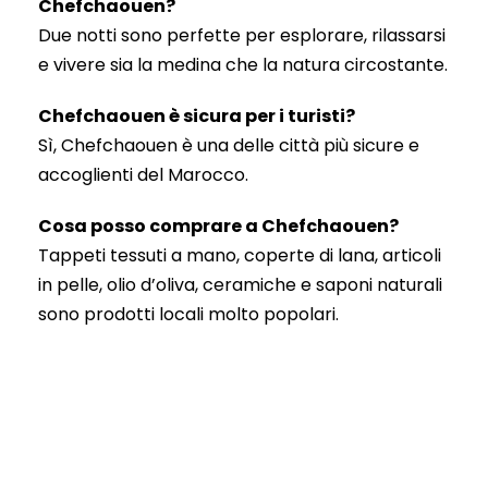
Chefchaouen?
Due notti sono perfette per esplorare, rilassarsi
e vivere sia la medina che la natura circostante.
Chefchaouen è sicura per i turisti?
Sì, Chefchaouen è una delle città più sicure e
accoglienti del Marocco.
Cosa posso comprare a Chefchaouen?
Tappeti tessuti a mano, coperte di lana, articoli
in pelle, olio d’oliva, ceramiche e saponi naturali
sono prodotti locali molto popolari.