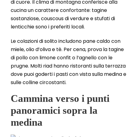
di cuore. Il clima di montagna conferisce alla
cucina un carattere confortante: tagine
sostanziose, couscous di verdure e stufati di
lenticchie sono i preferiti locali.
Le colazioni di solito includono pane caldo con
miele, olio d’oliva e tè. Per cena, prova la tagine
di pollo con limone confit o l’agnello con le
prugne. Molti riad hanno ristoranti sulla terrazza
dove puoi goderti i pasti con vista sulla medina e
sulle colline circostanti.
Cammina verso i punti
panoramici sopra la
medina