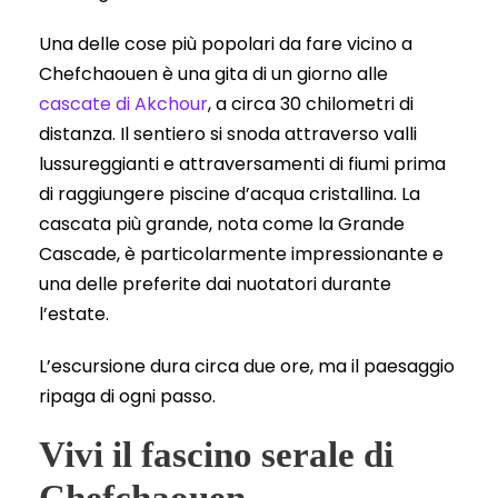
Una delle cose più popolari da fare vicino a
Chefchaouen è una gita di un giorno alle
cascate di Akchour
, a circa 30 chilometri di
distanza. Il sentiero si snoda attraverso valli
lussureggianti e attraversamenti di fiumi prima
di raggiungere piscine d’acqua cristallina. La
cascata più grande, nota come la Grande
Cascade, è particolarmente impressionante e
una delle preferite dai nuotatori durante
l’estate.
L’escursione dura circa due ore, ma il paesaggio
ripaga di ogni passo.
Vivi il fascino serale di
Chefchaouen