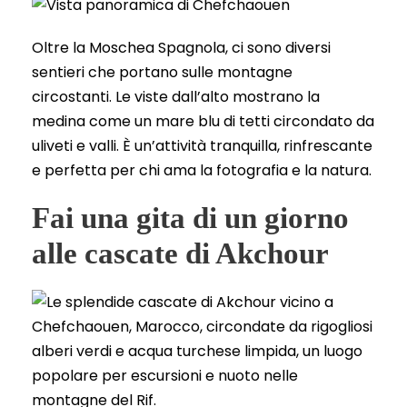
Oltre la Moschea Spagnola, ci sono diversi
sentieri che portano sulle montagne
circostanti. Le viste dall’alto mostrano la
medina come un mare blu di tetti circondato da
uliveti e valli. È un’attività tranquilla, rinfrescante
e perfetta per chi ama la fotografia e la natura.
Fai una gita di un giorno
alle cascate di Akchour