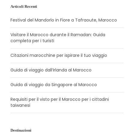
Articoli Recenti
Festival del Mandorlo in Fiore a Tafraoute, Marocco
Visitare il Marocco durante il Ramadan: Guida
completa per i turisti
Citazioni marocchine per ispirare il tuo viaggio
Guida di viaggio dall’Irlanda al Marocco
Guida di viaggio da Singapore al Marocco
Requisiti per il visto per il Marocco per i cittadini
taiwanesi
Destinazioni