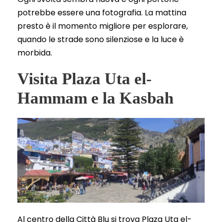
potrebbe essere una fotografia. La mattina
presto è il momento migliore per esplorare,
quando le strade sono silenziose e la luce è
morbida.
Visita Plaza Uta el-
Hammam e la Kasbah
Al centro della Città Blu si trova Plaza Uta el-