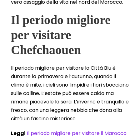
vero assaggio della vita nel nord del Marocco.
Il periodo migliore
per visitare
Chefchaouen
Il periodo migliore per visitare la Città Blu è
durante la primavera e l’autunno, quando il
clima è mite, i cieli sono limpidi e i fiori sbocciano
sulle colline. L’estate può essere calda ma
rimane piacevole la sera. L’inverno è tranquillo e
fresco, con una leggera nebbia che dona alla
città un fascino misterioso.
Leggi
Il periodo migliore per visitare il Marocco