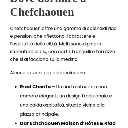
Chefchaouen
Chefchaouen offre una gamma di splendidi riad
e pensioni che riflettono il carattere e
l’ospitalità della città. Molti sono dipinti in
sfumature di blu, con cortili tranquilli e terrazze
che si affacciano sulla medina.
Alcune opzioni popolari includono:
Riad Cherifa
– Un riad restaurato con
camere eleganti, un design tradizionale e
una calda ospitalità, situato vicino alla
piazza principale.
Dar Echchaouen Maison d’Hôtes & Riad