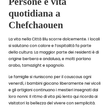
Persone e vita
quotidiana a
Chefchaouen
La vita nella Città Blu scorre dolcemente. I locali
si salutano con calore e l’ospitalità fa parte
della cultura. La maggior parte dei residenti è di
origine berbera e andalusa, e molti parlano
arabo, tamazight e spagnolo.
Le famiglie si riuniscono per il couscous ogni
venerdì, i bambini giocano liberamente nei vicoli
e gli artigiani continuano i mestieri insegnati dai
loro nonni. Il ritmo di vita più lento qui ricorda ai
visitatori la bellezza del vivere con semplicità.