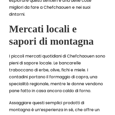
esplorare questi sentieri è una delle cose
migliori da fare a Chefchaouen e nei suoi
dintorni.
Mercati locali e
sapori di montagna
I piccoli mercati quotidiani di Chefchaouen sono
pieni di sapore locale. Le bancarelle
traboccano di erbe, olive, fichi e miele. I
contadini portano il formaggio di capra, una
specialità regionale, mentre le donne vendono
pane fatto in casa ancora caldo di forno.
Assaggiare questi semplici prodotti di
montagna è un’esperienza in sé, che offre un