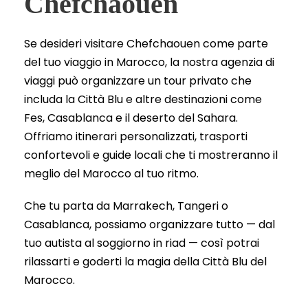
Chefchaouen
Se desideri visitare Chefchaouen come parte
del tuo viaggio in Marocco, la nostra agenzia di
viaggi può organizzare un tour privato che
includa la Città Blu e altre destinazioni come
Fes, Casablanca e il deserto del Sahara.
Offriamo itinerari personalizzati, trasporti
confortevoli e guide locali che ti mostreranno il
meglio del Marocco al tuo ritmo.
Che tu parta da Marrakech, Tangeri o
Casablanca, possiamo organizzare tutto — dal
tuo autista al soggiorno in riad — così potrai
rilassarti e goderti la magia della Città Blu del
Marocco.