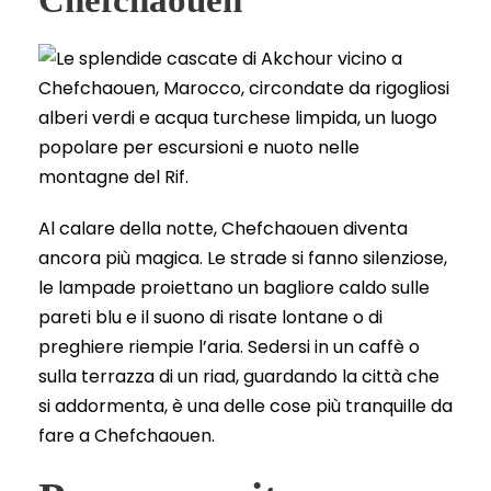
Al calare della notte, Chefchaouen diventa
ancora più magica. Le strade si fanno silenziose,
le lampade proiettano un bagliore caldo sulle
pareti blu e il suono di risate lontane o di
preghiere riempie l’aria. Sedersi in un caffè o
sulla terrazza di un riad, guardando la città che
si addormenta, è una delle cose più tranquille da
fare a Chefchaouen.