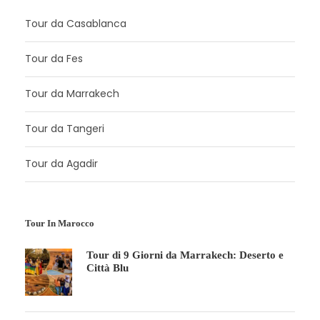
Tour da Casablanca
Tour da Fes
Tour da Marrakech
Tour da Tangeri
Tour da Agadir
Tour In Marocco
Tour di 9 Giorni da Marrakech: Deserto e
Città Blu