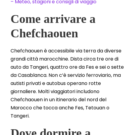
– Meteo, stagioni e consigli di viaggio
Come arrivare a
Chefchaouen
Chefchaouen è accessibile via terra da diverse
grandi città marocchine. Dista circa tre ore di
auto da Tangeri, quattro ore da Fes e sei o sette
da Casablanca. Non c’è servizio ferroviario, ma
autisti privati e autobus operano rotte
giornaliere. Molti viaggiatori includono
Chefchaouen in un itinerario del nord del
Marocco che tocca anche Fes, Tetouan o
Tangeri.
Dove dormire a