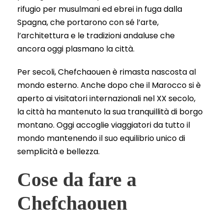
rifugio per musulmani ed ebrei in fuga dalla
Spagna, che portarono con sé l’arte,
l’architettura e le tradizioni andaluse che
ancora oggi plasmano la città.
Per secoli, Chefchaouen è rimasta nascosta al
mondo esterno. Anche dopo che il Marocco si è
aperto ai visitatori internazionali nel XX secolo,
la città ha mantenuto la sua tranquillità di borgo
montano. Oggi accoglie viaggiatori da tutto il
mondo mantenendo il suo equilibrio unico di
semplicità e bellezza.
Cose da fare a
Chefchaouen