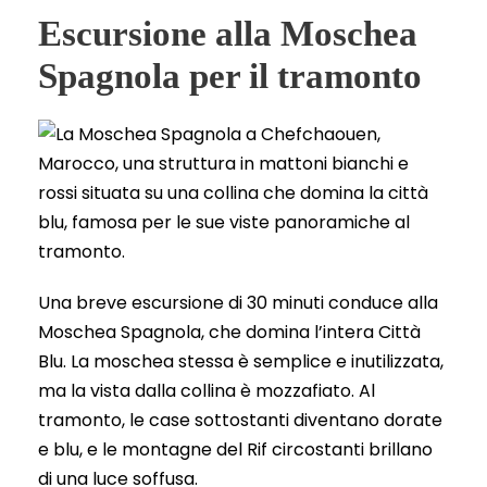
Escursione alla Moschea
Spagnola per il tramonto
Una breve escursione di 30 minuti conduce alla
Moschea Spagnola, che domina l’intera Città
Blu. La moschea stessa è semplice e inutilizzata,
ma la vista dalla collina è mozzafiato. Al
tramonto, le case sottostanti diventano dorate
e blu, e le montagne del Rif circostanti brillano
di una luce soffusa.