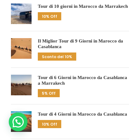
Tour di 10 giorni in Marocco da Marrakech
10% Off
Il Miglior Tour di 9 Giorni in Marocco da
Casablanca
Sconto del 10%
Tour di 6 Giorni in Marocco da Casablanca
a Marrakech
5% Off
Tour di 4 Giorni in Marocco da Casablanca
10% Off