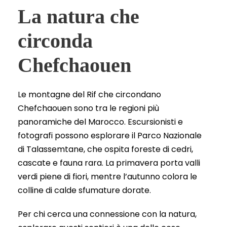
La natura che
circonda
Chefchaouen
Le montagne del Rif che circondano
Chefchaouen sono tra le regioni più
panoramiche del Marocco. Escursionisti e
fotografi possono esplorare il Parco Nazionale
di Talassemtane, che ospita foreste di cedri,
cascate e fauna rara. La primavera porta valli
verdi piene di fiori, mentre l’autunno colora le
colline di calde sfumature dorate.
Per chi cerca una connessione con la natura,