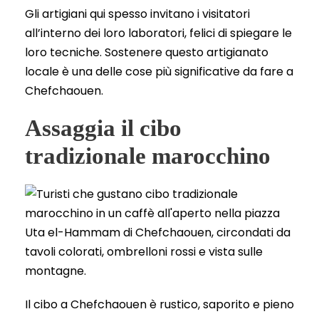
Gli artigiani qui spesso invitano i visitatori
all’interno dei loro laboratori, felici di spiegare le
loro tecniche. Sostenere questo artigianato
locale è una delle cose più significative da fare a
Chefchaouen.
Assaggia il cibo
tradizionale marocchino
Il cibo a Chefchaouen è rustico, saporito e pieno