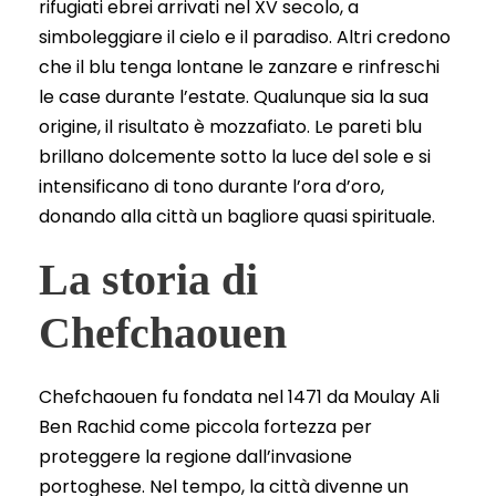
rifugiati ebrei arrivati nel XV secolo, a
simboleggiare il cielo e il paradiso. Altri credono
che il blu tenga lontane le zanzare e rinfreschi
le case durante l’estate. Qualunque sia la sua
origine, il risultato è mozzafiato. Le pareti blu
brillano dolcemente sotto la luce del sole e si
intensificano di tono durante l’ora d’oro,
donando alla città un bagliore quasi spirituale.
La storia di
Chefchaouen
Chefchaouen fu fondata nel 1471 da Moulay Ali
Ben Rachid come piccola fortezza per
proteggere la regione dall’invasione
portoghese. Nel tempo, la città divenne un