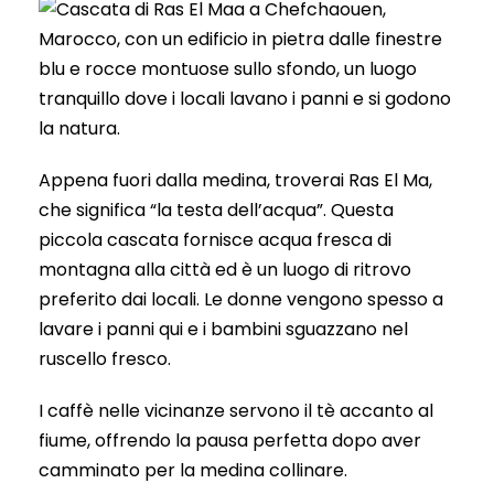
Appena fuori dalla medina, troverai Ras El Ma,
che significa “la testa dell’acqua”. Questa
piccola cascata fornisce acqua fresca di
montagna alla città ed è un luogo di ritrovo
preferito dai locali. Le donne vengono spesso a
lavare i panni qui e i bambini sguazzano nel
ruscello fresco.
I caffè nelle vicinanze servono il tè accanto al
fiume, offrendo la pausa perfetta dopo aver
camminato per la medina collinare.