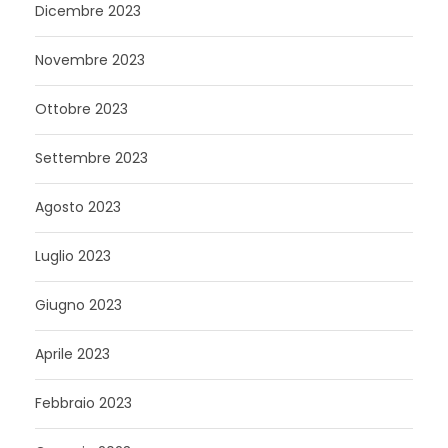
Dicembre 2023
Novembre 2023
Ottobre 2023
Settembre 2023
Agosto 2023
Luglio 2023
Giugno 2023
Aprile 2023
Febbraio 2023