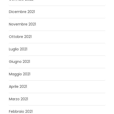
Dicembre 2021
Novembre 2021
Ottobre 2021
Luglio 2021
Giugno 2021
Maggio 2021
Aprile 2021
Marzo 2021
Febbraio 2021