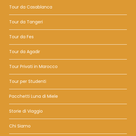
Tour da Casablanca
Tour da Tangeri
Tour da Fes
Tour da Agadir
Tour Privati ​​in Marocco
Tour per Studenti
Pacchetti Luna di Miele
Storie di Viaggio
Chi Siamo