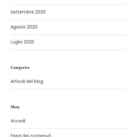
Settembre 2020
Agosto 2020
Luglio 2020
Categories
Articoli del blog
Meta
Accedi
Feed dei contenuti