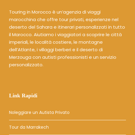
Touring in Morocco è un’agenzia di viaggi
marocchina che offre tour privati, esperienze nel
deserto del Sahara e itinerari personalizzati in tutto
il Marocco. Aiutiamo i viaggiatori a scoprire le città
imperiali, le località costiere, le montagne
dell’Atlante, i villaggi berberi e il deserto di
Merzouga con autisti professionisti e un servizio
personalizzato.
Link Rapidi
Noleggiare un Autista Privato
Tour da Marrakech