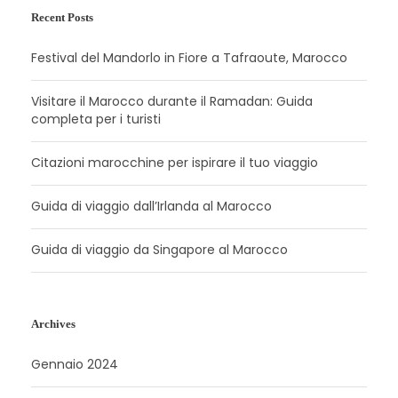
Recent Posts
Festival del Mandorlo in Fiore a Tafraoute, Marocco
Visitare il Marocco durante il Ramadan: Guida
completa per i turisti
Citazioni marocchine per ispirare il tuo viaggio
Guida di viaggio dall’Irlanda al Marocco
Guida di viaggio da Singapore al Marocco
Archives
Gennaio 2024