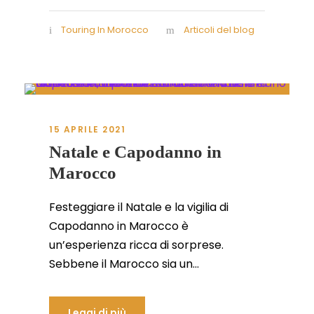
Touring In Morocco
Articoli del blog
15 APRILE 2021
Natale e Capodanno in
Marocco
Festeggiare il Natale e la vigilia di
Capodanno in Marocco è
un’esperienza ricca di sorprese.
Sebbene il Marocco sia un...
Leggi di più