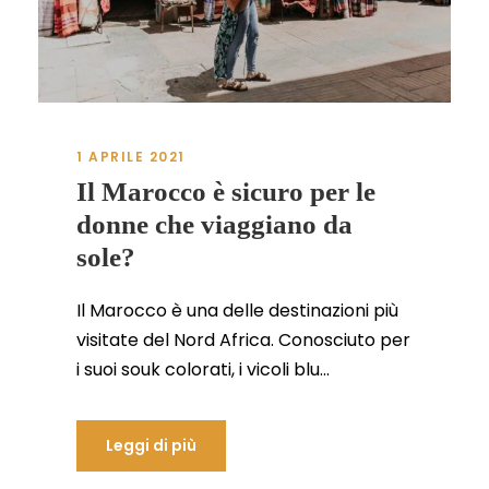
1 APRILE 2021
Il Marocco è sicuro per le
donne che viaggiano da
sole?
Il Marocco è una delle destinazioni più
visitate del Nord Africa. Conosciuto per
i suoi souk colorati, i vicoli blu...
Leggi di più