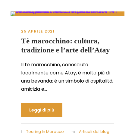
25 APRILE 2021
Tè marocchino: cultura,
tradizione e l’arte dell’Atay
Il tè marocchino, conosciuto
localmente come Atay, è molto più di
una bevanda: è un simbolo di ospitalità,
amicizia e...
Leggi di più
Touring In Morocco
Articoli del blog