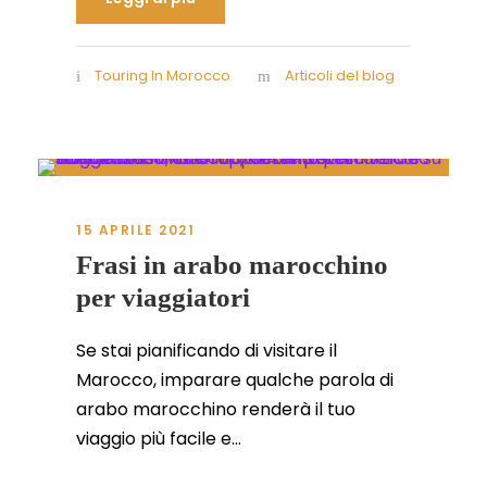
Touring In Morocco
Articoli del blog
15 APRILE 2021
Frasi in arabo marocchino
per viaggiatori
Se stai pianificando di visitare il
Marocco, imparare qualche parola di
arabo marocchino renderà il tuo
viaggio più facile e...