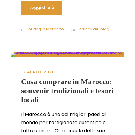
Leggi di più
Touring In Morocco
Articoli del blog
12 APRILE 2021
Cosa comprare in Marocco:
souvenir tradizionali e tesori
locali
Il Marocco è uno dei migliori paesi al
mondo per l’artigianato autentico e
fatto a mano. Ogni angolo delle sue...