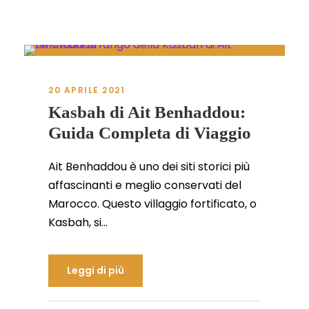
20 APRILE 2021
Kasbah di Ait Benhaddou:
Guida Completa di Viaggio
Ait Benhaddou è uno dei siti storici più
affascinanti e meglio conservati del
Marocco. Questo villaggio fortificato, o
Kasbah, si...
Leggi di più