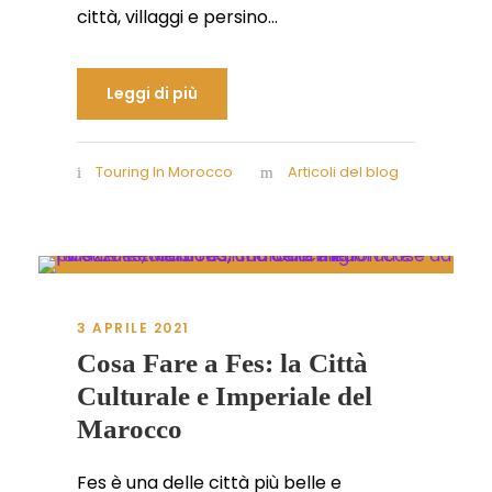
città, villaggi e persino...
Leggi di più
Touring In Morocco
Articoli del blog
3 APRILE 2021
Cosa Fare a Fes: la Città
Culturale e Imperiale del
Marocco
Fes è una delle città più belle e