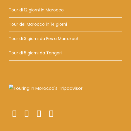
Tour di 12 giorni in Marocco
Tour del Marocco in 14 giorni
Tour di 3 giorni da Fes a Marrakech
Tour di 5 giorni da Tangeri