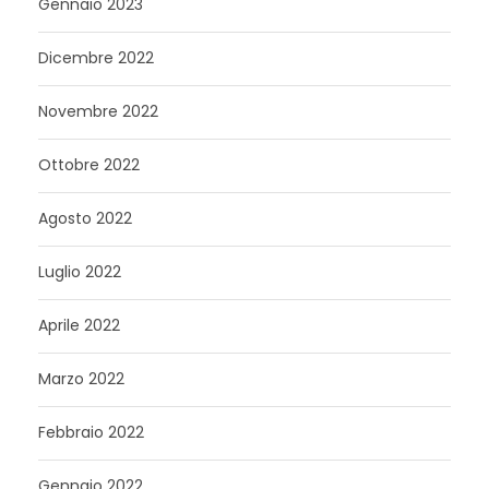
Gennaio 2023
Dicembre 2022
Novembre 2022
Ottobre 2022
Agosto 2022
Luglio 2022
Aprile 2022
Marzo 2022
Febbraio 2022
Gennaio 2022