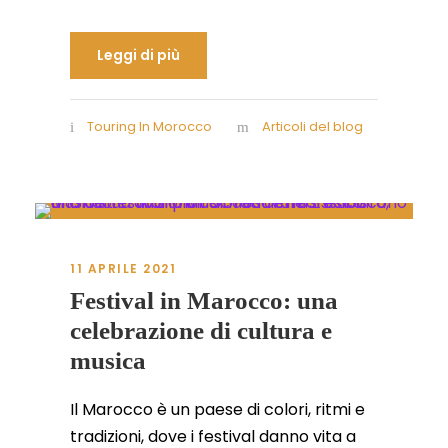
Leggi di più
Touring In Morocco
Articoli del blog
11 APRILE 2021
Festival in Marocco: una
celebrazione di cultura e
musica
Il Marocco è un paese di colori, ritmi e
tradizioni, dove i festival danno vita a