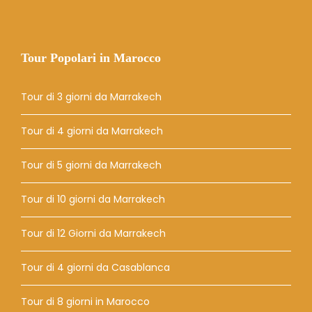
Tour Popolari in Marocco
Tour di 3 giorni da Marrakech
Tour di 4 giorni da Marrakech
Tour di 5 giorni da Marrakech
Tour di 10 giorni da Marrakech
Tour di 12 Giorni da Marrakech
Tour di 4 giorni da Casablanca
Tour di 8 giorni in Marocco