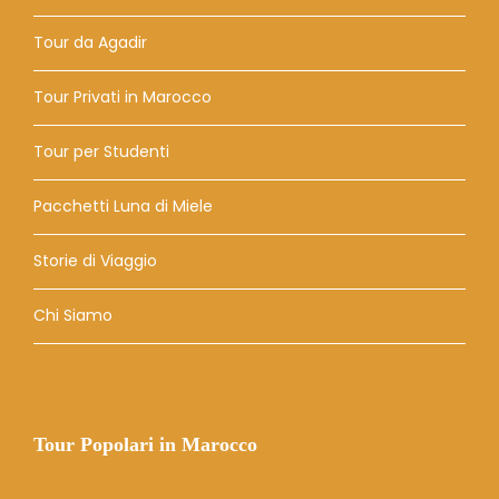
Tour da Agadir
Tour Privati ​​in Marocco
Tour per Studenti
Pacchetti Luna di Miele
Storie di Viaggio
Chi Siamo
Tour Popolari in Marocco