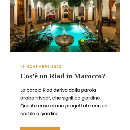
19 NOVEMBRE 2023
Cos’è un Riad in Marocco?
La parola Riad deriva dalla parola
araba “riyad”, che significa giardino.
Queste case erano progettate con un
cortile o giardino...