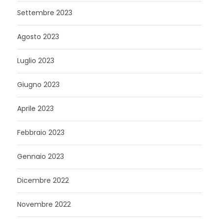
Settembre 2023
Agosto 2023
Luglio 2023
Giugno 2023
Aprile 2023
Febbraio 2023
Gennaio 2023
Dicembre 2022
Novembre 2022