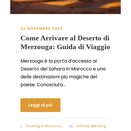
23 NOVEMBRE 2023
Come Arrivare al Deserto di
Merzouga: Guida di Viaggio
Merzouga è la porta d’accesso al
Deserto del Sahara in Marocco e una
delle destinazioni più magiche del
paese. Conosciuta...
Leggi di più
Touring In Morocco
Articoli del blog