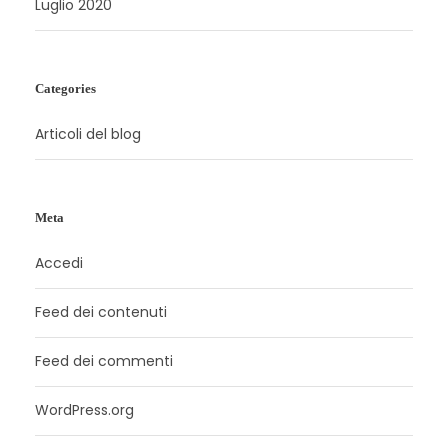
Luglio 2020
Categories
Articoli del blog
Meta
Accedi
Feed dei contenuti
Feed dei commenti
WordPress.org