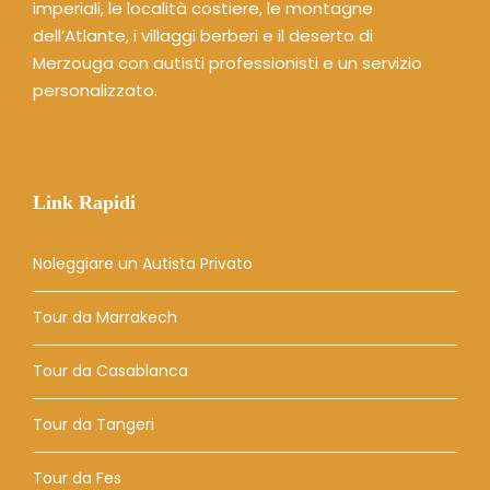
imperiali, le località costiere, le montagne
dell’Atlante, i villaggi berberi e il deserto di
Merzouga con autisti professionisti e un servizio
personalizzato.
Link Rapidi
Noleggiare un Autista Privato
Tour da Marrakech
Tour da Casablanca
Tour da Tangeri
Tour da Fes