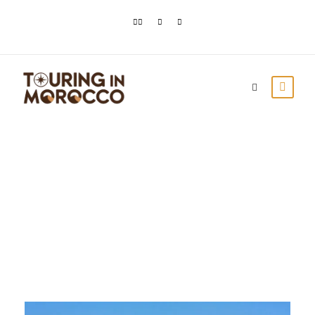
Month
Novembre 2023