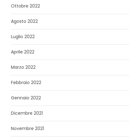
Ottobre 2022
Agosto 2022
Luglio 2022
Aprile 2022
Marzo 2022
Febbraio 2022
Gennaio 2022
Dicembre 2021
Novembre 2021