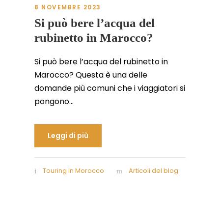
8 NOVEMBRE 2023
Si può bere l’acqua del
rubinetto in Marocco?
Si può bere l’acqua del rubinetto in
Marocco? Questa è una delle
domande più comuni che i viaggiatori si
pongono...
Leggi di più
Touring In Morocco
Articoli del blog