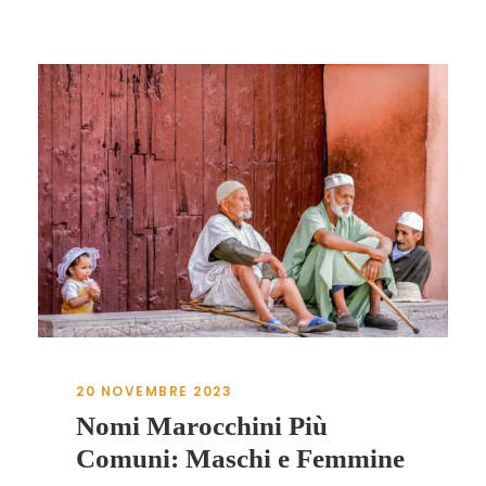
20 NOVEMBRE 2023
Nomi Marocchini Più
Comuni: Maschi e Femmine