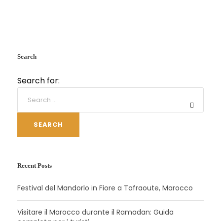
Search
Search for:
SEARCH
Recent Posts
Festival del Mandorlo in Fiore a Tafraoute, Marocco
Visitare il Marocco durante il Ramadan: Guida