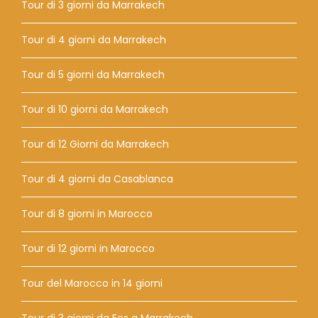
Tour di 3 giorni da Marrakech
Tour di 4 giorni da Marrakech
Tour di 5 giorni da Marrakech
Tour di 10 giorni da Marrakech
Tour di 12 Giorni da Marrakech
Tour di 4 giorni da Casablanca
Tour di 8 giorni in Marocco
Tour di 12 giorni in Marocco
Tour del Marocco in 14 giorni