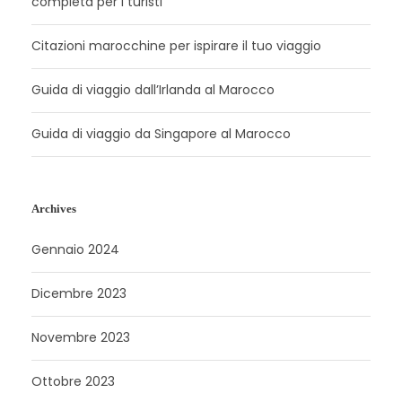
completa per i turisti
Citazioni marocchine per ispirare il tuo viaggio
Guida di viaggio dall’Irlanda al Marocco
Guida di viaggio da Singapore al Marocco
Archives
Gennaio 2024
Dicembre 2023
Novembre 2023
Ottobre 2023