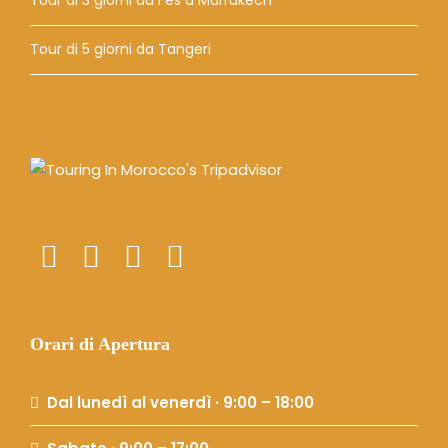
Tour di 3 giorni da Fes a Marrakech
Tour di 5 giorni da Tangeri
Orari di Apertura
Dal lunedì al venerdì · 9:00 – 18:00