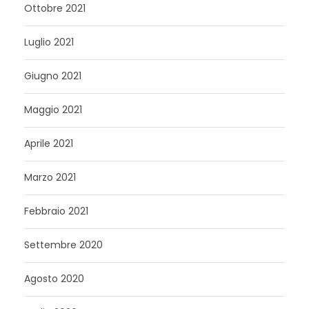
Ottobre 2021
Luglio 2021
Giugno 2021
Maggio 2021
Aprile 2021
Marzo 2021
Febbraio 2021
Settembre 2020
Agosto 2020