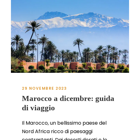
29 NOVEMBRE 2023
Marocco a dicembre: guida
di viaggio
Il Marocco, un bellissimo paese del
Nord Africa ricco di paesaggi
contrastanti. Dai deserti dorati e le