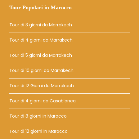
Tour Popolari in Marocco
Tour di 3 giorni da Marrakech
Tour di 4 giorni da Marrakech
Tour di 5 giorni da Marrakech
Tour di 10 giorni da Marrakech
Tour di 12 Giorni da Marrakech
Tour di 4 giorni da Casablanca
Tour di 8 giorni in Marocco
Tour di 12 giorni in Marocco