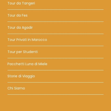
Tour da Tangeri
Tour da Fes
Tour da Agadir
Tour Privati ​​in Marocco
Tour per Studenti
Pacchetti Luna di Miele
Storie di Viaggio
Chi Siamo