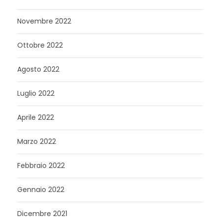
Novembre 2022
Ottobre 2022
Agosto 2022
Luglio 2022
Aprile 2022
Marzo 2022
Febbraio 2022
Gennaio 2022
Dicembre 2021