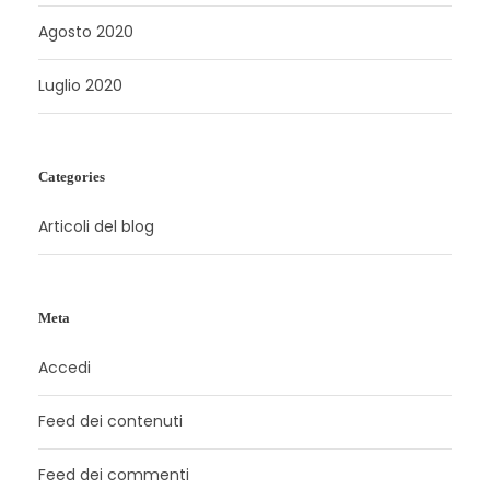
Agosto 2020
Luglio 2020
Categories
Articoli del blog
Meta
Accedi
Feed dei contenuti
Feed dei commenti