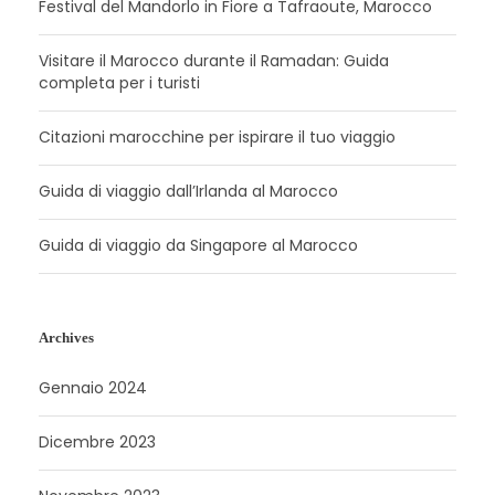
Festival del Mandorlo in Fiore a Tafraoute, Marocco
Visitare il Marocco durante il Ramadan: Guida
completa per i turisti
Citazioni marocchine per ispirare il tuo viaggio
Guida di viaggio dall’Irlanda al Marocco
Guida di viaggio da Singapore al Marocco
Archives
Gennaio 2024
Dicembre 2023