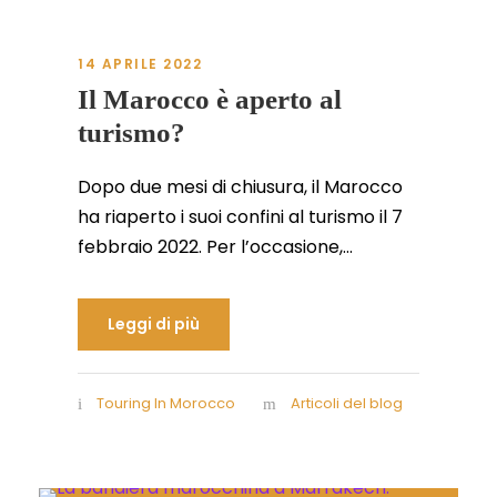
14 APRILE 2022
Il Marocco è aperto al
turismo?
Dopo due mesi di chiusura, il Marocco
ha riaperto i suoi confini al turismo il 7
febbraio 2022. Per l’occasione,...
Leggi di più
Touring In Morocco
Articoli del blog