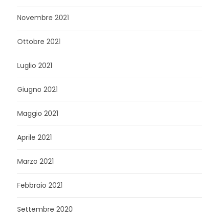
Novembre 2021
Ottobre 2021
Luglio 2021
Giugno 2021
Maggio 2021
Aprile 2021
Marzo 2021
Febbraio 2021
Settembre 2020