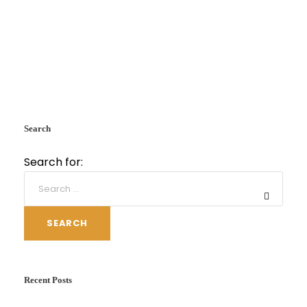
Search
Search for:
SEARCH
Recent Posts