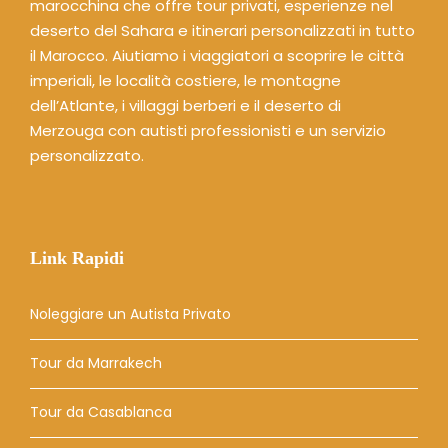
marocchina che offre tour privati, esperienze nel
deserto del Sahara e itinerari personalizzati in tutto
il Marocco. Aiutiamo i viaggiatori a scoprire le città
imperiali, le località costiere, le montagne
dell’Atlante, i villaggi berberi e il deserto di
Merzouga con autisti professionisti e un servizio
personalizzato.
Link Rapidi
Noleggiare un Autista Privato
Tour da Marrakech
Tour da Casablanca