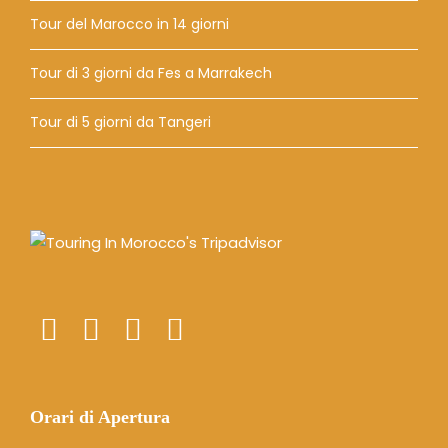
Tour del Marocco in 14 giorni
Tour di 3 giorni da Fes a Marrakech
Tour di 5 giorni da Tangeri
Orari di Apertura