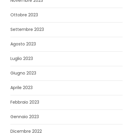
Novembre 2023
Ottobre 2023
Settembre 2023
Agosto 2023
Luglio 2023
Giugno 2023
Aprile 2023
Febbraio 2023
Gennaio 2023
Dicembre 2022