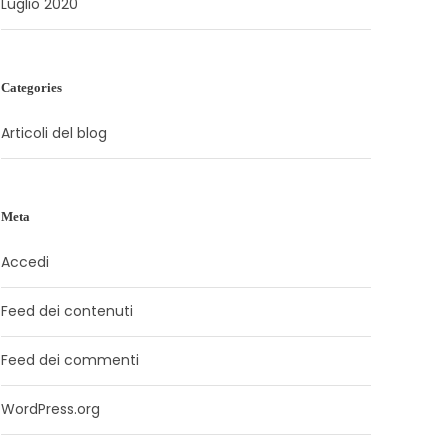
Luglio 2020
Categories
Articoli del blog
Meta
Accedi
Feed dei contenuti
Feed dei commenti
WordPress.org