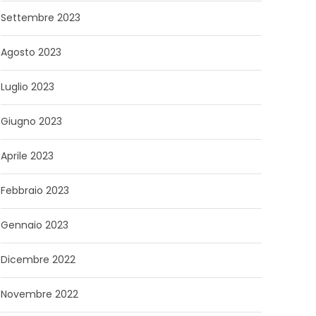
Settembre 2023
Agosto 2023
Luglio 2023
Giugno 2023
Aprile 2023
Febbraio 2023
Gennaio 2023
Dicembre 2022
Novembre 2022