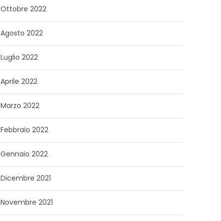
Ottobre 2022
Agosto 2022
Luglio 2022
Aprile 2022
Marzo 2022
Febbraio 2022
Gennaio 2022
Dicembre 2021
Novembre 2021