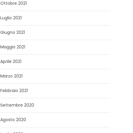
Ottobre 2021
Luglio 2021
Giugno 2021
Maggio 2021
Aprile 2021
Marzo 2021
Febbraio 2021
Settembre 2020
Agosto 2020