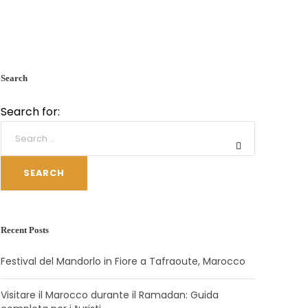
Search
Search for:
SEARCH
Recent Posts
Festival del Mandorlo in Fiore a Tafraoute, Marocco
Visitare il Marocco durante il Ramadan: Guida