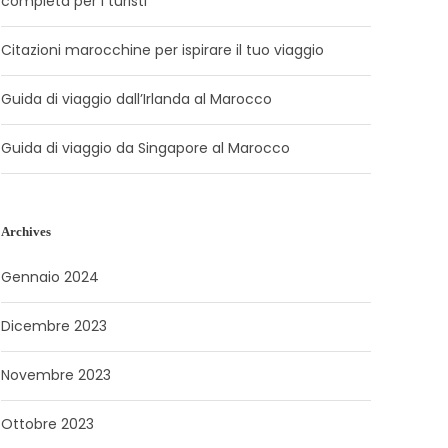
completa per i turisti
Citazioni marocchine per ispirare il tuo viaggio
Guida di viaggio dall’Irlanda al Marocco
Guida di viaggio da Singapore al Marocco
Archives
Gennaio 2024
Dicembre 2023
Novembre 2023
Ottobre 2023