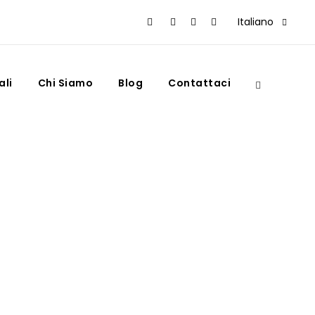
Italiano
ali
Chi Siamo
Blog
Contattaci