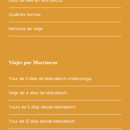
Luna de Miel en Marruecos
Quiénes Somos
Historias de Viaje
Viajes por Marruecos
Tour de 3 días de Marrakech a Merzouga
Viaje de 4 días de Marrakech
Tours de 5 días desde Marrakech
Tour de 12 días desde Marrakech