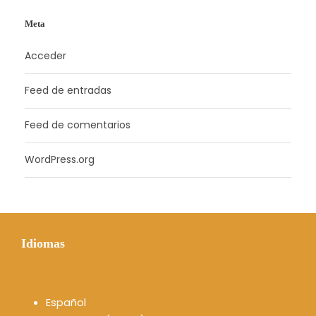
Meta
Acceder
Feed de entradas
Feed de comentarios
WordPress.org
Idiomas
Español