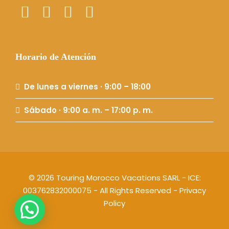
Horario de Atención
De lunes a viernes · 9:00 – 18:00
Sábado · 9:00 a. m. – 17:00 p. m.
© 2026 Touring Morocco Vacations SARL - ICE:
003762832000075 - All Rights Reserved -
Privacy
Policy