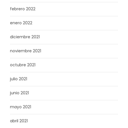
febrero 2022
enero 2022
diciembre 2021
noviembre 2021
octubre 2021
julio 2021
junio 2021
mayo 2021
abril 2021