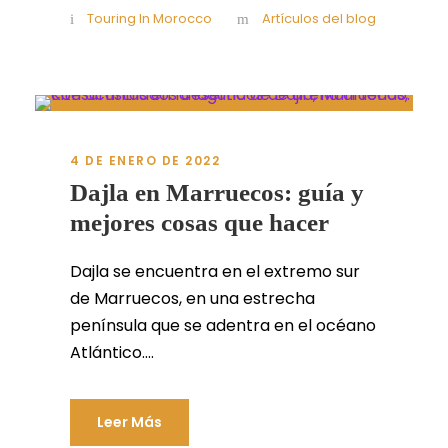
Touring In Morocco
Artículos del blog
4 DE ENERO DE 2022
Dajla en Marruecos: guía y
mejores cosas que hacer
Dajla se encuentra en el extremo sur
de Marruecos, en una estrecha
península que se adentra en el océano
Atlántico....
Leer Más