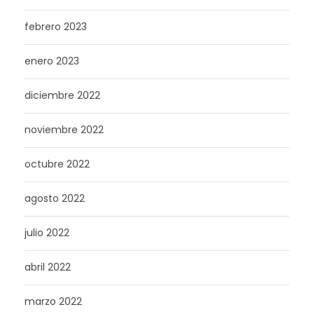
febrero 2023
enero 2023
diciembre 2022
noviembre 2022
octubre 2022
agosto 2022
julio 2022
abril 2022
marzo 2022