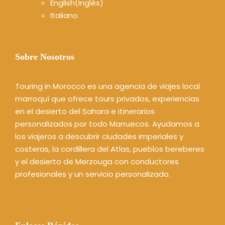
English
(
Inglés
)
Italiano
Sobre Nosotros
Touring in Morocco es una agencia de viajes local
marroquí que ofrece tours privados, experiencias
en el desierto del Sahara e itinerarios
personalizados por todo Marruecos. Ayudamos a
los viajeros a descubrir ciudades imperiales y
costeras, la cordillera del Atlas, pueblos bereberes
y el desierto de Merzouga con conductores
profesionales y un servicio personalizado.