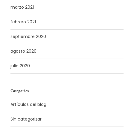
marzo 2021
febrero 2021
septiembre 2020
agosto 2020
julio 2020
Categories
Artículos del blog
Sin categorizar