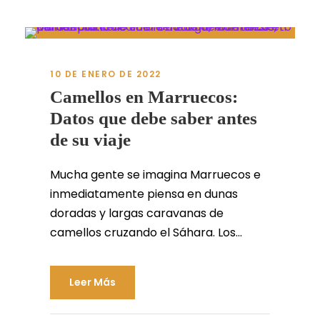
10 DE ENERO DE 2022
Camellos en Marruecos:
Datos que debe saber antes
de su viaje
Mucha gente se imagina Marruecos e
inmediatamente piensa en dunas
doradas y largas caravanas de
camellos cruzando el Sáhara. Los...
Leer Más