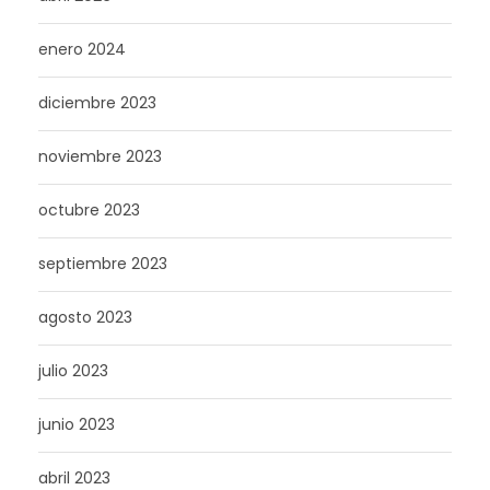
enero 2024
diciembre 2023
noviembre 2023
octubre 2023
septiembre 2023
agosto 2023
julio 2023
junio 2023
abril 2023