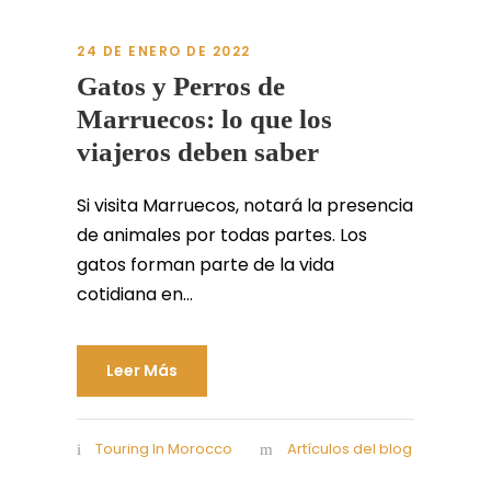
24 DE ENERO DE 2022
Gatos y Perros de
Marruecos: lo que los
viajeros deben saber
Si visita Marruecos, notará la presencia
de animales por todas partes. Los
gatos forman parte de la vida
cotidiana en...
Leer Más
Touring In Morocco
Artículos del blog