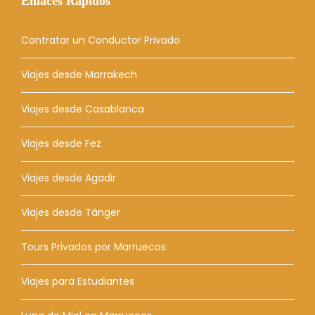
Enlaces Rápidos
Contratar un Conductor Privado
Viajes desde Marrakech
Viajes desde Casablanca
Viajes desde Fez
Viajes desde Agadir
Viajes desde Tánger
Tours Privados por Marruecos
Viajes para Estudiantes