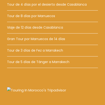
Tour de 4 días por el desierto desde Casablanca
Tour de 8 días por Marruecos
Viaje de 12 días desde Casablanca
Gran Tour por Marruecos de 14 días
Tour de 3 días de Fez a Marrakech
Tour de 5 días de Tánger a Marrakech