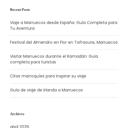
Recent Posts
Viaje a Marruecos desde España: Guía Completa para
Tu Aventura
Festival del Almendro en Flor en Tafraoute, Marruecos
Visitar Marruecos durante el Ramadán: Guía
completa para turistas
Citas marroquíes para inspirar su viaje
Guía de viaje de Irlanda a Marruecos
Archives
abril 2026