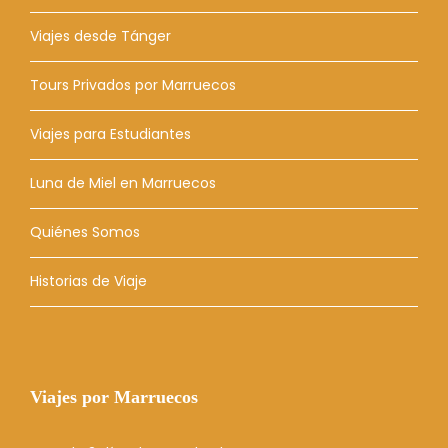
Viajes desde Tánger
Tours Privados por Marruecos
Viajes para Estudiantes
Luna de Miel en Marruecos
Quiénes Somos
Historias de Viaje
Viajes por Marruecos