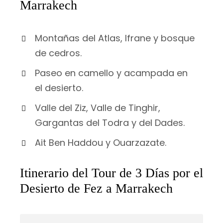
Marrakech
Montañas del Atlas, Ifrane y bosque
de cedros.
Paseo en camello y acampada en
el desierto.
Valle del Ziz, Valle de Tinghir,
Gargantas del Todra y del Dades.
Ait Ben Haddou y Ouarzazate.
Itinerario del Tour de 3 Días por el
Desierto de Fez a Marrakech