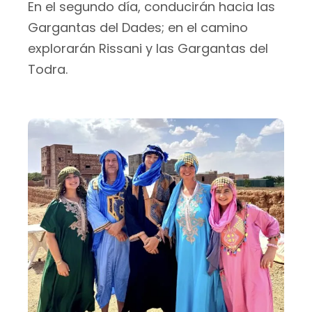
En el segundo día, conducirán hacia las
Gargantas del Dades; en el camino
explorarán Rissani y las Gargantas del
Todra.