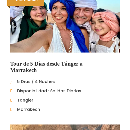
Tour de 5 Días desde Tánger a
Marrakech
5 Días / 4 Noches
Disponibilidad : Salidas Diarias
Tangier
Marrakech