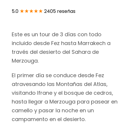
★★★★★
5.0
2405 reseñas
Este es un tour de 3 días con todo
incluido desde Fez hasta Marrakech a
través del desierto del Sahara de
Merzouga.
El primer día se conduce desde Fez
atravesando las Montañas del Atlas,
visitando Ifrane y el bosque de cedros,
hasta llegar a Merzouga para pasear en
camello y pasar la noche en un
campamento en el desierto.