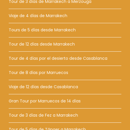
Tour de 3 días de Marrakech a Merzouga
Viaje de 4 días de Marrakech
Tours de 5 días desde Marrakech
Tour de 12 días desde Marrakech
Tour de 4 días por el desierto desde Casablanca
Tour de 8 días por Marruecos
Viaje de 12 días desde Casablanca
Gran Tour por Marruecos de 14 días
Tour de 3 días de Fez a Marrakech
Tour de 5 días de Tánger a Marrakech