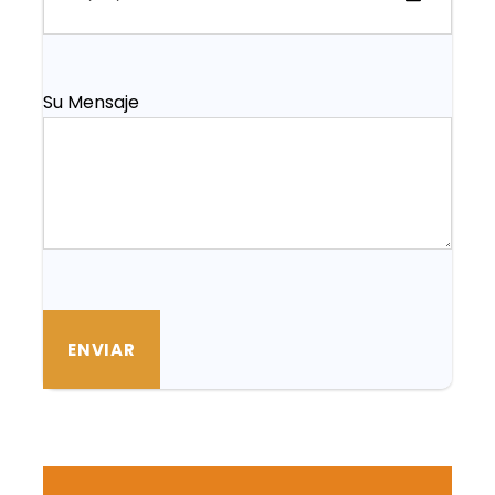
Su Mensaje