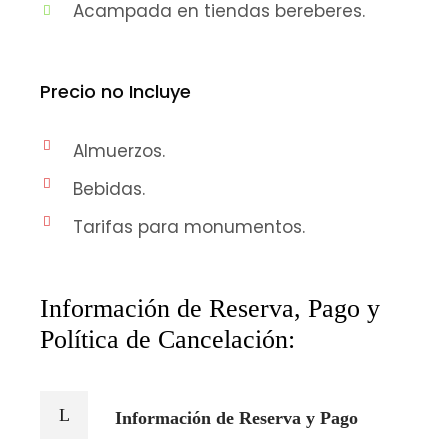
Acampada en tiendas bereberes.
Precio no Incluye
Almuerzos.
Bebidas.
Tarifas para monumentos.
Información de Reserva, Pago y
Política de Cancelación:
Información de Reserva y Pago