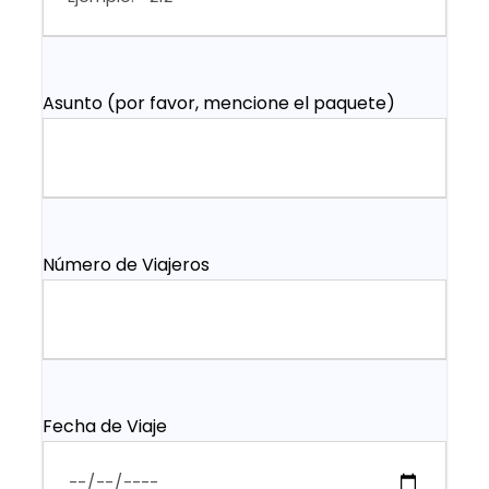
Asunto (por favor, mencione el paquete)
Número de Viajeros
Fecha de Viaje