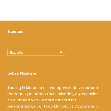
Idiomas
Español
Sobre Nosotros
Touring in Morocco es una agencia de viajes local
marroquí que ofrece tours privados, experiencias
en el desierto del Sahara e itinerarios
personalizados por todo Marruecos. Ayudamos a