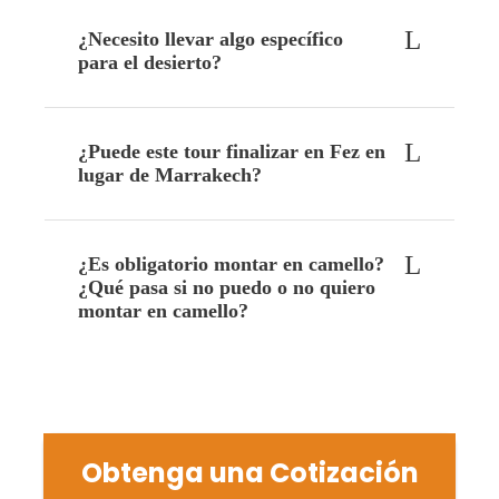
¿Necesito llevar algo específico
para el desierto?
¿Puede este tour finalizar en Fez en
lugar de Marrakech?
¿Es obligatorio montar en camello?
¿Qué pasa si no puedo o no quiero
montar en camello?
Obtenga una Cotización