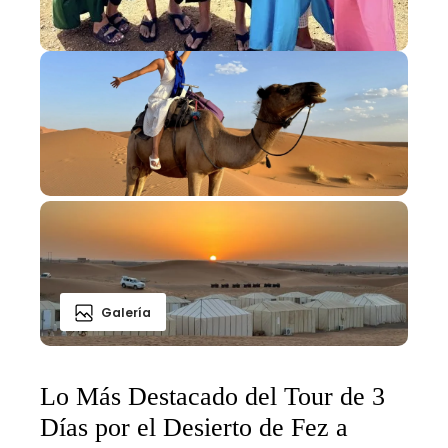
Galería
Lo Más Destacado del Tour de 3
Días por el Desierto de Fez a