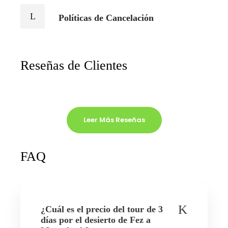
Políticas de Cancelación
Reseñas de Clientes
Leer Más Reseñas
FAQ
¿Cuál es el precio del tour de 3
días por el desierto de Fez a