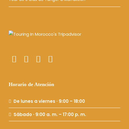
Horario de Atención
De lunes a viernes · 9:00 – 18:00
Sábado · 9:00 a. m. – 17:00 p. m.