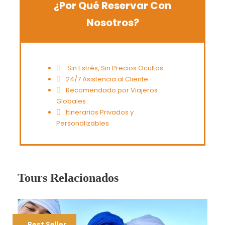
¿Por Qué Reservar Con
Nosotros?
Sin Estrés, Sin Precios Ocultos
24/7 Asistencia al Cliente
Recomendado por Viajeros
Globales
Itinerarios Privados y
Personalizables
Tours Relacionados
Best Seller