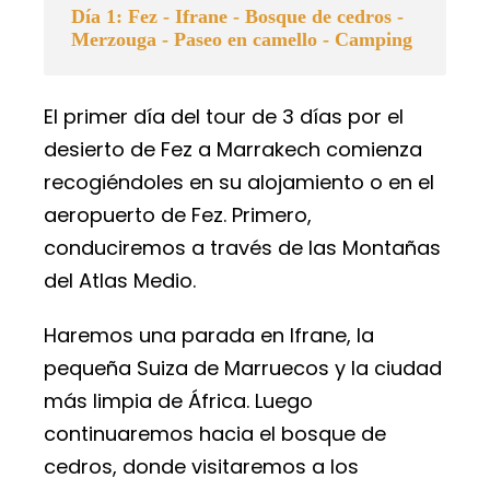
Día 1: Fez - Ifrane - Bosque de cedros -
Merzouga - Paseo en camello - Camping
El primer día del tour de 3 días por el
desierto de Fez a Marrakech comienza
recogiéndoles en su alojamiento o en el
aeropuerto de Fez. Primero,
conduciremos a través de las Montañas
del Atlas Medio.
Haremos una parada en Ifrane, la
pequeña Suiza de Marruecos y la ciudad
más limpia de África. Luego
continuaremos hacia el bosque de
cedros, donde visitaremos a los