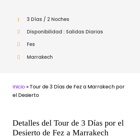
3 Días / 2 Noches
Disponibilidad : Salidas Diarias
Fes
Marrakech
Inicio
»
Tour de 3 Días de Fez a Marrakech por
el Desierto
Detalles del Tour de 3 Días por el
Desierto de Fez a Marrakech