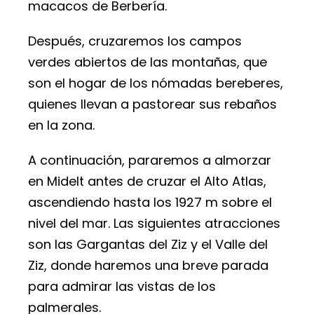
macacos de Berbería.
Después, cruzaremos los campos
verdes abiertos de las montañas, que
son el hogar de los nómadas bereberes,
quienes llevan a pastorear sus rebaños
en la zona.
A continuación, pararemos a almorzar
en Midelt antes de cruzar el Alto Atlas,
ascendiendo hasta los 1927 m sobre el
nivel del mar. Las siguientes atracciones
son las Gargantas del Ziz y el Valle del
Ziz, donde haremos una breve parada
para admirar las vistas de los
palmerales.