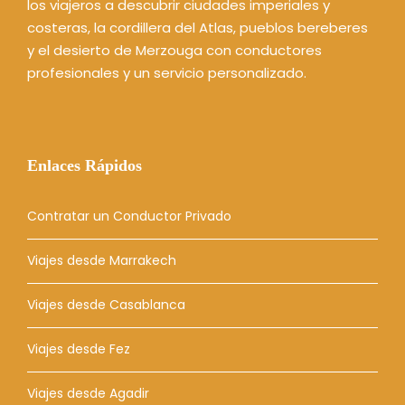
los viajeros a descubrir ciudades imperiales y
costeras, la cordillera del Atlas, pueblos bereberes
y el desierto de Merzouga con conductores
profesionales y un servicio personalizado.
Enlaces Rápidos
Contratar un Conductor Privado
Viajes desde Marrakech
Viajes desde Casablanca
Viajes desde Fez
Viajes desde Agadir