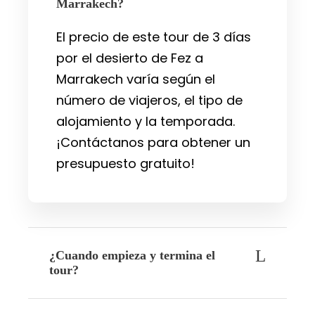
Marrakech?
El precio de este tour de 3 días
por el desierto de Fez a
Marrakech varía según el
número de viajeros, el tipo de
alojamiento y la temporada.
¡Contáctanos para obtener un
presupuesto gratuito!
¿Cuando empieza y termina el
tour?