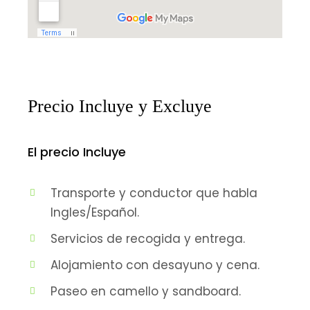
Precio Incluye y Excluye
El precio Incluye
Transporte y conductor que habla
Ingles/Español.
Servicios de recogida y entrega.
Alojamiento con desayuno y cena.
Paseo en camello y sandboard.