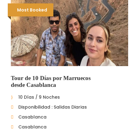
Most Booked
Tour de 10 Días por Marruecos
desde Casablanca
10 Días / 9 Noches
Disponibilidad : Salidas Diarias
Casablanca
Casablanca