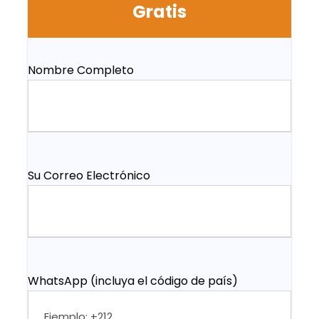
Gratis
Nombre Completo
Su Correo Electrónico
WhatsApp (incluya el código de país)