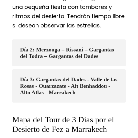
una pequeña fiesta con tambores y
ritmos del desierto. Tendrán tiempo libre
si desean observar las estrellas.
Día 2: Merzouga – Rissani – Gargantas
del Todra – Gargantas del Dades
Día 3: Gargantas del Dades - Valle de las
Rosas - Ouarzazate - Ait Benhaddou -
Alto Atlas - Marrakech
Mapa del Tour de 3 Días por el
Desierto de Fez a Marrakech