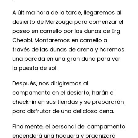
A última hora de la tarde, llegaremos al
desierto de Merzouga para comenzar el
paseo en camello por las dunas de Erg
Chebbi. Montaremos en camello a
través de las dunas de arena y haremos
una parada en una gran duna para ver
la puesta de sol.
Después, nos dirigiremos al
campamento en el desierto, harán el
check-in en sus tiendas y se prepararán
para disfrutar de una deliciosa cena.
Finalmente, el personal del campamento
encenderá una hoguera y organizará