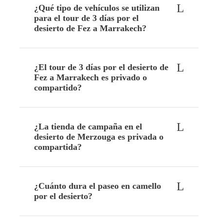
¿Qué tipo de vehículos se utilizan
para el tour de 3 días por el
desierto de Fez a Marrakech?
¿El tour de 3 días por el desierto de
Fez a Marrakech es privado o
compartido?
¿La tienda de campaña en el
desierto de Merzouga es privada o
compartida?
¿Cuánto dura el paseo en camello
por el desierto?