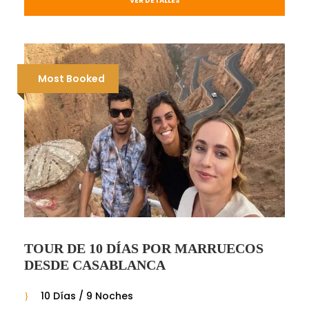
VER DETALLES
Most Booked
TOUR DE 10 DÍAS POR MARRUECOS
DESDE CASABLANCA
10 Días / 9 Noches