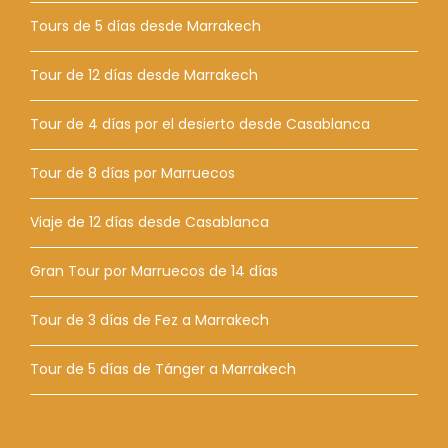
Tours de 5 días desde Marrakech
Tour de 12 días desde Marrakech
Tour de 4 días por el desierto desde Casablanca
Tour de 8 días por Marruecos
Viaje de 12 días desde Casablanca
Gran Tour por Marruecos de 14 días
Tour de 3 días de Fez a Marrakech
Tour de 5 días de Tánger a Marrakech