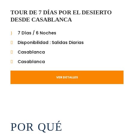
TOUR DE 7 DÍAS POR EL DESIERTO
DESDE CASABLANCA
7 Días / 6 Noches
Disponibilidad : Salidas Diarias
Casablanca
Casablanca
VER DETALLES
POR QUÉ