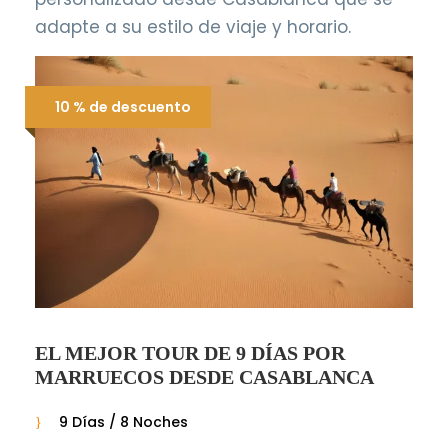
adapte a su estilo de viaje y horario.
10 % de descuento
EL MEJOR TOUR DE 9 DÍAS POR
MARRUECOS DESDE CASABLANCA
9 Días / 8 Noches