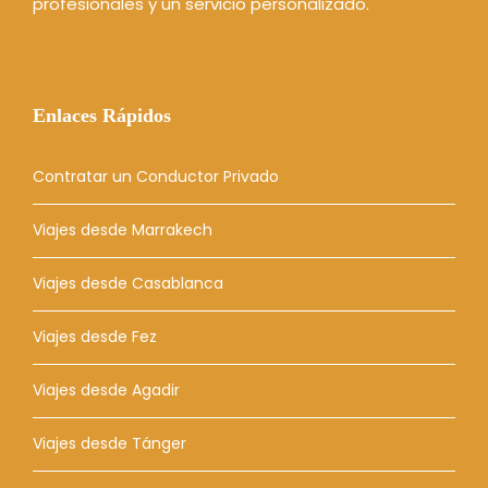
profesionales y un servicio personalizado.
Enlaces Rápidos
Contratar un Conductor Privado
Viajes desde Marrakech
Viajes desde Casablanca
Viajes desde Fez
Viajes desde Agadir
Viajes desde Tánger