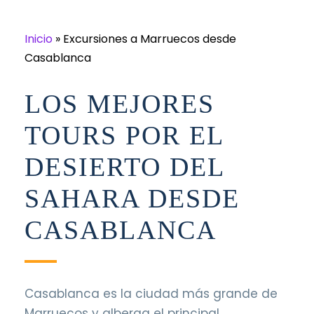
Inicio
»
Excursiones a Marruecos desde
Casablanca
LOS MEJORES
TOURS POR EL
DESIERTO DEL
SAHARA DESDE
CASABLANCA
Casablanca es la ciudad más grande de
Marruecos y alberga el principal