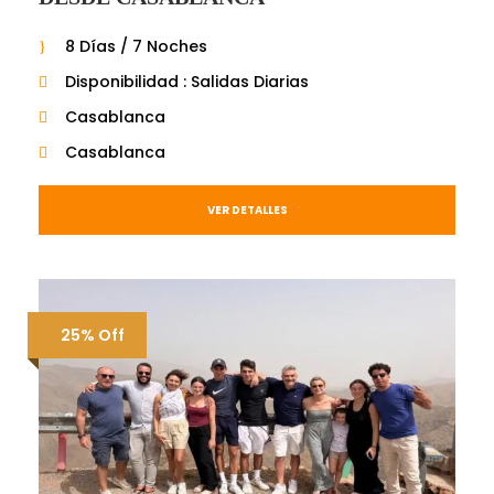
8 Días / 7 Noches
Disponibilidad : Salidas Diarias
Casablanca
Casablanca
VER DETALLES
25% Off