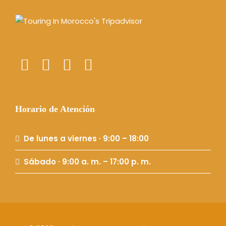
Horario de Atención
De lunes a viernes · 9:00 – 18:00
Sábado · 9:00 a. m. – 17:00 p. m.