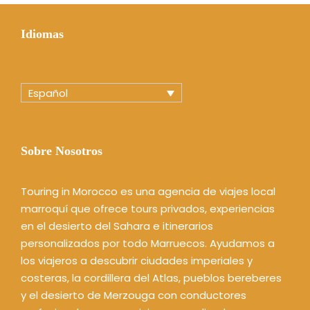
Idiomas
Español
Sobre Nosotros
Touring in Morocco es una agencia de viajes local
marroquí que ofrece tours privados, experiencias
en el desierto del Sahara e itinerarios
personalizados por todo Marruecos. Ayudamos a
los viajeros a descubrir ciudades imperiales y
costeras, la cordillera del Atlas, pueblos bereberes
y el desierto de Merzouga con conductores