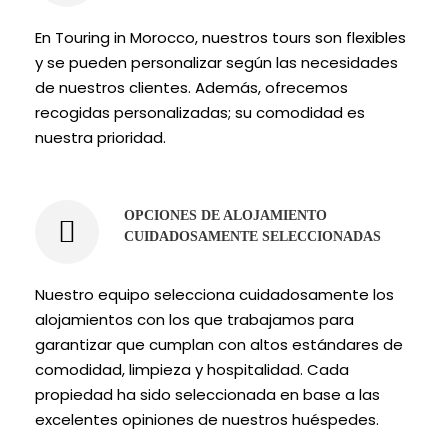
En Touring in Morocco, nuestros tours son flexibles
y se pueden personalizar según las necesidades
de nuestros clientes. Además, ofrecemos
recogidas personalizadas; su comodidad es
nuestra prioridad.
OPCIONES DE ALOJAMIENTO
CUIDADOSAMENTE SELECCIONADAS
Nuestro equipo selecciona cuidadosamente los
alojamientos con los que trabajamos para
garantizar que cumplan con altos estándares de
comodidad, limpieza y hospitalidad. Cada
propiedad ha sido seleccionada en base a las
excelentes opiniones de nuestros huéspedes.