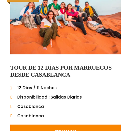
TOUR DE 12 DÍAS POR MARRUECOS
DESDE CASABLANCA
12 Días / 11 Noches
Disponibilidad : Salidas Diarias
Casablanca
Casablanca