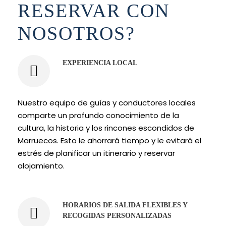
RESERVAR CON
NOSOTROS?
EXPERIENCIA LOCAL
Nuestro equipo de guías y conductores locales
comparte un profundo conocimiento de la
cultura, la historia y los rincones escondidos de
Marruecos. Esto le ahorrará tiempo y le evitará el
estrés de planificar un itinerario y reservar
alojamiento.
HORARIOS DE SALIDA FLEXIBLES Y
RECOGIDAS PERSONALIZADAS