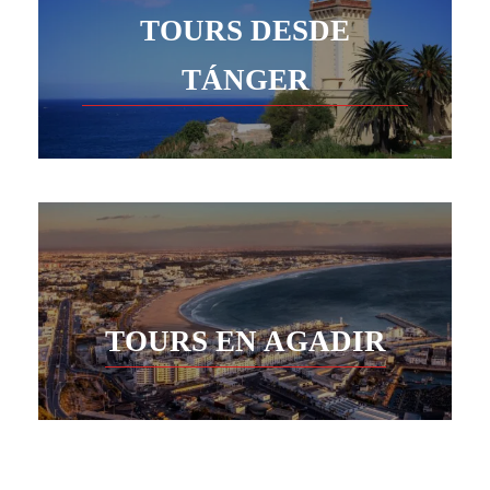
TOURS DESDE
TÁNGER
TOURS EN AGADIR