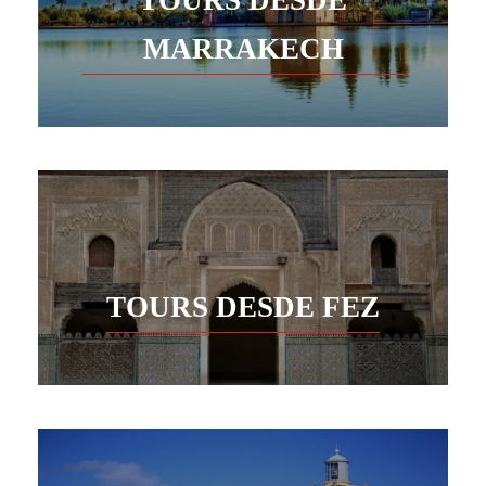
MARRAKECH
TOURS DESDE FEZ