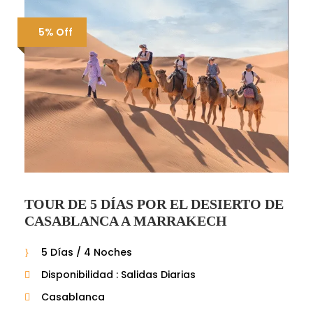
5% Off
TOUR DE 5 DÍAS POR EL DESIERTO DE
CASABLANCA A MARRAKECH
5 Días / 4 Noches
Disponibilidad : Salidas Diarias
Casablanca