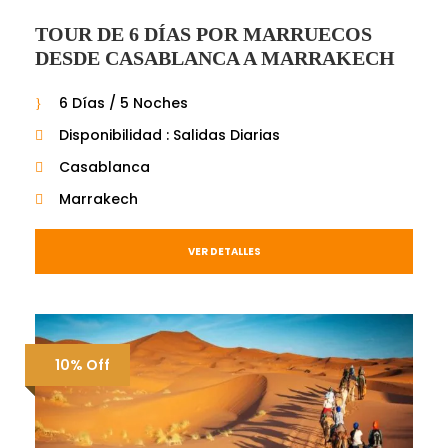
TOUR DE 6 DÍAS POR MARRUECOS
DESDE CASABLANCA A MARRAKECH
6 Días / 5 Noches
Disponibilidad : Salidas Diarias
Casablanca
Marrakech
VER DETALLES
10% Off