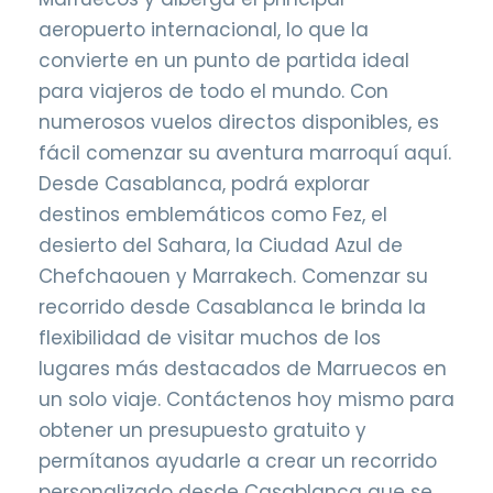
aeropuerto internacional, lo que la
convierte en un punto de partida ideal
para viajeros de todo el mundo. Con
numerosos vuelos directos disponibles, es
fácil comenzar su aventura marroquí aquí.
Desde Casablanca, podrá explorar
destinos emblemáticos como Fez, el
desierto del Sahara, la Ciudad Azul de
Chefchaouen y Marrakech. Comenzar su
recorrido desde Casablanca le brinda la
flexibilidad de visitar muchos de los
lugares más destacados de Marruecos en
un solo viaje. Contáctenos hoy mismo para
obtener un presupuesto gratuito y
permítanos ayudarle a crear un recorrido
personalizado desde Casablanca que se