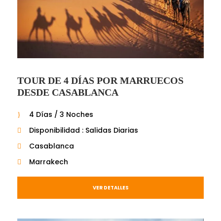
TOUR DE 4 DÍAS POR MARRUECOS
DESDE CASABLANCA
4 Días / 3 Noches
Disponibilidad : Salidas Diarias
Casablanca
Marrakech
VER DETALLES