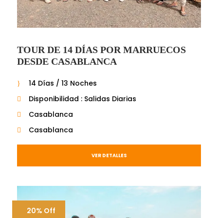
TOUR DE 14 DÍAS POR MARRUECOS
DESDE CASABLANCA
14 Días / 13 Noches
Disponibilidad : Salidas Diarias
Casablanca
Casablanca
VER DETALLES
20% Off