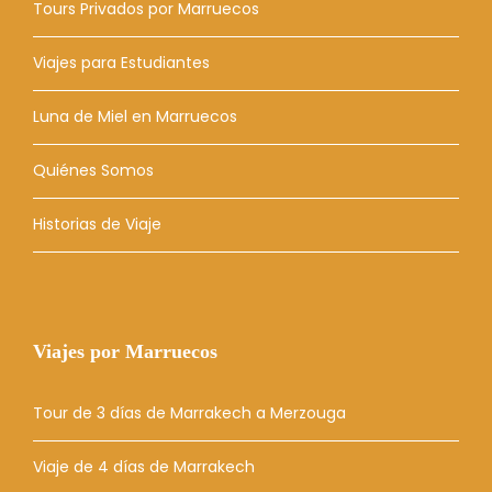
Tours Privados por Marruecos
Viajes para Estudiantes
Luna de Miel en Marruecos
Quiénes Somos
Historias de Viaje
Viajes por Marruecos
Tour de 3 días de Marrakech a Merzouga
Viaje de 4 días de Marrakech