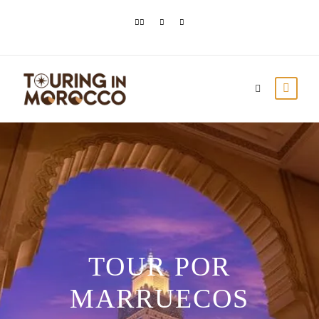
TOUR POR
MARRUECOS