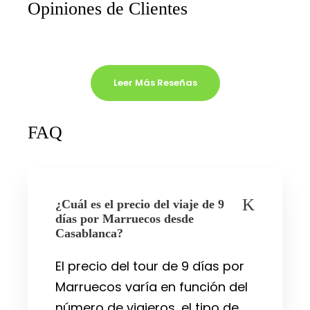
Opiniones de Clientes
Leer Más Reseñas
FAQ
¿Cuál es el precio del viaje de 9
días por Marruecos desde
Casablanca?
El precio del tour de 9 días por
Marruecos varía en función del
número de viajeros, el tipo de