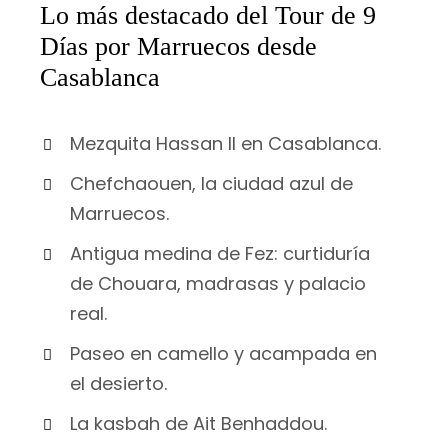
Lo más destacado del Tour de 9
Días por Marruecos desde
Casablanca
Mezquita Hassan II en Casablanca.
Chefchaouen, la ciudad azul de
Marruecos.
Antigua medina de Fez: curtiduría
de Chouara, madrasas y palacio
real.
Paseo en camello y acampada en
el desierto.
La kasbah de Ait Benhaddou.