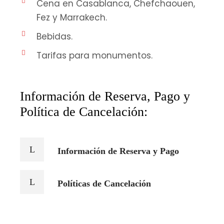
Cena en Casablanca, Chefchaouen,
Fez y Marrakech.
Bebidas.
Tarifas para monumentos.
Información de Reserva, Pago y
Política de Cancelación:
Información de Reserva y Pago
Políticas de Cancelación