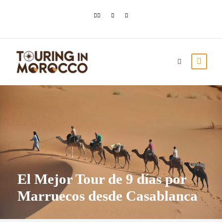
El Mejor Tour de 9 días por
Marruecos desde Casablanca