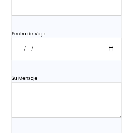
Fecha de Viaje
Su Mensaje