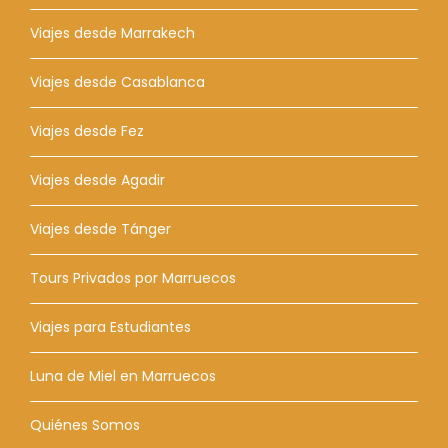
Viajes desde Marrakech
Viajes desde Casablanca
Viajes desde Fez
Viajes desde Agadir
Viajes desde Tánger
Tours Privados por Marruecos
Viajes para Estudiantes
Luna de Miel en Marruecos
Quiénes Somos