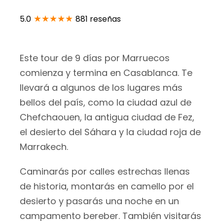
★★★★★
5.0
881 reseñas
Este tour de 9 días por Marruecos
comienza y termina en Casablanca. Te
llevará a algunos de los lugares más
bellos del país, como la ciudad azul de
Chefchaouen, la antigua ciudad de Fez,
el desierto del Sáhara y la ciudad roja de
Marrakech.
Caminarás por calles estrechas llenas
de historia, montarás en camello por el
desierto y pasarás una noche en un
campamento bereber. También visitarás