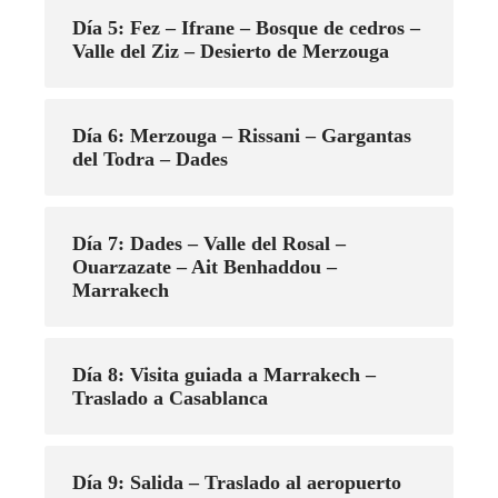
Día 5: Fez – Ifrane – Bosque de cedros –
Valle del Ziz – Desierto de Merzouga
Día 6: Merzouga – Rissani – Gargantas
del Todra – Dades
Día 7: Dades – Valle del Rosal –
Ouarzazate – Ait Benhaddou –
Marrakech
Día 8: Visita guiada a Marrakech –
Traslado a Casablanca
Día 9: Salida – Traslado al aeropuerto