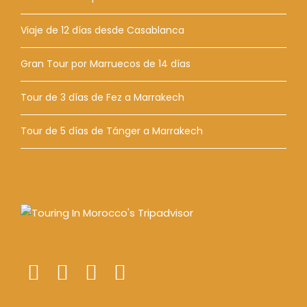
Viaje de 12 días desde Casablanca
Gran Tour por Marruecos de 14 días
Tour de 3 días de Fez a Marrakech
Tour de 5 días de Tánger a Marrakech