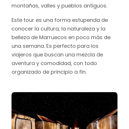
montañas, valles y pueblos antiguos.
Este tour es una forma estupenda de
conocer la cultura, la naturaleza y la
belleza de Marruecos en poco más de
una semana. Es perfecto para los
viajeros que buscan una mezcla de
aventura y comodidad, con todo
organizado de principio a fin.