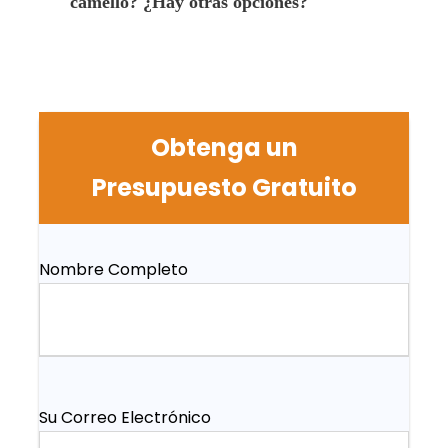
camello? ¿Hay otras opciones?
Obtenga un
Presupuesto Gratuito
Nombre Completo
Su Correo Electrónico