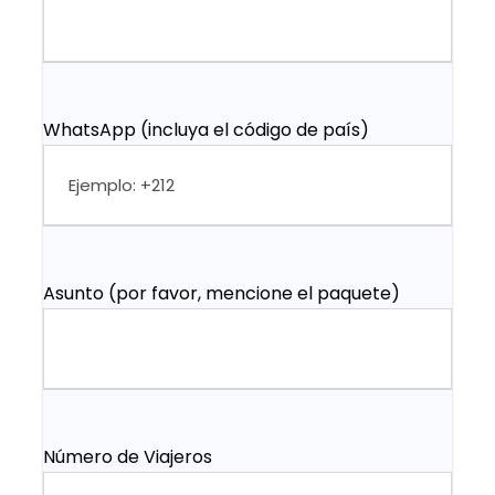
WhatsApp (incluya el código de país)
Asunto (por favor, mencione el paquete)
Número de Viajeros