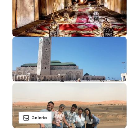
Galería