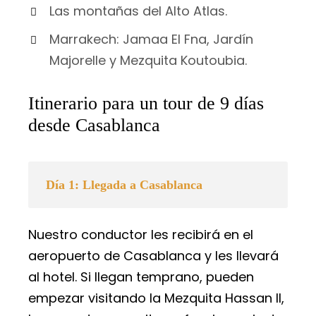
Las montañas del Alto Atlas.
Marrakech: Jamaa El Fna, Jardín
Majorelle y Mezquita Koutoubia.
Itinerario para un tour de 9 días
desde Casablanca
Día 1: Llegada a Casablanca
Nuestro conductor les recibirá en el
aeropuerto de Casablanca y les llevará
al hotel. Si llegan temprano, pueden
empezar visitando la Mezquita Hassan II,