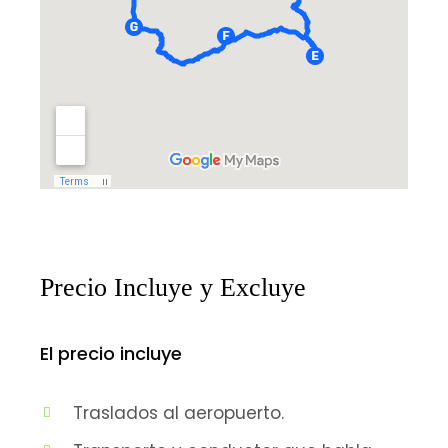
Precio Incluye y Excluye
El precio incluye
Traslados al aeropuerto.