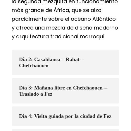
la segunda mezquita en funcionamiento
más grande de África, que se alza
parcialmente sobre el océano Atlántico
y ofrece una mezcla de diseño moderno
y arquitectura tradicional marroquí.
Día 2: Casablanca – Rabat –
Chefchaouen
Día 3: Mañana libre en Chefchaouen –
Traslado a Fez
Día 4: Visita guiada por la ciudad de Fez