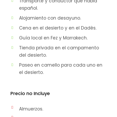
Transporte y conductor que habla
español.
Alojamiento con desayuno.
Cena en el desierto y en el Dadès.
Guía local en Fez y Marrakech.
Tienda privada en el campamento
del desierto.
Paseo en camello para cada uno en
el desierto.
Precio no Incluye
Almuerzos.