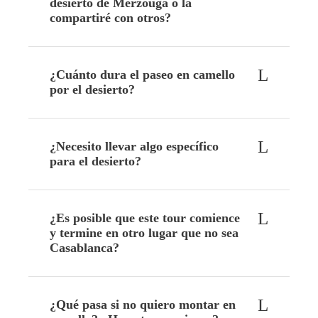
desierto de Merzouga o la
compartiré con otros?
¿Cuánto dura el paseo en camello
por el desierto?
¿Necesito llevar algo específico
para el desierto?
¿Es posible que este tour comience
y termine en otro lugar que no sea
Casablanca?
¿Qué pasa si no quiero montar en