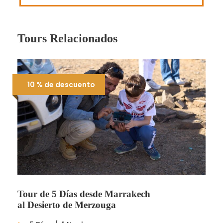
Tours Relacionados
10 % de descuento
Tour de 5 Días desde Marrakech
al Desierto de Merzouga