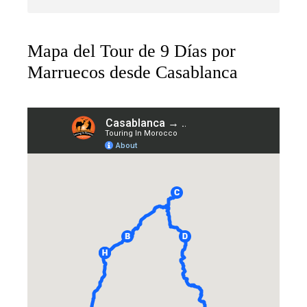
Mapa del Tour de 9 Días por
Marruecos desde Casablanca