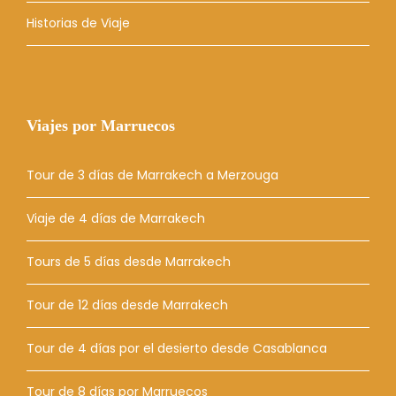
Historias de Viaje
Viajes por Marruecos
Tour de 3 días de Marrakech a Merzouga
Viaje de 4 días de Marrakech
Tours de 5 días desde Marrakech
Tour de 12 días desde Marrakech
Tour de 4 días por el desierto desde Casablanca
Tour de 8 días por Marruecos