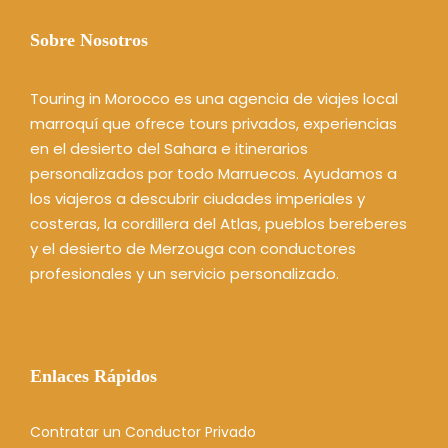
Sobre Nosotros
Touring in Morocco es una agencia de viajes local
marroquí que ofrece tours privados, experiencias
en el desierto del Sahara e itinerarios
personalizados por todo Marruecos. Ayudamos a
los viajeros a descubrir ciudades imperiales y
costeras, la cordillera del Atlas, pueblos bereberes
y el desierto de Merzouga con conductores
profesionales y un servicio personalizado.
Enlaces Rápidos
Contratar un Conductor Privado