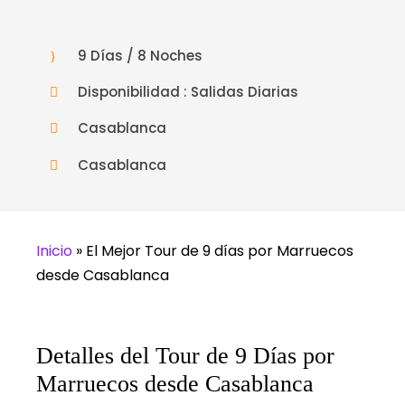
9 Días / 8 Noches
Disponibilidad : Salidas Diarias
Casablanca
Casablanca
Inicio
»
El Mejor Tour de 9 días por Marruecos
desde Casablanca
Detalles del Tour de 9 Días por
Marruecos desde Casablanca