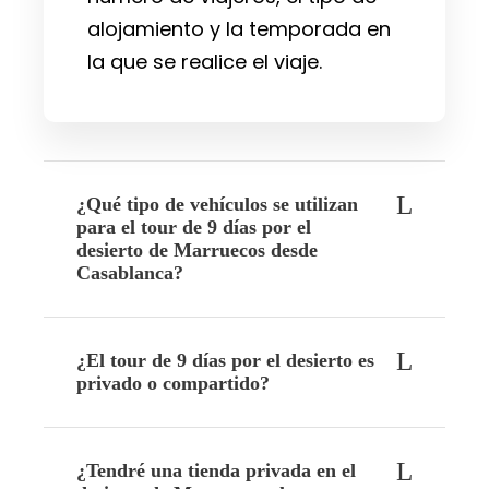
alojamiento y la temporada en
la que se realice el viaje.
¿Qué tipo de vehículos se utilizan
para el tour de 9 días por el
desierto de Marruecos desde
Casablanca?
¿El tour de 9 días por el desierto es
privado o compartido?
¿Tendré una tienda privada en el