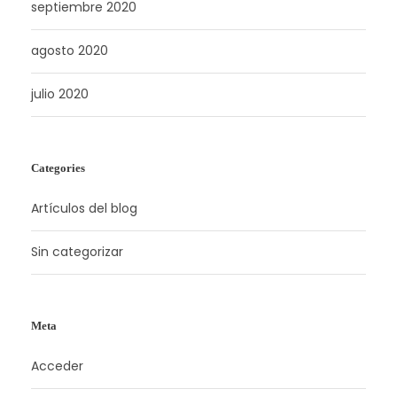
septiembre 2020
agosto 2020
julio 2020
Categories
Artículos del blog
Sin categorizar
Meta
Acceder