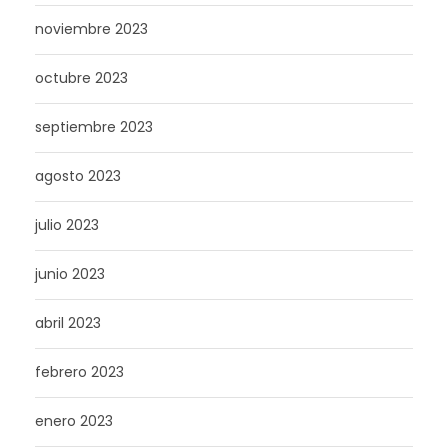
noviembre 2023
octubre 2023
septiembre 2023
agosto 2023
julio 2023
junio 2023
abril 2023
febrero 2023
enero 2023