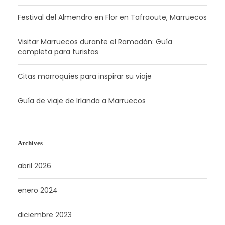
Festival del Almendro en Flor en Tafraoute, Marruecos
Visitar Marruecos durante el Ramadán: Guía
completa para turistas
Citas marroquíes para inspirar su viaje
Guía de viaje de Irlanda a Marruecos
Archives
abril 2026
enero 2024
diciembre 2023