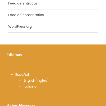
Feed de entradas
Feed de comentarios
WordPress.org
Idiomas
Español
English
(
Inglés
)
Italiano
Sobre Nosotros