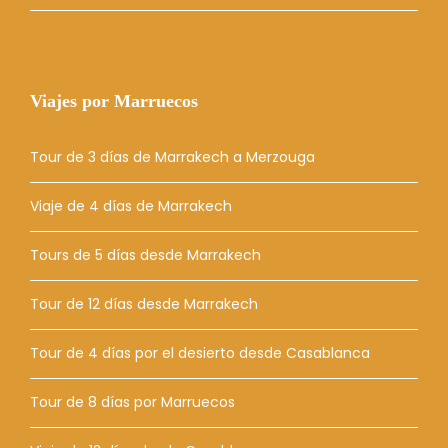
Viajes por Marruecos
Tour de 3 días de Marrakech a Merzouga
Viaje de 4 días de Marrakech
Tours de 5 días desde Marrakech
Tour de 12 días desde Marrakech
Tour de 4 días por el desierto desde Casablanca
Tour de 8 días por Marruecos