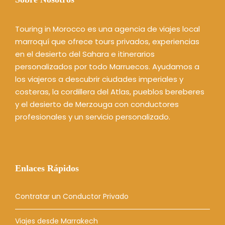
Touring in Morocco es una agencia de viajes local
marroquí que ofrece tours privados, experiencias
en el desierto del Sahara e itinerarios
personalizados por todo Marruecos. Ayudamos a
los viajeros a descubrir ciudades imperiales y
costeras, la cordillera del Atlas, pueblos bereberes
y el desierto de Merzouga con conductores
profesionales y un servicio personalizado.
Enlaces Rápidos
Contratar un Conductor Privado
Viajes desde Marrakech