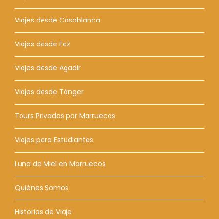
Viajes desde Casablanca
Viajes desde Fez
Viajes desde Agadir
Viajes desde Tánger
Tours Privados por Marruecos
Viajes para Estudiantes
Luna de Miel en Marruecos
Quiénes Somos
Historias de Viaje