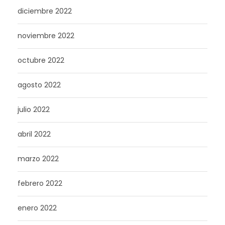
diciembre 2022
noviembre 2022
octubre 2022
agosto 2022
julio 2022
abril 2022
marzo 2022
febrero 2022
enero 2022