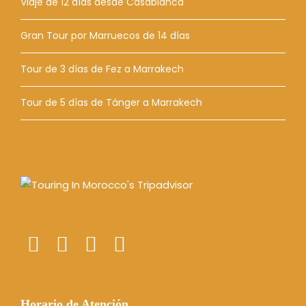
Viaje de 12 días desde Casablanca
Gran Tour por Marruecos de 14 días
Tour de 3 días de Fez a Marrakech
Tour de 5 días de Tánger a Marrakech
Horario de Atención