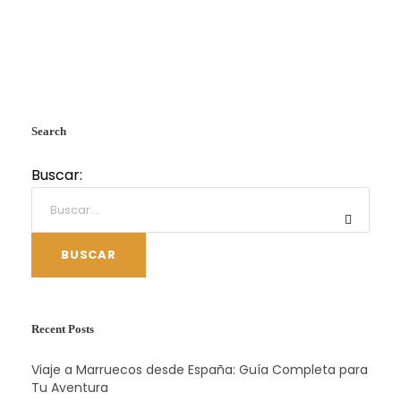
Search
Buscar:
BUSCAR
Recent Posts
Viaje a Marruecos desde España: Guía Completa para
Tu Aventura