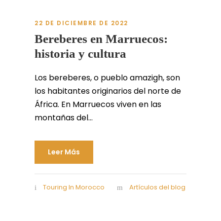
22 DE DICIEMBRE DE 2022
Bereberes en Marruecos:
historia y cultura
Los bereberes, o pueblo amazigh, son
los habitantes originarios del norte de
África. En Marruecos viven en las
montañas del...
Leer Más
Touring In Morocco
Artículos del blog