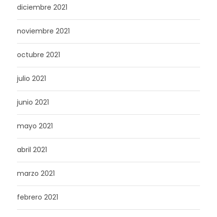
diciembre 2021
noviembre 2021
octubre 2021
julio 2021
junio 2021
mayo 2021
abril 2021
marzo 2021
febrero 2021