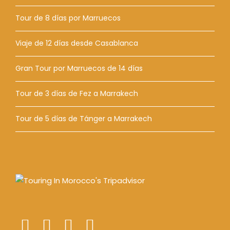
Tour de 8 días por Marruecos
Viaje de 12 días desde Casablanca
Gran Tour por Marruecos de 14 días
Tour de 3 días de Fez a Marrakech
Tour de 5 días de Tánger a Marrakech