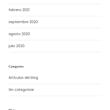
febrero 2021
septiembre 2020
agosto 2020
julio 2020
Categories
Artículos del blog
Sin categorizar