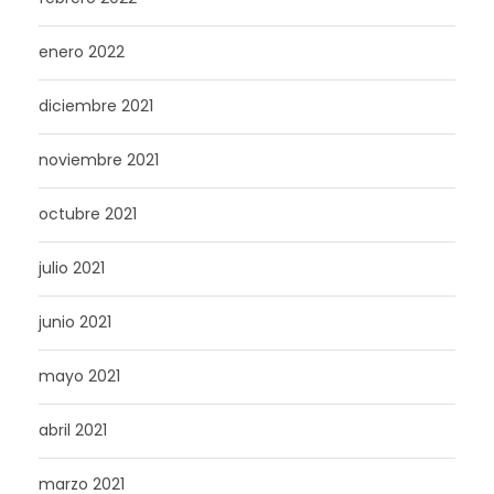
enero 2022
diciembre 2021
noviembre 2021
octubre 2021
julio 2021
junio 2021
mayo 2021
abril 2021
marzo 2021