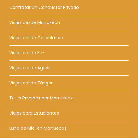
Contratar un Conductor Privado
Viajes desde Marrakech
Viajes desde Casablanca
Viajes desde Fez
Viajes desde Agadir
Viajes desde Tánger
Tours Privados por Marruecos
Viajes para Estudiantes
Luna de Miel en Marruecos