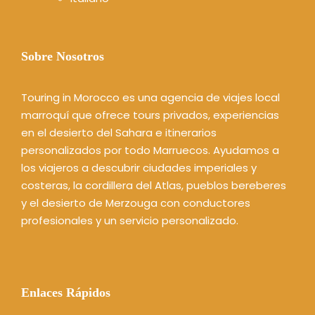
Sobre Nosotros
Touring in Morocco es una agencia de viajes local
marroquí que ofrece tours privados, experiencias
en el desierto del Sahara e itinerarios
personalizados por todo Marruecos. Ayudamos a
los viajeros a descubrir ciudades imperiales y
costeras, la cordillera del Atlas, pueblos bereberes
y el desierto de Merzouga con conductores
profesionales y un servicio personalizado.
Enlaces Rápidos