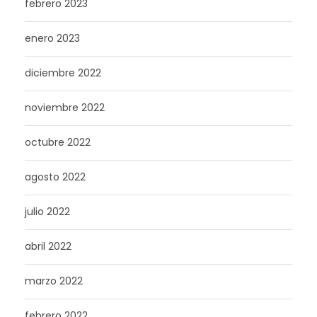
febrero 2023
enero 2023
diciembre 2022
noviembre 2022
octubre 2022
agosto 2022
julio 2022
abril 2022
marzo 2022
febrero 2022