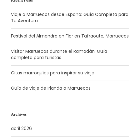
Recent Posts
Viaje a Marruecos desde España: Guía Completa para
Tu Aventura
Festival del Almendro en Flor en Tafraoute, Marruecos
Visitar Marruecos durante el Ramadán: Guía
completa para turistas
Citas marroquíes para inspirar su viaje
Guía de viaje de Irlanda a Marruecos
Archives
abril 2026