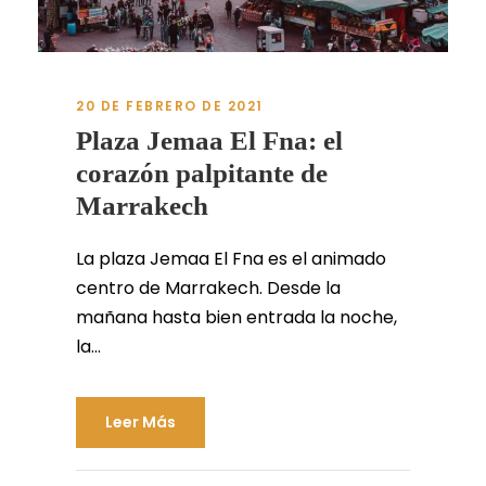
20 DE FEBRERO DE 2021
Plaza Jemaa El Fna: el
corazón palpitante de
Marrakech
La plaza Jemaa El Fna es el animado
centro de Marrakech. Desde la
mañana hasta bien entrada la noche,
la...
Leer Más