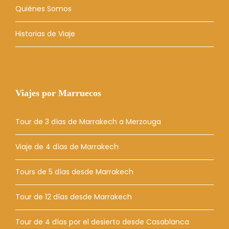
Quiénes Somos
Historias de Viaje
Viajes por Marruecos
Tour de 3 días de Marrakech a Merzouga
Viaje de 4 días de Marrakech
Tours de 5 días desde Marrakech
Tour de 12 días desde Marrakech
Tour de 4 días por el desierto desde Casablanca