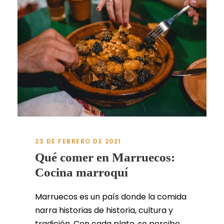
23 DE FEBRERO DE 2021
Qué comer en Marruecos:
Cocina marroquí
Marruecos es un país donde la comida
narra historias de historia, cultura y
tradición. Con cada plato, se percibe