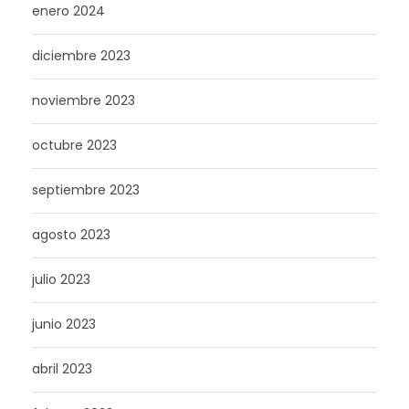
enero 2024
diciembre 2023
noviembre 2023
octubre 2023
septiembre 2023
agosto 2023
julio 2023
junio 2023
abril 2023