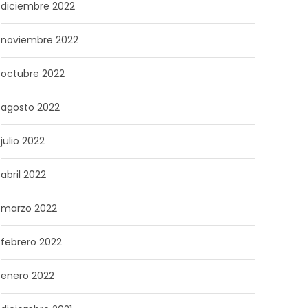
diciembre 2022
noviembre 2022
octubre 2022
agosto 2022
julio 2022
abril 2022
marzo 2022
febrero 2022
enero 2022