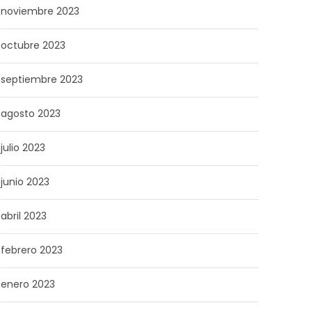
noviembre 2023
octubre 2023
septiembre 2023
agosto 2023
julio 2023
junio 2023
abril 2023
febrero 2023
enero 2023