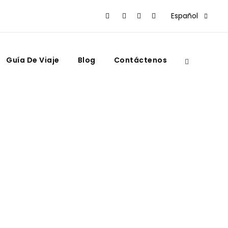
Español
Guía De Viaje
Blog
Contáctenos