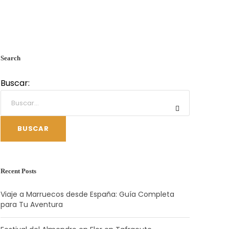
Search
Buscar:
BUSCAR
Recent Posts
Viaje a Marruecos desde España: Guía Completa
para Tu Aventura