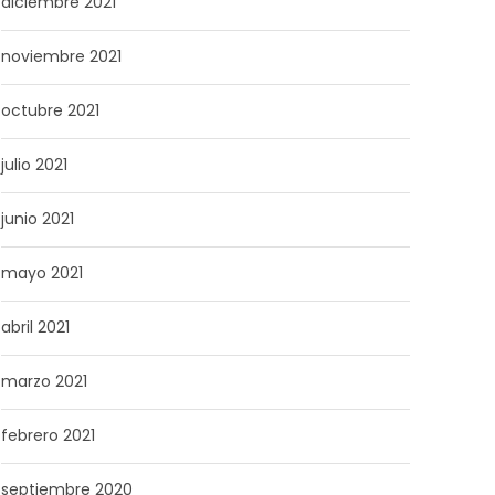
diciembre 2021
noviembre 2021
octubre 2021
julio 2021
junio 2021
mayo 2021
abril 2021
marzo 2021
febrero 2021
septiembre 2020