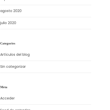
agosto 2020
julio 2020
Categories
Artículos del blog
Sin categorizar
Meta
Acceder