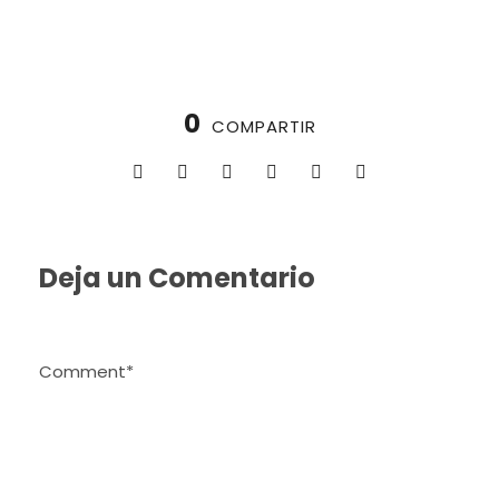
0
COMPARTIR
Deja un Comentario