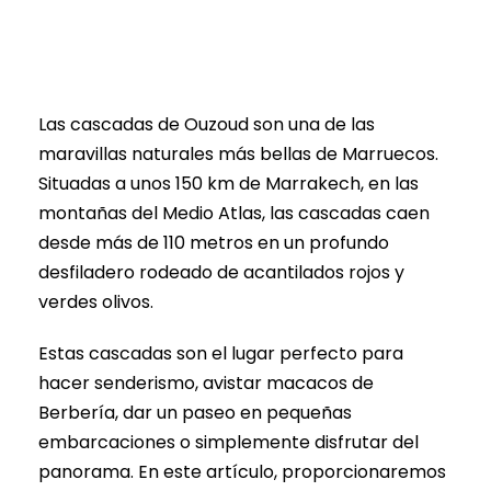
Las cascadas de Ouzoud son una de las
maravillas naturales más bellas de Marruecos.
Situadas a unos 150 km de Marrakech, en las
montañas del Medio Atlas, las cascadas caen
desde más de 110 metros en un profundo
desfiladero rodeado de acantilados rojos y
verdes olivos.
Estas cascadas son el lugar perfecto para
hacer senderismo, avistar macacos de
Berbería, dar un paseo en pequeñas
embarcaciones o simplemente disfrutar del
panorama. En este artículo, proporcionaremos