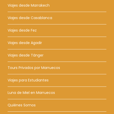
Viajes desde Marrakech
Viajes desde Casablanca
Viajes desde Fez
Viajes desde Agadir
Viajes desde Tánger
Tours Privados por Marruecos
Viajes para Estudiantes
Luna de Miel en Marruecos
Quiénes Somos