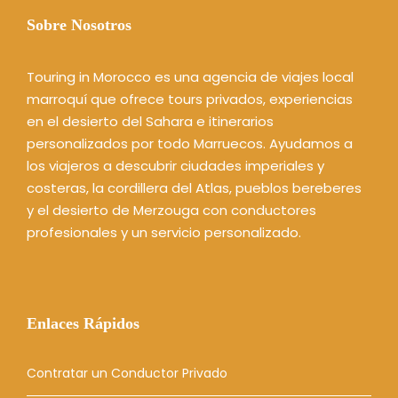
Sobre Nosotros
Touring in Morocco es una agencia de viajes local
marroquí que ofrece tours privados, experiencias
en el desierto del Sahara e itinerarios
personalizados por todo Marruecos. Ayudamos a
los viajeros a descubrir ciudades imperiales y
costeras, la cordillera del Atlas, pueblos bereberes
y el desierto de Merzouga con conductores
profesionales y un servicio personalizado.
Enlaces Rápidos
Contratar un Conductor Privado