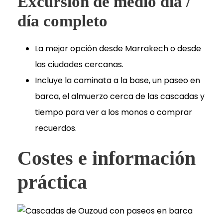
Excursión de medio día /
día completo
La mejor opción desde Marrakech o desde
las ciudades cercanas.
Incluye la caminata a la base, un paseo en
barca, el almuerzo cerca de las cascadas y
tiempo para ver a los monos o comprar
recuerdos.
Costes e información
práctica