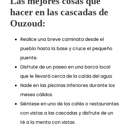
Las mejores cosas que
hacer en las cascadas de
Ouzoud:
Realice una breve caminata desde el
pueblo hasta la base y cruce el pequeño
puente.
Disfrute de un paseo en una barca local
que le llevará cerca de la caída del agua.
Nade en las piscinas inferiores durante los
meses cálidos.
Siéntese en uno de los cafés o restaurantes
con vistas a las cascadas y disfrute de un
té a la menta con vistas.