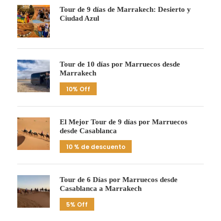
Tour de 9 días de Marrakech: Desierto y
Ciudad Azul
Tour de 10 días por Marruecos desde
Marrakech
10% Off
El Mejor Tour de 9 días por Marruecos
desde Casablanca
10 % de descuento
Tour de 6 Días por Marruecos desde
Casablanca a Marrakech
5% Off