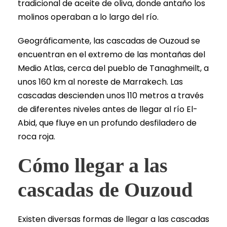
tradicional de aceite de oliva, donde antaño los
molinos operaban a lo largo del río.
Geográficamente, las cascadas de Ouzoud se
encuentran en el extremo de las montañas del
Medio Atlas, cerca del pueblo de Tanaghmeilt, a
unos 160 km al noreste de Marrakech. Las
cascadas descienden unos 110 metros a través
de diferentes niveles antes de llegar al río El-
Abid, que fluye en un profundo desfiladero de
roca roja.
Cómo llegar a las
cascadas de Ouzoud
Existen diversas formas de llegar a las cascadas