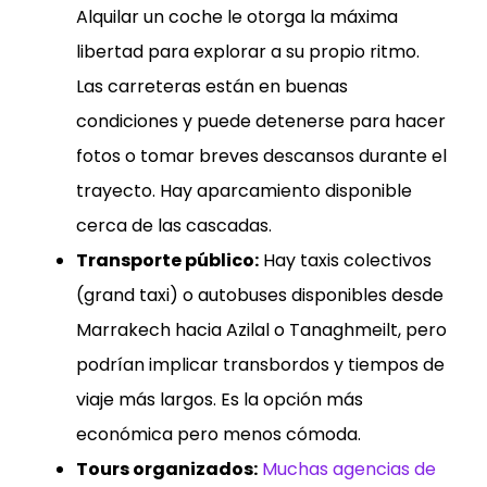
Alquilar un coche le otorga la máxima
libertad para explorar a su propio ritmo.
Las carreteras están en buenas
condiciones y puede detenerse para hacer
fotos o tomar breves descansos durante el
trayecto. Hay aparcamiento disponible
cerca de las cascadas.
Transporte público:
Hay taxis colectivos
(grand taxi) o autobuses disponibles desde
Marrakech hacia Azilal o Tanaghmeilt, pero
podrían implicar transbordos y tiempos de
viaje más largos. Es la opción más
económica pero menos cómoda.
Tours organizados:
Muchas agencias de