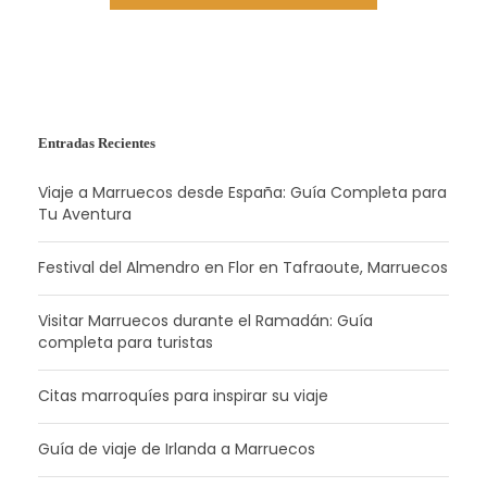
Entradas Recientes
Viaje a Marruecos desde España: Guía Completa para
Tu Aventura
Festival del Almendro en Flor en Tafraoute, Marruecos
Visitar Marruecos durante el Ramadán: Guía
completa para turistas
Citas marroquíes para inspirar su viaje
Guía de viaje de Irlanda a Marruecos