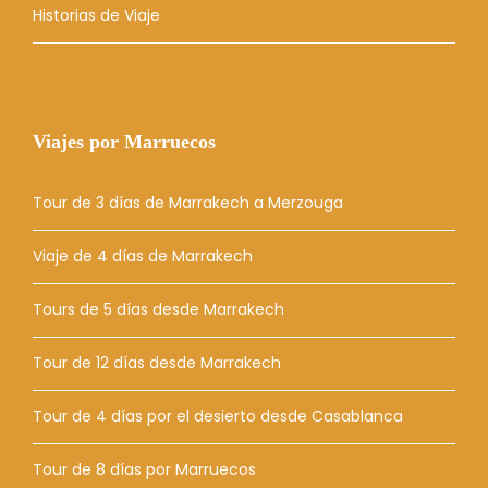
Historias de Viaje
Viajes por Marruecos
Tour de 3 días de Marrakech a Merzouga
Viaje de 4 días de Marrakech
Tours de 5 días desde Marrakech
Tour de 12 días desde Marrakech
Tour de 4 días por el desierto desde Casablanca
Tour de 8 días por Marruecos