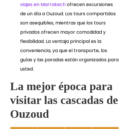
viajes en Marrakech
ofrecen excursiones
de un día a Ouzoud. Los tours compartidos
son asequibles, mientras que los tours
privados ofrecen mayor comodidad y
flexibilidad. La ventaja principal es la
conveniencia, ya que el transporte, los
guías y las paradas están organizados para
usted.
La mejor época para
visitar las cascadas de
Ouzoud