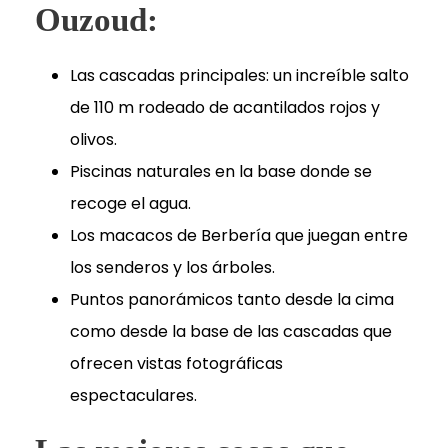
Ouzoud:
Las cascadas principales: un increíble salto
de 110 m rodeado de acantilados rojos y
olivos.
Piscinas naturales en la base donde se
recoge el agua.
Los macacos de Berbería que juegan entre
los senderos y los árboles.
Puntos panorámicos tanto desde la cima
como desde la base de las cascadas que
ofrecen vistas fotográficas
espectaculares.