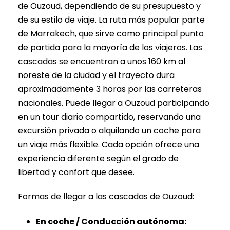
de Ouzoud, dependiendo de su presupuesto y
de su estilo de viaje. La ruta más popular parte
de Marrakech, que sirve como principal punto
de partida para la mayoría de los viajeros. Las
cascadas se encuentran a unos 160 km al
noreste de la ciudad y el trayecto dura
aproximadamente 3 horas por las carreteras
nacionales. Puede llegar a Ouzoud participando
en un tour diario compartido, reservando una
excursión privada o alquilando un coche para
un viaje más flexible. Cada opción ofrece una
experiencia diferente según el grado de
libertad y confort que desee.
Formas de llegar a las cascadas de Ouzoud:
En coche / Conducción autónoma: