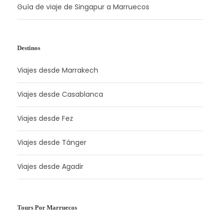
Guía de viaje de Singapur a Marruecos
Destinos
Viajes desde Marrakech
Viajes desde Casablanca
Viajes desde Fez
Viajes desde Tánger
Viajes desde Agadir
Tours Por Marruecos