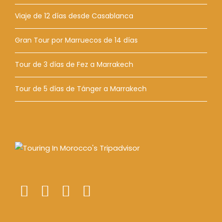
Viaje de 12 días desde Casablanca
Gran Tour por Marruecos de 14 días
Tour de 3 días de Fez a Marrakech
Tour de 5 días de Tánger a Marrakech