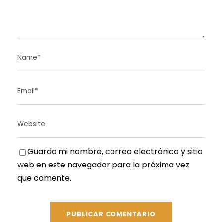
Guarda mi nombre, correo electrónico y sitio
web en este navegador para la próxima vez
que comente.