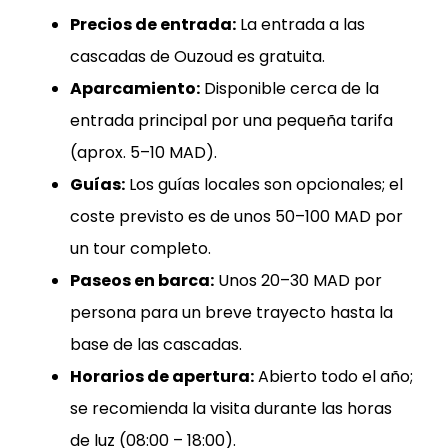
Precios de entrada:
La entrada a las
cascadas de Ouzoud es gratuita.
Aparcamiento:
Disponible cerca de la
entrada principal por una pequeña tarifa
(aprox. 5–10 MAD).
Guías:
Los guías locales son opcionales; el
coste previsto es de unos 50–100 MAD por
un tour completo.
Paseos en barca:
Unos 20–30 MAD por
persona para un breve trayecto hasta la
base de las cascadas.
Horarios de apertura:
Abierto todo el año;
se recomienda la visita durante las horas
de luz (08:00 – 18:00).