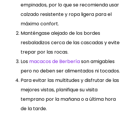
empinados, por lo que se recomienda usar
calzado resistente y ropa ligera para el
máximo confort.
Manténgase alejado de los bordes
resbaladizos cerca de las cascadas y evite
trepar por las rocas.
Los
macacos de Berbería
son amigables
pero no deben ser alimentados ni tocados.
Para evitar las multitudes y disfrutar de las
mejores vistas, planifique su visita
temprano por la mañana o a última hora
de la tarde.