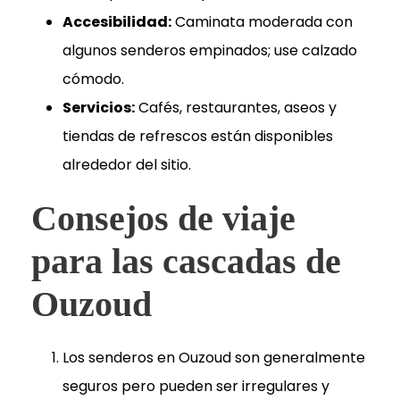
Accesibilidad:
Caminata moderada con
algunos senderos empinados; use calzado
cómodo.
Servicios:
Cafés, restaurantes, aseos y
tiendas de refrescos están disponibles
alrededor del sitio.
Consejos de viaje
para las cascadas de
Ouzoud
Los senderos en Ouzoud son generalmente
seguros pero pueden ser irregulares y