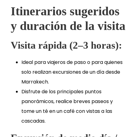
Itinerarios sugeridos
y duración de la visita
Visita rápida (2–3 horas):
Ideal para viajeros de paso o para quienes
solo realizan excursiones de un día desde
Marrakech.
Disfrute de los principales puntos
panorámicos, realice breves paseos y
tome un té en un café con vistas a las
cascadas.