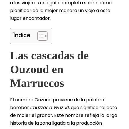
a los viajeros una guía completa sobre cómo
planificar de la mejor manera un viaje a este
lugar encantador.
Índice
Las cascadas de
Ouzoud en
Marruecos
El nombre Ouzoud proviene de la palabra
bereber
Imuzzar n Wuẓuḍ
, que significa “el acto
de moler el grano”. Este nombre refleja la larga
historia de la zona ligada a la producción