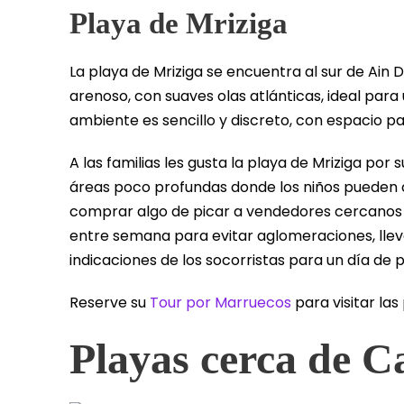
Playa de Mriziga
La playa de Mriziga se encuentra al sur de Ain D
arenoso, con suaves olas atlánticas, ideal para 
ambiente es sencillo y discreto, con espacio pa
A las familias les gusta la playa de Mriziga po
áreas poco profundas donde los niños pueden c
comprar algo de picar a vendedores cercanos 
entre semana para evitar aglomeraciones, lleve 
indicaciones de los socorristas para un día de 
Reserve su
Tour por Marruecos
para visitar la
Playas cerca de C