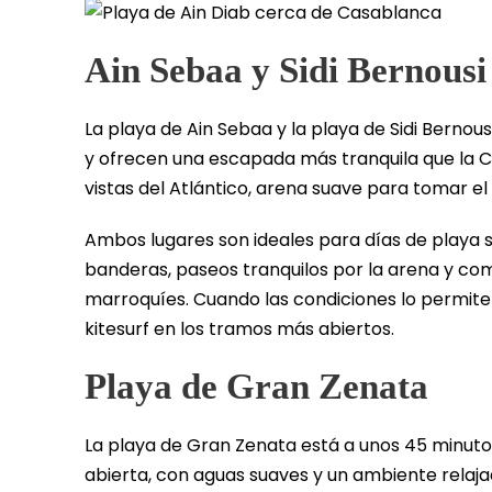
Ain Sebaa y Sidi Bernousi
La playa de Ain Sebaa y la playa de Sidi Berno
y ofrecen una escapada más tranquila que la Co
vistas del Atlántico, arena suave para tomar el 
Ambos lugares son ideales para días de playa s
banderas, paseos tranquilos por la arena y co
marroquíes. Cuando las condiciones lo permiten,
kitesurf en los tramos más abiertos.
Playa de Gran Zenata
La playa de Gran Zenata está a unos 45 minutos
abierta, con aguas suaves y un ambiente relaja