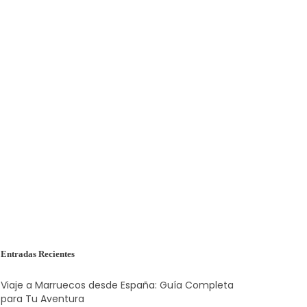
Entradas Recientes
Viaje a Marruecos desde España: Guía Completa
para Tu Aventura