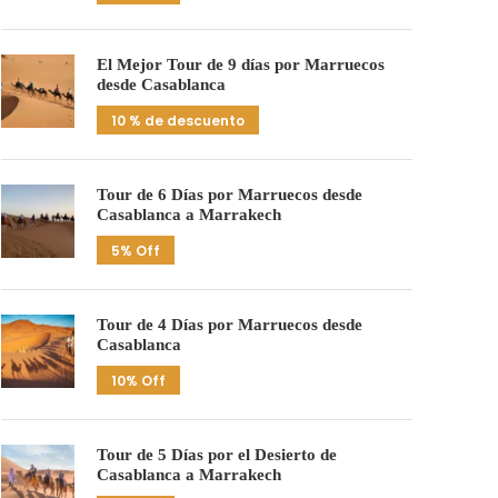
El Mejor Tour de 9 días por Marruecos
desde Casablanca
10 % de descuento
Tour de 6 Días por Marruecos desde
Casablanca a Marrakech
5% Off
Tour de 4 Días por Marruecos desde
Casablanca
10% Off
Tour de 5 Días por el Desierto de
Casablanca a Marrakech