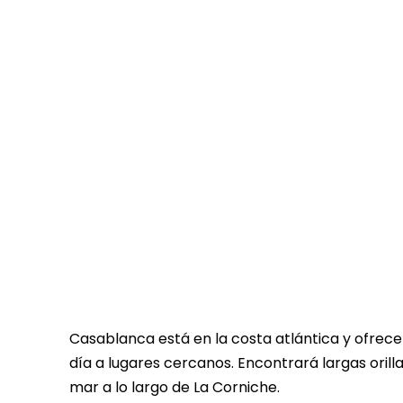
Casablanca está en la costa atlántica y ofrece
día a lugares cercanos. Encontrará largas orilla
mar a lo largo de La Corniche.