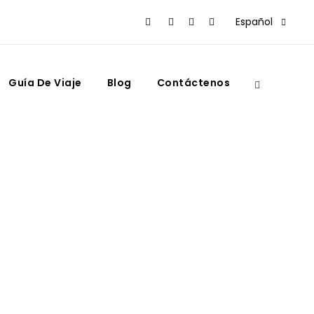
Español
Guía De Viaje
Blog
Contáctenos
dedores