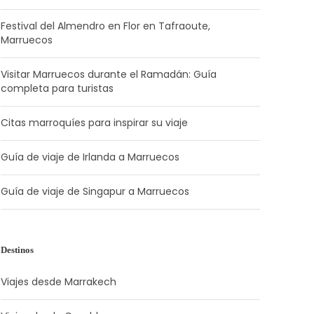
Festival del Almendro en Flor en Tafraoute,
Marruecos
Visitar Marruecos durante el Ramadán: Guía
completa para turistas
Citas marroquíes para inspirar su viaje
Guía de viaje de Irlanda a Marruecos
Guía de viaje de Singapur a Marruecos
Destinos
Viajes desde Marrakech