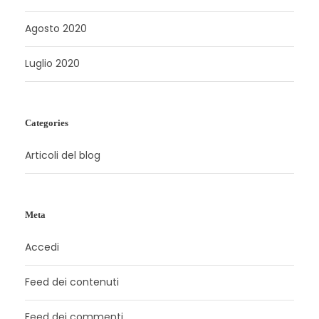
Agosto 2020
Luglio 2020
Categories
Articoli del blog
Meta
Accedi
Feed dei contenuti
Feed dei commenti