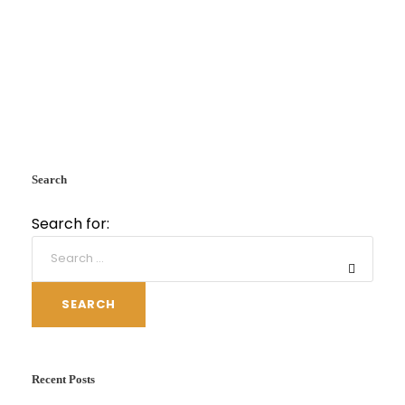
Search
Search for:
SEARCH
Recent Posts