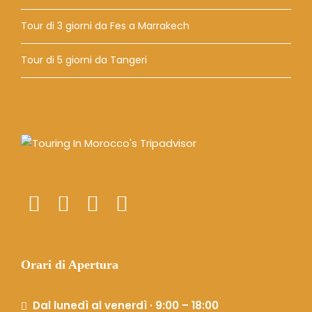
Tour di 3 giorni da Fes a Marrakech
Tour di 5 giorni da Tangeri
Orari di Apertura
Dal lunedì al venerdì · 9:00 – 18:00