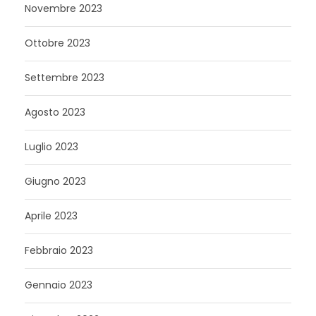
Novembre 2023
Ottobre 2023
Settembre 2023
Agosto 2023
Luglio 2023
Giugno 2023
Aprile 2023
Febbraio 2023
Gennaio 2023