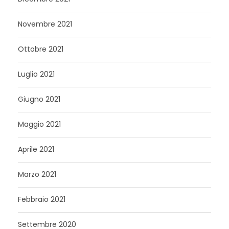
Novembre 2021
Ottobre 2021
Luglio 2021
Giugno 2021
Maggio 2021
Aprile 2021
Marzo 2021
Febbraio 2021
Settembre 2020