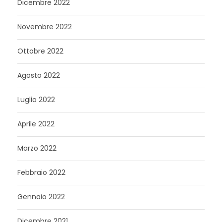
Dicembre 2022
Novembre 2022
Ottobre 2022
Agosto 2022
Luglio 2022
Aprile 2022
Marzo 2022
Febbraio 2022
Gennaio 2022
Dicembre 2021