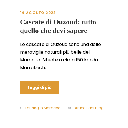
19 AGOSTO 2023
Cascate di Ouzoud: tutto
quello che devi sapere
Le cascate di Ouzoud sono una delle
meraviglie naturali più belle del
Marocco. Situate a circa 150 km da
Marrakech,...
Leggi di più
Touring In Morocco
Articoli del blog