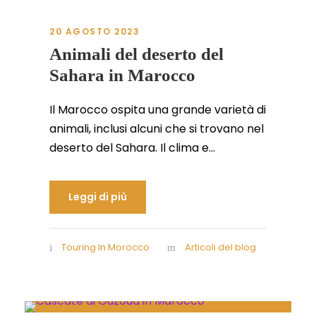
20 AGOSTO 2023
Animali del deserto del
Sahara in Marocco
Il Marocco ospita una grande varietà di
animali, inclusi alcuni che si trovano nel
deserto del Sahara. Il clima e...
Leggi di più
Touring In Morocco
Articoli del blog