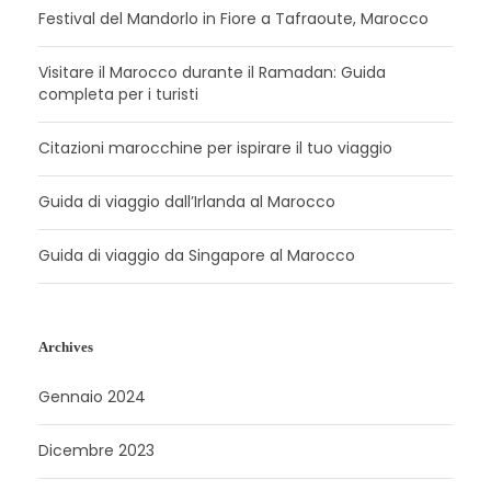
Festival del Mandorlo in Fiore a Tafraoute, Marocco
Visitare il Marocco durante il Ramadan: Guida
completa per i turisti
Citazioni marocchine per ispirare il tuo viaggio
Guida di viaggio dall’Irlanda al Marocco
Guida di viaggio da Singapore al Marocco
Archives
Gennaio 2024
Dicembre 2023