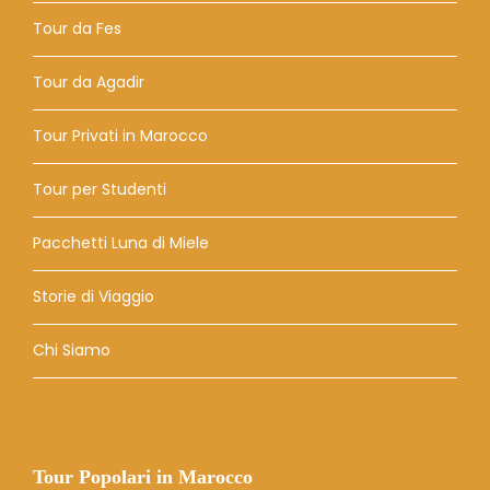
Tour da Fes
Tour da Agadir
Tour Privati ​​in Marocco
Tour per Studenti
Pacchetti Luna di Miele
Storie di Viaggio
Chi Siamo
Tour Popolari in Marocco