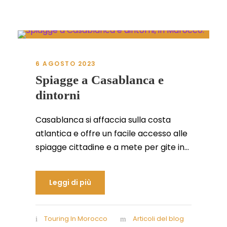
6 AGOSTO 2023
Spiagge a Casablanca e
dintorni
Casablanca si affaccia sulla costa
atlantica e offre un facile accesso alle
spiagge cittadine e a mete per gite in...
Leggi di più
Touring In Morocco
Articoli del blog