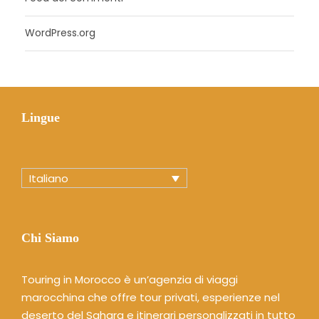
WordPress.org
Lingue
Italiano
Chi Siamo
Touring in Morocco è un’agenzia di viaggi
marocchina che offre tour privati, esperienze nel
deserto del Sahara e itinerari personalizzati in tutto