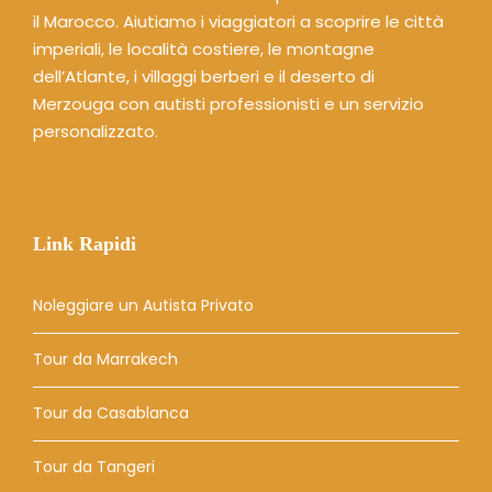
il Marocco. Aiutiamo i viaggiatori a scoprire le città
imperiali, le località costiere, le montagne
dell’Atlante, i villaggi berberi e il deserto di
Merzouga con autisti professionisti e un servizio
personalizzato.
Link Rapidi
Noleggiare un Autista Privato
Tour da Marrakech
Tour da Casablanca
Tour da Tangeri