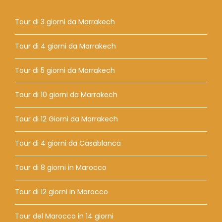
Tour di 3 giorni da Marrakech
Tour di 4 giorni da Marrakech
Tour di 5 giorni da Marrakech
Tour di 10 giorni da Marrakech
Tour di 12 Giorni da Marrakech
Tour di 4 giorni da Casablanca
Tour di 8 giorni in Marocco
Tour di 12 giorni in Marocco
Tour del Marocco in 14 giorni