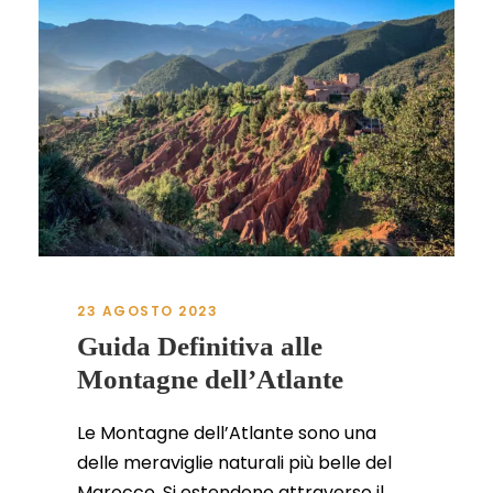
23 AGOSTO 2023
Guida Definitiva alle
Montagne dell’Atlante
Le Montagne dell’Atlante sono una
delle meraviglie naturali più belle del
Marocco. Si estendono attraverso il