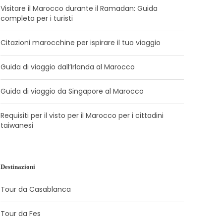
Visitare il Marocco durante il Ramadan: Guida
completa per i turisti
Citazioni marocchine per ispirare il tuo viaggio
Guida di viaggio dall’Irlanda al Marocco
Guida di viaggio da Singapore al Marocco
Requisiti per il visto per il Marocco per i cittadini
taiwanesi
Destinazioni
Tour da Casablanca
Tour da Fes