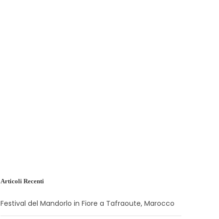
Articoli Recenti
Festival del Mandorlo in Fiore a Tafraoute, Marocco