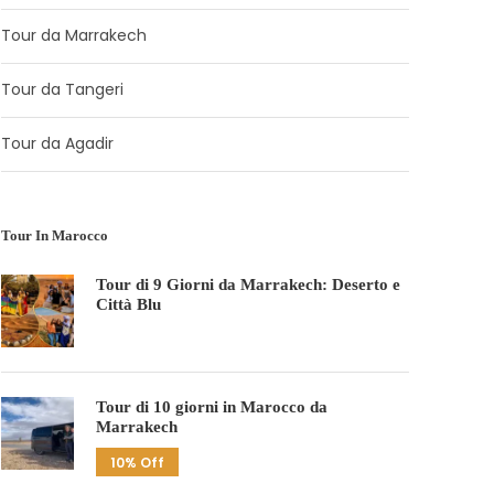
Tour da Marrakech
Tour da Tangeri
Tour da Agadir
Tour In Marocco
Tour di 9 Giorni da Marrakech: Deserto e
Città Blu
Tour di 10 giorni in Marocco da
Marrakech
10% Off