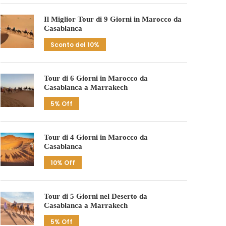
Il Miglior Tour di 9 Giorni in Marocco da
Casablanca
Sconto del 10%
Tour di 6 Giorni in Marocco da
Casablanca a Marrakech
5% Off
Tour di 4 Giorni in Marocco da
Casablanca
10% Off
Tour di 5 Giorni nel Deserto da
Casablanca a Marrakech
5% Off