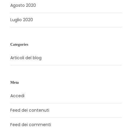
Agosto 2020
Luglio 2020
Categories
Articoli del blog
Meta
Accedi
Feed dei contenuti
Feed dei commenti