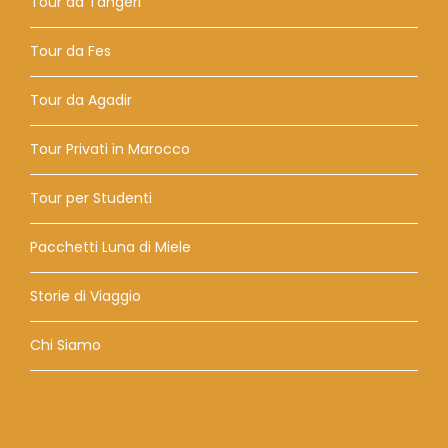
Tour da Tangeri
Tour da Fes
Tour da Agadir
Tour Privati ​​in Marocco
Tour per Studenti
Pacchetti Luna di Miele
Storie di Viaggio
Chi Siamo