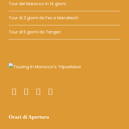
Tour del Marocco in 14 giorni
Tour di 3 giorni da Fes a Marrakech
Tour di 5 giorni da Tangeri
Orari di Apertura