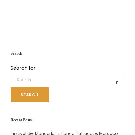
Search
Search for:
SEARCH
Recent Posts
Festival del Mandorlo in Fiore a Tafraoute, Marocco