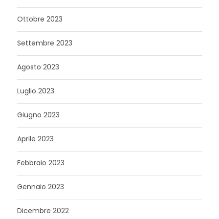
Ottobre 2023
Settembre 2023
Agosto 2023
Luglio 2023
Giugno 2023
Aprile 2023
Febbraio 2023
Gennaio 2023
Dicembre 2022