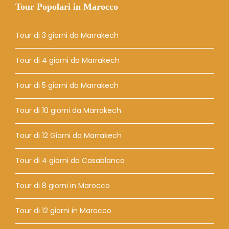
Tour Popolari in Marocco
Tour di 3 giorni da Marrakech
Tour di 4 giorni da Marrakech
Tour di 5 giorni da Marrakech
Tour di 10 giorni da Marrakech
Tour di 12 Giorni da Marrakech
Tour di 4 giorni da Casablanca
Tour di 8 giorni in Marocco
Tour di 12 giorni in Marocco