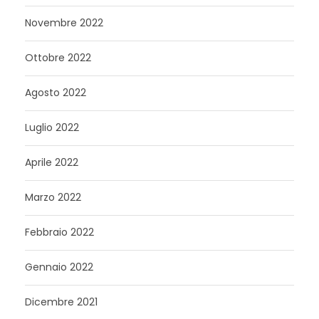
Novembre 2022
Ottobre 2022
Agosto 2022
Luglio 2022
Aprile 2022
Marzo 2022
Febbraio 2022
Gennaio 2022
Dicembre 2021