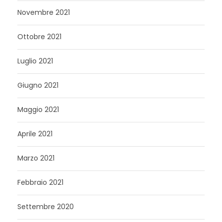
Novembre 2021
Ottobre 2021
Luglio 2021
Giugno 2021
Maggio 2021
Aprile 2021
Marzo 2021
Febbraio 2021
Settembre 2020