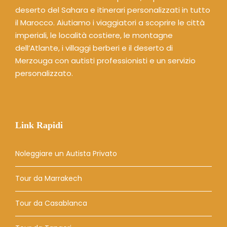
deserto del Sahara e itinerari personalizzati in tutto
il Marocco. Aiutiamo i viaggiatori a scoprire le città
imperiali, le località costiere, le montagne
dell’Atlante, i villaggi berberi e il deserto di
Merzouga con autisti professionisti e un servizio
personalizzato.
Link Rapidi
Noleggiare un Autista Privato
Tour da Marrakech
Tour da Casablanca