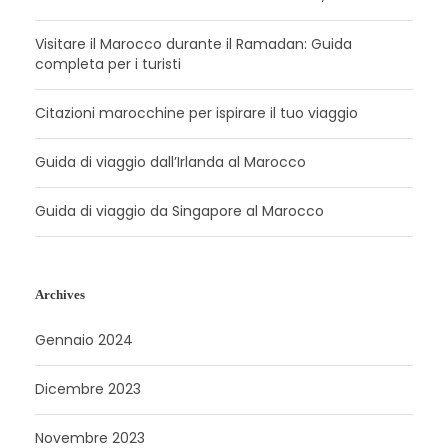
Visitare il Marocco durante il Ramadan: Guida
completa per i turisti
Citazioni marocchine per ispirare il tuo viaggio
Guida di viaggio dall’Irlanda al Marocco
Guida di viaggio da Singapore al Marocco
Archives
Gennaio 2024
Dicembre 2023
Novembre 2023