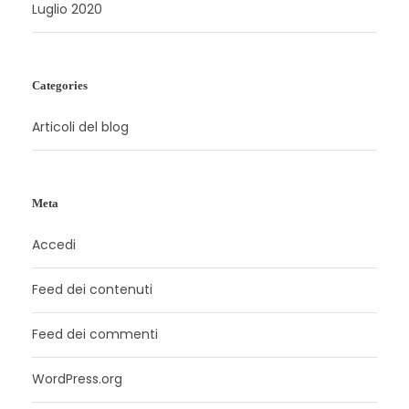
Luglio 2020
Categories
Articoli del blog
Meta
Accedi
Feed dei contenuti
Feed dei commenti
WordPress.org