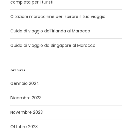
completa per i turisti
Citazioni marocchine per ispirare il tuo viaggio
Guida di viaggio dall’Irlanda al Marocco
Guida di viaggio da Singapore al Marocco
Archives
Gennaio 2024
Dicembre 2023
Novembre 2023
Ottobre 2023