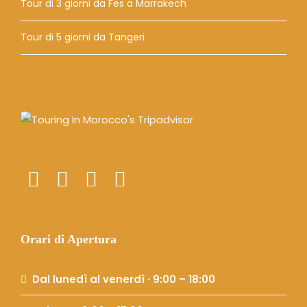
Tour di 3 giorni da Fes a Marrakech
Tour di 5 giorni da Tangeri
Orari di Apertura
Dal lunedì al venerdì · 9:00 – 18:00