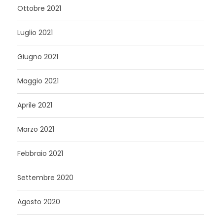
Ottobre 2021
Luglio 2021
Giugno 2021
Maggio 2021
Aprile 2021
Marzo 2021
Febbraio 2021
Settembre 2020
Agosto 2020