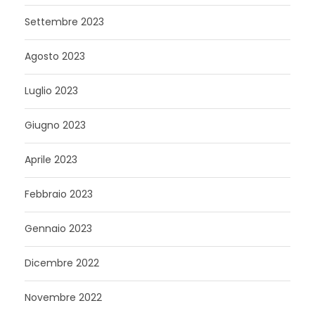
Settembre 2023
Agosto 2023
Luglio 2023
Giugno 2023
Aprile 2023
Febbraio 2023
Gennaio 2023
Dicembre 2022
Novembre 2022