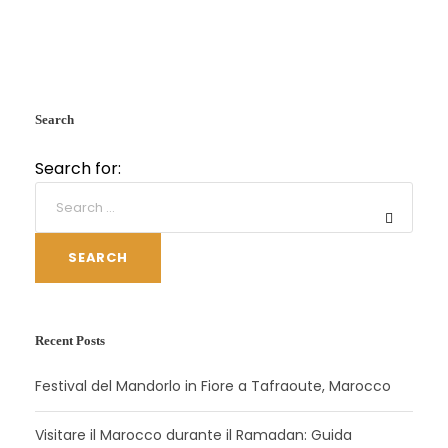
Search
Search for:
SEARCH
Recent Posts
Festival del Mandorlo in Fiore a Tafraoute, Marocco
Visitare il Marocco durante il Ramadan: Guida