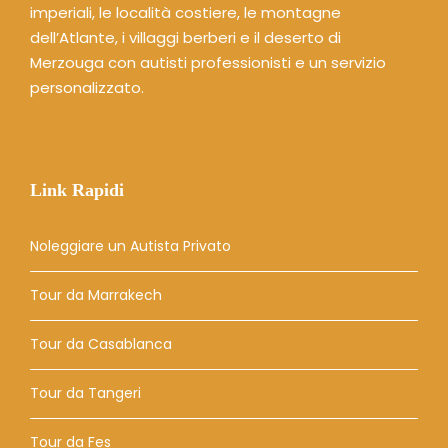
imperiali, le località costiere, le montagne
dell’Atlante, i villaggi berberi e il deserto di
Merzouga con autisti professionisti e un servizio
personalizzato.
Link Rapidi
Noleggiare un Autista Privato
Tour da Marrakech
Tour da Casablanca
Tour da Tangeri
Tour da Fes