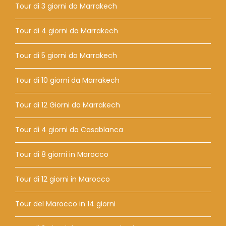
Tour di 3 giorni da Marrakech
Tour di 4 giorni da Marrakech
Tour di 5 giorni da Marrakech
Tour di 10 giorni da Marrakech
Tour di 12 Giorni da Marrakech
Tour di 4 giorni da Casablanca
Tour di 8 giorni in Marocco
Tour di 12 giorni in Marocco
Tour del Marocco in 14 giorni