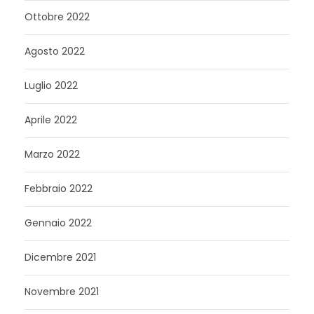
Ottobre 2022
Agosto 2022
Luglio 2022
Aprile 2022
Marzo 2022
Febbraio 2022
Gennaio 2022
Dicembre 2021
Novembre 2021