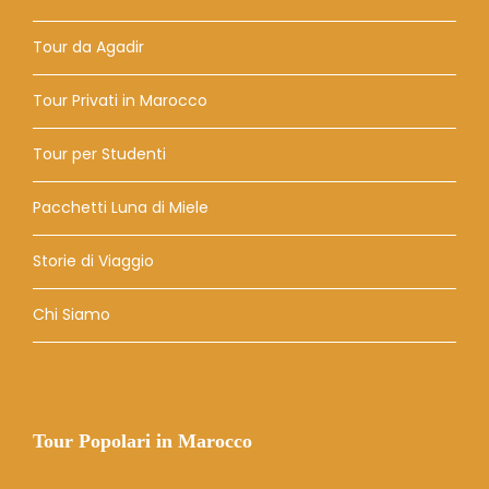
Tour da Agadir
Tour Privati ​​in Marocco
Tour per Studenti
Pacchetti Luna di Miele
Storie di Viaggio
Chi Siamo
Tour Popolari in Marocco