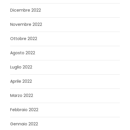
Dicembre 2022
Novembre 2022
Ottobre 2022
Agosto 2022
Luglio 2022
Aprile 2022
Marzo 2022
Febbraio 2022
Gennaio 2022