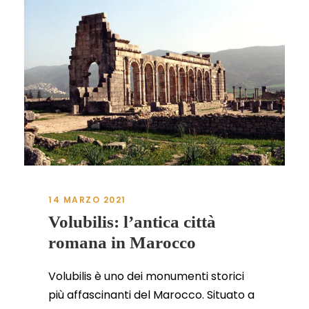
14 MARZO 2021
Volubilis: l’antica città
romana in Marocco
Volubilis è uno dei monumenti storici
più affascinanti del Marocco. Situato a