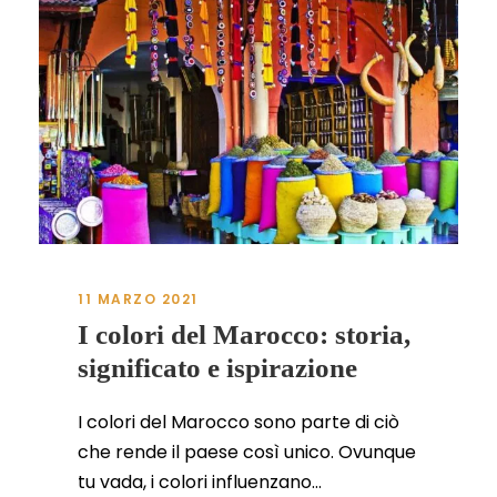
11 MARZO 2021
I colori del Marocco: storia,
significato e ispirazione
I colori del Marocco sono parte di ciò
che rende il paese così unico. Ovunque
tu vada, i colori influenzano...