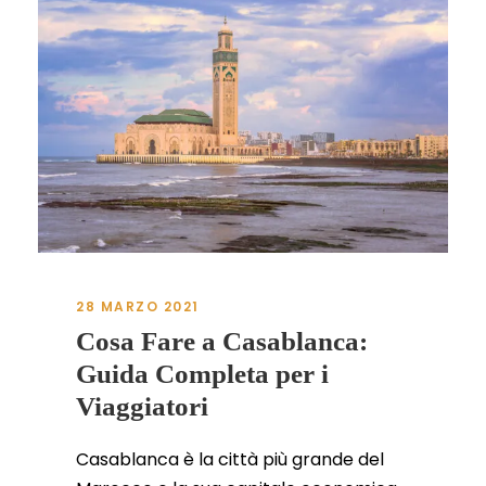
28 MARZO 2021
Cosa Fare a Casablanca:
Guida Completa per i
Viaggiatori
Casablanca è la città più grande del