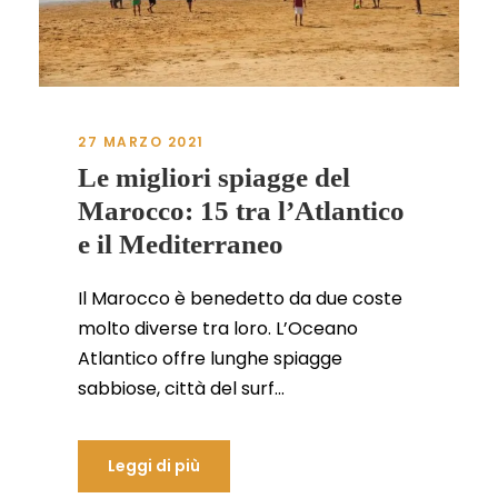
27 MARZO 2021
Le migliori spiagge del
Marocco: 15 tra l’Atlantico
e il Mediterraneo
Il Marocco è benedetto da due coste
molto diverse tra loro. L’Oceano
Atlantico offre lunghe spiagge
sabbiose, città del surf...
Leggi di più