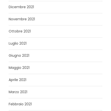
Dicembre 2021
Novembre 2021
Ottobre 2021
Luglio 2021
Giugno 2021
Maggio 2021
Aprile 2021
Marzo 2021
Febbraio 2021