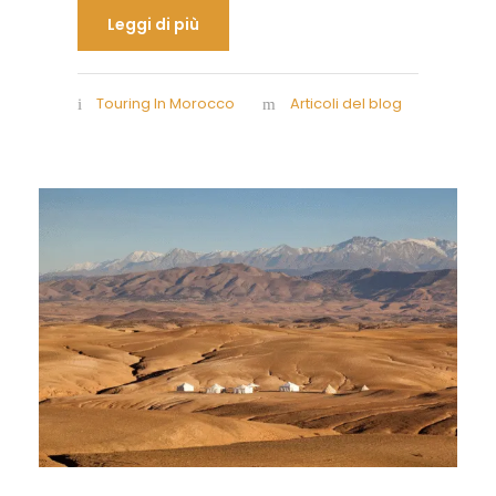
Leggi di più
Touring In Morocco
Articoli del blog