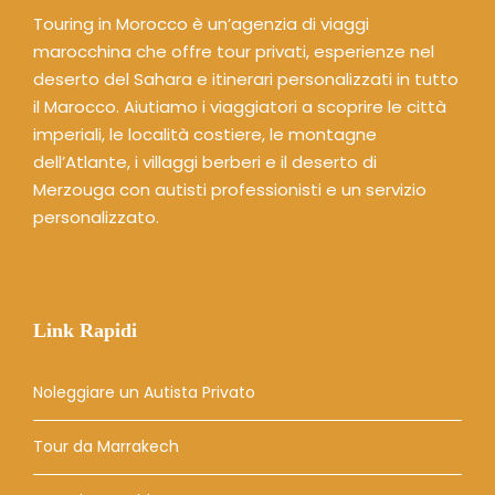
Touring in Morocco è un’agenzia di viaggi
marocchina che offre tour privati, esperienze nel
deserto del Sahara e itinerari personalizzati in tutto
il Marocco. Aiutiamo i viaggiatori a scoprire le città
imperiali, le località costiere, le montagne
dell’Atlante, i villaggi berberi e il deserto di
Merzouga con autisti professionisti e un servizio
personalizzato.
Link Rapidi
Noleggiare un Autista Privato
Tour da Marrakech