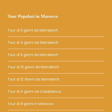
Tour Popolari in Marocco
Tour di 3 giorni da Marrakech
Tour di 4 giorni da Marrakech
Tour di 5 giorni da Marrakech
Tour di 10 giorni da Marrakech
Tour di 12 Giorni da Marrakech
Tour di 4 giorni da Casablanca
Tour di 8 giorni in Marocco