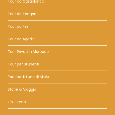
Tour da Casablanca
Tour da Tangeri
Tour da Fes
Tour da Agadir
Tour Privati ​​in Marocco
Tour per Studenti
Pacchetti Luna di Miele
Storie di Viaggio
Chi Siamo