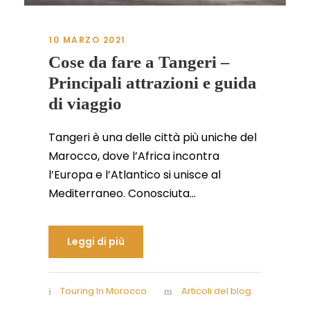
10 MARZO 2021
Cose da fare a Tangeri –
Principali attrazioni e guida
di viaggio
Tangeri è una delle città più uniche del
Marocco, dove l’Africa incontra
l’Europa e l’Atlantico si unisce al
Mediterraneo. Conosciuta...
Leggi di più
Touring In Morocco
Articoli del blog