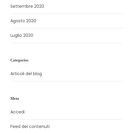
Settembre 2020
Agosto 2020
Luglio 2020
Categories
Articoli del blog
Meta
Accedi
Feed dei contenuti