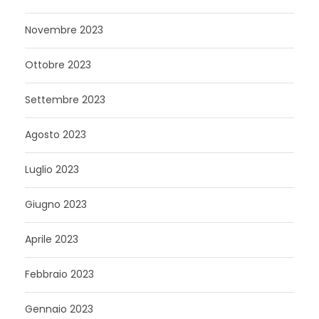
Novembre 2023
Ottobre 2023
Settembre 2023
Agosto 2023
Luglio 2023
Giugno 2023
Aprile 2023
Febbraio 2023
Gennaio 2023