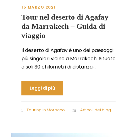
15 MARZO 2021
Tour nel deserto di Agafay
da Marrakech – Guida di
viaggio
Il deserto di Agafay è uno dei paesaggi
più singolari vicino a Marrakech. Situato
a soli 30 chilometri di distanza,...
Leggi di più
Touring In Morocco
Articoli del blog