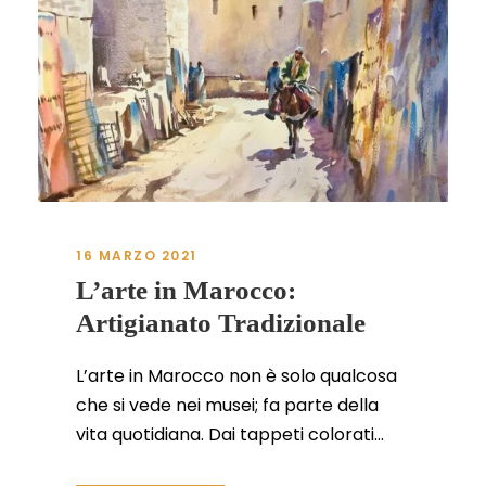
16 MARZO 2021
L’arte in Marocco:
Artigianato Tradizionale
L’arte in Marocco non è solo qualcosa
che si vede nei musei; fa parte della
vita quotidiana. Dai tappeti colorati...