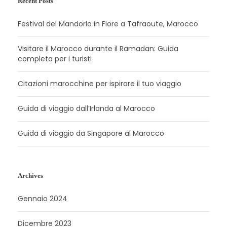
Recent Posts
Festival del Mandorlo in Fiore a Tafraoute, Marocco
Visitare il Marocco durante il Ramadan: Guida
completa per i turisti
Citazioni marocchine per ispirare il tuo viaggio
Guida di viaggio dall’Irlanda al Marocco
Guida di viaggio da Singapore al Marocco
Archives
Gennaio 2024
Dicembre 2023