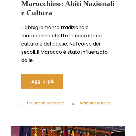
Marocchino: Abiti Nazionali
e Cultura
L’abbigliamento tradizionale
marocchino riflette la ricca storia
culturale del paese. Nel corso dei
secoli, il Marocco è stato influenzato
dalle...
Leggi di più
Touring In Morocco
Articoli del blog