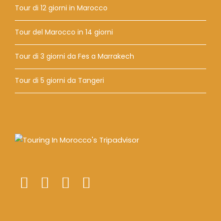
Tour di 12 giorni in Marocco
Tour del Marocco in 14 giorni
Tour di 3 giorni da Fes a Marrakech
Tour di 5 giorni da Tangeri