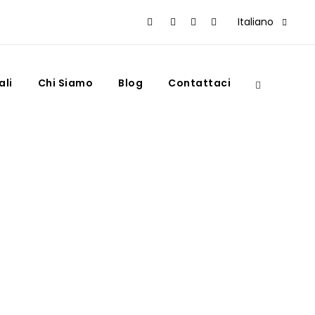
Italiano
ali
Chi Siamo
Blog
Contattaci