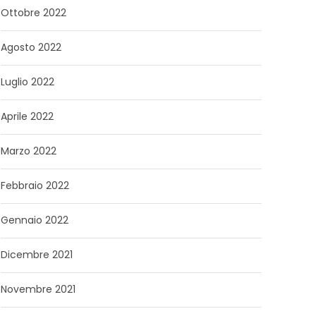
Ottobre 2022
Agosto 2022
Luglio 2022
Aprile 2022
Marzo 2022
Febbraio 2022
Gennaio 2022
Dicembre 2021
Novembre 2021