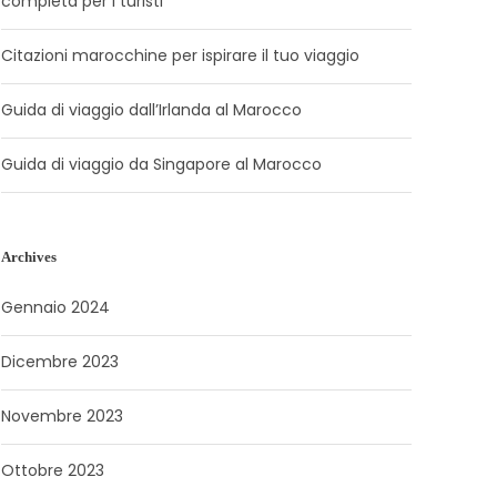
completa per i turisti
Citazioni marocchine per ispirare il tuo viaggio
Guida di viaggio dall’Irlanda al Marocco
Guida di viaggio da Singapore al Marocco
Archives
Gennaio 2024
Dicembre 2023
Novembre 2023
Ottobre 2023