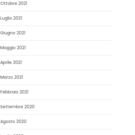
Ottobre 2021
Luglio 2021
Giugno 2021
Maggio 2021
Aprile 2021
Marzo 2021
Febbraio 2021
Settembre 2020
Agosto 2020