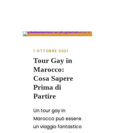
1 OTTOBRE 2021
Tour Gay in
Marocco:
Cosa Sapere
Prima di
Partire
Un tour gay in
Marocco può essere
un viaggio fantastico