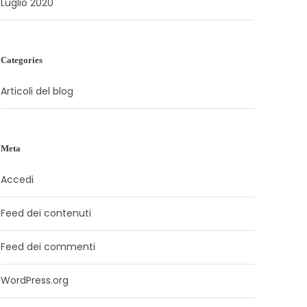
Luglio 2020
Categories
Articoli del blog
Meta
Accedi
Feed dei contenuti
Feed dei commenti
WordPress.org