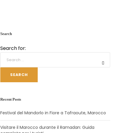
Search
Search for:
SEARCH
Recent Posts
Festival del Mandorlo in Fiore a Tafraoute, Marocco
Visitare il Marocco durante il Ramadan: Guida