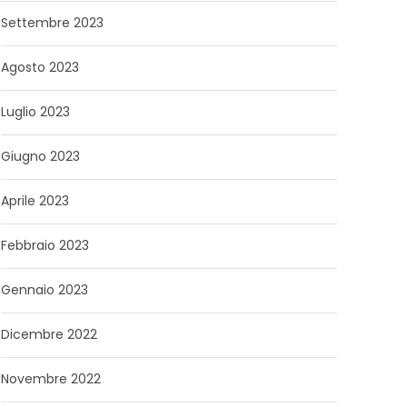
Settembre 2023
Agosto 2023
Luglio 2023
Giugno 2023
Aprile 2023
Febbraio 2023
Gennaio 2023
Dicembre 2022
Novembre 2022