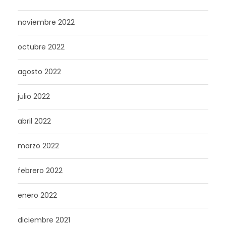
noviembre 2022
octubre 2022
agosto 2022
julio 2022
abril 2022
marzo 2022
febrero 2022
enero 2022
diciembre 2021