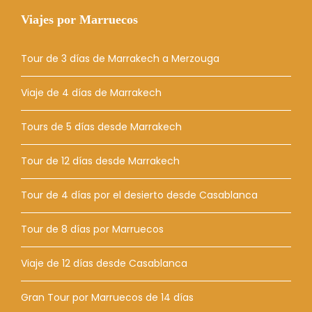
Viajes por Marruecos
Tour de 3 días de Marrakech a Merzouga
Viaje de 4 días de Marrakech
Tours de 5 días desde Marrakech
Tour de 12 días desde Marrakech
Tour de 4 días por el desierto desde Casablanca
Tour de 8 días por Marruecos
Viaje de 12 días desde Casablanca
Gran Tour por Marruecos de 14 días