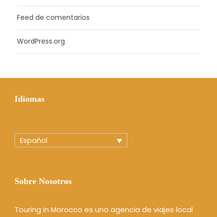
Feed de comentarios
WordPress.org
Idiomas
Español
Sobre Nosotros
Touring in Morocco es una agencia de viajes local