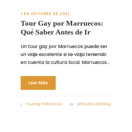
1 DE OCTUBRE DE 2021
Tour Gay por Marruecos:
Qué Saber Antes de Ir
Un tour gay por Marruecos puede ser
un viaje excelente si se viaja teniendo
en cuenta la cultura local. Marruecos...
Leer Más
Touring In Morocco
Artículos del blog