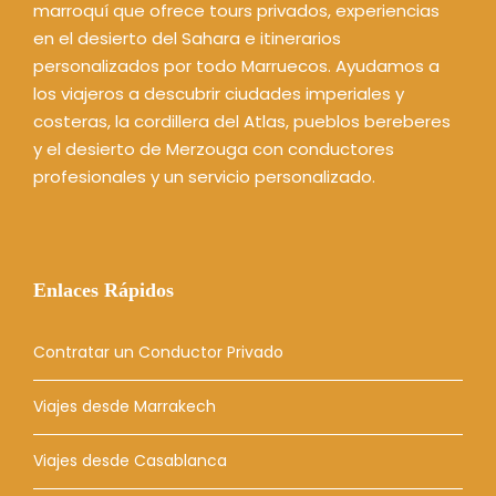
marroquí que ofrece tours privados, experiencias
en el desierto del Sahara e itinerarios
personalizados por todo Marruecos. Ayudamos a
los viajeros a descubrir ciudades imperiales y
costeras, la cordillera del Atlas, pueblos bereberes
y el desierto de Merzouga con conductores
profesionales y un servicio personalizado.
Enlaces Rápidos
Contratar un Conductor Privado
Viajes desde Marrakech
Viajes desde Casablanca