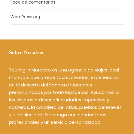
Feed de comentarios
WordPress.org
Sobre Nosotros
Touring in Morocco es una agencia de viajes local
marroquí que ofrece tours privados, experiencias
en el desierto del Sahara e itinerarios
personalizados por todo Marruecos. Ayudamos a
los viajeros a descubrir ciudades imperiales y
costeras, la cordillera del Atlas, pueblos bereberes
y el desierto de Merzouga con conductores
profesionales y un servicio personalizado.