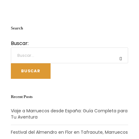
Search
Buscar:
BUSCAR
Recent Posts
Viaje a Marruecos desde España: Guía Completa para
Tu Aventura
Festival del Almendro en Flor en Tafraoute, Marruecos