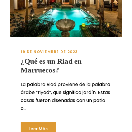
19 DE NOVIEMBRE DE 2023
¿Qué es un Riad en
Marruecos?
La palabra Riad proviene de la palabra
árabe “riyad”, que significa jardín. Estas
casas fueron diseñadas con un patio
o...
Leer Más