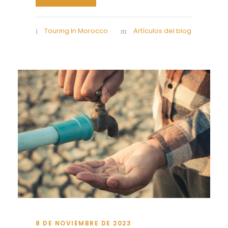
Touring In Morocco
Artículos del blog
8 DE NOVIEMBRE DE 2023