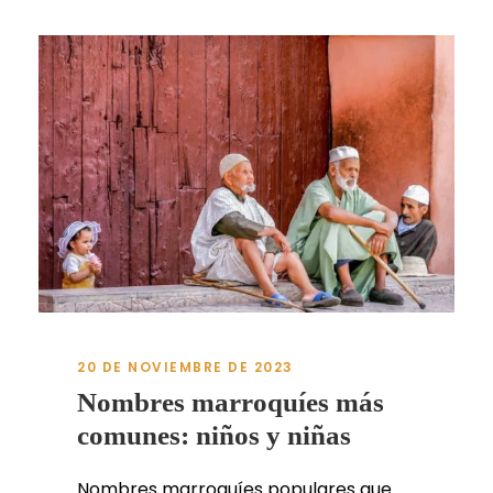
20 DE NOVIEMBRE DE 2023
Nombres marroquíes más
comunes: niños y niñas
Nombres marroquíes populares que