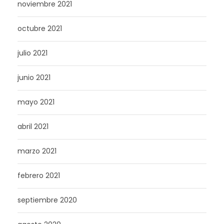
noviembre 2021
octubre 2021
julio 2021
junio 2021
mayo 2021
abril 2021
marzo 2021
febrero 2021
septiembre 2020