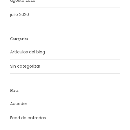
agosto 2020
julio 2020
Categories
Artículos del blog
Sin categorizar
Meta
Acceder
Feed de entradas