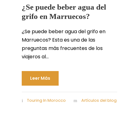
¿Se puede beber agua del
grifo en Marruecos?
¿Se puede beber agua del grifo en
Marruecos? Esta es una de las
preguntas más frecuentes de los
viajeros al...
Leer Más
Touring In Morocco
Artículos del blog