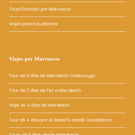
Tours Privados por Marruecos
Viajes para Estudiantes
Viajes por Marruecos
Tour de 3 días de Marrakech a Merzouga
Tour de 3 días de Fez a Marrakech
Viaje de 4 días de Marrakech
Tour de 4 días por el desierto desde Casablanca
Tours de 5 días desde Marrakech