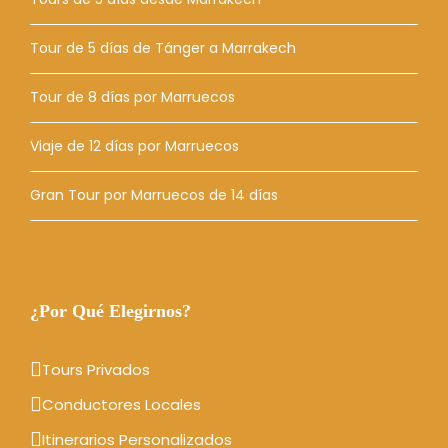
Tour de 5 días de Tánger a Marrakech
Tour de 8 días por Marruecos
Viaje de 12 días por Marruecos
Gran Tour por Marruecos de 14 días
¿Por Qué Elegirnos?
Tours Privados
Conductores Locales
Itinerarios Personalizados