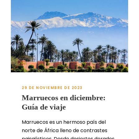
29 DE NOVIEMBRE DE 2023
Marruecos en diciembre:
Guía de viaje
Marruecos es un hermoso país del
norte de África lleno de contrastes
paisajísticos. Desde desiertos dorados