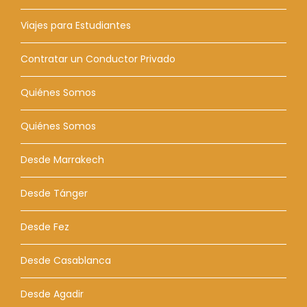
Viajes para Estudiantes
Contratar un Conductor Privado
Quiénes Somos
Quiénes Somos
Desde Marrakech
Desde Tánger
Desde Fez
Desde Casablanca
Desde Agadir