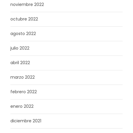
noviembre 2022
octubre 2022
agosto 2022
julio 2022
abril 2022
marzo 2022
febrero 2022
enero 2022
diciembre 2021