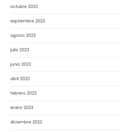
octubre 2023
septiembre 2023
agosto 2023
julio 2023
junio 2023
abril 2023
febrero 2023
enero 2023
diciembre 2022