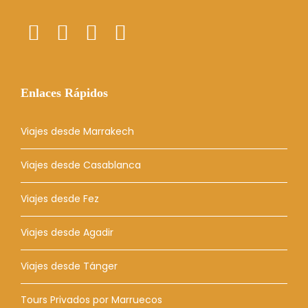
Enlaces Rápidos
Viajes desde Marrakech
Viajes desde Casablanca
Viajes desde Fez
Viajes desde Agadir
Viajes desde Tánger
Tours Privados por Marruecos