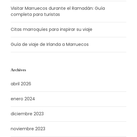
Visitar Marruecos durante el Ramadán: Guía
completa para turistas
Citas marroquíes para inspirar su viaje
Guía de viaje de Irlanda a Marruecos
Archives
abril 2026
enero 2024
diciembre 2023
noviembre 2023