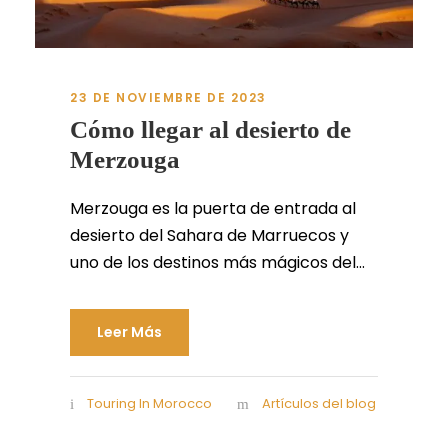
23 DE NOVIEMBRE DE 2023
Cómo llegar al desierto de
Merzouga
Merzouga es la puerta de entrada al
desierto del Sahara de Marruecos y
uno de los destinos más mágicos del...
Leer Más
Touring In Morocco
Artículos del blog