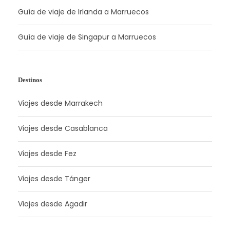
Guía de viaje de Irlanda a Marruecos
Guía de viaje de Singapur a Marruecos
Destinos
Viajes desde Marrakech
Viajes desde Casablanca
Viajes desde Fez
Viajes desde Tánger
Viajes desde Agadir