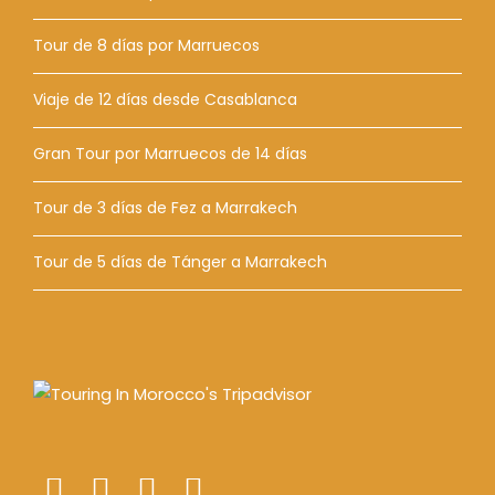
Tour de 8 días por Marruecos
Viaje de 12 días desde Casablanca
Gran Tour por Marruecos de 14 días
Tour de 3 días de Fez a Marrakech
Tour de 5 días de Tánger a Marrakech