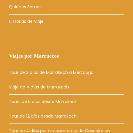
Quiénes Somos
Historias de Viaje
Viajes por Marruecos
Tour de 3 días de Marrakech a Merzouga
Viaje de 4 días de Marrakech
Tours de 5 días desde Marrakech
Tour de 12 días desde Marrakech
Tour de 4 días por el desierto desde Casablanca