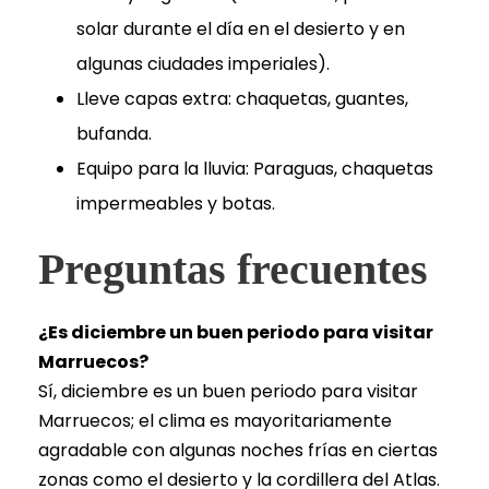
solar durante el día en el desierto y en
algunas ciudades imperiales).
Lleve capas extra: chaquetas, guantes,
bufanda.
Equipo para la lluvia: Paraguas, chaquetas
impermeables y botas.
Preguntas frecuentes
¿Es diciembre un buen periodo para visitar
Marruecos?
Sí, diciembre es un buen periodo para visitar
Marruecos; el clima es mayoritariamente
agradable con algunas noches frías en ciertas
zonas como el desierto y la cordillera del Atlas.