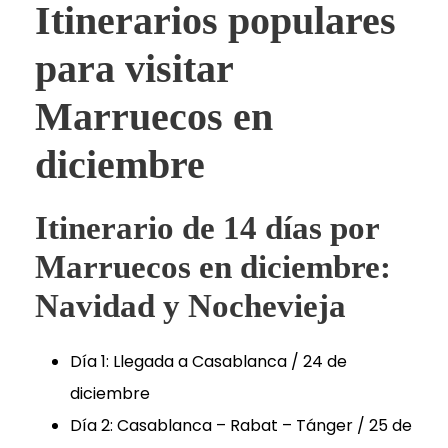
Itinerarios populares
para visitar
Marruecos en
diciembre
Itinerario de 14 días por
Marruecos en diciembre:
Navidad y Nochevieja
Día 1: Llegada a Casablanca / 24 de
diciembre
Día 2: Casablanca – Rabat – Tánger / 25 de