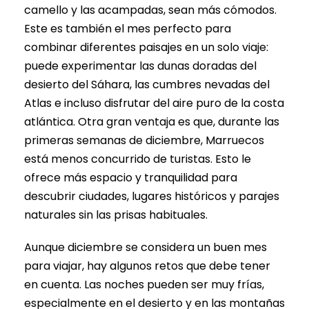
camello y las acampadas, sean más cómodos.
Este es también el mes perfecto para
combinar diferentes paisajes en un solo viaje:
puede experimentar las dunas doradas del
desierto del Sáhara, las cumbres nevadas del
Atlas e incluso disfrutar del aire puro de la costa
atlántica. Otra gran ventaja es que, durante las
primeras semanas de diciembre, Marruecos
está menos concurrido de turistas. Esto le
ofrece más espacio y tranquilidad para
descubrir ciudades, lugares históricos y parajes
naturales sin las prisas habituales.
Aunque diciembre se considera un buen mes
para viajar, hay algunos retos que debe tener
en cuenta. Las noches pueden ser muy frías,
especialmente en el desierto y en las montañas