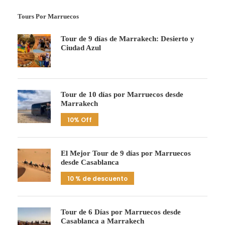
Tours Por Marruecos
Tour de 9 días de Marrakech: Desierto y
Ciudad Azul
Tour de 10 días por Marruecos desde
Marrakech
10% Off
El Mejor Tour de 9 días por Marruecos
desde Casablanca
10 % de descuento
Tour de 6 Días por Marruecos desde
Casablanca a Marrakech