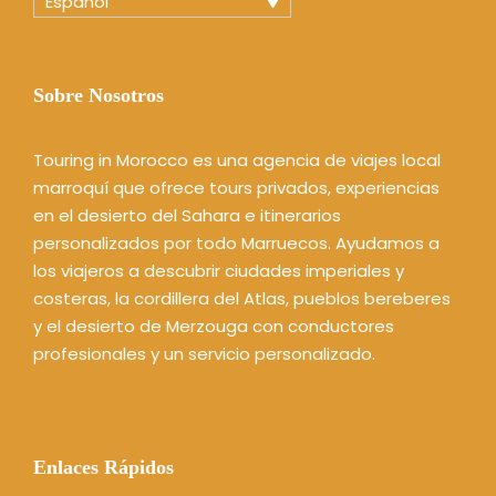
Español
Sobre Nosotros
Touring in Morocco es una agencia de viajes local
marroquí que ofrece tours privados, experiencias
en el desierto del Sahara e itinerarios
personalizados por todo Marruecos. Ayudamos a
los viajeros a descubrir ciudades imperiales y
costeras, la cordillera del Atlas, pueblos bereberes
y el desierto de Merzouga con conductores
profesionales y un servicio personalizado.
Enlaces Rápidos