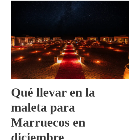
Qué llevar en la
maleta para
Marruecos en
diciembre