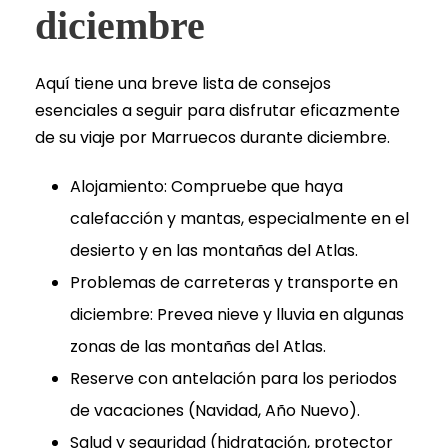
diciembre
Aquí tiene una breve lista de consejos
esenciales a seguir para disfrutar eficazmente
de su viaje por Marruecos durante diciembre.
Alojamiento: Compruebe que haya
calefacción y mantas, especialmente en el
desierto y en las montañas del Atlas.
Problemas de carreteras y transporte en
diciembre: Prevea nieve y lluvia en algunas
zonas de las montañas del Atlas.
Reserve con antelación para los periodos
de vacaciones (Navidad, Año Nuevo).
Salud y seguridad (hidratación, protector