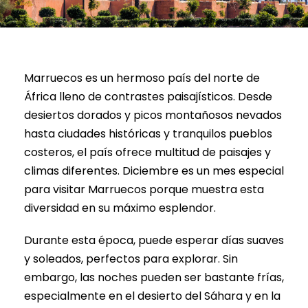
Marruecos es un hermoso país del norte de
África lleno de contrastes paisajísticos. Desde
desiertos dorados y picos montañosos nevados
hasta ciudades históricas y tranquilos pueblos
costeros, el país ofrece multitud de paisajes y
climas diferentes. Diciembre es un mes especial
para visitar Marruecos porque muestra esta
diversidad en su máximo esplendor.
Durante esta época, puede esperar días suaves
y soleados, perfectos para explorar. Sin
embargo, las noches pueden ser bastante frías,
especialmente en el desierto del Sáhara y en la