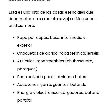
Esta es una lista de las cosas esenciales que
debe meter en su maleta si viaja a Marruecos
en diciembre:
Ropa por capas: base, intermedia y
exterior
Chaquetas de abrigo, ropa térmica, jerséis
Artículos impermeables (chubasquero,
paraguas)
Buen calzado para caminar o botas
Accesorios: gorro, guantes, bufanda
Energía y electrónica: cargadores, batería
portátil