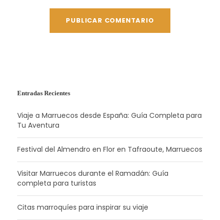
Entradas Recientes
Viaje a Marruecos desde España: Guía Completa para
Tu Aventura
Festival del Almendro en Flor en Tafraoute, Marruecos
Visitar Marruecos durante el Ramadán: Guía
completa para turistas
Citas marroquíes para inspirar su viaje