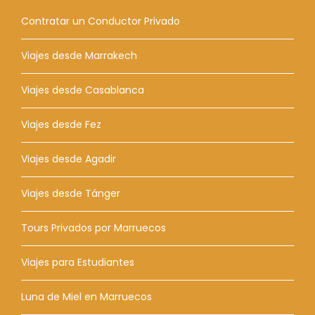
Contratar un Conductor Privado
Viajes desde Marrakech
Viajes desde Casablanca
Viajes desde Fez
Viajes desde Agadir
Viajes desde Tánger
Tours Privados por Marruecos
Viajes para Estudiantes
Luna de Miel en Marruecos