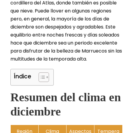
cordillera del Atlas, donde también es posible
que nieve. Puede llover en algunas regiones
pero, en general, la mayoría de los días de
diciembre son despejados y agradables. Este
equilibrio entre noches frescas y días soleados
hace que diciembre sea un periodo excelente
para disfrutar de la belleza de Marruecos sin las
multitudes de la temporada alta.
Índice
Resumen del clima en
diciembre
Región
Clima
Aspectos
Tempera