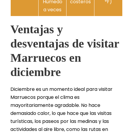
Húmedo
costeros
°F)
a veces
Ventajas y
desventajas de visitar
Marruecos en
diciembre
Diciembre es un momento ideal para visitar
Marruecos porque el clima es
mayoritariamente agradable. No hace
demasiado calor, lo que hace que las visitas
turísticas, los paseos por las medinas y las
actividades al aire libre, como las rutas en