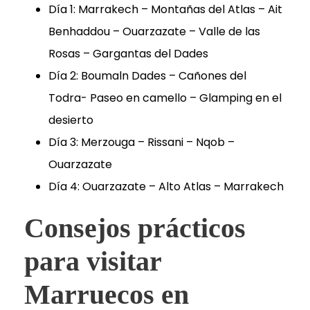
Día 1: Marrakech – Montañas del Atlas – Ait
Benhaddou – Ouarzazate – Valle de las
Rosas – Gargantas del Dades
Día 2: Boumaln Dades – Cañones del
Todra- Paseo en camello – Glamping en el
desierto
Día 3: Merzouga – Rissani – Nqob –
Ouarzazate
Día 4: Ouarzazate – Alto Atlas – Marrakech
Consejos prácticos
para visitar
Marruecos en