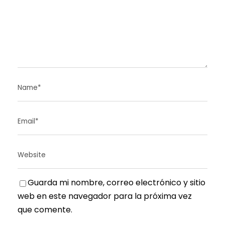
Guarda mi nombre, correo electrónico y sitio
web en este navegador para la próxima vez
que comente.