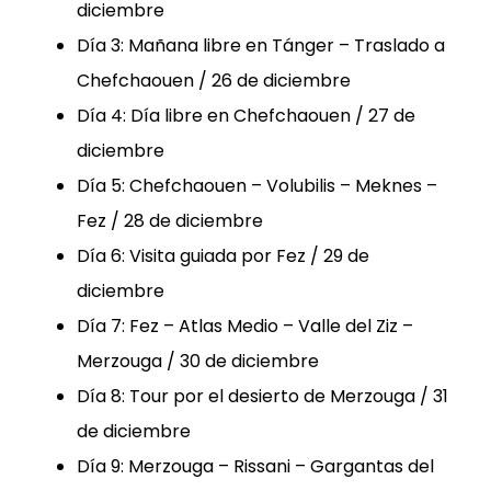
diciembre
Día 3: Mañana libre en Tánger – Traslado a
Chefchaouen / 26 de diciembre
Día 4: Día libre en Chefchaouen / 27 de
diciembre
Día 5: Chefchaouen – Volubilis – Meknes –
Fez / 28 de diciembre
Día 6: Visita guiada por Fez / 29 de
diciembre
Día 7: Fez – Atlas Medio – Valle del Ziz –
Merzouga / 30 de diciembre
Día 8: Tour por el desierto de Merzouga / 31
de diciembre
Día 9: Merzouga – Rissani – Gargantas del