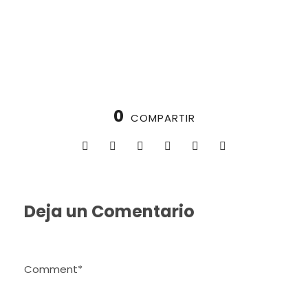
0
COMPARTIR
Deja un Comentario