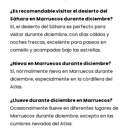
¿Es recomendable visitar el desierto del
Sáhara en Marruecos durante diciembre?
Sí, el desierto del Sáhara es perfecto para
visitar durante diciembre, con días cálidos y
noches frescas, excelente para paseos en
camello y acampadas bajo las estrellas.
¿Nieva en Marruecos durante diciembre?
Sí, normalmente nieva en Marruecos durante
diciembre, especialmente en la cordillera del
Atlas.
¿Llueve durante diciembre en Marruecos?
Ocasionalmente llueve en diferentes lugares de
Marruecos durante diciembre, excepto en las
cumbres nevadas del Atlas.