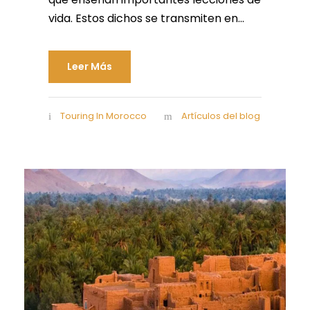
vida. Estos dichos se transmiten en...
Leer Más
Touring In Morocco
Artículos del blog