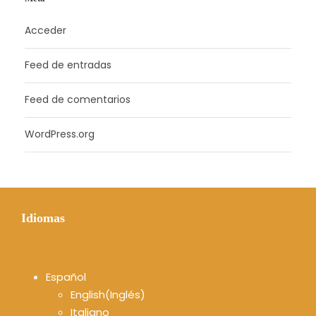
Acceder
Feed de entradas
Feed de comentarios
WordPress.org
Idiomas
Español
English
(
Inglés
)
Italiano