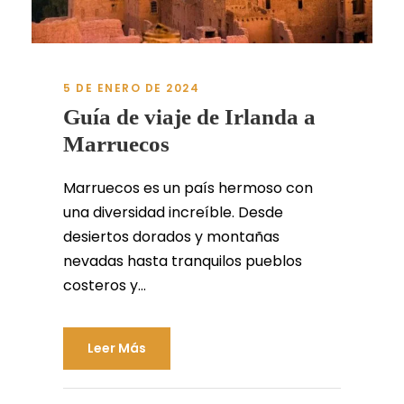
5 DE ENERO DE 2024
Guía de viaje de Irlanda a
Marruecos
Marruecos es un país hermoso con
una diversidad increíble. Desde
desiertos dorados y montañas
nevadas hasta tranquilos pueblos
costeros y...
Leer Más