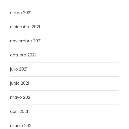
enero 2022
diciembre 2021
noviembre 2021
octubre 2021
julio 2021
junio 2021
mayo 2021
abril 2021
marzo 2021