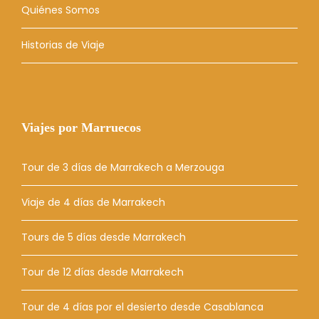
Quiénes Somos
Historias de Viaje
Viajes por Marruecos
Tour de 3 días de Marrakech a Merzouga
Viaje de 4 días de Marrakech
Tours de 5 días desde Marrakech
Tour de 12 días desde Marrakech
Tour de 4 días por el desierto desde Casablanca