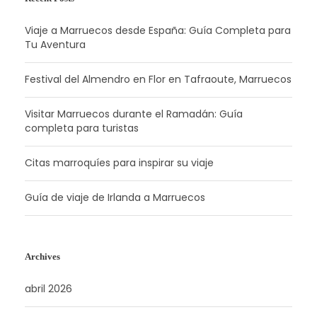
Viaje a Marruecos desde España: Guía Completa para
Tu Aventura
Festival del Almendro en Flor en Tafraoute, Marruecos
Visitar Marruecos durante el Ramadán: Guía
completa para turistas
Citas marroquíes para inspirar su viaje
Guía de viaje de Irlanda a Marruecos
Archives
abril 2026