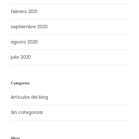
febrero 2021
septiembre 2020
agosto 2020
julio 2020
Categories
Artículos del blog
Sin categorizar
Meta