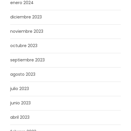
enero 2024
diciembre 2023
noviembre 2023
octubre 2023
septiembre 2023
agosto 2023
julio 2023
junio 2023
abril 2023