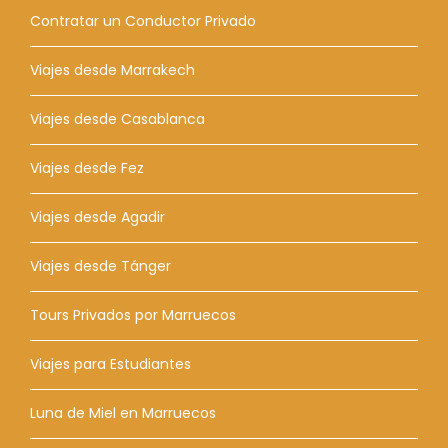
Contratar un Conductor Privado
Viajes desde Marrakech
Viajes desde Casablanca
Viajes desde Fez
Viajes desde Agadir
Viajes desde Tánger
Tours Privados por Marruecos
Viajes para Estudiantes
Luna de Miel en Marruecos