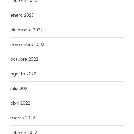
febrero 2023
enero 2023
diciembre 2022
noviembre 2022
octubre 2022
agosto 2022
julio 2022
abril 2022
marzo 2022
febrero 2022