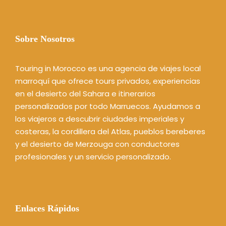
Sobre Nosotros
Touring in Morocco es una agencia de viajes local
marroquí que ofrece tours privados, experiencias
en el desierto del Sahara e itinerarios
personalizados por todo Marruecos. Ayudamos a
los viajeros a descubrir ciudades imperiales y
costeras, la cordillera del Atlas, pueblos bereberes
y el desierto de Merzouga con conductores
profesionales y un servicio personalizado.
Enlaces Rápidos