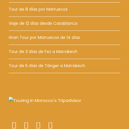
Tour de 8 días por Marruecos
Viaje de 12 días desde Casablanca
Gran Tour por Marruecos de 14 días
Tour de 3 días de Fez a Marrakech
Tour de 5 días de Tánger a Marrakech