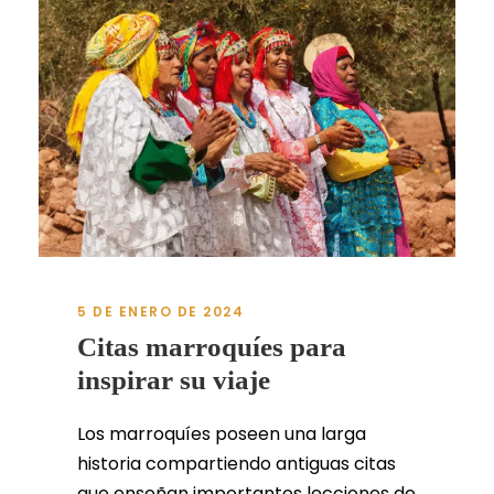
5 DE ENERO DE 2024
Citas marroquíes para
inspirar su viaje
Los marroquíes poseen una larga
historia compartiendo antiguas citas
que enseñan importantes lecciones de