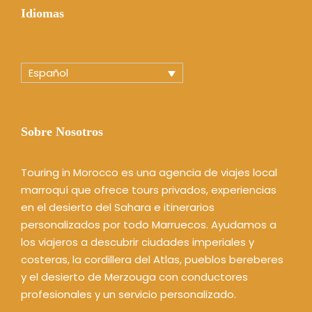
Idiomas
Español
Sobre Nosotros
Touring in Morocco es una agencia de viajes local
marroquí que ofrece tours privados, experiencias
en el desierto del Sahara e itinerarios
personalizados por todo Marruecos. Ayudamos a
los viajeros a descubrir ciudades imperiales y
costeras, la cordillera del Atlas, pueblos bereberes
y el desierto de Merzouga con conductores
profesionales y un servicio personalizado.