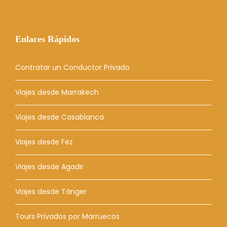
Enlaces Rápidos
Contratar un Conductor Privado
Viajes desde Marrakech
Viajes desde Casablanca
Viajes desde Fez
Viajes desde Agadir
Viajes desde Tánger
Tours Privados por Marruecos