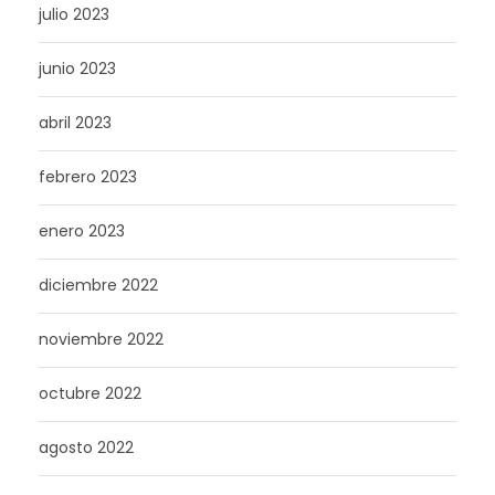
julio 2023
junio 2023
abril 2023
febrero 2023
enero 2023
diciembre 2022
noviembre 2022
octubre 2022
agosto 2022