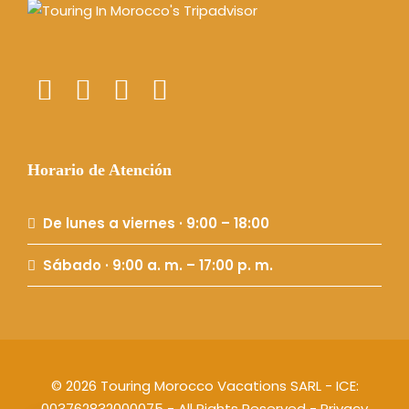
Horario de Atención
De lunes a viernes · 9:00 – 18:00
Sábado · 9:00 a. m. – 17:00 p. m.
© 2026 Touring Morocco Vacations SARL - ICE:
003762832000075 - All Rights Reserved -
Privacy