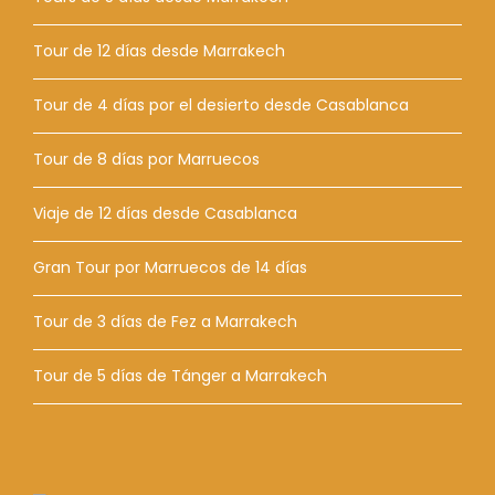
Tour de 12 días desde Marrakech
Tour de 4 días por el desierto desde Casablanca
Tour de 8 días por Marruecos
Viaje de 12 días desde Casablanca
Gran Tour por Marruecos de 14 días
Tour de 3 días de Fez a Marrakech
Tour de 5 días de Tánger a Marrakech