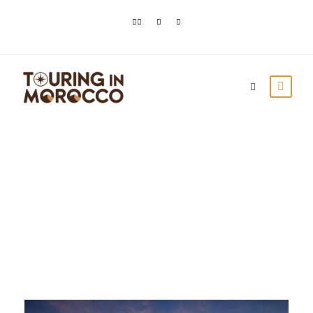
Day
diciembre 27, 2023