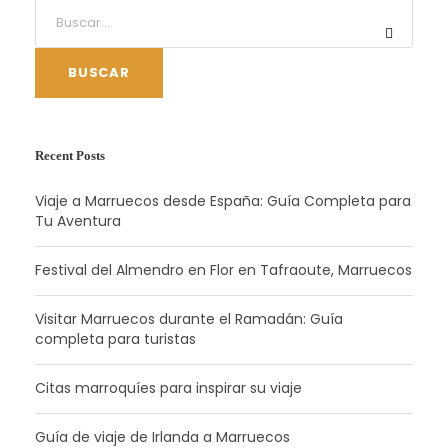
BUSCAR
Recent Posts
Viaje a Marruecos desde España: Guía Completa para
Tu Aventura
Festival del Almendro en Flor en Tafraoute, Marruecos
Visitar Marruecos durante el Ramadán: Guía
completa para turistas
Citas marroquíes para inspirar su viaje
Guía de viaje de Irlanda a Marruecos