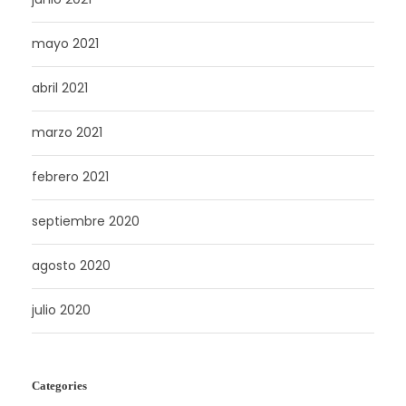
mayo 2021
abril 2021
marzo 2021
febrero 2021
septiembre 2020
agosto 2020
julio 2020
Categories