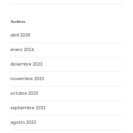
Archives
abril 2026
enero 2024
diciembre 2023
noviembre 2023
octubre 2023
septiembre 2023
agosto 2023