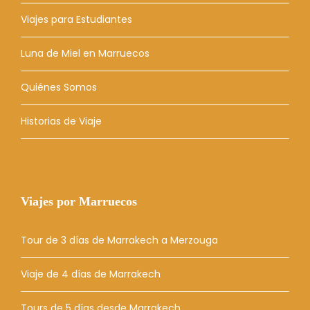
Viajes para Estudiantes
Luna de Miel en Marruecos
Quiénes Somos
Historias de Viaje
Viajes por Marruecos
Tour de 3 días de Marrakech a Merzouga
Viaje de 4 días de Marrakech
Tours de 5 días desde Marrakech