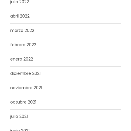
julio 2022
abril 2022
marzo 2022
febrero 2022
enero 2022
diciembre 2021
noviembre 2021
octubre 2021
julio 2021
junio 2021