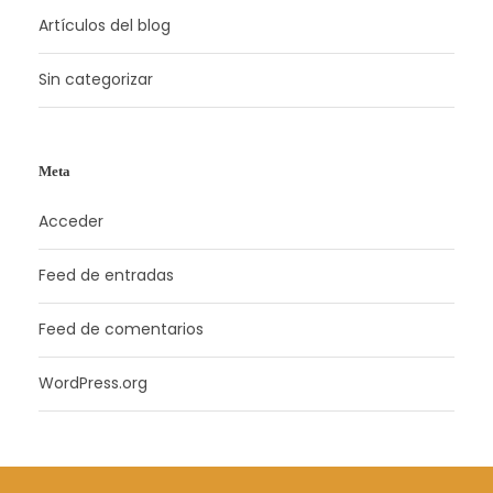
Artículos del blog
Sin categorizar
Meta
Acceder
Feed de entradas
Feed de comentarios
WordPress.org