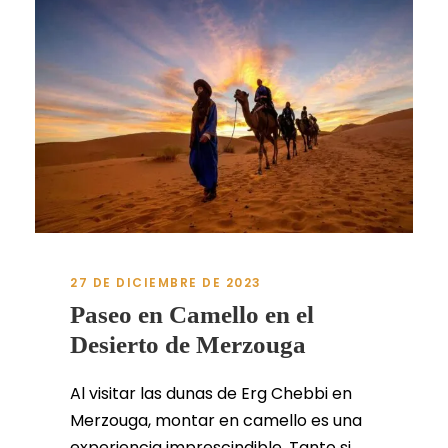
27 DE DICIEMBRE DE 2023
Paseo en Camello en el
Desierto de Merzouga
Al visitar las dunas de Erg Chebbi en
Merzouga, montar en camello es una
experiencia imprescindible. Tanto si