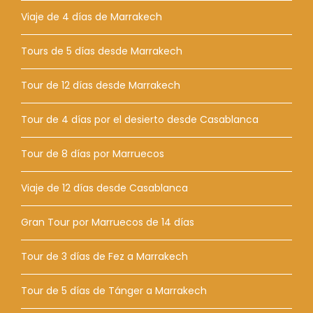
Viaje de 4 días de Marrakech
Tours de 5 días desde Marrakech
Tour de 12 días desde Marrakech
Tour de 4 días por el desierto desde Casablanca
Tour de 8 días por Marruecos
Viaje de 12 días desde Casablanca
Gran Tour por Marruecos de 14 días
Tour de 3 días de Fez a Marrakech
Tour de 5 días de Tánger a Marrakech