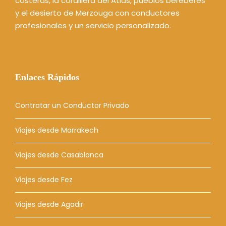
costeras, la cordillera del Atlas, pueblos bereberes
y el desierto de Merzouga con conductores
profesionales y un servicio personalizado.
Enlaces Rápidos
Contratar un Conductor Privado
Viajes desde Marrakech
Viajes desde Casablanca
Viajes desde Fez
Viajes desde Agadir