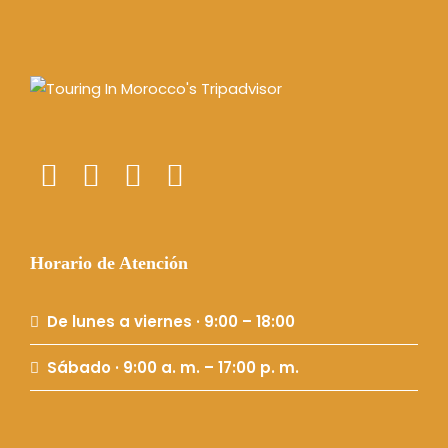
Horario de Atención
De lunes a viernes · 9:00 – 18:00
Sábado · 9:00 a. m. – 17:00 p. m.