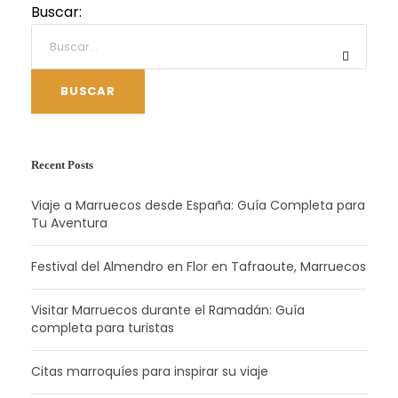
Buscar:
BUSCAR
Recent Posts
Viaje a Marruecos desde España: Guía Completa para
Tu Aventura
Festival del Almendro en Flor en Tafraoute, Marruecos
Visitar Marruecos durante el Ramadán: Guía
completa para turistas
Citas marroquíes para inspirar su viaje