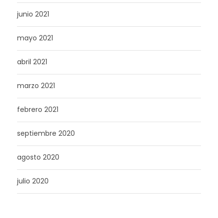
junio 2021
mayo 2021
abril 2021
marzo 2021
febrero 2021
septiembre 2020
agosto 2020
julio 2020