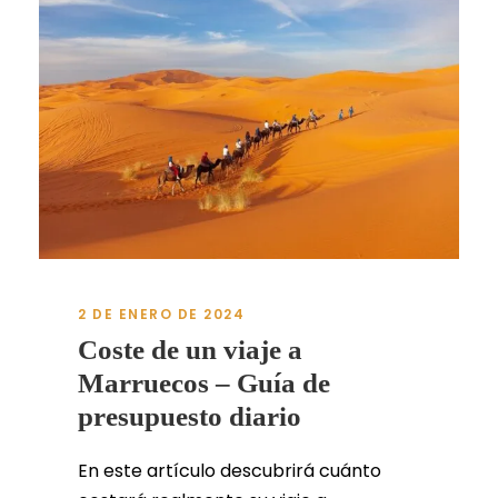
2 DE ENERO DE 2024
Coste de un viaje a
Marruecos – Guía de
presupuesto diario
En este artículo descubrirá cuánto