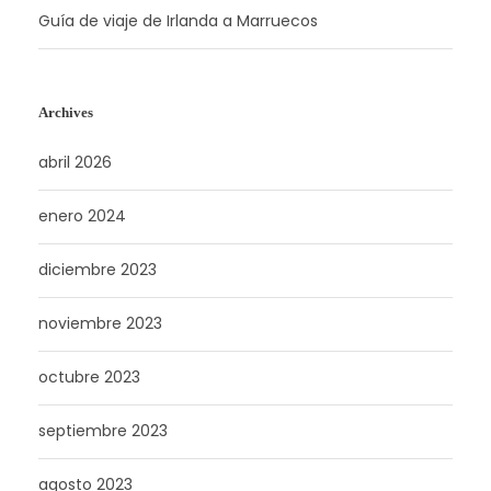
Guía de viaje de Irlanda a Marruecos
Archives
abril 2026
enero 2024
diciembre 2023
noviembre 2023
octubre 2023
septiembre 2023
agosto 2023