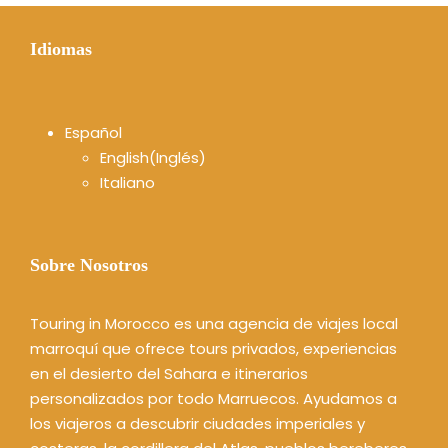
Idiomas
Español
English
(
Inglés
)
Italiano
Sobre Nosotros
Touring in Morocco es una agencia de viajes local
marroquí que ofrece tours privados, experiencias
en el desierto del Sahara e itinerarios
personalizados por todo Marruecos. Ayudamos a
los viajeros a descubrir ciudades imperiales y