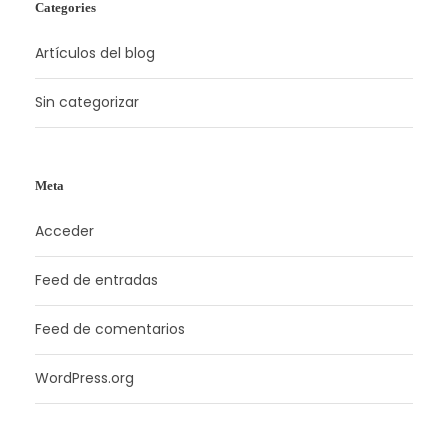
Categories
Artículos del blog
Sin categorizar
Meta
Acceder
Feed de entradas
Feed de comentarios
WordPress.org