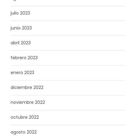
julio 2023
junio 2023
abril 2023
febrero 2023
enero 2023
diciembre 2022
noviembre 2022
octubre 2022
agosto 2022