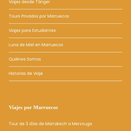
Viajes desde Tánger
Tours Privados por Marruecos
Viajes para Estudiantes
Luna de Miel en Marruecos
Quiénes Somos
Historias de Viaje
Viajes por Marruecos
Tour de 3 días de Marrakech a Merzouga