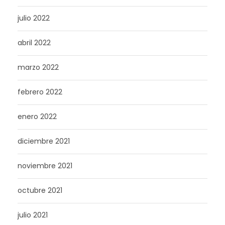
julio 2022
abril 2022
marzo 2022
febrero 2022
enero 2022
diciembre 2021
noviembre 2021
octubre 2021
julio 2021