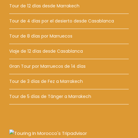
Tour de 12 días desde Marrakech
Tour de 4 días por el desierto desde Casablanca
Tour de 8 días por Marruecos
Viaje de 12 días desde Casablanca
Gran Tour por Marruecos de 14 días
Tour de 3 días de Fez a Marrakech
Tour de 5 días de Tánger a Marrakech