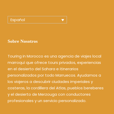
Español
Sobre Nosotros
Touring in Morocco es una agencia de viajes local
marroquí que ofrece tours privados, experiencias
en el desierto del Sahara e itinerarios
personalizados por todo Marruecos. Ayudamos a
los viajeros a descubrir ciudades imperiales y
costeras, la cordillera del Atlas, pueblos bereberes
y el desierto de Merzouga con conductores
profesionales y un servicio personalizado.