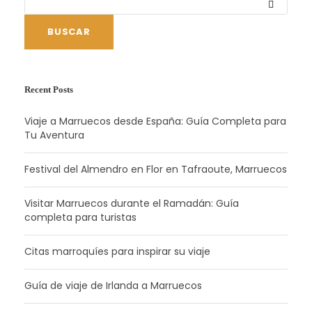
BUSCAR
Recent Posts
Viaje a Marruecos desde España: Guía Completa para
Tu Aventura
Festival del Almendro en Flor en Tafraoute, Marruecos
Visitar Marruecos durante el Ramadán: Guía
completa para turistas
Citas marroquíes para inspirar su viaje
Guía de viaje de Irlanda a Marruecos