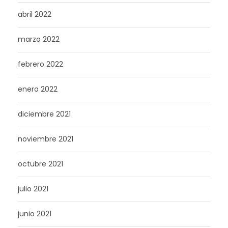
abril 2022
marzo 2022
febrero 2022
enero 2022
diciembre 2021
noviembre 2021
octubre 2021
julio 2021
junio 2021