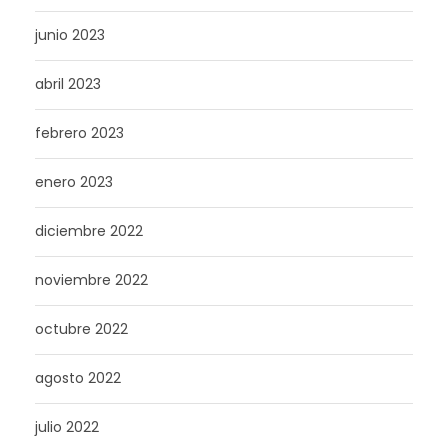
junio 2023
abril 2023
febrero 2023
enero 2023
diciembre 2022
noviembre 2022
octubre 2022
agosto 2022
julio 2022