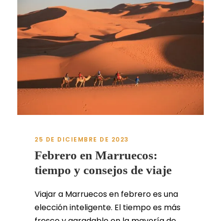
25 DE DICIEMBRE DE 2023
Febrero en Marruecos:
tiempo y consejos de viaje
Viajar a Marruecos en febrero es una
elección inteligente. El tiempo es más
fresco y agradable en la mayoría de...