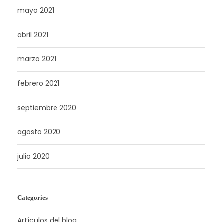
mayo 2021
abril 2021
marzo 2021
febrero 2021
septiembre 2020
agosto 2020
julio 2020
Categories
Artículos del blog