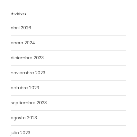
Archives
abril 2026
enero 2024
diciembre 2023
noviembre 2023
octubre 2023
septiembre 2023
agosto 2023
julio 2023