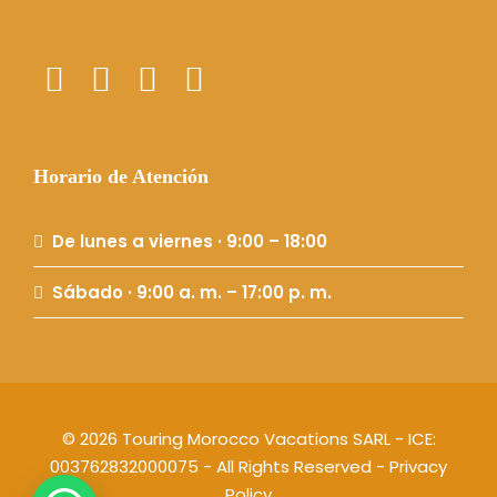
Horario de Atención
De lunes a viernes · 9:00 – 18:00
Sábado · 9:00 a. m. – 17:00 p. m.
© 2026 Touring Morocco Vacations SARL - ICE:
003762832000075 - All Rights Reserved -
Privacy
Policy