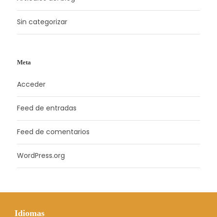
Sin categorizar
Meta
Acceder
Feed de entradas
Feed de comentarios
WordPress.org
Idiomas