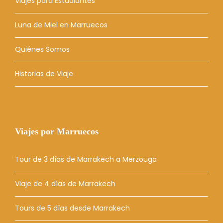
Viajes para Estudiantes
Luna de Miel en Marruecos
Quiénes Somos
Historias de Viaje
Viajes por Marruecos
Tour de 3 días de Marrakech a Merzouga
Viaje de 4 días de Marrakech
Tours de 5 días desde Marrakech