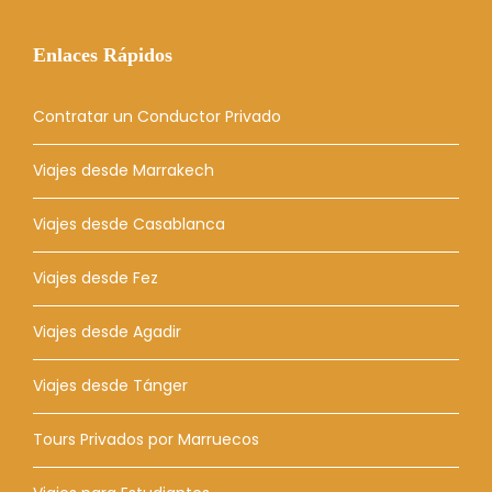
Enlaces Rápidos
Contratar un Conductor Privado
Viajes desde Marrakech
Viajes desde Casablanca
Viajes desde Fez
Viajes desde Agadir
Viajes desde Tánger
Tours Privados por Marruecos