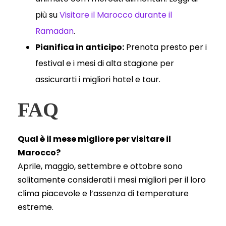
più su
Visitare il Marocco durante il
Ramadan
.
Pianifica in anticipo:
Prenota presto per i
festival e i mesi di alta stagione per
assicurarti i migliori hotel e tour.
FAQ
Qual è il mese migliore per visitare il
Marocco?
Aprile, maggio, settembre e ottobre sono
solitamente considerati i mesi migliori per il loro
clima piacevole e l’assenza di temperature
estreme.