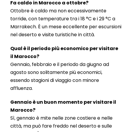
Fa caldo in Marocco a ottobre?
Ottobre è caldo ma non eccessivamente
torride, con temperature tra i 18 °C e i 29 °C a
Marrakech. È un mese eccellente per escursioni
nel deserto e visite turistiche in città.
Qual è il periodo più economico per visitare
il Marocco?
Gennaio, febbraio e il periodo da giugno ad
agosto sono solitamente più economici,
essendo stagioni di viaggio con minore
affluenza.
Gennaio è un buon momento per visitare il
Marocco?
Sì, gennaio è mite nelle zone costiere e nelle
città, ma può fare freddo nel deserto e sulle