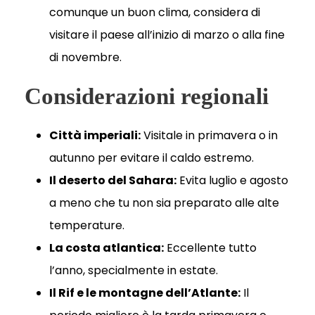
comunque un buon clima, considera di
visitare il paese all’inizio di marzo o alla fine
di novembre.
Considerazioni regionali
Città imperiali:
Visitale in primavera o in
autunno per evitare il caldo estremo.
Il deserto del Sahara:
Evita luglio e agosto
a meno che tu non sia preparato alle alte
temperature.
La costa atlantica:
Eccellente tutto
l’anno, specialmente in estate.
Il Rif e le montagne dell’Atlante:
Il