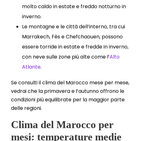
molto caldo in estate e freddo notturno in
inverno.
Le montagne e le città dell’interno, tra cui
Marrakech, Fès e Chefchaouen, possono
essere torride in estate e fredde in inverno,
con neve sulle zone più alte come l’
Alto
Atlante
.
Se consulti il clima del Marocco mese per mese,
vedrai che la primavera e l’autunno offrono le
condizioni più equilibrate per la maggior parte
delle regioni.
Clima del Marocco per
mesi: temperature medie