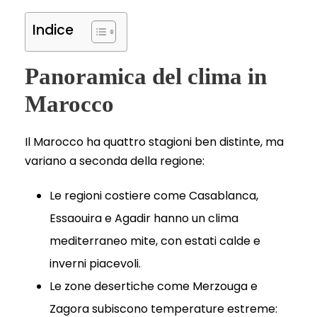
Indice
Panoramica del clima in
Marocco
Il Marocco ha quattro stagioni ben distinte, ma
variano a seconda della regione:
Le regioni costiere come Casablanca,
Essaouira e Agadir hanno un clima
mediterraneo mite, con estati calde e
inverni piacevoli.
Le zone desertiche come Merzouga e
Zagora subiscono temperature estreme: