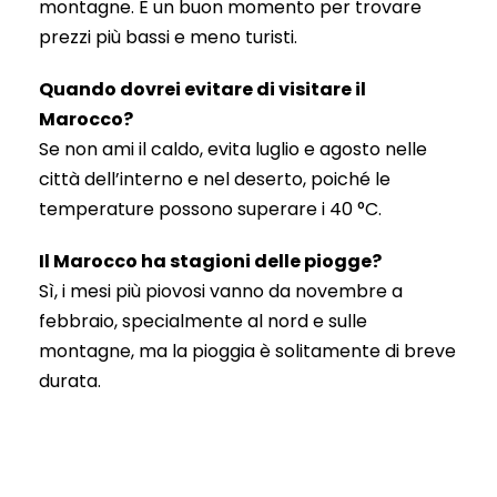
montagne. È un buon momento per trovare
prezzi più bassi e meno turisti.
Quando dovrei evitare di visitare il
Marocco?
Se non ami il caldo, evita luglio e agosto nelle
città dell’interno e nel deserto, poiché le
temperature possono superare i 40 °C.
Il Marocco ha stagioni delle piogge?
Sì, i mesi più piovosi vanno da novembre a
febbraio, specialmente al nord e sulle
montagne, ma la pioggia è solitamente di breve
durata.