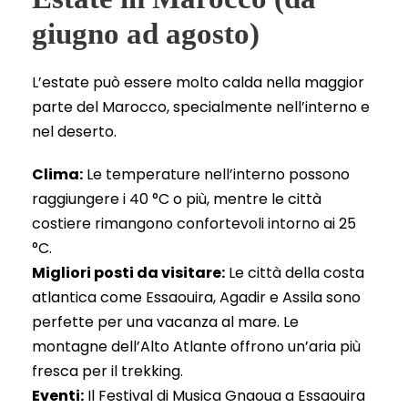
giugno ad agosto)
L’estate può essere molto calda nella maggior
parte del Marocco, specialmente nell’interno e
nel deserto.
Clima:
Le temperature nell’interno possono
raggiungere i 40 °C o più, mentre le città
costiere rimangono confortevoli intorno ai 25
°C.
Migliori posti da visitare:
Le città della costa
atlantica come Essaouira, Agadir e Assila sono
perfette per una vacanza al mare. Le
montagne dell’Alto Atlante offrono un’aria più
fresca per il trekking.
Eventi:
Il Festival di Musica Gnaoua a Essaouira