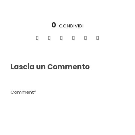
0
CONDIVIDI
Lascia un Commento