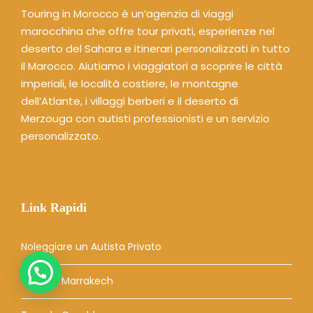
Touring in Morocco è un’agenzia di viaggi
marocchina che offre tour privati, esperienze nel
deserto del Sahara e itinerari personalizzati in tutto
il Marocco. Aiutiamo i viaggiatori a scoprire le città
imperiali, le località costiere, le montagne
dell’Atlante, i villaggi berberi e il deserto di
Merzouga con autisti professionisti e un servizio
personalizzato.
Link Rapidi
Noleggiare un Autista Privato
Tour da Marrakech