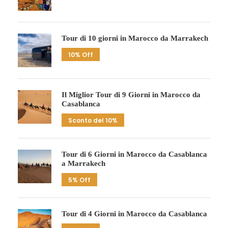
Tour di 10 giorni in Marocco da Marrakech
10% Off
Il Miglior Tour di 9 Giorni in Marocco da
Casablanca
Sconto del 10%
Tour di 6 Giorni in Marocco da Casablanca
a Marrakech
5% Off
Tour di 4 Giorni in Marocco da Casablanca