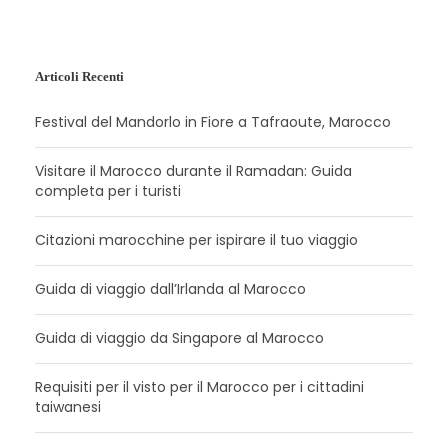
Articoli Recenti
Festival del Mandorlo in Fiore a Tafraoute, Marocco
Visitare il Marocco durante il Ramadan: Guida
completa per i turisti
Citazioni marocchine per ispirare il tuo viaggio
Guida di viaggio dall’Irlanda al Marocco
Guida di viaggio da Singapore al Marocco
Requisiti per il visto per il Marocco per i cittadini
taiwanesi