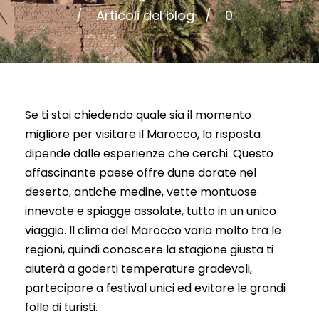
Articoli del blog
0
Se ti stai chiedendo quale sia il momento
migliore per visitare il Marocco, la risposta
dipende dalle esperienze che cerchi. Questo
affascinante paese offre dune dorate nel
deserto, antiche medine, vette montuose
innevate e spiagge assolate, tutto in un unico
viaggio. Il clima del Marocco varia molto tra le
regioni, quindi conoscere la stagione giusta ti
aiuterà a goderti temperature gradevoli,
partecipare a festival unici ed evitare le grandi
folle di turisti.