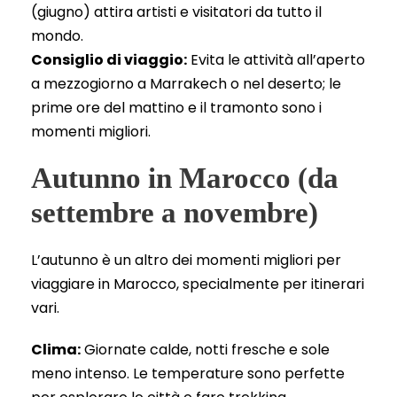
(giugno) attira artisti e visitatori da tutto il
mondo.
Consiglio di viaggio:
Evita le attività all’aperto
a mezzogiorno a Marrakech o nel deserto; le
prime ore del mattino e il tramonto sono i
momenti migliori.
Autunno in Marocco (da
settembre a novembre)
L’autunno è un altro dei momenti migliori per
viaggiare in Marocco, specialmente per itinerari
vari.
Clima:
Giornate calde, notti fresche e sole
meno intenso. Le temperature sono perfette