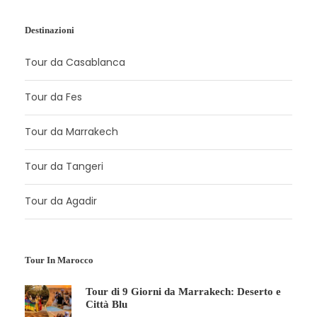
Destinazioni
Tour da Casablanca
Tour da Fes
Tour da Marrakech
Tour da Tangeri
Tour da Agadir
Tour In Marocco
Tour di 9 Giorni da Marrakech: Deserto e
Città Blu