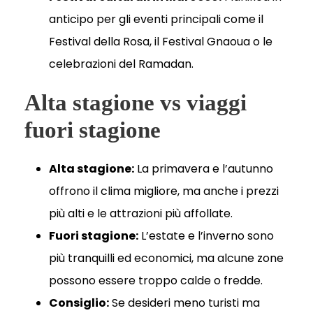
anticipo per gli eventi principali come il
Festival della Rosa, il Festival Gnaoua o le
celebrazioni del Ramadan.
Alta stagione vs viaggi
fuori stagione
Alta stagione:
La primavera e l’autunno
offrono il clima migliore, ma anche i prezzi
più alti e le attrazioni più affollate.
Fuori stagione:
L’estate e l’inverno sono
più tranquilli ed economici, ma alcune zone
possono essere troppo calde o fredde.
Consiglio:
Se desideri meno turisti ma