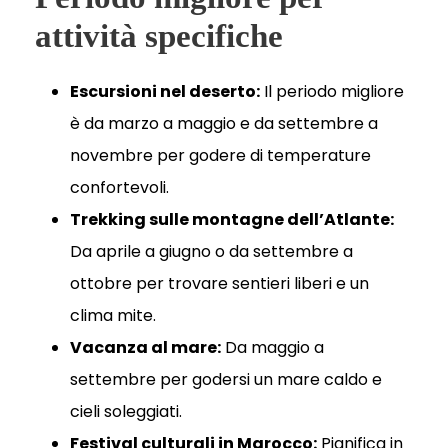
attività specifiche
Escursioni nel deserto:
Il periodo migliore
è da marzo a maggio e da settembre a
novembre per godere di temperature
confortevoli.
Trekking sulle montagne dell’Atlante:
Da aprile a giugno o da settembre a
ottobre per trovare sentieri liberi e un
clima mite.
Vacanza al mare:
Da maggio a
settembre per godersi un mare caldo e
cieli soleggiati.
Festival culturali in Marocco:
Pianifica in