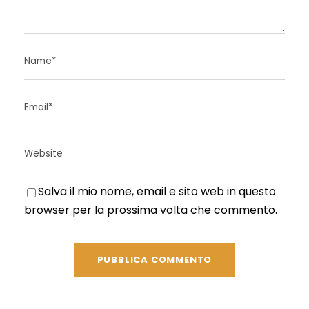
Salva il mio nome, email e sito web in questo
browser per la prossima volta che commento.