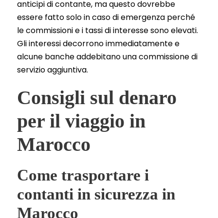
anticipi di contante, ma questo dovrebbe
essere fatto solo in caso di emergenza perché
le commissioni e i tassi di interesse sono elevati.
Gli interessi decorrono immediatamente e
alcune banche addebitano una commissione di
servizio aggiuntiva.
Consigli sul denaro
per il viaggio in
Marocco
Come trasportare i
contanti in sicurezza in
Marocco