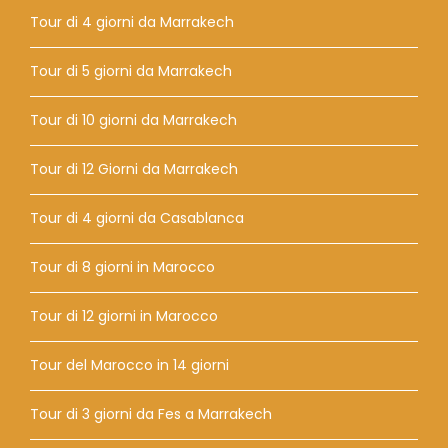
Tour di 4 giorni da Marrakech
Tour di 5 giorni da Marrakech
Tour di 10 giorni da Marrakech
Tour di 12 Giorni da Marrakech
Tour di 4 giorni da Casablanca
Tour di 8 giorni in Marocco
Tour di 12 giorni in Marocco
Tour del Marocco in 14 giorni
Tour di 3 giorni da Fes a Marrakech