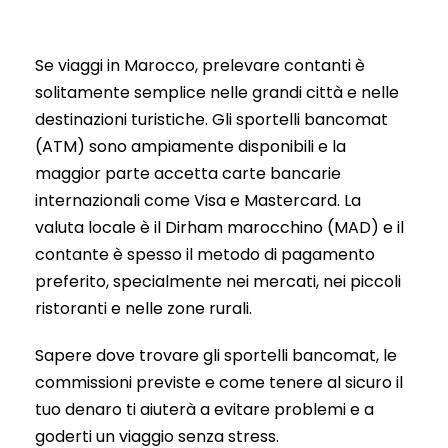
Se viaggi in Marocco, prelevare contanti è
solitamente semplice nelle grandi città e nelle
destinazioni turistiche. Gli sportelli bancomat
(ATM) sono ampiamente disponibili e la
maggior parte accetta carte bancarie
internazionali come Visa e Mastercard. La
valuta locale è il Dirham marocchino (MAD) e il
contante è spesso il metodo di pagamento
preferito, specialmente nei mercati, nei piccoli
ristoranti e nelle zone rurali.
Sapere dove trovare gli sportelli bancomat, le
commissioni previste e come tenere al sicuro il
tuo denaro ti aiuterà a evitare problemi e a
goderti un viaggio senza stress.