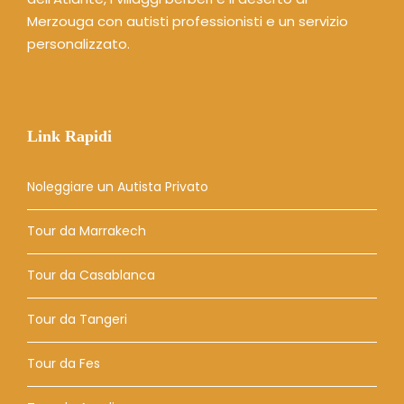
Merzouga con autisti professionisti e un servizio
personalizzato.
Link Rapidi
Noleggiare un Autista Privato
Tour da Marrakech
Tour da Casablanca
Tour da Tangeri
Tour da Fes