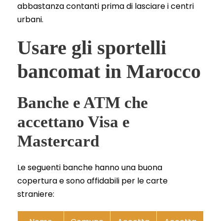
abbastanza contanti prima di lasciare i centri
urbani.
Usare gli sportelli
bancomat in Marocco
Banche e ATM che
accettano Visa e
Mastercard
Le seguenti banche hanno una buona
copertura e sono affidabili per le carte
straniere: