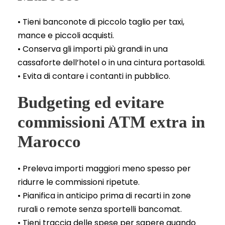
• Tieni banconote di piccolo taglio per taxi,
mance e piccoli acquisti.
• Conserva gli importi più grandi in una
cassaforte dell’hotel o in una cintura portasoldi.
• Evita di contare i contanti in pubblico.
Budgeting ed evitare
commissioni ATM extra in
Marocco
• Preleva importi maggiori meno spesso per
ridurre le commissioni ripetute.
• Pianifica in anticipo prima di recarti in zone
rurali o remote senza sportelli bancomat.
• Tieni traccia delle spese per sapere quando