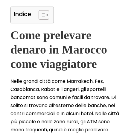
Indice
Come prelevare
denaro in Marocco
come viaggiatore
Nelle grandi città come Marrakech, Fes,
Casablanca, Rabat e Tangeri, gli sportelli
bancomat sono comuni e facili da trovare. Di
solito si trovano all’esterno delle banche, nei
centri commerciali e in alcuni hotel. Nelle città
più piccole e nelle zone rurali, gli ATM sono
meno frequenti, quindi è meglio prelevare