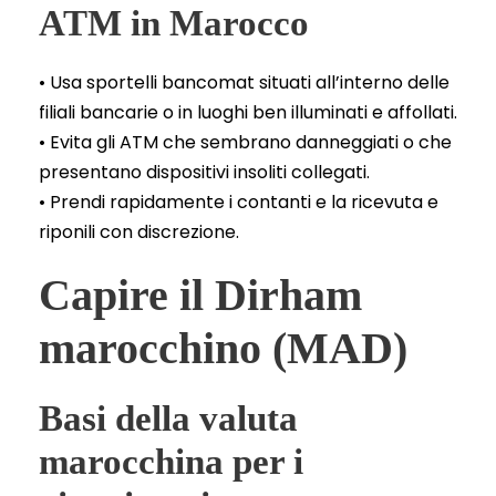
ATM in Marocco
• Usa sportelli bancomat situati all’interno delle
filiali bancarie o in luoghi ben illuminati e affollati.
• Evita gli ATM che sembrano danneggiati o che
presentano dispositivi insoliti collegati.
• Prendi rapidamente i contanti e la ricevuta e
riponili con discrezione.
Capire il Dirham
marocchino (MAD)
Basi della valuta
marocchina per i