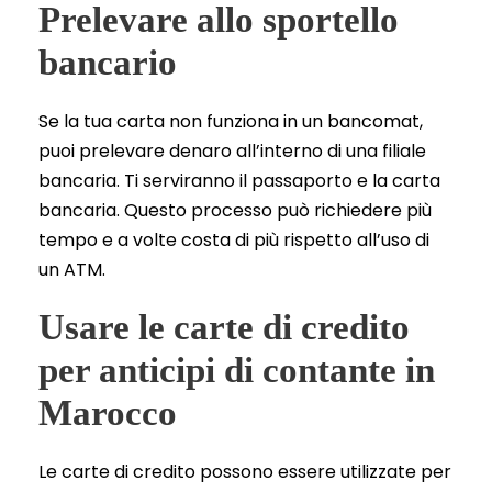
Prelevare allo sportello
bancario
Se la tua carta non funziona in un bancomat,
puoi prelevare denaro all’interno di una filiale
bancaria. Ti serviranno il passaporto e la carta
bancaria. Questo processo può richiedere più
tempo e a volte costa di più rispetto all’uso di
un ATM.
Usare le carte di credito
per anticipi di contante in
Marocco
Le carte di credito possono essere utilizzate per