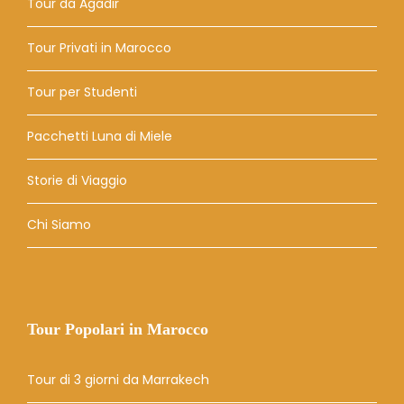
Tour da Agadir
Tour Privati ​​in Marocco
Tour per Studenti
Pacchetti Luna di Miele
Storie di Viaggio
Chi Siamo
Tour Popolari in Marocco
Tour di 3 giorni da Marrakech