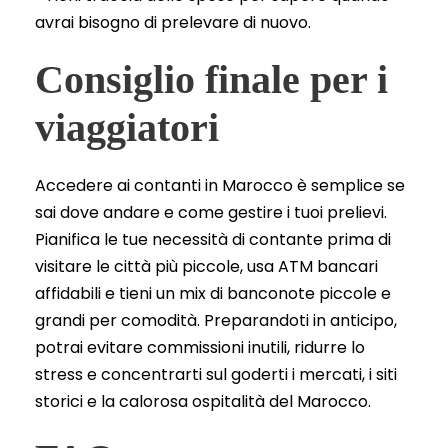
avrai bisogno di prelevare di nuovo.
Consiglio finale per i
viaggiatori
Accedere ai contanti in Marocco è semplice se
sai dove andare e come gestire i tuoi prelievi.
Pianifica le tue necessità di contante prima di
visitare le città più piccole, usa ATM bancari
affidabili e tieni un mix di banconote piccole e
grandi per comodità. Preparandoti in anticipo,
potrai evitare commissioni inutili, ridurre lo
stress e concentrarti sul goderti i mercati, i siti
storici e la calorosa ospitalità del Marocco.