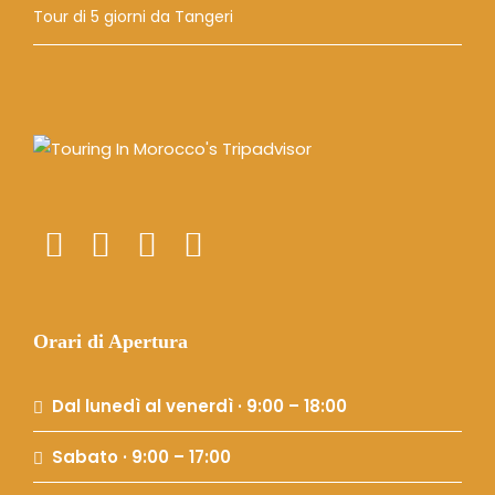
Tour di 5 giorni da Tangeri
Orari di Apertura
Dal lunedì al venerdì · 9:00 – 18:00
Sabato · 9:00 – 17:00