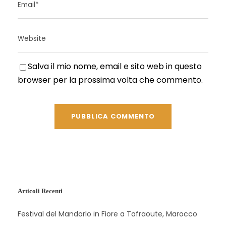
Salva il mio nome, email e sito web in questo
browser per la prossima volta che commento.
Articoli Recenti
Festival del Mandorlo in Fiore a Tafraoute, Marocco