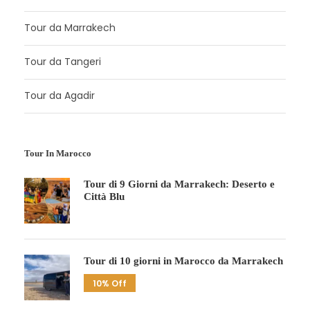
Tour da Marrakech
Tour da Tangeri
Tour da Agadir
Tour In Marocco
Tour di 9 Giorni da Marrakech: Deserto e
Città Blu
Tour di 10 giorni in Marocco da Marrakech
10% Off