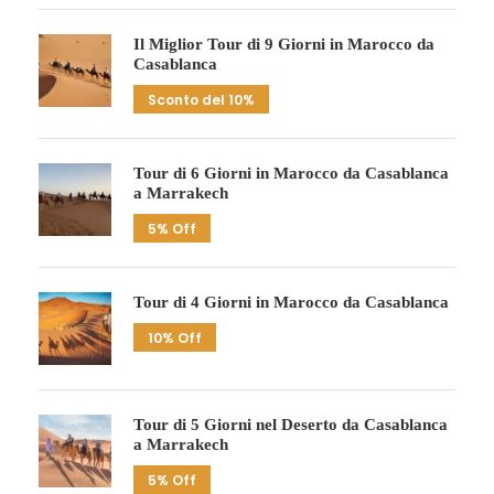
Il Miglior Tour di 9 Giorni in Marocco da
Casablanca
Sconto del 10%
Tour di 6 Giorni in Marocco da Casablanca
a Marrakech
5% Off
Tour di 4 Giorni in Marocco da Casablanca
10% Off
Tour di 5 Giorni nel Deserto da Casablanca
a Marrakech
5% Off