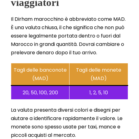
viaggiatori
Il Dirham marocchino è abbreviato come MAD.
È una valuta chiusa, il che significa che non può
essere legalmente portata dentro o fuori dal
Marocco in grandi quantità. Dovrai cambiare o
prelevare denaro dopo il tuo arrivo.
Tagli delle banconote
Tagli delle monete
(MAD)
(MAD)
20, 50, 100, 200
1, 2, 5, 10
La valuta presenta diversi colori e disegni per
aiutare a identificare rapidamente il valore. Le
monete sono spesso usate per taxi, mance e
piccoli acquisti al mercato.