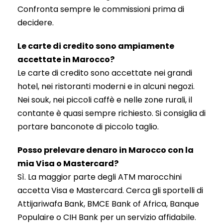
Confronta sempre le commissioni prima di
decidere.
Le carte di credito sono ampiamente
accettate in Marocco?
Le carte di credito sono accettate nei grandi
hotel, nei ristoranti moderni e in alcuni negozi.
Nei souk, nei piccoli caffè e nelle zone rurali, il
contante è quasi sempre richiesto. Si consiglia di
portare banconote di piccolo taglio.
Posso prelevare denaro in Marocco con la
mia Visa o Mastercard?
Sì. La maggior parte degli ATM marocchini
accetta Visa e Mastercard. Cerca gli sportelli di
Attijariwafa Bank, BMCE Bank of Africa, Banque
Populaire o CIH Bank per un servizio affidabile.