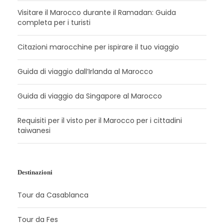
Visitare il Marocco durante il Ramadan: Guida
completa per i turisti
Citazioni marocchine per ispirare il tuo viaggio
Guida di viaggio dall’Irlanda al Marocco
Guida di viaggio da Singapore al Marocco
Requisiti per il visto per il Marocco per i cittadini
taiwanesi
Destinazioni
Tour da Casablanca
Tour da Fes