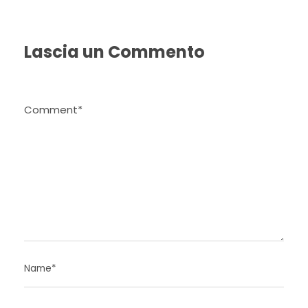
Lascia un Commento