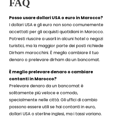
FAQ
Posso usare dollari USA o euro in Marocco?
I dollari USA e gli euro non sono comunemente
accettati per gli acquisti quotidiani in Marocco.
Potresti riuscire a usarli in alcuni hotel o negozi
turistici, ma la maggior parte dei posti richiede
Dirham marocchini. È meglio cambiare il tuo
denaro o prelevare dirham da un bancomat.
È meglio prelevare denaro o cambiare
contanti in Marocco?
Prelevare denaro da un bancomat è
solitamente più veloce e comodo,
specialmente nelle città. Gli uffici di cambio
possono essere utili se hai contanti in euro,
dollari USA o sterline inglesi, ma i tassi variano.