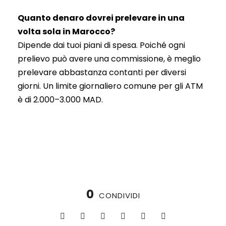
Quanto denaro dovrei prelevare in una
volta sola in Marocco?
Dipende dai tuoi piani di spesa. Poiché ogni
prelievo può avere una commissione, è meglio
prelevare abbastanza contanti per diversi
giorni. Un limite giornaliero comune per gli ATM
è di 2.000–3.000 MAD.
0
CONDIVIDI