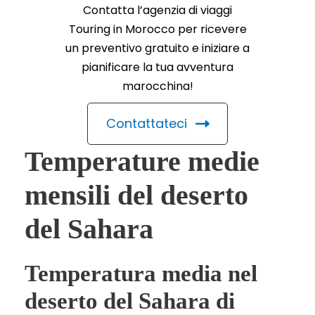
Contatta l’agenzia di viaggi
Touring in Morocco per ricevere
un preventivo gratuito e iniziare a
pianificare la tua avventura
marocchina!
Contattateci
Temperature medie
mensili del deserto
del Sahara
Temperatura media nel
deserto del Sahara di