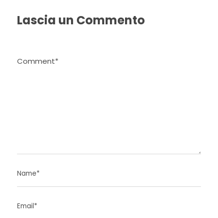
Lascia un Commento