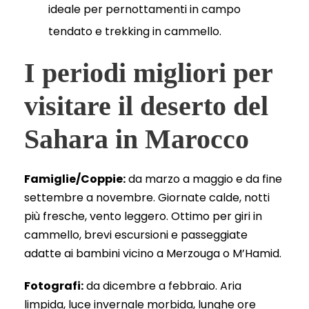
ideale per pernottamenti in campo
tendato e trekking in cammello.
I periodi migliori per
visitare il deserto del
Sahara in Marocco
Famiglie/Coppie:
da marzo a maggio e da fine
settembre a novembre. Giornate calde, notti
più fresche, vento leggero. Ottimo per giri in
cammello, brevi escursioni e passeggiate
adatte ai bambini vicino a Merzouga o M’Hamid.
Fotografi:
da dicembre a febbraio. Aria
limpida, luce invernale morbida, lunghe ore