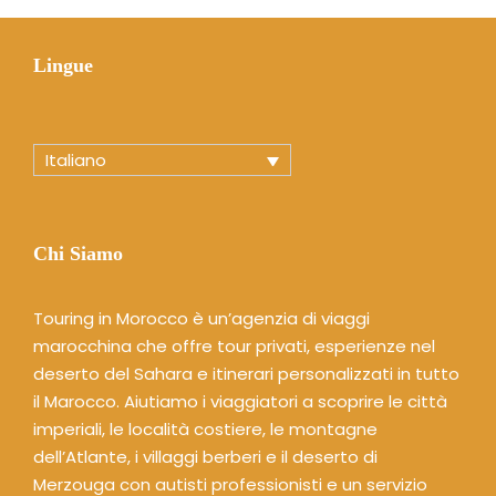
Lingue
Italiano
Chi Siamo
Touring in Morocco è un’agenzia di viaggi
marocchina che offre tour privati, esperienze nel
deserto del Sahara e itinerari personalizzati in tutto
il Marocco. Aiutiamo i viaggiatori a scoprire le città
imperiali, le località costiere, le montagne
dell’Atlante, i villaggi berberi e il deserto di
Merzouga con autisti professionisti e un servizio