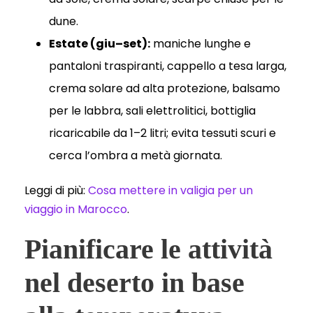
dune.
Estate (giu–set):
maniche lunghe e
pantaloni traspiranti, cappello a tesa larga,
crema solare ad alta protezione, balsamo
per le labbra, sali elettrolitici, bottiglia
ricaricabile da 1–2 litri; evita tessuti scuri e
cerca l’ombra a metà giornata.
Leggi di più:
Cosa mettere in valigia per un
viaggio in Marocco
.
Pianificare le attività
nel deserto in base