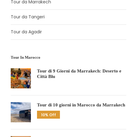
Tour da Marrakech
Tour da Tangeri
Tour da Agadir
Tour In Marocco
Tour di 9 Giorni da Marrakech: Deserto e
Città Blu
Tour di 10 giorni in Marocco da Marrakech
10% Off