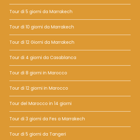
Tour di 5 giorni da Marrakech
Tour di 10 giorni da Marrakech
Tour di 12 Giorni da Marrakech
Tour di 4 giorni da Casablanca
Tour di 8 giorni in Marocco
Tour di 12 giorni in Marocco
Tour del Marocco in 14 giorni
Tour di 3 giorni da Fes a Marrakech
Tour di 5 giorni da Tangeri