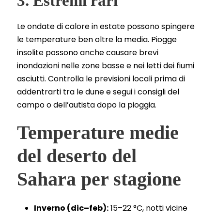
3. Estremi rari
Le ondate di calore in estate possono spingere
le temperature ben oltre la media. Piogge
insolite possono anche causare brevi
inondazioni nelle zone basse e nei letti dei fiumi
asciutti. Controlla le previsioni locali prima di
addentrarti tra le dune e segui i consigli del
campo o dell’autista dopo la pioggia.
Temperature medie
del deserto del
Sahara per stagione
Inverno (dic–feb):
15–22 °C, notti vicine