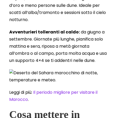
d’oro e meno persone sulle dune. Ideale per
scatti all’alba/tramonto e sessioni sotto il cielo
notturno.
Avventurieri tolleranti al caldo:
da giugno a
settembre. Giornate più lunghe, pianifica solo
mattina e sera, riposa a metà giornata
all’ombra o al campo, porta molta acqua e usa
un supporto 4×4 se ti addentri nelle dune.
Leggi di più:
Il periodo migliore per visitare il
Marocco
.
Cosa mettere in