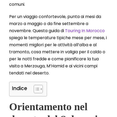
comuni.
Per un viaggio confortevole, punta ai mesi da
marzo a maggio o da fine settembre a
novembre. Questa guida di
Touring In Morocco
spiega le temperature tipiche mese per mese, i
momenti migliori per le attività all’alba e al
tramonto, cosa mettere in valigia per il caldo o
per le notti fredde e come pianificare la tua
visita a Merzouga, M’Hamid e ai vicini campi
tendati nel deserto.
Indice
Orientamento nel