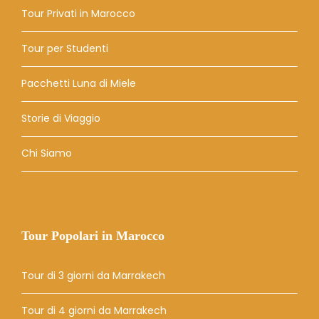
Tour Privati ​​in Marocco
Tour per Studenti
Pacchetti Luna di Miele
Storie di Viaggio
Chi Siamo
Tour Popolari in Marocco
Tour di 3 giorni da Marrakech
Tour di 4 giorni da Marrakech