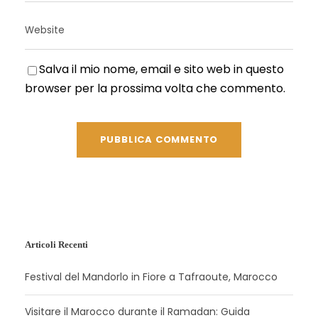
Salva il mio nome, email e sito web in questo
browser per la prossima volta che commento.
Articoli Recenti
Festival del Mandorlo in Fiore a Tafraoute, Marocco
Visitare il Marocco durante il Ramadan: Guida