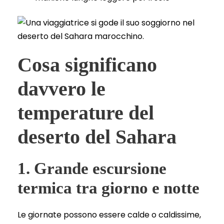
Cosa significano
davvero le
temperature del
deserto del Sahara
1. Grande escursione
termica tra giorno e notte
Le giornate possono essere calde o caldissime,