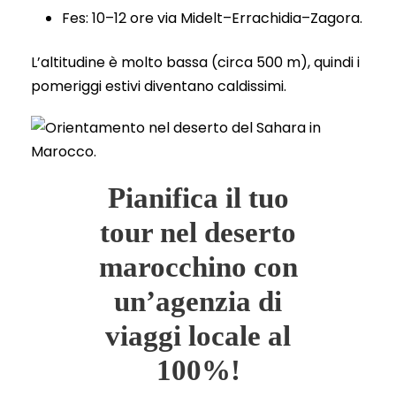
Fes: 10–12 ore via Midelt–Errachidia–Zagora.
L’altitudine è molto bassa (circa 500 m), quindi i
pomeriggi estivi diventano caldissimi.
Pianifica il tuo
tour nel deserto
marocchino con
un’agenzia di
viaggi locale al
100%!