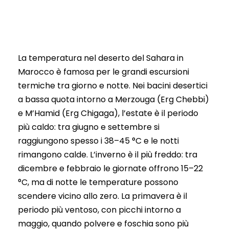
La temperatura nel deserto del Sahara in
Marocco è famosa per le grandi escursioni
termiche tra giorno e notte. Nei bacini desertici
a bassa quota intorno a Merzouga (Erg Chebbi)
e M’Hamid (Erg Chigaga), l’estate è il periodo
più caldo: tra giugno e settembre si
raggiungono spesso i 38–45 °C e le notti
rimangono calde. L’inverno è il più freddo: tra
dicembre e febbraio le giornate offrono 15–22
°C, ma di notte le temperature possono
scendere vicino allo zero. La primavera è il
periodo più ventoso, con picchi intorno a
maggio, quando polvere e foschia sono più