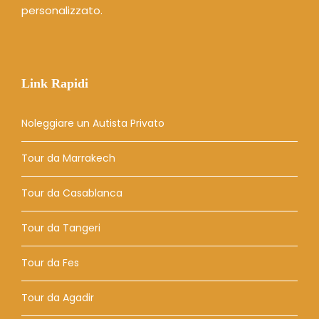
personalizzato.
Link Rapidi
Noleggiare un Autista Privato
Tour da Marrakech
Tour da Casablanca
Tour da Tangeri
Tour da Fes
Tour da Agadir