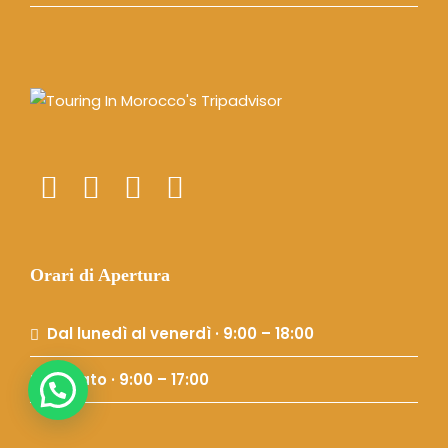
Orari di Apertura
Dal lunedì al venerdì · 9:00 – 18:00
Sabato · 9:00 – 17:00