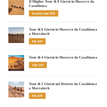
Il Miglior Tour di 9 Giorni in Marocco da
Casablanca
Sconto del 10%
Tour di 6 Giorni in Marocco da Casablanca
a Marrakech
5% Off
Tour di 4 Giorni in Marocco da Casablanca
10% Off
Tour di 5 Giorni nel Deserto da Casablanca
a Marrakech
5% Off