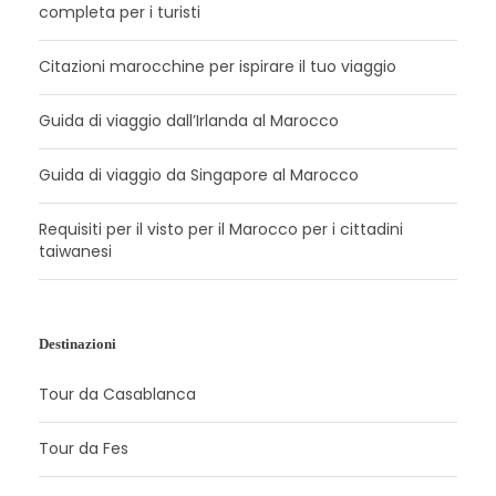
completa per i turisti
Citazioni marocchine per ispirare il tuo viaggio
Guida di viaggio dall’Irlanda al Marocco
Guida di viaggio da Singapore al Marocco
Requisiti per il visto per il Marocco per i cittadini
taiwanesi
Destinazioni
Tour da Casablanca
Tour da Fes