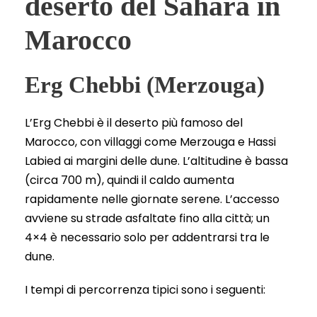
deserto del Sahara in
Marocco
Erg Chebbi (Merzouga)
L’Erg Chebbi è il deserto più famoso del
Marocco, con villaggi come Merzouga e Hassi
Labied ai margini delle dune. L’altitudine è bassa
(circa 700 m), quindi il caldo aumenta
rapidamente nelle giornate serene. L’accesso
avviene su strade asfaltate fino alla città; un
4×4 è necessario solo per addentrarsi tra le
dune.
I tempi di percorrenza tipici sono i seguenti: