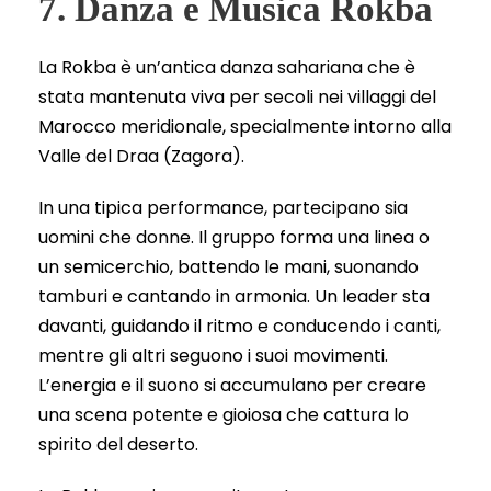
7. Danza e Musica Rokba
La Rokba è un’antica danza sahariana che è
stata mantenuta viva per secoli nei villaggi del
Marocco meridionale, specialmente intorno alla
Valle del Draa (Zagora).
In una tipica performance, partecipano sia
uomini che donne. Il gruppo forma una linea o
un semicerchio, battendo le mani, suonando
tamburi e cantando in armonia. Un leader sta
davanti, guidando il ritmo e conducendo i canti,
mentre gli altri seguono i suoi movimenti.
L’energia e il suono si accumulano per creare
una scena potente e gioiosa che cattura lo
spirito del deserto.