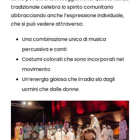
tradizionale celebra lo spirito comunitario
abbracciando anche l’espressione individuale,
che si può vedere attraverso:
Una combinazione unica di musica
percussiva e canti
Costumi colorati che sono incorporati nel
movimento
Un’energia gioiosa che irradia sia dagli
uomini che dalle donne.