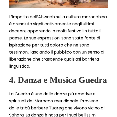
L’impatto dell’Ahwach sulla cultura marocchina
è cresciuto significativamente negli ultimi
decenni, apparendo in molti festival in tutto il
paese. Le sue espressioni sono state fonte di
ispirazione per tutti coloro che ne sono
testimoni, lasciando il pubblico con un senso di
liberazione che trascende qualsiasi barriera
linguistica.
4. Danza e Musica Guedra
La Guedra è una delle danze più emotive e
spirituali del Marocco meridionale. Proviene
dalle tribù berbere Tuareg che vivono vicino al
Sahara. La danza è nota per i suoi bellissimi