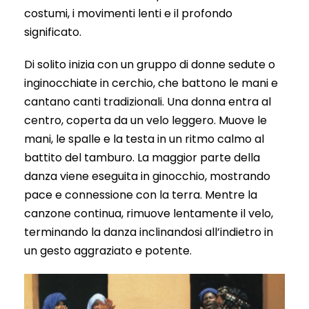
costumi, i movimenti lenti e il profondo
significato.
Di solito inizia con un gruppo di donne sedute o
inginocchiate in cerchio, che battono le mani e
cantano canti tradizionali. Una donna entra al
centro, coperta da un velo leggero. Muove le
mani, le spalle e la testa in un ritmo calmo al
battito del tamburo. La maggior parte della
danza viene eseguita in ginocchio, mostrando
pace e connessione con la terra. Mentre la
canzone continua, rimuove lentamente il velo,
terminando la danza inclinandosi all’indietro in
un gesto aggraziato e potente.