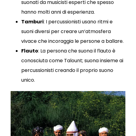
suonati da musicisti esperti che spesso
hanno molti anni di esperienza.
Tamburi
: I percussionisti usano ritmi e
suoni diversi per creare un’atmosfera
vivace che incoraggia le persone a ballare.
Flauto
: La persona che suona il flauto è
conosciuta come Talount; suona insieme ai
percussionisti creando il proprio suono
unico.