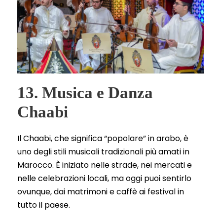
13. Musica e Danza
Chaabi
Il Chaabi, che significa “popolare” in arabo, è
uno degli stili musicali tradizionali più amati in
Marocco. È iniziato nelle strade, nei mercati e
nelle celebrazioni locali, ma oggi puoi sentirlo
ovunque, dai matrimoni e caffè ai festival in
tutto il paese.