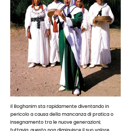
Il Boghanim sta rapidamente diventando in
pericolo a causa della mancanza di pratica o
insegnamento tra le nuove generazioni;
tuttavia, questo non diminuisce il suo valore