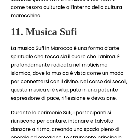
come tesoro culturale all’interno della cultura
marocchina.
11. Musica Sufi
La musica Sufi in Marocco è una forma d’arte
spirituale che tocca sia il cuore che l’anima. È
profondamente radicata nel misticismo
islamico, dove la musica è vista come un modo
per connettersi con il divino. Nel corso dei secoli,
questa musica si è sviluppata in una potente
espressione di pace, riflessione e devozione.
Durante le cerimonie Sufi, i partecipanti si
riuniscono per cantare, intonare e talvolta
danzare a ritmo, creando uno spazio pieno di
energia ed emozione. Lo strumento principale