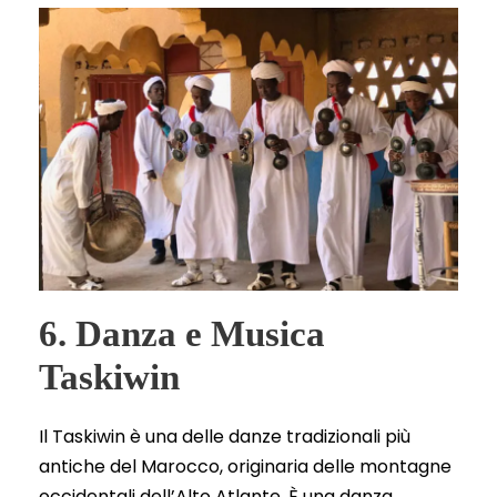
6. Danza e Musica
Taskiwin
Il Taskiwin è una delle danze tradizionali più
antiche del Marocco, originaria delle montagne
occidentali dell’Alto Atlante. È una danza