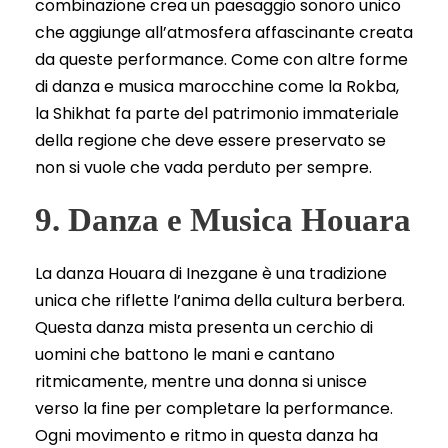
combinazione crea un paesaggio sonoro unico
che aggiunge all’atmosfera affascinante creata
da queste performance. Come con altre forme
di danza e musica marocchine come la Rokba,
la Shikhat fa parte del patrimonio immateriale
della regione che deve essere preservato se
non si vuole che vada perduto per sempre.
9. Danza e Musica Houara
La danza Houara di Inezgane è una tradizione
unica che riflette l’anima della cultura berbera.
Questa danza mista presenta un cerchio di
uomini che battono le mani e cantano
ritmicamente, mentre una donna si unisce
verso la fine per completare la performance.
Ogni movimento e ritmo in questa danza ha