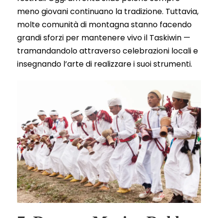
meno giovani continuano la tradizione. Tuttavia,
molte comunità di montagna stanno facendo
grandi sforzi per mantenere vivo il Taskiwin —
tramandandolo attraverso celebrazioni locali e
insegnando l’arte di realizzare i suoi strumenti.