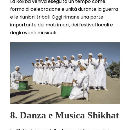
La Rokba veniva eseguita un tempo come
forma di celebrazione e unità durante la guerra
e le riunioni tribali. Oggi rimane una parte
importante dei matrimoni, dei festival locali e
degli eventi musicali.
8. Danza e Musica Shikhat