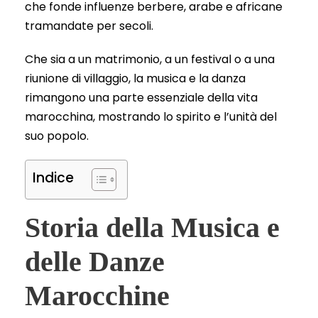
che fonde influenze berbere, arabe e africane
tramandate per secoli.
Che sia a un matrimonio, a un festival o a una
riunione di villaggio, la musica e la danza
rimangono una parte essenziale della vita
marocchina, mostrando lo spirito e l’unità del
suo popolo.
Indice
Storia della Musica e
delle Danze
Marocchine