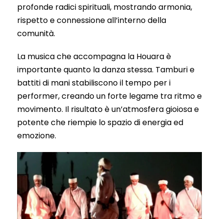
profonde radici spirituali, mostrando armonia,
rispetto e connessione all’interno della
comunità.
La musica che accompagna la Houara è
importante quanto la danza stessa. Tamburi e
battiti di mani stabiliscono il tempo per i
performer, creando un forte legame tra ritmo e
movimento. Il risultato è un’atmosfera gioiosa e
potente che riempie lo spazio di energia ed
emozione.