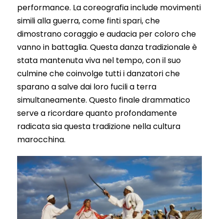
performance. La coreografia include movimenti
simili alla guerra, come finti spari, che
dimostrano coraggio e audacia per coloro che
vanno in battaglia. Questa danza tradizionale è
stata mantenuta viva nel tempo, con il suo
culmine che coinvolge tutti i danzatori che
sparano a salve dai loro fucili a terra
simultaneamente. Questo finale drammatico
serve a ricordare quanto profondamente
radicata sia questa tradizione nella cultura
marocchina.