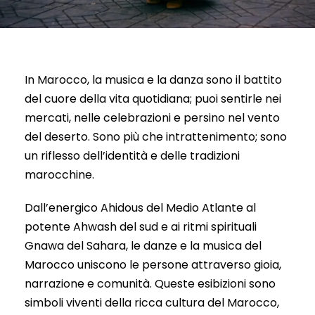
In Marocco, la musica e la danza sono il battito
del cuore della vita quotidiana; puoi sentirle nei
mercati, nelle celebrazioni e persino nel vento
del deserto. Sono più che intrattenimento; sono
un riflesso dell’identità e delle tradizioni
marocchine.
Dall’energico Ahidous del Medio Atlante al
potente Ahwash del sud e ai ritmi spirituali
Gnawa del Sahara, le danze e la musica del
Marocco uniscono le persone attraverso gioia,
narrazione e comunità. Queste esibizioni sono
simboli viventi della ricca cultura del Marocco,