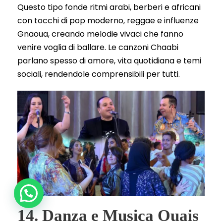
Questo tipo fonde ritmi arabi, berberi e africani
con tocchi di pop moderno, reggae e influenze
Gnaoua, creando melodie vivaci che fanno
venire voglia di ballare. Le canzoni Chaabi
parlano spesso di amore, vita quotidiana e temi
sociali, rendendole comprensibili per tutti.
14. Danza e Musica Ouais