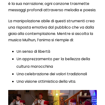
è la sua narrazione; ogni canzone trasmette
messaggi profondi attraverso melodia e poesia.
La manipolazione abile di questi strumenti crea
una risposta emotiva dal pubblico che va dalla
gioia alla contemplazione. Mentre si ascolta la
musica Mulhun, l’anima si riempie di:
Un senso di libertà
Un apprezzamento per la bellezza della
cultura marocchina
Una celebrazione dei valori tradizionali
Una visione ottimistica della vita.