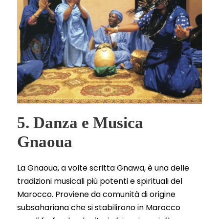
5. Danza e Musica
Gnaoua
La Gnaoua, a volte scritta Gnawa, è una delle
tradizioni musicali più potenti e spirituali del
Marocco. Proviene da comunità di origine
subsahariana che si stabilirono in Marocco