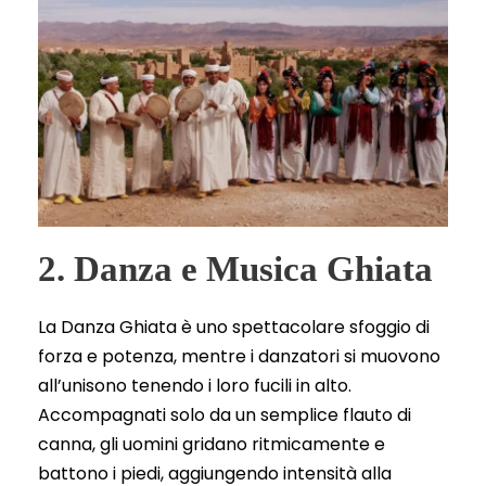
2. Danza e Musica Ghiata
La Danza Ghiata è uno spettacolare sfoggio di
forza e potenza, mentre i danzatori si muovono
all’unisono tenendo i loro fucili in alto.
Accompagnati solo da un semplice flauto di
canna, gli uomini gridano ritmicamente e
battono i piedi, aggiungendo intensità alla