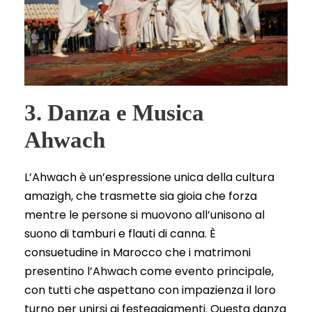
3. Danza e Musica
Ahwach
L’Ahwach è un’espressione unica della cultura
amazigh, che trasmette sia gioia che forza
mentre le persone si muovono all’unisono al
suono di tamburi e flauti di canna. È
consuetudine in Marocco che i matrimoni
presentino l’Ahwach come evento principale,
con tutti che aspettano con impazienza il loro
turno per unirsi ai festeggiamenti. Questa danza