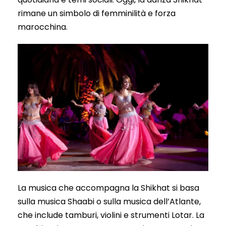
rimane un simbolo di femminilità e forza
marocchina.
La musica che accompagna la Shikhat si basa
sulla musica Shaabi o sulla musica dell’Atlante,
che include tamburi, violini e strumenti Lotar. La