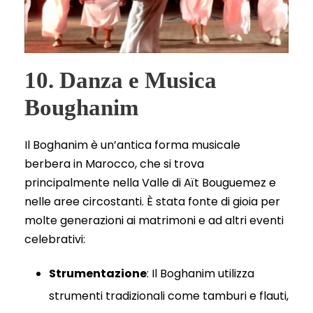
10. Danza e Musica
Boughanim
Il Boghanim è un’antica forma musicale
berbera in Marocco, che si trova
principalmente nella Valle di Aït Bouguemez e
nelle aree circostanti. È stata fonte di gioia per
molte generazioni ai matrimoni e ad altri eventi
celebrativi:
Strumentazione
: Il Boghanim utilizza
strumenti tradizionali come tamburi e flauti,