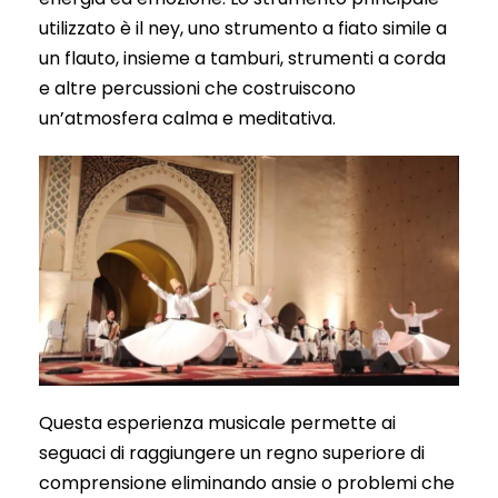
utilizzato è il ney, uno strumento a fiato simile a
un flauto, insieme a tamburi, strumenti a corda
e altre percussioni che costruiscono
un’atmosfera calma e meditativa.
Questa esperienza musicale permette ai
seguaci di raggiungere un regno superiore di
comprensione eliminando ansie o problemi che