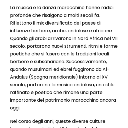
La musica e la danza marocchine hanno radici
profonde che risalgono a molti secoli fa.
Riflettono il mix diversificato del paese di
influenze berbere, arabe, andaluse e africane.
Quando gli arabi arrivarono in Nord Africa nel VII
secolo, portarono nuovi strumenti, ritmi e forme
poetiche che si fusero con le tradizioni locali
berbere e subsahariane. Successivamente,
quando musulmani ed ebrei fuggirono da Al-
Andalus (Spagna meridionale) intorno al XV
secolo, portarono la musica andalusa, uno stile
raffinato e poetico che rimane una parte
importante del patrimonio marocchino ancora
oggi.
Nel corso degli anni, queste diverse culture