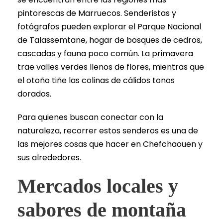
pintorescas de Marruecos. Senderistas y
fotógrafos pueden explorar el Parque Nacional
de Talassemtane, hogar de bosques de cedros,
cascadas y fauna poco común. La primavera
trae valles verdes llenos de flores, mientras que
el otoño tiñe las colinas de cálidos tonos
dorados.
Para quienes buscan conectar con la
naturaleza, recorrer estos senderos es una de
las mejores cosas que hacer en Chefchaouen y
sus alrededores.
Mercados locales y
sabores de montaña