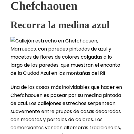
Chefchaouen
Recorra la medina azul
Una de las cosas más inolvidables que hacer en
Chefchaouen es pasear por su medina pintada
de azul. Los callejones estrechos serpentean
suavemente entre grupos de casas decoradas
con macetas y portales de colores. Los
comerciantes venden alfombras tradicionales,