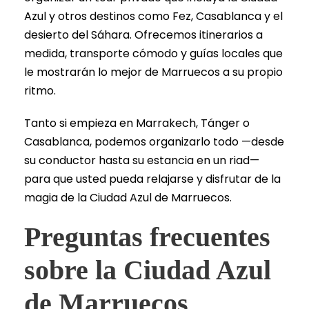
Azul y otros destinos como Fez, Casablanca y el
desierto del Sáhara. Ofrecemos itinerarios a
medida, transporte cómodo y guías locales que
le mostrarán lo mejor de Marruecos a su propio
ritmo.
Tanto si empieza en Marrakech, Tánger o
Casablanca, podemos organizarlo todo —desde
su conductor hasta su estancia en un riad—
para que usted pueda relajarse y disfrutar de la
magia de la Ciudad Azul de Marruecos.
Preguntas frecuentes
sobre la Ciudad Azul
de Marruecos