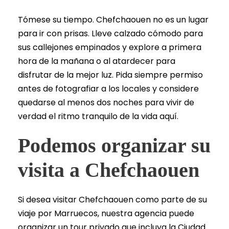
Tómese su tiempo. Chefchaouen no es un lugar
para ir con prisas. Lleve calzado cómodo para
sus callejones empinados y explore a primera
hora de la mañana o al atardecer para
disfrutar de la mejor luz. Pida siempre permiso
antes de fotografiar a los locales y considere
quedarse al menos dos noches para vivir de
verdad el ritmo tranquilo de la vida aquí.
Podemos organizar su
visita a Chefchaouen
Si desea visitar Chefchaouen como parte de su
viaje por Marruecos, nuestra agencia puede
organizar un tour privado que incluya la Ciudad