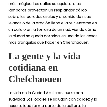
más mágica. Las calles se aquietan, las
lámparas proyectan un resplandor cálido
sobre las paredes azules y el sonido de risas
lejanas o de la oración llena el aire. Sentarse en
un café o en la terraza de un riad, viendo cómo
la ciudad se queda dormida, es una de las cosas
más tranquilas que hacer en Chefchaouen.
La gente y la vida
cotidiana en
Chefchaouen
La vida en la Ciudad Azul transcurre con
suavidad. Los locales se saludan con calidez y la
hospitalidad forma parte de la cultura. La