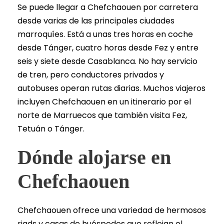
Se puede llegar a Chefchaouen por carretera
desde varias de las principales ciudades
marroquíes. Está a unas tres horas en coche
desde Tánger, cuatro horas desde Fez y entre
seis y siete desde Casablanca. No hay servicio
de tren, pero conductores privados y
autobuses operan rutas diarias. Muchos viajeros
incluyen Chefchaouen en un itinerario por el
norte de Marruecos que también visita Fez,
Tetuán o Tánger.
Dónde alojarse en
Chefchaouen
Chefchaouen ofrece una variedad de hermosos
riads y casas de huéspedes que reflejan el