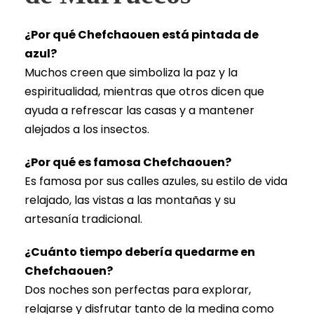
¿Por qué Chefchaouen está pintada de
azul?
Muchos creen que simboliza la paz y la
espiritualidad, mientras que otros dicen que
ayuda a refrescar las casas y a mantener
alejados a los insectos.
¿Por qué es famosa Chefchaouen?
Es famosa por sus calles azules, su estilo de vida
relajado, las vistas a las montañas y su
artesanía tradicional.
¿Cuánto tiempo debería quedarme en
Chefchaouen?
Dos noches son perfectas para explorar,
relajarse y disfrutar tanto de la medina como