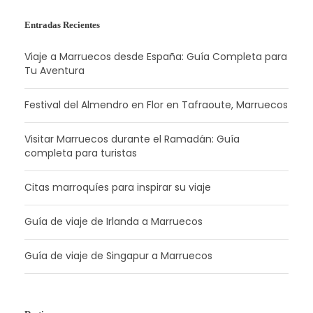
Entradas Recientes
Viaje a Marruecos desde España: Guía Completa para
Tu Aventura
Festival del Almendro en Flor en Tafraoute, Marruecos
Visitar Marruecos durante el Ramadán: Guía
completa para turistas
Citas marroquíes para inspirar su viaje
Guía de viaje de Irlanda a Marruecos
Guía de viaje de Singapur a Marruecos