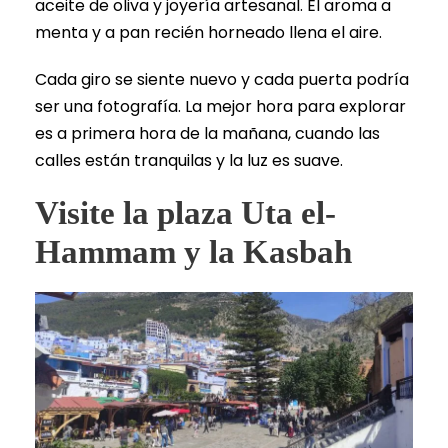
aceite de oliva y joyería artesanal. El aroma a
menta y a pan recién horneado llena el aire.
Cada giro se siente nuevo y cada puerta podría
ser una fotografía. La mejor hora para explorar
es a primera hora de la mañana, cuando las
calles están tranquilas y la luz es suave.
Visite la plaza Uta el-
Hammam y la Kasbah