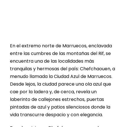
Artículos del blog
0
En el extremo norte de Marruecos, enclavada
entre las cumbres de las montañas del Rif, se
encuentra una de las localidades más
tranquilas y hermosas del país: Chefchaouen, a
menudo llamada la Ciudad Azul de Marruecos.
Desde lejos, la ciudad parece una ola azul que
cae por la ladera y, de cerca, revela un
laberinto de callejones estrechos, puertas
pintadas de azul y patios silenciosos donde la
vida transcurre despacio y con elegancia.