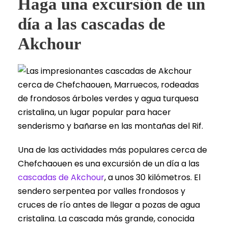
Haga una excursión de un
día a las cascadas de
Akchour
Una de las actividades más populares cerca de
Chefchaouen es una excursión de un día a las
cascadas de Akchour
, a unos 30 kilómetros. El
sendero serpentea por valles frondosos y
cruces de río antes de llegar a pozas de agua
cristalina. La cascada más grande, conocida