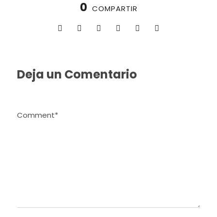
0
COMPARTIR
Deja un Comentario