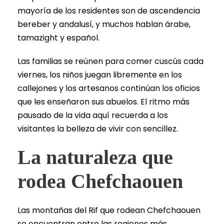
mayoría de los residentes son de ascendencia
bereber y andalusí, y muchos hablan árabe,
tamazight y español.
Las familias se reúnen para comer cuscús cada
viernes, los niños juegan libremente en los
callejones y los artesanos continúan los oficios
que les enseñaron sus abuelos. El ritmo más
pausado de la vida aquí recuerda a los
visitantes la belleza de vivir con sencillez.
La naturaleza que
rodea Chefchaouen
Las montañas del Rif que rodean Chefchaouen
se encuentran entre las regiones más