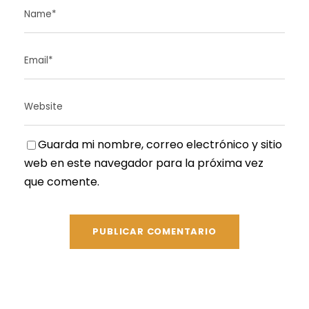
Guarda mi nombre, correo electrónico y sitio
web en este navegador para la próxima vez
que comente.