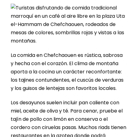
La comida en Chefchaouen es rústica, sabrosa
y hecha con el corazón. El clima de montaña
aporta a la cocina un carácter reconfortante:
los tajines contundentes, el cuscús de verduras
y los guisos de lentejas son favoritos locales.
Los desayunos suelen incluir pan caliente con
miel, aceite de oliva y té. Para cenar, pruebe el
tajín de pollo con limón en conserva o el
cordero con ciruelas pasas. Muchos riads tienen
restaurantes en la azotea donde podrá