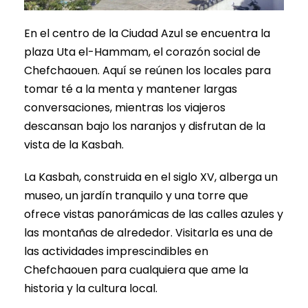
En el centro de la Ciudad Azul se encuentra la
plaza Uta el-Hammam, el corazón social de
Chefchaouen. Aquí se reúnen los locales para
tomar té a la menta y mantener largas
conversaciones, mientras los viajeros
descansan bajo los naranjos y disfrutan de la
vista de la Kasbah.
La Kasbah, construida en el siglo XV, alberga un
museo, un jardín tranquilo y una torre que
ofrece vistas panorámicas de las calles azules y
las montañas de alrededor. Visitarla es una de
las actividades imprescindibles en
Chefchaouen para cualquiera que ame la
historia y la cultura local.