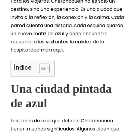
Para los viajeros, Chefchaouen no es solo un
destino, sino una experiencia. Es una ciudad que
invita a la reflexión, la conexión y la calma. Cada
pared cuenta una historia, cada esquina guarda
un nuevo matiz de azul y cada encuentro
recuerda a los visitantes la calidez de la
hospitalidad marroquí.
Índice
Una ciudad pintada
de azul
Los tonos de azul que definen Chefchaouen
tienen muchos significados. Algunos dicen que