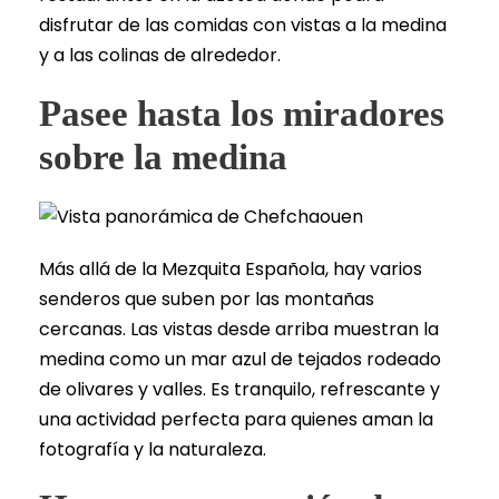
disfrutar de las comidas con vistas a la medina
y a las colinas de alrededor.
Pasee hasta los miradores
sobre la medina
Más allá de la Mezquita Española, hay varios
senderos que suben por las montañas
cercanas. Las vistas desde arriba muestran la
medina como un mar azul de tejados rodeado
de olivares y valles. Es tranquilo, refrescante y
una actividad perfecta para quienes aman la
fotografía y la naturaleza.