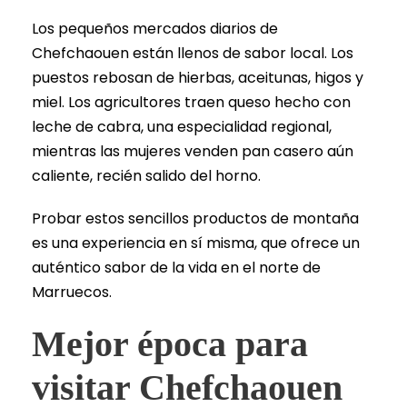
Los pequeños mercados diarios de
Chefchaouen están llenos de sabor local. Los
puestos rebosan de hierbas, aceitunas, higos y
miel. Los agricultores traen queso hecho con
leche de cabra, una especialidad regional,
mientras las mujeres venden pan casero aún
caliente, recién salido del horno.
Probar estos sencillos productos de montaña
es una experiencia en sí misma, que ofrece un
auténtico sabor de la vida en el norte de
Marruecos.
Mejor época para
visitar Chefchaouen