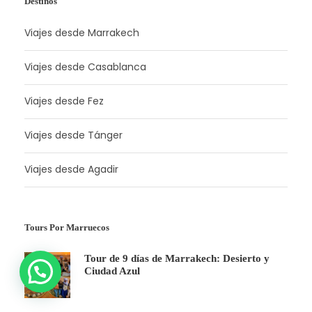
Destinos
Viajes desde Marrakech
Viajes desde Casablanca
Viajes desde Fez
Viajes desde Tánger
Viajes desde Agadir
Tours Por Marruecos
Tour de 9 días de Marrakech: Desierto y
Ciudad Azul