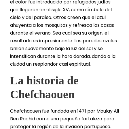
el color fue introducido por refugiados judíos
que llegaron en el siglo XV, como símbolo del
cielo y del paraíso. Otros creen que el azul
ahuyenta a los mosquitos y refresca las casas
durante el verano. Sea cual sea su origen, el
resultado es impresionante. Las paredes azules
brillan suavemente bajo la luz del sol y se
intensifican durante la hora dorada, dando a la
ciudad un resplandor casi espiritual.
La historia de
Chefchaouen
Chefchaouen fue fundada en 1471 por Moulay Ali
Ben Rachid como una pequeña fortaleza para
proteger la región de la invasión portuguesa.