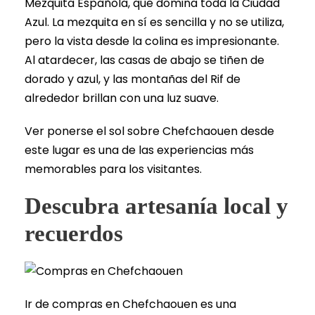
Mezquita Española, que domina toda la Ciudad
Azul. La mezquita en sí es sencilla y no se utiliza,
pero la vista desde la colina es impresionante.
Al atardecer, las casas de abajo se tiñen de
dorado y azul, y las montañas del Rif de
alrededor brillan con una luz suave.
Ver ponerse el sol sobre Chefchaouen desde
este lugar es una de las experiencias más
memorables para los visitantes.
Descubra artesanía local y
recuerdos
Ir de compras en Chefchaouen es una