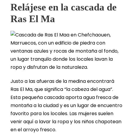
Relájese en la cascada de
Ras El Ma
Justo a las afueras de la medina encontrará
Ras El Ma, que significa “la cabeza del agua”.
Esta pequeña cascada aporta agua fresca de
montaña a la ciudad y es un lugar de encuentro
favorito para los locales. Las mujeres suelen
venir aquí a lavar la ropa y los niños chapotean
en el arroyo fresco.