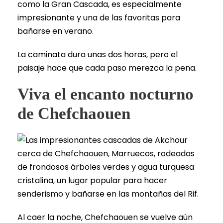
como la Gran Cascada, es especialmente
impresionante y una de las favoritas para
bañarse en verano.
La caminata dura unas dos horas, pero el
paisaje hace que cada paso merezca la pena.
Viva el encanto nocturno
de Chefchaouen
Al caer la noche, Chefchaouen se vuelve aún