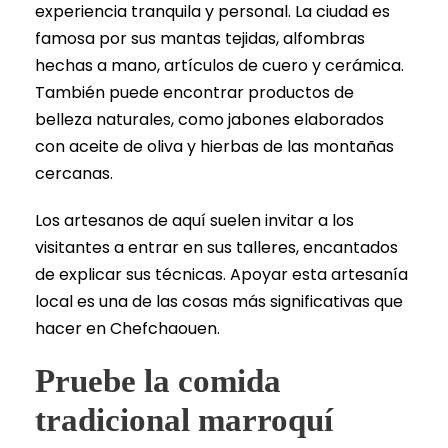
experiencia tranquila y personal. La ciudad es
famosa por sus mantas tejidas, alfombras
hechas a mano, artículos de cuero y cerámica.
También puede encontrar productos de
belleza naturales, como jabones elaborados
con aceite de oliva y hierbas de las montañas
cercanas.
Los artesanos de aquí suelen invitar a los
visitantes a entrar en sus talleres, encantados
de explicar sus técnicas. Apoyar esta artesanía
local es una de las cosas más significativas que
hacer en Chefchaouen.
Pruebe la comida
tradicional marroquí