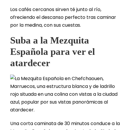
Los cafés cercanos sirven té junto al río,
ofreciendo el descanso perfecto tras caminar
por la medina, con sus cuestas.
Suba a la Mezquita
Española para ver el
atardecer
Una corta caminata de 30 minutos conduce a la