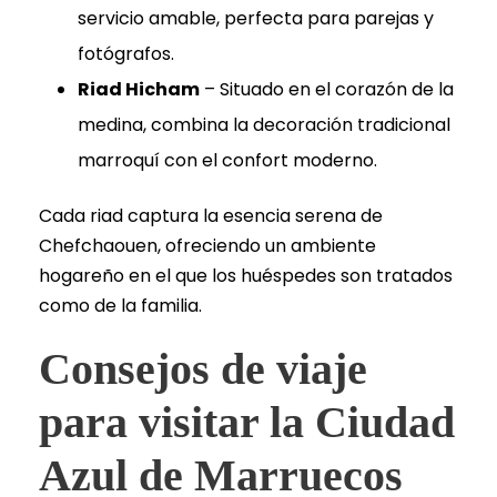
servicio amable, perfecta para parejas y
fotógrafos.
Riad Hicham
– Situado en el corazón de la
medina, combina la decoración tradicional
marroquí con el confort moderno.
Cada riad captura la esencia serena de
Chefchaouen, ofreciendo un ambiente
hogareño en el que los huéspedes son tratados
como de la familia.
Consejos de viaje
para visitar la Ciudad
Azul de Marruecos