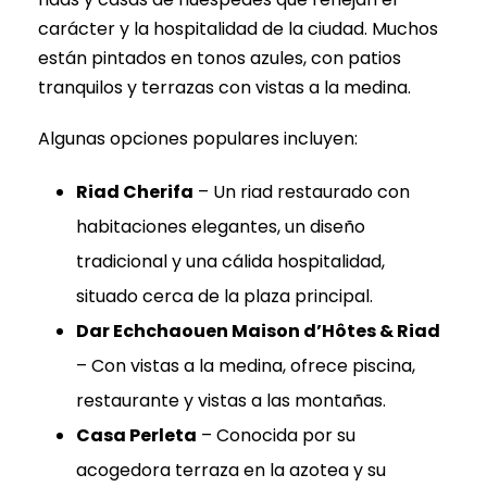
carácter y la hospitalidad de la ciudad. Muchos
están pintados en tonos azules, con patios
tranquilos y terrazas con vistas a la medina.
Algunas opciones populares incluyen:
Riad Cherifa
– Un riad restaurado con
habitaciones elegantes, un diseño
tradicional y una cálida hospitalidad,
situado cerca de la plaza principal.
Dar Echchaouen Maison d’Hôtes & Riad
– Con vistas a la medina, ofrece piscina,
restaurante y vistas a las montañas.
Casa Perleta
– Conocida por su
acogedora terraza en la azotea y su