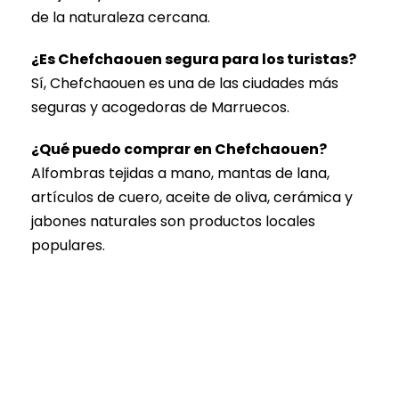
de la naturaleza cercana.
¿Es Chefchaouen segura para los turistas?
Sí, Chefchaouen es una de las ciudades más
seguras y acogedoras de Marruecos.
¿Qué puedo comprar en Chefchaouen?
Alfombras tejidas a mano, mantas de lana,
artículos de cuero, aceite de oliva, cerámica y
jabones naturales son productos locales
populares.