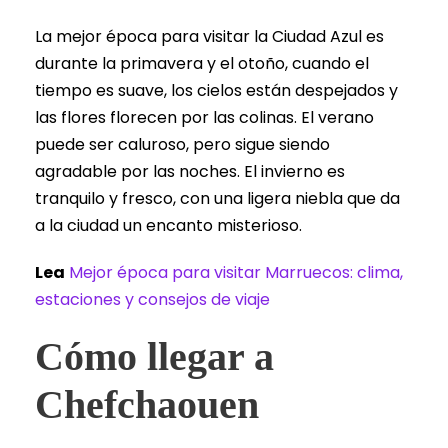
La mejor época para visitar la Ciudad Azul es
durante la primavera y el otoño, cuando el
tiempo es suave, los cielos están despejados y
las flores florecen por las colinas. El verano
puede ser caluroso, pero sigue siendo
agradable por las noches. El invierno es
tranquilo y fresco, con una ligera niebla que da
a la ciudad un encanto misterioso.
Lea
Mejor época para visitar Marruecos: clima,
estaciones y consejos de viaje
Cómo llegar a
Chefchaouen