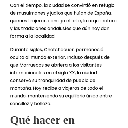
Con el tiempo, la ciudad se convirtió en refugio
de musulmanes y judíos que huían de España,
quienes trajeron consigo el arte, la arquitectura
y las tradiciones andalusíes que aún hoy dan
forma a la localidad.
Durante siglos, Chefchaouen permaneció
oculta al mundo exterior. Incluso después de
que Marruecos se abriera a los visitantes
internacionales en el siglo XX, la ciudad
conservó su tranquilidad de pueblo de
montaña. Hoy recibe a viajeros de todo el
mundo, manteniendo su equilibrio único entre
sencillez y belleza.
Qué hacer en