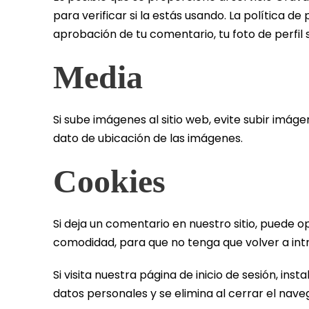
para verificar si la estás usando. La política d
aprobación de tu comentario, tu foto de perfil
Media
Si sube imágenes al sitio web, evite subir imág
dato de ubicación de las imágenes.
Cookies
Si deja un comentario en nuestro sitio, puede o
comodidad, para que no tenga que volver a intr
Si visita nuestra página de inicio de sesión, i
datos personales y se elimina al cerrar el nave