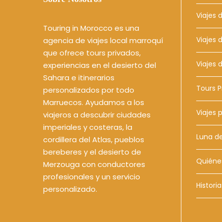
Viajes 
Touring in Morocco es una
Viajes 
agencia de viajes local marroquí
que ofrece tours privados,
Viajes 
experiencias en el desierto del
Sahara e itinerarios
Tours P
personalizados por todo
Marruecos. Ayudamos a los
Viajes 
viajeros a descubrir ciudades
imperiales y costeras, la
Luna de
cordillera del Atlas, pueblos
bereberes y el desierto de
Quiéne
Merzouga con conductores
profesionales y un servicio
Historia
personalizado.