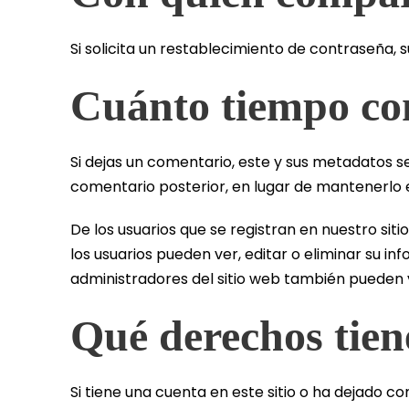
Si solicita un restablecimiento de contraseña, s
Cuánto tiempo co
Si dejas un comentario, este y sus metadatos
comentario posterior, en lugar de mantenerlo 
De los usuarios que se registran en nuestro si
los usuarios pueden ver, editar o eliminar su
administradores del sitio web también pueden v
Qué derechos tien
Si tiene una cuenta en este sitio o ha dejado 