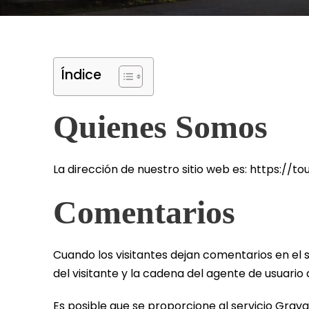
Índice
Quienes Somos
La dirección de nuestro sitio web es: https://
Comentarios
Cuando los visitantes dejan comentarios en el s
del visitante y la cadena del agente de usuari
Es posible que se proporcione al servicio Gra