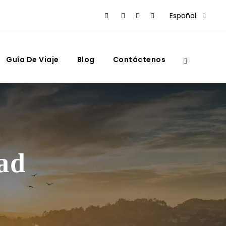
Español
Guía De Viaje
Blog
Contáctenos
dad