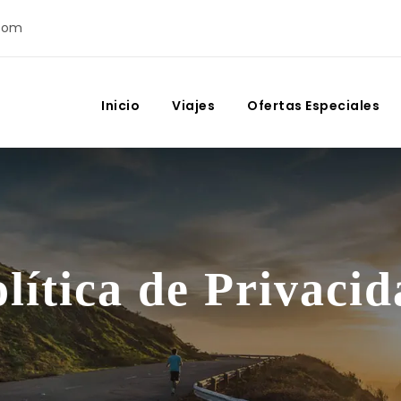
com
Inicio
Viajes
Ofertas Especiales
lítica de Privaci