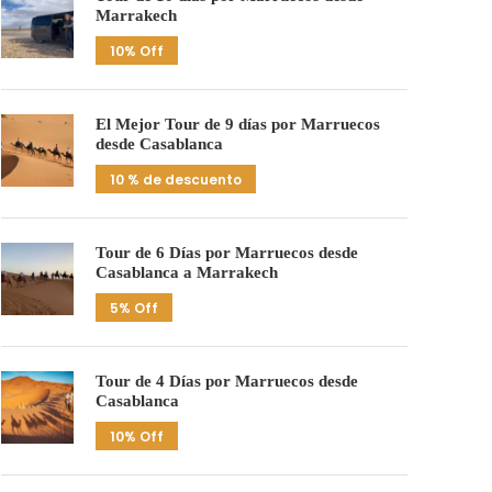
Marrakech
10% Off
El Mejor Tour de 9 días por Marruecos
desde Casablanca
10 % de descuento
Tour de 6 Días por Marruecos desde
Casablanca a Marrakech
5% Off
Tour de 4 Días por Marruecos desde
Casablanca
10% Off