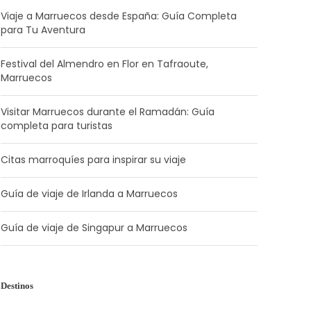
Viaje a Marruecos desde España: Guía Completa
para Tu Aventura
Festival del Almendro en Flor en Tafraoute,
Marruecos
Visitar Marruecos durante el Ramadán: Guía
completa para turistas
Citas marroquíes para inspirar su viaje
Guía de viaje de Irlanda a Marruecos
Guía de viaje de Singapur a Marruecos
Destinos