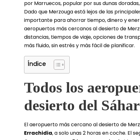
por Marruecos, popular por sus dunas doradas
Dado que Merzouga está lejos de las principale
importante para ahorrar tiempo, dinero y ener
aeropuertos más cercanos al desierto de Merzo
distancias, tiempos de viaje, opciones de transp
más fluido, sin estrés y más fácil de planificar.
Índice
Todos los aeropue
desierto del Sáha
El aeropuerto más cercano al desierto de Mer
Errachidia
, a solo unas 2 horas en coche. El