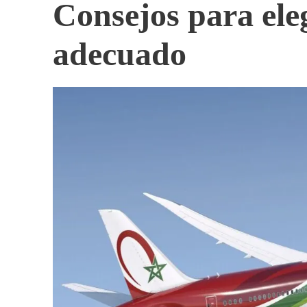
Consejos para eleg
adecuado