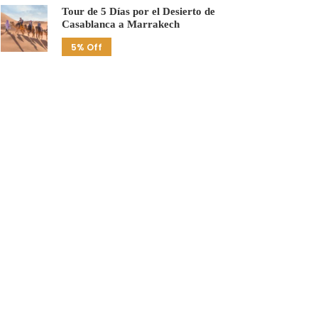
Tour de 5 Días por el Desierto de
Casablanca a Marrakech
5% Off