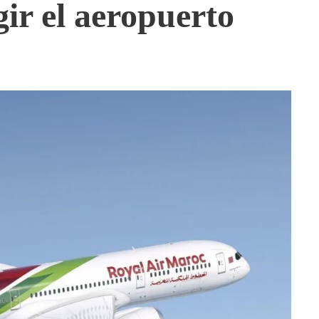
ir el aeropuerto