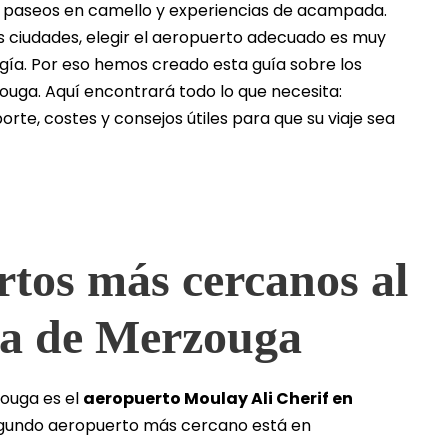
, paseos en camello y experiencias de acampada.
s ciudades, elegir el aeropuerto adecuado es muy
gía. Por eso hemos creado esta guía sobre los
uga. Aquí encontrará todo lo que necesita:
orte, costes y consejos útiles para que su viaje sea
rtos más cercanos al
ra de Merzouga
zouga es el
aeropuerto Moulay Ali Cherif en
 segundo aeropuerto más cercano está en