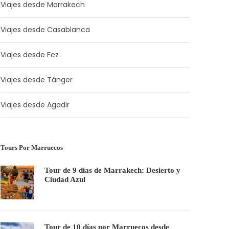
Viajes desde Marrakech
Viajes desde Casablanca
Viajes desde Fez
Viajes desde Tánger
Viajes desde Agadir
Tours Por Marruecos
Tour de 9 días de Marrakech: Desierto y
Ciudad Azul
Tour de 10 días por Marruecos desde