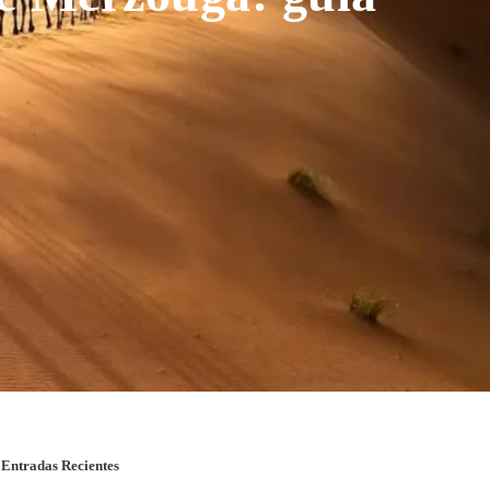
Entradas Recientes