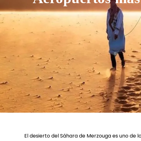
El desierto del Sáhara de Merzouga es uno de l