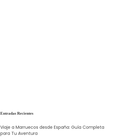
Entradas Recientes
Viaje a Marruecos desde España: Guía Completa
para Tu Aventura