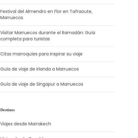
Festival del Almendro en Flor en Tafraoute,
Marruecos
Visitar Marruecos durante el Ramadán: Guía
completa para turistas
Citas marroquíes para inspirar su viaje
Guía de viaje de Irlanda a Marruecos
Guía de viaje de Singapur a Marruecos
Destinos
Viajes desde Marrakech