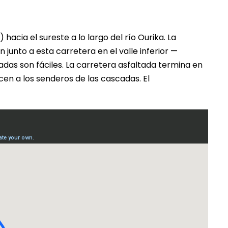
hacia el sureste a lo largo del río Ourika. La
 junto a esta carretera en el valle inferior —
adas son fáciles. La carretera asfaltada termina en
en a los senderos de las cascadas. El