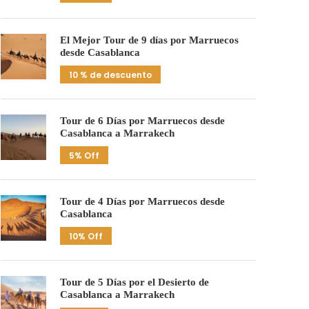
El Mejor Tour de 9 días por Marruecos
desde Casablanca
10 % de descuento
Tour de 6 Días por Marruecos desde
Casablanca a Marrakech
5% Off
Tour de 4 Días por Marruecos desde
Casablanca
10% Off
Tour de 5 Días por el Desierto de
Casablanca a Marrakech