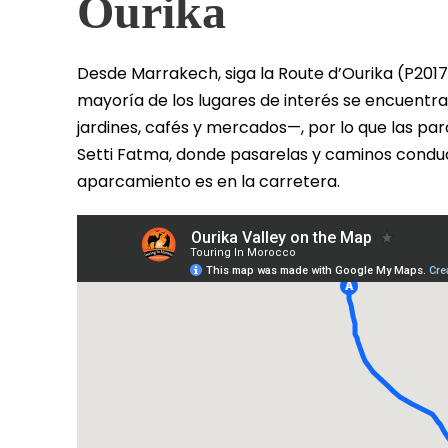
Ourika
Desde Marrakech, siga la Route d’Ourika (P2017) 
mayoría de los lugares de interés se encuentran
jardines, cafés y mercados—, por lo que las par
Setti Fatma, donde pasarelas y caminos conduc
aparcamiento es en la carretera.