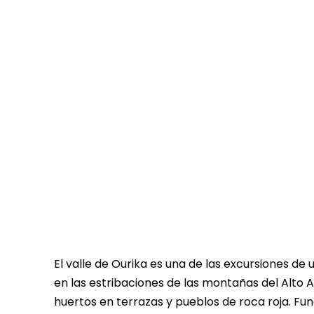
El valle de Ourika es una de las excursiones 
en las estribaciones de las montañas del Alto Atl
huertos en terrazas y pueblos de roca roja. Fu