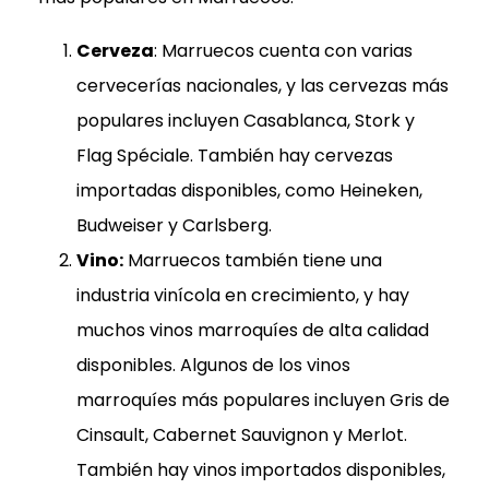
Cerveza
: Marruecos cuenta con varias
cervecerías nacionales, y las cervezas más
populares incluyen Casablanca, Stork y
Flag Spéciale. También hay cervezas
importadas disponibles, como Heineken,
Budweiser y Carlsberg.
Vino:
Marruecos también tiene una
industria vinícola en crecimiento, y hay
muchos vinos marroquíes de alta calidad
disponibles. Algunos de los vinos
marroquíes más populares incluyen Gris de
Cinsault, Cabernet Sauvignon y Merlot.
También hay vinos importados disponibles,