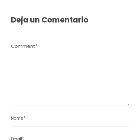
Deja un Comentario