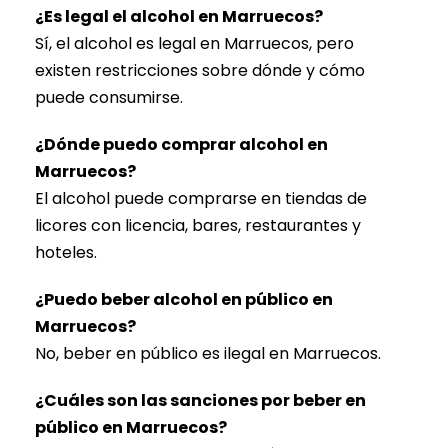
¿Es legal el alcohol en Marruecos?
Sí, el alcohol es legal en Marruecos, pero
existen restricciones sobre dónde y cómo
puede consumirse.
¿Dónde puedo comprar alcohol en
Marruecos?
El alcohol puede comprarse en tiendas de
licores con licencia, bares, restaurantes y
hoteles.
¿Puedo beber alcohol en público en
Marruecos?
No, beber en público es ilegal en Marruecos.
¿Cuáles son las sanciones por beber en
público en Marruecos?