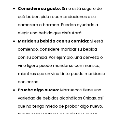
Considere su gusto:
Si no está seguro de
qué beber, pida recomendaciones a su
camarero o barman. Pueden ayudarle a
elegir una bebida que disfrutará.
Maride su bebida con su comida:
Si está
comiendo, considere maridar su bebida
con su comida. Por ejemplo, una cerveza o
vino ligero puede maridarse con marisco,
mientras que un vino tinto puede maridarse
con carne.
Pruebe algo nuevo:
Marruecos tiene una
variedad de bebidas alcohólicas únicas, así
que no tenga miedo de probar algo nuevo.