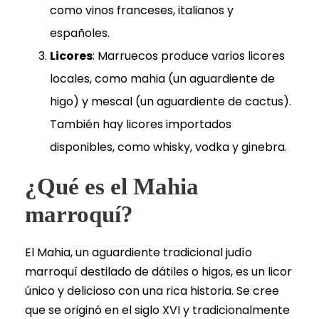
como vinos franceses, italianos y
españoles.
Licores
: Marruecos produce varios licores
locales, como mahia (un aguardiente de
higo) y mescal (un aguardiente de cactus).
También hay licores importados
disponibles, como whisky, vodka y ginebra.
¿Qué es el Mahia
marroquí?
El Mahia, un aguardiente tradicional judío
marroquí destilado de dátiles o higos, es un licor
único y delicioso con una rica historia. Se cree
que se originó en el siglo XVI y tradicionalmente