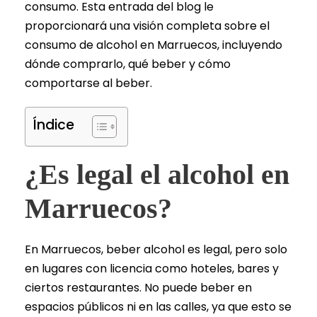
consumo. Esta entrada del blog le
proporcionará una visión completa sobre el
consumo de alcohol en Marruecos, incluyendo
dónde comprarlo, qué beber y cómo
comportarse al beber.
Índice
¿Es legal el alcohol en
Marruecos?
En Marruecos, beber alcohol es legal, pero solo
en lugares con licencia como hoteles, bares y
ciertos restaurantes. No puede beber en
espacios públicos ni en las calles, ya que esto se