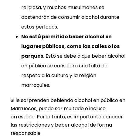
religiosa, y muchos musulmanes se
abstendrán de consumir alcohol durante
estos períodos.
No está permitido beber alcohol en
lugares públicos, como las calles o los
parques.
Esto se debe a que beber alcohol
en público se considera una falta de
respeto a la cultura y la religión
marroquíes.
Si le sorprenden bebiendo alcohol en público en
Marruecos, puede ser multado o incluso
arrestado. Por lo tanto, es importante conocer
las restricciones y beber alcohol de forma
responsable.