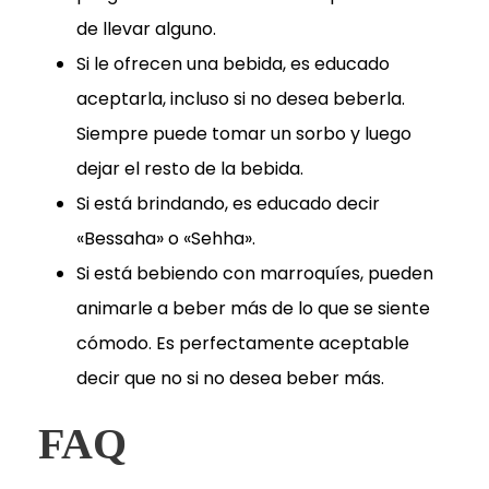
de llevar alguno.
Si le ofrecen una bebida, es educado
aceptarla, incluso si no desea beberla.
Siempre puede tomar un sorbo y luego
dejar el resto de la bebida.
Si está brindando, es educado decir
«Bessaha» o «Sehha».
Si está bebiendo con marroquíes, pueden
animarle a beber más de lo que se siente
cómodo. Es perfectamente aceptable
decir que no si no desea beber más.
FAQ