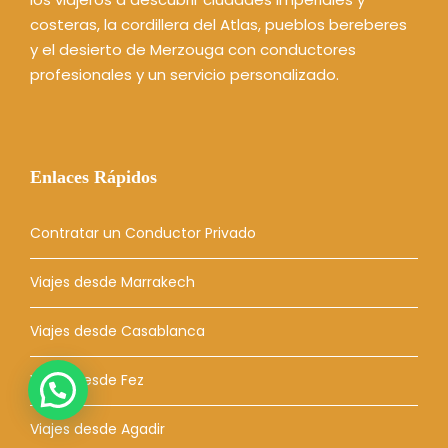
costeras, la cordillera del Atlas, pueblos bereberes
y el desierto de Merzouga con conductores
profesionales y un servicio personalizado.
Enlaces Rápidos
Contratar un Conductor Privado
Viajes desde Marrakech
Viajes desde Casablanca
Viajes desde Fez
Viajes desde Agadir