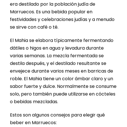
era destilado por la población judía de
Marruecos. Es una bebida popular en
festividades y celebraciones judías y a menudo
se sirve con café o té.
El Mahia se elabora típicamente fermentando
dátiles o higos en agua y levadura durante
varias semanas. La mezcla fermentada se
destila después, y el destilado resultante se
envejece durante varios meses en barricas de
roble. El Mahia tiene un color ámbar claro y un
sabor fuerte y dulce. Normalmente se consume
solo, pero también puede utilizarse en cócteles
o bebidas mezcladas.
Estos son algunos consejos para elegir qué
beber en Marruecos: