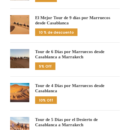
El Mejor Tour de 9 días por Marruecos
desde Casablanca
10 % de descuento
Tour de 6 Días por Marruecos desde
Casablanca a Marrakech
5% Off
Tour de 4 Días por Marruecos desde
Casablanca
10% Off
Tour de 5 Días por el Desierto de
Casablanca a Marrakech