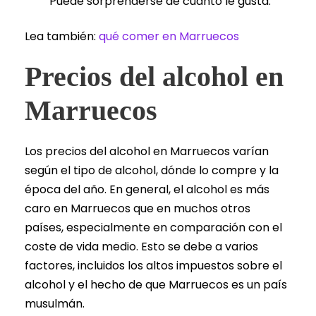
Puede sorprenderse de cuánto le gusta.
Lea también:
qué comer en Marruecos
Precios del alcohol en
Marruecos
Los precios del alcohol en Marruecos varían
según el tipo de alcohol, dónde lo compre y la
época del año. En general, el alcohol es más
caro en Marruecos que en muchos otros
países, especialmente en comparación con el
coste de vida medio. Esto se debe a varios
factores, incluidos los altos impuestos sobre el
alcohol y el hecho de que Marruecos es un país
musulmán.