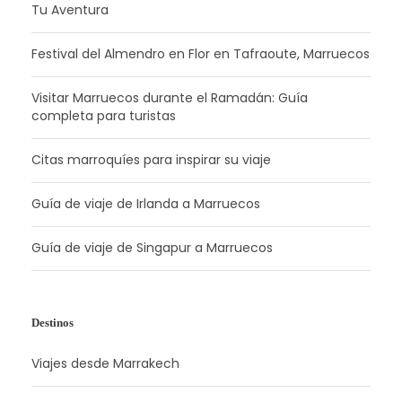
Tu Aventura
Festival del Almendro en Flor en Tafraoute, Marruecos
Visitar Marruecos durante el Ramadán: Guía
completa para turistas
Citas marroquíes para inspirar su viaje
Guía de viaje de Irlanda a Marruecos
Guía de viaje de Singapur a Marruecos
Destinos
Viajes desde Marrakech