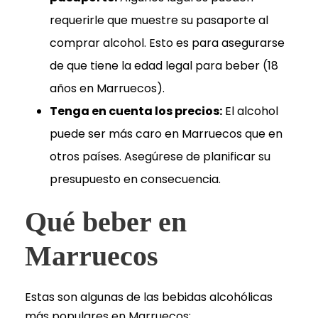
requerirle que muestre su pasaporte al
comprar alcohol. Esto es para asegurarse
de que tiene la edad legal para beber (18
años en Marruecos).
Tenga en cuenta los precios:
El alcohol
puede ser más caro en Marruecos que en
otros países. Asegúrese de planificar su
presupuesto en consecuencia.
Qué beber en
Marruecos
Estas son algunas de las bebidas alcohólicas
más populares en Marruecos: