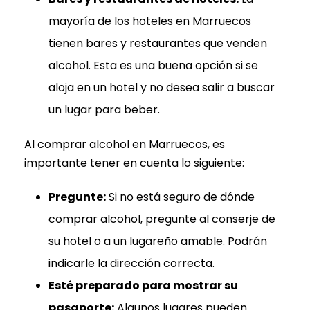
mayoría de los hoteles en Marruecos
tienen bares y restaurantes que venden
alcohol. Esta es una buena opción si se
aloja en un hotel y no desea salir a buscar
un lugar para beber.
Al comprar alcohol en Marruecos, es
importante tener en cuenta lo siguiente:
Pregunte:
Si no está seguro de dónde
comprar alcohol, pregunte al conserje de
su hotel o a un lugareño amable. Podrán
indicarle la dirección correcta.
Esté preparado para mostrar su
pasaporte:
Algunos lugares pueden