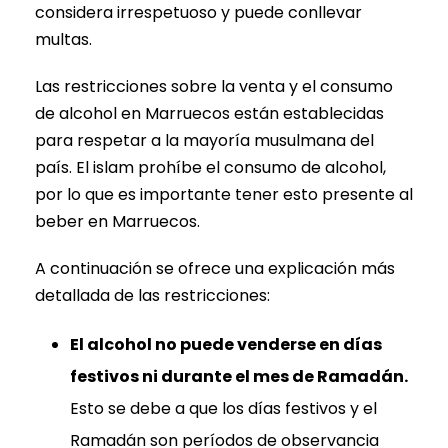
considera irrespetuoso y puede conllevar
multas.
Las restricciones sobre la venta y el consumo
de alcohol en Marruecos están establecidas
para respetar a la mayoría musulmana del
país. El islam prohíbe el consumo de alcohol,
por lo que es importante tener esto presente al
beber en Marruecos.
A continuación se ofrece una explicación más
detallada de las restricciones:
El alcohol no puede venderse en días
festivos ni durante el mes de Ramadán.
Esto se debe a que los días festivos y el
Ramadán son períodos de observancia