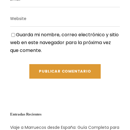
Guarda mi nombre, correo electrónico y sitio
web en este navegador para la próxima vez
que comente.
Entradas Recientes
Viaje a Marruecos desde España: Guía Completa para