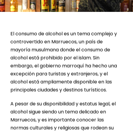
El consumo de alcohol es un tema complejo y
controvertido en Marruecos, un país de
mayoría musulmana donde el consumo de
alcohol está prohibido por el islam. Sin
embargo, el gobierno marroquí ha hecho una
excepción para turistas y extranjeros, y el
alcohol está ampliamente disponible en las
principales ciudades y destinos turísticos.
A pesar de su disponibilidad y estatus legal, el
alcohol sigue siendo un tema delicado en
Marruecos, y es importante conocer las
normas culturales y religiosas que rodean su