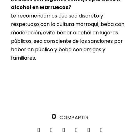
alcohol en Marruecos?
Le recomendamos que sea discreto y
respetuoso con la cultura marroquí, beba con
moderación, evite beber alcohol en lugares
públicos, sea consciente de las sanciones por
beber en público y beba con amigos y
familiares.
0
COMPARTIR