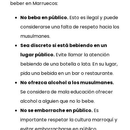
beber en Marruecos:
No beba en público.
Esto es ilegal y puede
considerarse una falta de respeto hacia los
musulmanes.
Sea discreto si está bebiendo en un
lugar público.
Evite llamar la atención
bebiendo de una botella o lata. En su lugar,
pida una bebida en un bar o restaurante.
No ofrezca alcohol a los musulmanes.
Se considera de mala educación ofrecer
alcohol a alguien que no lo bebe.
No se emborrache en público.
Es
importante respetar la cultura marroquí y
evitar emborracharse en público.