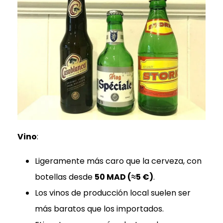
Vino
:
Ligeramente más caro que la cerveza, con
botellas desde
50 MAD (≈5 €)
.
Los vinos de producción local suelen ser
más baratos que los importados.