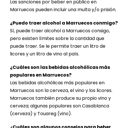
Las sanciones por beber en público en
Marruecos pueden incluir una multa y/o prisión.
¿Puedo traer alcohol a Marruecos conmigo?
Sí, puede traer alcohol a Marruecos consigo,
pero existen límites sobre la cantidad que
puede traer. Se le permite traer un litro de
licores y un litro de vino al país.
¿Cuáles son las bebidas alcohólicas más
populares en Marruecos?
Las bebidas alcohólicas más populares en
Marruecos son la cerveza, el vino y los licores.
Marruecos también produce su propio vino y
cerveza; algunas populares son Casablanca
(cerveza) y Touareg (vino).
¿Cuáles son algunos consejos para beber