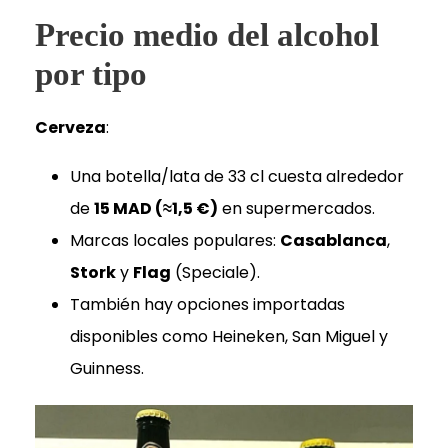
Precio medio del alcohol
por tipo
Cerveza
:
Una botella/lata de 33 cl cuesta alrededor
de
15 MAD (≈1,5 €)
en supermercados.
Marcas locales populares:
Casablanca
,
Stork
y
Flag
(Speciale).
También hay opciones importadas
disponibles como Heineken, San Miguel y
Guinness.