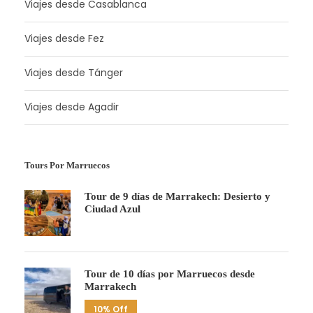
Viajes desde Casablanca
Viajes desde Fez
Viajes desde Tánger
Viajes desde Agadir
Tours Por Marruecos
Tour de 9 días de Marrakech: Desierto y
Ciudad Azul
Tour de 10 días por Marruecos desde
Marrakech
10% Off