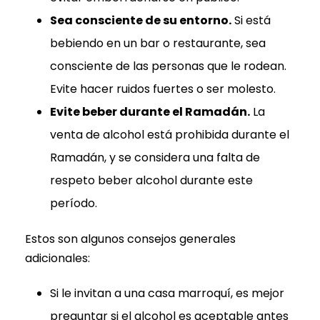
Sea consciente de su entorno.
Si está
bebiendo en un bar o restaurante, sea
consciente de las personas que le rodean.
Evite hacer ruidos fuertes o ser molesto.
Evite beber durante el Ramadán.
La
venta de alcohol está prohibida durante el
Ramadán, y se considera una falta de
respeto beber alcohol durante este
período.
Estos son algunos consejos generales
adicionales:
Si le invitan a una casa marroquí, es mejor
preguntar si el alcohol es aceptable antes