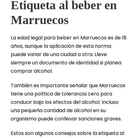
Etiqueta al beber en
Marruecos
La edad legal para beber en Marruecos es de 18
años, aunque la aplicación de esta norma
puede variar de una ciudad a otra. Lleve
siempre un documento de identidad si planea
comprar alcohol.
También es importante señalar que Marruecos
tiene una política de tolerancia cero para
conducir bajo los efectos del alcohol. Incluso
una pequeña cantidad de alcohol en su
organismo puede conllevar sanciones graves.
Estos son algunos consejos sobre la etiqueta al