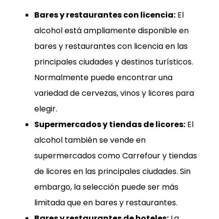
Bares y restaurantes con licencia:
El
alcohol está ampliamente disponible en
bares y restaurantes con licencia en las
principales ciudades y destinos turísticos.
Normalmente puede encontrar una
variedad de cervezas, vinos y licores para
elegir.
Supermercados y tiendas de licores:
El
alcohol también se vende en
supermercados como Carrefour y tiendas
de licores en las principales ciudades. Sin
embargo, la selección puede ser más
limitada que en bares y restaurantes.
Bares y restaurantes de hoteles:
La