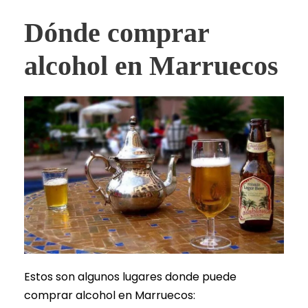
Dónde comprar
alcohol en Marruecos
Estos son algunos lugares donde puede
comprar alcohol en Marruecos: